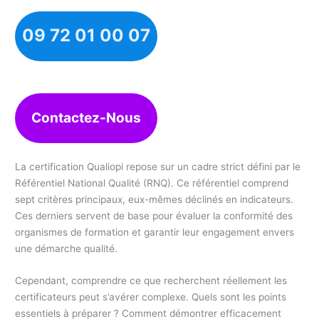
09 72 01 00 07
Contactez-Nous
La certification Qualiopi repose sur un cadre strict défini par le
Référentiel National Qualité (RNQ). Ce référentiel comprend
sept critères principaux, eux-mêmes déclinés en indicateurs.
Ces derniers servent de base pour évaluer la conformité des
organismes de formation et garantir leur engagement envers
une démarche qualité.
Cependant, comprendre ce que recherchent réellement les
certificateurs peut s’avérer complexe. Quels sont les points
essentiels à préparer ? Comment démontrer efficacement