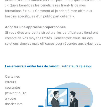
: « Quels bénéfices les bénéficiaires tirent-ils de mes
formations ? » ou « Comment ai-je adapté mon offre aux
besoins spécifiques d’un public particulier ? ».
Adoptez une approche proportionnée
Si vous êtes une petite structure, les certificateurs tiendront
compte de vos moyens limités. Concentrez-vous sur des
solutions simples mais efficaces pour répondre aux exigences.
Les erreurs à éviter lors de l’audit
: indicateurs Qualiopi
Certaines
erreurs
courantes
peuvent nuire
à votre
dossier lors