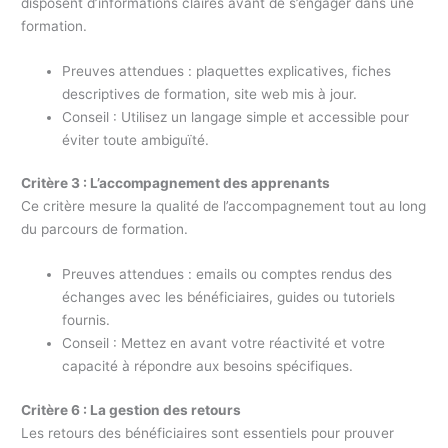
disposent d’informations claires avant de s’engager dans une
formation.
Preuves attendues : plaquettes explicatives, fiches
descriptives de formation, site web mis à jour.
Conseil : Utilisez un langage simple et accessible pour
éviter toute ambiguïté.
Critère 3 : L’accompagnement des apprenants
Ce critère mesure la qualité de l’accompagnement tout au long
du parcours de formation.
Preuves attendues : emails ou comptes rendus des
échanges avec les bénéficiaires, guides ou tutoriels
fournis.
Conseil : Mettez en avant votre réactivité et votre
capacité à répondre aux besoins spécifiques.
Critère 6 : La gestion des retours
Les retours des bénéficiaires sont essentiels pour prouver