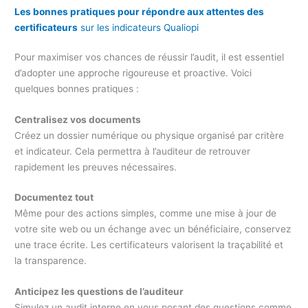
Les bonnes pratiques pour répondre aux attentes des
certificateurs
sur les indicateurs Qualiopi
Pour maximiser vos chances de réussir l’audit, il est essentiel
d’adopter une approche rigoureuse et proactive. Voici
quelques bonnes pratiques :
Centralisez vos documents
Créez un dossier numérique ou physique organisé par critère
et indicateur. Cela permettra à l’auditeur de retrouver
rapidement les preuves nécessaires.
Documentez tout
Même pour des actions simples, comme une mise à jour de
votre site web ou un échange avec un bénéficiaire, conservez
une trace écrite. Les certificateurs valorisent la traçabilité et
la transparence.
Anticipez les questions de l’auditeur
Simulez un audit interne en vous posant des questions comme