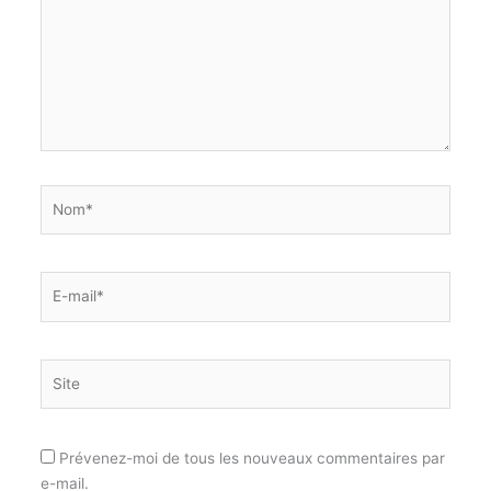
Nom*
E-
mail*
Site
Prévenez-moi de tous les nouveaux commentaires par
e-mail.