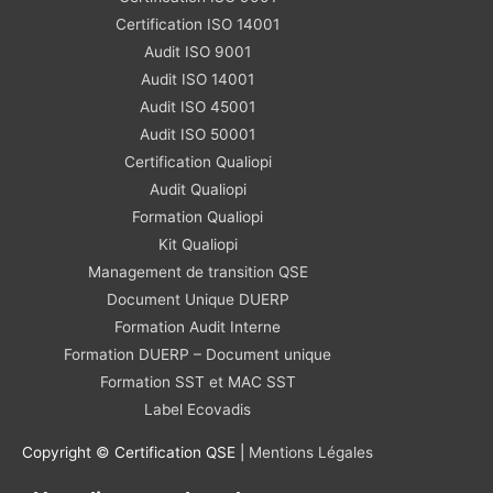
Certification ISO 14001
Audit ISO 9001
Audit ISO 14001
Audit ISO 45001
Audit ISO 50001
Certification Qualiopi
Audit Qualiopi
Formation Qualiopi
Kit Qualiopi
Management de transition QSE
Document Unique DUERP
Formation Audit Interne
Formation DUERP – Document unique
Formation SST et MAC SST
Label Ecovadis
Copyright © Certification QSE |
Mentions Légales