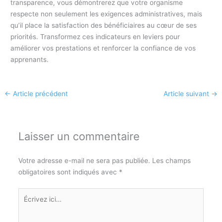
transparence, vous démontrerez que votre organisme
respecte non seulement les exigences administratives, mais
qu’il place la satisfaction des bénéficiaires au cœur de ses
priorités. Transformez ces indicateurs en leviers pour
améliorer vos prestations et renforcer la confiance de vos
apprenants.
←
Article précédent
Article suivant
→
Laisser un commentaire
Votre adresse e-mail ne sera pas publiée.
Les champs
obligatoires sont indiqués avec
*
Écrivez
ici…