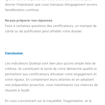
donner l’impression que vous manquez d’engagement envers
l’amélioration continue.
Ne pas préparer vos réponses
Face à certaines questions des certificateurs, un manque de
clarté ou de justification peut affaiblir votre dossier.
Conclusion
Les indicateurs Qualiopi sont bien plus qu’une simple liste de
critères. Ils constituent le socle de votre démarche qualité et
permettent aux certificateurs d’évaluer votre engagement et
votre rigueur. En comprenant leurs attentes et en adoptant
une préparation proactive, vous maximiserez vos chances de
réussite à l’audit.
En vous concentrant sur la traçabilité, l’organisation, et la