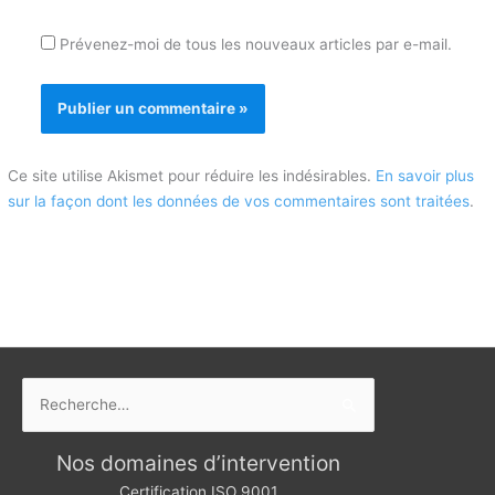
Prévenez-moi de tous les nouveaux articles par e-mail.
Ce site utilise Akismet pour réduire les indésirables.
En savoir plus
sur la façon dont les données de vos commentaires sont traitées
.
Rechercher :
Nos domaines d’intervention
Certification ISO 9001