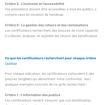
Critère 5 : L’inclusion et l’accessibilité
Vos prestations doivent être accessibles à tous les publics, y
compris ceux en situation de handicap.
Critère 6 : La gestion des retours et des réclamations
Les certificateurs recherchent des preuves de votre capacité
à collecter, analyser, et exploiter les retours des bénéficiaires.
Ce que les certificateurs recherchent pour chaque critère
Qualiopi
Pour chaque indicateur, les certificateurs s’attendent à des
preuves tangibles qui démontrent votre conformité. Voici
quelques exemples concrets de ce qu’ils recherchent :
Critère 1 : L’information des publics
Les certificateurs veulent s’assurer que vos bénéficiaires