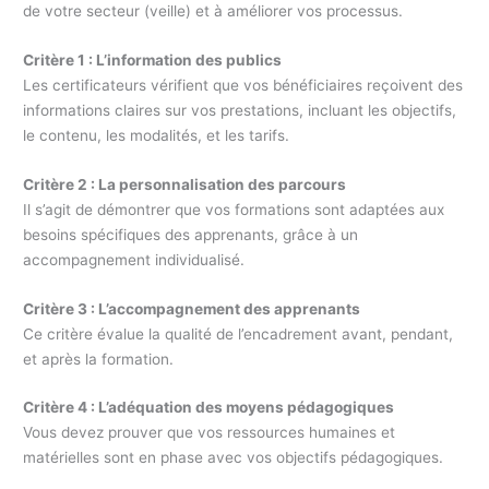
de votre secteur (veille) et à améliorer vos processus.
Critère 1 : L’information des publics
Les certificateurs vérifient que vos bénéficiaires reçoivent des
informations claires sur vos prestations, incluant les objectifs,
le contenu, les modalités, et les tarifs.
Critère 2 : La personnalisation des parcours
Il s’agit de démontrer que vos formations sont adaptées aux
besoins spécifiques des apprenants, grâce à un
accompagnement individualisé.
Critère 3 : L’accompagnement des apprenants
Ce critère évalue la qualité de l’encadrement avant, pendant,
et après la formation.
Critère 4 : L’adéquation des moyens pédagogiques
Vous devez prouver que vos ressources humaines et
matérielles sont en phase avec vos objectifs pédagogiques.