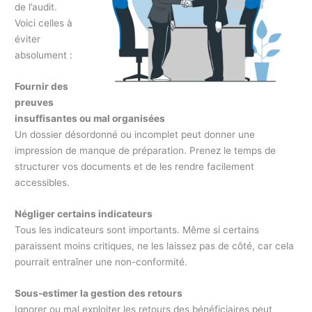
de l’audit.
Voici celles à
éviter
absolument :
Fournir des
preuves
insuffisantes ou mal organisées
Un dossier désordonné ou incomplet peut donner une
impression de manque de préparation. Prenez le temps de
structurer vos documents et de les rendre facilement
accessibles.
Négliger certains indicateurs
Tous les indicateurs sont importants. Même si certains
paraissent moins critiques, ne les laissez pas de côté, car cela
pourrait entraîner une non-conformité.
Sous-estimer la gestion des retours
Ignorer ou mal exploiter les retours des bénéficiaires peut