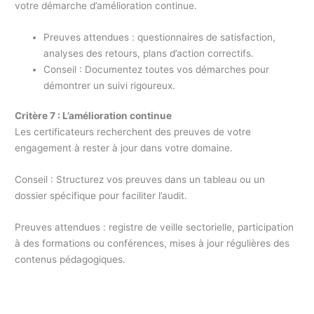
votre démarche d’amélioration continue.
Preuves attendues : questionnaires de satisfaction,
analyses des retours, plans d’action correctifs.
Conseil : Documentez toutes vos démarches pour
démontrer un suivi rigoureux.
Critère 7 : L’amélioration continue
Les certificateurs recherchent des preuves de votre
engagement à rester à jour dans votre domaine.
Conseil : Structurez vos preuves dans un tableau ou un
dossier spécifique pour faciliter l’audit.
Preuves attendues : registre de veille sectorielle, participation
à des formations ou conférences, mises à jour régulières des
contenus pédagogiques.