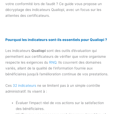
votre conformité lors de l’audit ? Ce guide vous propose un
décryptage des indicateurs Qualiopi, avec un focus sur les
attentes des certificateurs.
Pourquoi les indicateurs sont-ils essentiels pour Qualiopi ?
Les indicateurs
Qualiopi
sont des outils d’évaluation qui
permettent aux certificateurs de vérifier que votre organisme
respecte les exigences du
RNQ
. Ils couvrent des domaines
variés, allant de la qualité de l’information fournie aux
bénéficiaires jusqu’à l’amélioration continue de vos prestations.
Ces
32 indicateurs
ne se limitent pas à un simple contrôle
administratif. Ils visent à :
Évaluer l’impact réel de vos actions sur la satisfaction
des bénéficiaires.