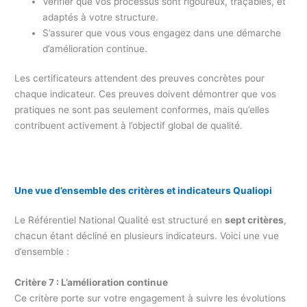
Vérifier que vos processus sont rigoureux, traçables, et
adaptés à votre structure.
S’assurer que vous vous engagez dans une démarche
d’amélioration continue.
Les certificateurs attendent des preuves concrètes pour
chaque indicateur. Ces preuves doivent démontrer que vos
pratiques ne sont pas seulement conformes, mais qu’elles
contribuent activement à l’objectif global de qualité.
Une vue d’ensemble des critères et indicateurs Qualiopi
Le Référentiel National Qualité est structuré en
sept critères
,
chacun étant décliné en plusieurs indicateurs. Voici une vue
d’ensemble :
Critère 7 : L’amélioration continue
Ce critère porte sur votre engagement à suivre les évolutions