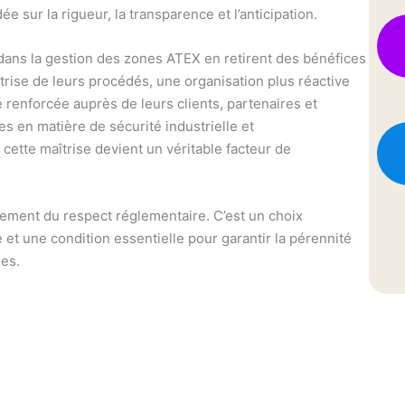
e sur la rigueur, la transparence et l’anticipation.
dans la gestion des zones ATEX en retirent des bénéfices
trise de leurs procédés, une organisation plus réactive
té renforcée auprès de leurs clients, partenaires et
es en matière de sécurité industrielle et
cette maîtrise devient un véritable facteur de
ement du respect réglementaire. C’est un choix
et une condition essentielle pour garantir la pérennité
ues.