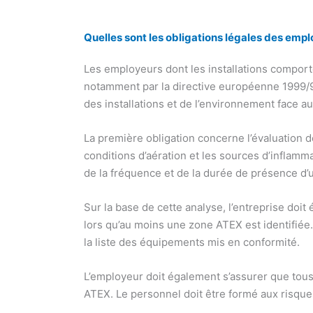
Quelles sont les obligations légales des emp
Les employeurs dont les installations comport
notamment par la directive européenne 1999/92/
des installations et de l’environnement face 
La première obligation concerne l’évaluation de
conditions d’aération et les sources d’inflamm
de la fréquence et de la durée de présence d
Sur la base de cette analyse, l’entreprise doit 
lors qu’au moins une zone ATEX est identifiée. 
la liste des équipements mis en conformité.
L’employeur doit également s’assurer que tous
ATEX. Le personnel doit être formé aux risques