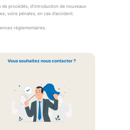
ion de procédés, d’introduction de nouveaux
s, voire pénales, en cas d’accident.
gences réglementaires.
Vous souhaitez nous contacter ?