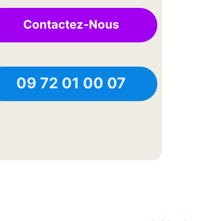
Contactez-Nous
09 72 01 00 07