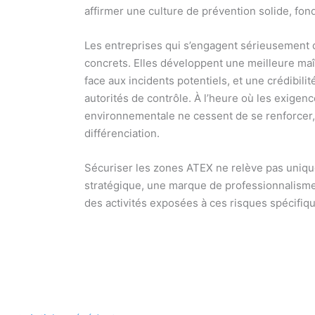
affirmer une culture de prévention solide, fondé
Les entreprises qui s’engagent sérieusement 
concrets. Elles développent une meilleure maî
face aux incidents potentiels, et une crédibili
autorités de contrôle. À l’heure où les exigenc
environnementale ne cessent de se renforcer, 
différenciation.
Sécuriser les zones ATEX ne relève pas uniqu
stratégique, une marque de professionnalisme 
des activités exposées à ces risques spécifiq