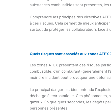
substances combustibles sont présentes, les 
Comprendre les principes des directives ATEX
à ces risques. Cela permet de mieux anticiper l
surtout de protéger les collaborateurs face à 
Quels risques sont associés aux zones ATEX 
Les zones ATEX présentent des risques particu
combustible, d’un comburant (généralement l’
moindre incident peut provoquer une détonati
Le principal danger est bien entendu l’explosi
décharge électrostatique. Ces phénomènes, so
gazeux. En quelques secondes, les dégâts peu
personnes présentes.