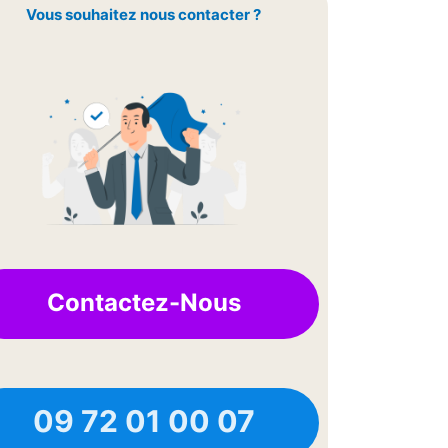
Vous souhaitez nous contacter ?
Contactez-Nous
09 72 01 00 07