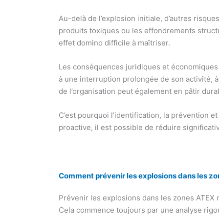
Au-delà de l’explosion initiale, d’autres risqu
produits toxiques ou les effondrements struct
effet domino difficile à maîtriser.
Les conséquences juridiques et économiques d’
à une interruption prolongée de son activité, 
de l’organisation peut également en pâtir dur
C’est pourquoi l’identification, la prévention 
proactive, il est possible de réduire significa
Comment prévenir les explosions dans les z
Prévenir les explosions dans les zones ATEX n
Cela commence toujours par une analyse rigoure