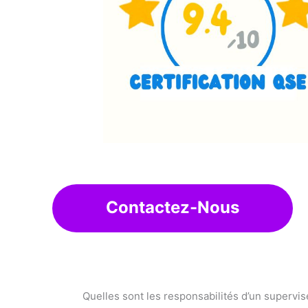
Contactez-Nous
Quelles sont les responsabilités d’un superv