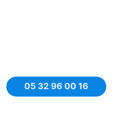
05 32 96 00 16