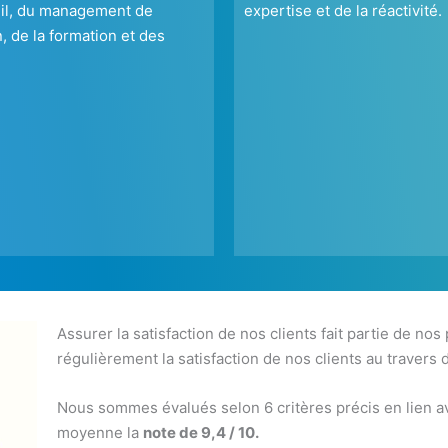
il, du management de
expertise et de la réactivité.
n, de la formation et des
Assurer la satisfaction de nos clients fait partie de nos
régulièrement la satisfaction de nos clients au travers 
Nous sommes évalués selon 6 critères précis en lien av
moyenne la
note de 9,4 / 10.