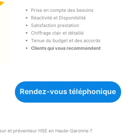
Prise en compte des besoins
Réactivité et Disponibilité
Satisfaction prestation
Chiffrage clair et détaillé
Tenue du budget et des accords
Clients qui vous recommandent
Rendez-vous téléphonique
iseur et préventeur HSE en Haute-Garonne ?