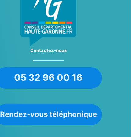
Contactez-nous
05 32 96 00 16
Rendez-vous téléphonique