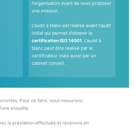
l’organisation
avant de vous proposer
une mission.
L’audit à blanc est réalisé avant l’audit
initial qui permet d’obtenir la
certification ISO 14001
. L’audit à
blanc peut être réalisé par le
certificateur mais aussi par un
cabinet conseil.
 priorités. Pour ce faire, nous mesurons
d’une enquête.
ec la prestation effectuée et recevons en