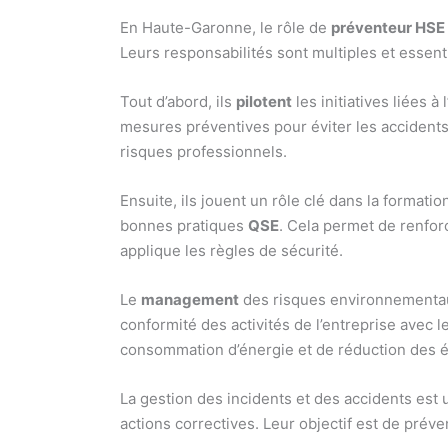
En Haute-Garonne, le rôle de
préventeur HSE
Leurs responsabilités sont multiples et essen
Tout d’abord, ils
pilotent
les initiatives liées à l
mesures préventives pour éviter les accidents 
risques professionnels.
Ensuite, ils jouent un rôle clé dans la formati
bonnes pratiques
QSE
. Cela permet de renfor
applique les règles de sécurité.
Le
management
des risques environnementaux
conformité des activités de l’entreprise avec
consommation d’énergie et de réduction des 
La gestion des incidents et des accidents est 
actions correctives. Leur objectif est de prév