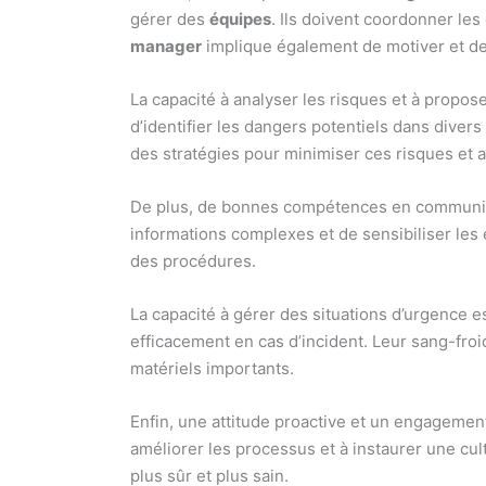
gérer des
équipes
. Ils doivent coordonner le
manager
implique également de motiver et de
La capacité à analyser les risques et à propo
d’identifier les dangers potentiels dans diver
des stratégies pour minimiser ces risques et a
De plus, de bonnes compétences en communica
informations complexes et de sensibiliser les 
des procédures.
La capacité à gérer des situations d’urgence
efficacement en cas d’incident. Leur sang-fro
matériels importants.
Enfin, une attitude proactive et un engagement
améliorer les processus et à instaurer une cul
plus sûr et plus sain.