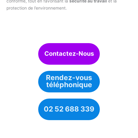
conforme, tout en favorisant la
sécurité au travail
et la
protection de l’environnement.
Contactez-Nous
Rendez-vous
téléphonique
02 52 688 339