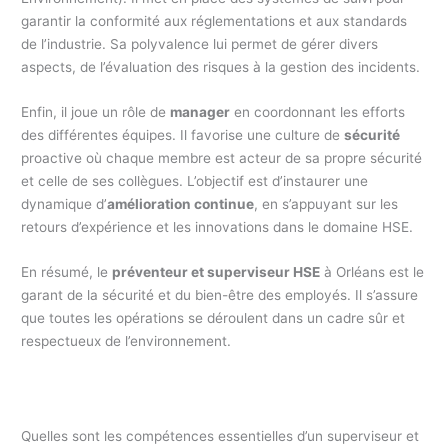
garantir la conformité aux réglementations et aux standards
de l’industrie. Sa polyvalence lui permet de gérer divers
aspects, de l’évaluation des risques à la gestion des incidents.
Enfin, il joue un rôle de
manager
en coordonnant les efforts
des différentes équipes. Il favorise une culture de
sécurité
proactive où chaque membre est acteur de sa propre sécurité
et celle de ses collègues. L’objectif est d’instaurer une
dynamique d’
amélioration continue
, en s’appuyant sur les
retours d’expérience et les innovations dans le domaine HSE.
En résumé, le
préventeur et superviseur HSE
à Orléans est le
garant de la sécurité et du bien-être des employés. Il s’assure
que toutes les opérations se déroulent dans un cadre sûr et
respectueux de l’environnement.
Quelles sont les compétences essentielles d’un superviseur et