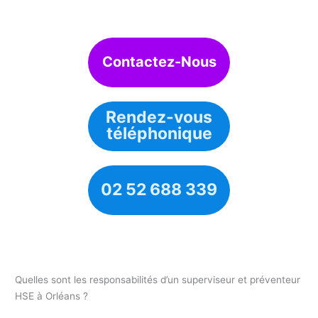
Contactez-Nous
Rendez-vous
téléphonique
02 52 688 339
Quelles sont les responsabilités d’un superviseur et préventeur
HSE à Orléans ?