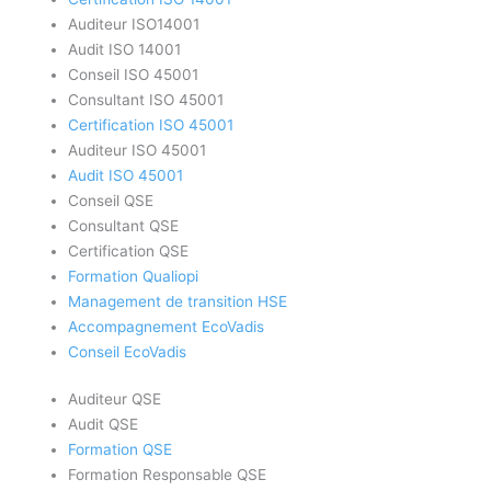
Auditeur ISO14001
Audit ISO 14001
Conseil ISO 45001
Consultant ISO 45001
Certification ISO 45001
Auditeur ISO 45001
Audit ISO 45001
Conseil QSE
Consultant QSE
Certification QSE
Formation Qualiopi
Management de transition HSE
Accompagnement EcoVadis
Conseil EcoVadis
Auditeur QSE
Audit QSE
Formation QSE
Formation Responsable QSE