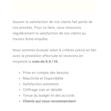
Assurer la satisfaction de nos clients fait partie de
nos priorités. Pour ce faire, nous mesurons
régulièrement la satisfaction de nos clients au
travers d’une enquête.
Nous sommes évalués selon 6 critères précis en lien
avec la prestation effectuée et recevons en
moyenne la
note de 9,4 / 10.
Prise en compte des besoins
Réactivité et Disponibilité
Satisfaction prestation
Chiffrage clair et détaillé
Tenue du budget et des accords
Clients qui vous recommandent