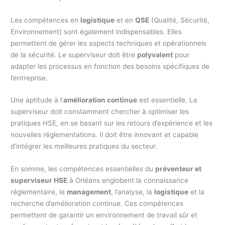
Les compétences en
logistique
et en
QSE
(Qualité, Sécurité,
Environnement) sont également indispensables. Elles
permettent de gérer les aspects techniques et opérationnels
de la sécurité. Le superviseur doit être
polyvalent
pour
adapter les processus en fonction des besoins spécifiques de
l’entreprise.
Une aptitude à l’
amélioration continue
est essentielle. Le
superviseur doit constamment chercher à optimiser les
pratiques HSE, en se basant sur les retours d’expérience et les
nouvelles réglementations. Il doit être innovant et capable
d’intégrer les meilleures pratiques du secteur.
En somme, les compétences essentielles du
préventeur et
superviseur HSE
à Orléans englobent la connaissance
réglementaire, le
management
, l’analyse, la
logistique
et la
recherche d’amélioration continue. Ces compétences
permettent de garantir un environnement de travail sûr et