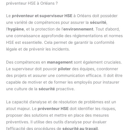
préventeur HSE à Orléans ?
Le
préventeur et superviseur HSE
à Orléans doit posséder
une variété de compétences pour assurer la
sécurité
,
l’
hygiène
, et la protection de l’
environnement
. Tout d’abord,
une connaissance approfondie des réglementations et normes
HSE est essentielle. Cela permet de garantir la conformité
légale et de prévenir les incidents.
Des compétences en
management
sont également cruciales.
Le superviseur doit pouvoir
piloter
des équipes, coordonner
des projets et assurer une communication efficace. Il doit être
capable de motiver et de former les employés pour instaurer
une culture de la
sécurité
proactive.
La capacité d’analyse et de résolution de problèmes est un
atout majeur. Le
préventeur HSE
doit identifier les risques,
proposer des solutions et mettre en place des mesures
préventives. Il utilise des outils d’analyse pour évaluer
l’efficacité des procédures de
sécurité au travail
.