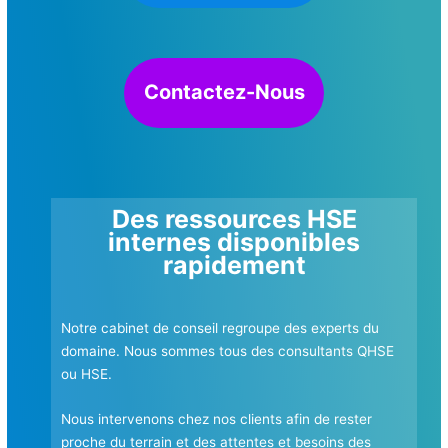
Contactez-Nous
Des ressources HSE
internes disponibles
rapidement
Notre cabinet de conseil regroupe des experts du
domaine. Nous sommes tous des consultants QHSE
ou HSE
.
Nous intervenons chez nos clients afin de rester
proche du terrain et des attentes et besoins des