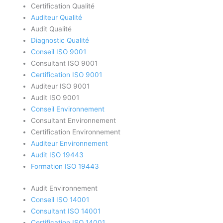
Certification Qualité
Auditeur Qualité
Audit Qualité
Diagnostic Qualité
Conseil ISO 9001
Consultant ISO 9001
Certification ISO 9001
Auditeur ISO 9001
Audit ISO 9001
Conseil Environnement
Consultant Environnement
Certification Environnement
Auditeur Environnement
Audit ISO 19443
Formation ISO 19443
Audit Environnement
Conseil ISO 14001
Consultant ISO 14001
Certification ISO 14001