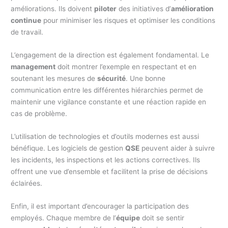
améliorations. Ils doivent
piloter
des initiatives d’
amélioration
continue
pour minimiser les risques et optimiser les conditions
de travail.
L’engagement de la direction est également fondamental. Le
management
doit montrer l’exemple en respectant et en
soutenant les mesures de
sécurité
. Une bonne
communication entre les différentes hiérarchies permet de
maintenir une vigilance constante et une réaction rapide en
cas de problème.
L’utilisation de technologies et d’outils modernes est aussi
bénéfique. Les logiciels de gestion
QSE
peuvent aider à suivre
les incidents, les inspections et les actions correctives. Ils
offrent une vue d’ensemble et facilitent la prise de décisions
éclairées.
Enfin, il est important d’encourager la participation des
employés. Chaque membre de l’
équipe
doit se sentir