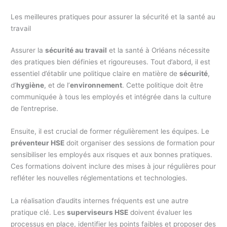
Les meilleures pratiques pour assurer la sécurité et la santé au
travail
Assurer la
sécurité au travail
et la santé à Orléans nécessite
des pratiques bien définies et rigoureuses. Tout d’abord, il est
essentiel d’établir une politique claire en matière de
sécurité
,
d’
hygiène
, et de l’
environnement
. Cette politique doit être
communiquée à tous les employés et intégrée dans la culture
de l’entreprise.
Ensuite, il est crucial de former régulièrement les équipes. Le
préventeur HSE
doit organiser des sessions de formation pour
sensibiliser les employés aux risques et aux bonnes pratiques.
Ces formations doivent inclure des mises à jour régulières pour
refléter les nouvelles réglementations et technologies.
La réalisation d’audits internes fréquents est une autre
pratique clé. Les
superviseurs HSE
doivent évaluer les
processus en place, identifier les points faibles et proposer des