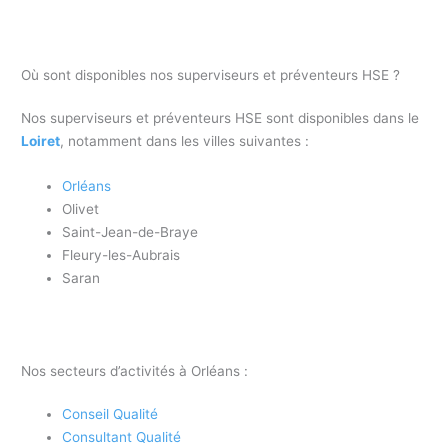
Où sont disponibles nos superviseurs et préventeurs HSE ?
Nos superviseurs et préventeurs HSE sont disponibles dans le
Loiret
, notamment dans les villes suivantes :
Orléans
Olivet
Saint-Jean-de-Braye
Fleury-les-Aubrais
Saran
Nos secteurs d’activités à Orléans :
Conseil Qualité
Consultant Qualité