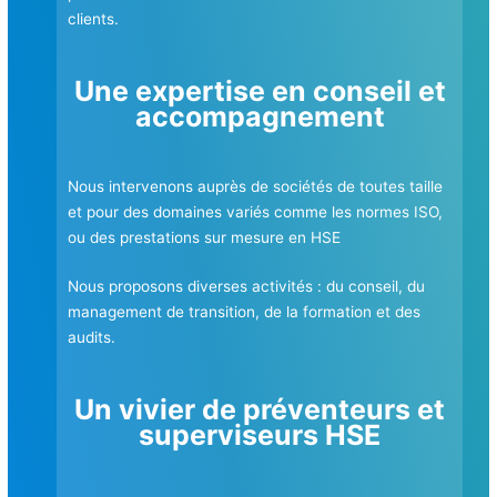
clients.
Une expertise en
conseil et
accompagnement
Nou
s intervenons auprès de sociétés de toutes taille
et pour des domaines variés comme les normes ISO,
ou des prestations sur mesure en HSE
Nous proposons diverses activités : du conseil, du
management de transition, de la formation et des
audits.
Un vivier de préventeurs et
superviseurs HSE