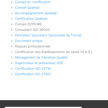
Conseil en certification
Conseil Qualiopi
Accompagnement Qualiopi
Certification Qualiopi
Conseil ISO15189
Consultant ISO 26000
Formation Sauveteur Secouriste du Travail
Document unique
Risques professionnels
Certification des établissements de santé (H.A.S.)
Management de transition Qualité
Superviseur et préventeur HSE
Certification ISO 22716
Certification ISO 27001