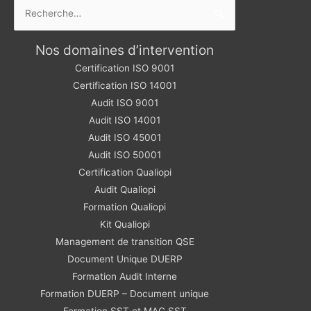
Rechercher :
Nos domaines d’intervention
Certification ISO 9001
Certification ISO 14001
Audit ISO 9001
Audit ISO 14001
Audit ISO 45001
Audit ISO 50001
Certification Qualiopi
Audit Qualiopi
Formation Qualiopi
Kit Qualiopi
Management de transition QSE
Document Unique DUERP
Formation Audit Interne
Formation DUERP – Document unique
Formation SST et MAC SST