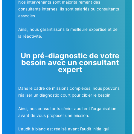
Nos intervenants sont majoritairement des
consultants internes. Ils sont salariés ou consultants
associés.
Ainsi, nous garantissons la meilleure expertise et de
la réactivité.
Un pré-diagnostic de votre
besoin avec un consultant
expert
Dans le cadre de missions complexes, nous pouvons
réaliser un diagnostic court pour cibler le besoin.
Ainsi, nos consultants sénior auditent l’organisation
avant de vous proposer une mission.
L’audit à blanc est réalisé avant l’audit initial qui