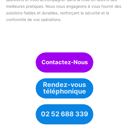
meilleures pratiques. Nous nous engageons à vous fournir des
solutions fiables et durables, renforçant la sécurité et la
conformité de vos opérations.
Contactez-Nous
Rendez-vous
téléphonique
02 52 688 339