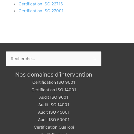
Certification ISO 22716
Certification ISO 27001
Rechercher :
Nos domaines d’intervention
Certification ISO 9001
Certification ISO 14001
Audit ISO 9001
Audit ISO 14001
Audit ISO 45001
Audit ISO 50001
Certification Qualiopi