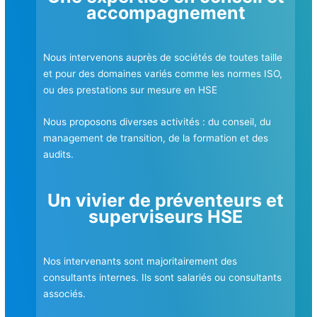
accompagnement
Nou
s intervenons auprès de sociétés de toutes taille
et pour des domaines variés comme les normes ISO,
ou des prestations sur mesure en HSE
Nous proposons diverses activités : du conseil, du
management de transition, de la formation et des
audits.
Un vivier de préventeurs et
superviseurs HSE
Nos intervenants sont majoritairement des
consultants internes. Ils sont salariés ou consultants
associés.