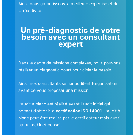
Ainsi, nous garantissons la meilleure expertise et de
la réactivité.
Un pré-diagnostic de votre
besoin avec un consultant
expert
Dans le cadre de missions complexes, nous pouvons
réaliser un diagnostic court pour cibler le besoin.
Ainsi, nos consultants sénior auditent l’organisation
avant de vous proposer une mission.
L’audit à blanc est réalisé avant l’audit initial qui
permet d’obtenir la
certification ISO 14001
. L’audit à
blanc peut être réalisé par le certificateur mais aussi
par un cabinet conseil.