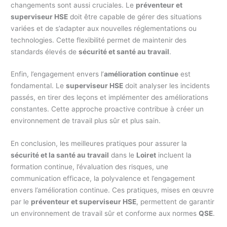
changements sont aussi cruciales. Le
préventeur et
superviseur HSE
doit être capable de gérer des situations
variées et de s’adapter aux nouvelles réglementations ou
technologies. Cette flexibilité permet de maintenir des
standards élevés de
sécurité et santé au travail
.
Enfin, l’engagement envers l’
amélioration continue
est
fondamental. Le
superviseur HSE
doit analyser les incidents
passés, en tirer des leçons et implémenter des améliorations
constantes. Cette approche proactive contribue à créer un
environnement de travail plus sûr et plus sain.
En conclusion, les meilleures pratiques pour assurer la
sécurité et la santé au travail
dans le
Loiret
incluent la
formation continue, l’évaluation des risques, une
communication efficace, la polyvalence et l’engagement
envers l’amélioration continue. Ces pratiques, mises en œuvre
par le
préventeur et superviseur HSE
, permettent de garantir
un environnement de travail sûr et conforme aux normes
QSE
.