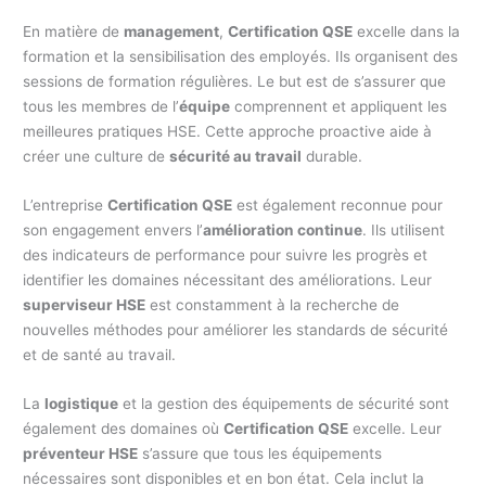
En matière de
management
,
Certification QSE
excelle dans la
formation et la sensibilisation des employés. Ils organisent des
sessions de formation régulières. Le but est de s’assurer que
tous les membres de l’
équipe
comprennent et appliquent les
meilleures pratiques HSE. Cette approche proactive aide à
créer une culture de
sécurité au travail
durable.
L’entreprise
Certification QSE
est également reconnue pour
son engagement envers l’
amélioration continue
. Ils utilisent
des indicateurs de performance pour suivre les progrès et
identifier les domaines nécessitant des améliorations. Leur
superviseur HSE
est constamment à la recherche de
nouvelles méthodes pour améliorer les standards de sécurité
et de santé au travail.
La
logistique
et la gestion des équipements de sécurité sont
également des domaines où
Certification QSE
excelle. Leur
préventeur HSE
s’assure que tous les équipements
nécessaires sont disponibles et en bon état. Cela inclut la