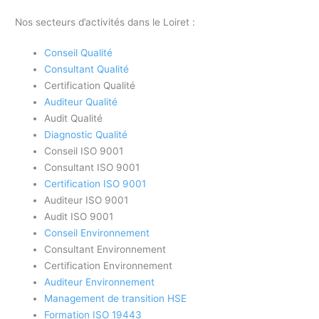
Nos secteurs d’activités dans le Loiret :
Conseil Qualité
Consultant Qualité
Certification Qualité
Auditeur Qualité
Audit Qualité
Diagnostic Qualité
Conseil ISO 9001
Consultant ISO 9001
Certification ISO 9001
Auditeur ISO 9001
Audit ISO 9001
Conseil Environnement
Consultant Environnement
Certification Environnement
Auditeur Environnement
Management de transition HSE
Formation ISO 19443