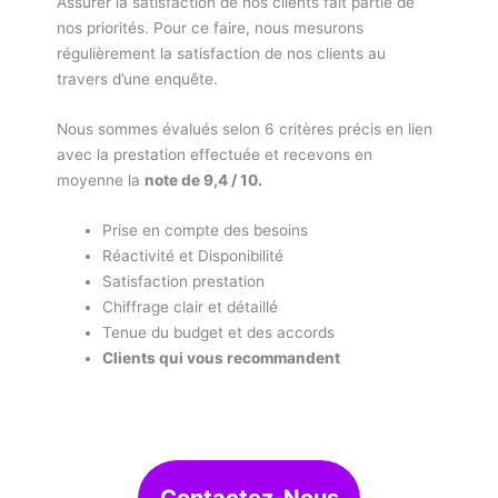
Assurer la satisfaction de nos clients fait partie de
nos priorités. Pour ce faire, nous mesurons
régulièrement la satisfaction de nos clients au
travers d’une enquête.
Nous sommes évalués selon 6 critères précis en lien
avec la prestation effectuée et recevons en
moyenne la
note de 9,4 / 10.
Prise en compte des besoins
Réactivité et Disponibilité
Satisfaction prestation
Chiffrage clair et détaillé
Tenue du budget et des accords
Clients qui vous recommandent