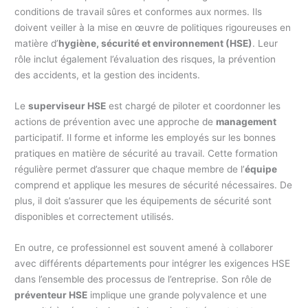
conditions de travail sûres et conformes aux normes. Ils
doivent veiller à la mise en œuvre de politiques rigoureuses en
matière d’
hygiène, sécurité et environnement (HSE)
. Leur
rôle inclut également l’évaluation des risques, la prévention
des accidents, et la gestion des incidents.
Le
superviseur HSE
est chargé de piloter et coordonner les
actions de prévention avec une approche de
management
participatif. Il forme et informe les employés sur les bonnes
pratiques en matière de sécurité au travail. Cette formation
régulière permet d’assurer que chaque membre de l’
équipe
comprend et applique les mesures de sécurité nécessaires. De
plus, il doit s’assurer que les équipements de sécurité sont
disponibles et correctement utilisés.
En outre, ce professionnel est souvent amené à collaborer
avec différents départements pour intégrer les exigences HSE
dans l’ensemble des processus de l’entreprise. Son rôle de
préventeur HSE
implique une grande polyvalence et une