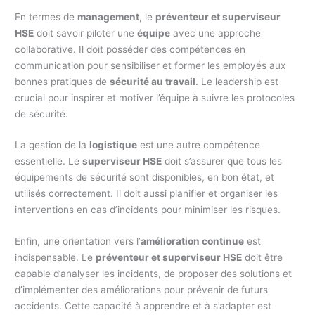
En termes de
management
, le
préventeur et superviseur
HSE
doit savoir piloter une
équipe
avec une approche
collaborative. Il doit posséder des compétences en
communication pour sensibiliser et former les employés aux
bonnes pratiques de
sécurité au travail
. Le leadership est
crucial pour inspirer et motiver l’équipe à suivre les protocoles
de sécurité.
La gestion de la
logistique
est une autre compétence
essentielle. Le
superviseur HSE
doit s’assurer que tous les
équipements de sécurité sont disponibles, en bon état, et
utilisés correctement. Il doit aussi planifier et organiser les
interventions en cas d’incidents pour minimiser les risques.
Enfin, une orientation vers l’
amélioration continue
est
indispensable. Le
préventeur et superviseur HSE
doit être
capable d’analyser les incidents, de proposer des solutions et
d’implémenter des améliorations pour prévenir de futurs
accidents. Cette capacité à apprendre et à s’adapter est