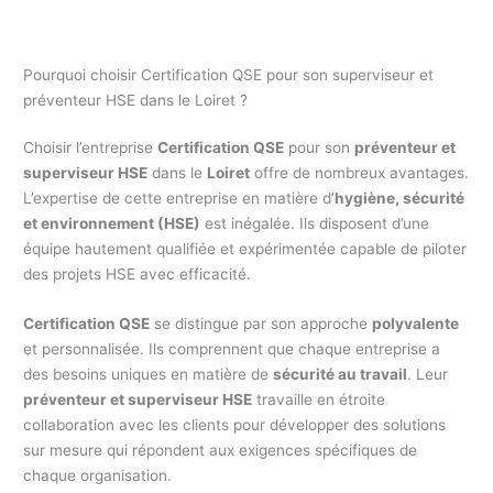
Pourquoi choisir Certification QSE pour son superviseur et
préventeur HSE dans le Loiret ?
Choisir l’entreprise
Certification QSE
pour son
préventeur et
superviseur HSE
dans le
Loiret
offre de nombreux avantages.
L’expertise de cette entreprise en matière d’
hygiène, sécurité
et environnement (HSE)
est inégalée. Ils disposent d’une
équipe hautement qualifiée et expérimentée capable de piloter
des projets HSE avec efficacité.
Certification QSE
se distingue par son approche
polyvalente
et personnalisée. Ils comprennent que chaque entreprise a
des besoins uniques en matière de
sécurité au travail
. Leur
préventeur et superviseur HSE
travaille en étroite
collaboration avec les clients pour développer des solutions
sur mesure qui répondent aux exigences spécifiques de
chaque organisation.