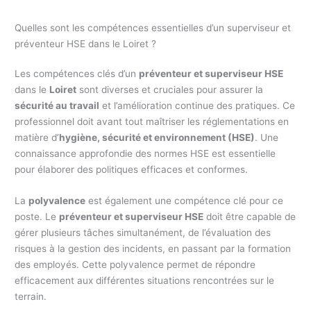
Quelles sont les compétences essentielles d’un superviseur et
préventeur HSE dans le Loiret ?
Les compétences clés d’un
préventeur et superviseur HSE
dans le
Loiret
sont diverses et cruciales pour assurer la
sécurité au travail
et l’amélioration continue des pratiques. Ce
professionnel doit avant tout maîtriser les réglementations en
matière d’
hygiène, sécurité et environnement (HSE)
. Une
connaissance approfondie des normes HSE est essentielle
pour élaborer des politiques efficaces et conformes.
La
polyvalence
est également une compétence clé pour ce
poste. Le
préventeur et superviseur HSE
doit être capable de
gérer plusieurs tâches simultanément, de l’évaluation des
risques à la gestion des incidents, en passant par la formation
des employés. Cette polyvalence permet de répondre
efficacement aux différentes situations rencontrées sur le
terrain.