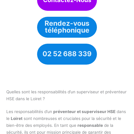
Contactez-Nous
Rendez-vous
téléphonique
02 52 688 339
Quelles sont les responsabilités d’un superviseur et préventeur
HSE dans le Loiret ?
Les responsabilités d’un
préventeur et superviseur HSE
dans
le
Loiret
sont nombreuses et cruciales pour la sécurité et le
bien-être des employés. En tant que
responsable
de la
sécurité, ils ont pour mission principale de garantir des