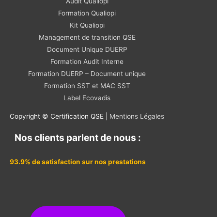
Audit Qualiopi
Formation Qualiopi
Kit Qualiopi
Management de transition QSE
Document Unique DUERP
Formation Audit Interne
Formation DUERP – Document unique
Formation SST et MAC SST
Label Ecovadis
Copyright © Certification QSE |
Mentions Légales
Nos clients parlent de nous :
93.9% de satisfaction sur nos prestations