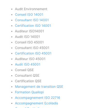
Audit Environnement
Conseil ISO 14001
Consultant ISO 14001
Certification ISO 14001
Auditeur ISO14001
Audit ISO 14001
Conseil ISO 45001
Consultant ISO 45001
Certification ISO 45001
Auditeur ISO 45001
Audit ISO 45001
Conseil QSE
Consultant QSE
Certification QSE
Management de transition QSE
Formation Qualiopi
Accompagnement ISO 22716
Accompagnement EcoVadis