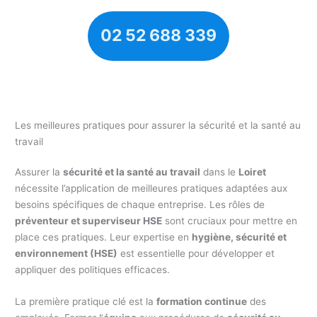
02 52 688 339
Les meilleures pratiques pour assurer la sécurité et la santé au
travail
Assurer la
sécurité et la santé au travail
dans le
Loiret
nécessite l’application de meilleures pratiques adaptées aux
besoins spécifiques de chaque entreprise. Les rôles de
préventeur et superviseur HSE
sont cruciaux pour mettre en
place ces pratiques. Leur expertise en
hygiène, sécurité et
environnement (HSE)
est essentielle pour développer et
appliquer des politiques efficaces.
La première pratique clé est la
formation continue
des