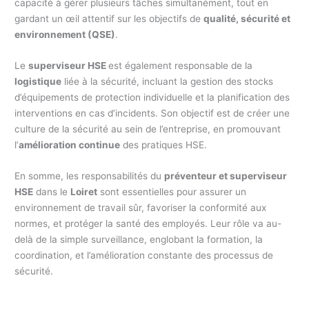
capacité à gérer plusieurs tâches simultanément, tout en
gardant un œil attentif sur les objectifs de
qualité, sécurité et
environnement (QSE)
.
Le
superviseur HSE
est également responsable de la
logistique
liée à la sécurité, incluant la gestion des stocks
d’équipements de protection individuelle et la planification des
interventions en cas d’incidents. Son objectif est de créer une
culture de la sécurité au sein de l’entreprise, en promouvant
l’
amélioration continue
des pratiques HSE.
En somme, les responsabilités du
préventeur et superviseur
HSE
dans le
Loiret
sont essentielles pour assurer un
environnement de travail sûr, favoriser la conformité aux
normes, et protéger la santé des employés. Leur rôle va au-
delà de la simple surveillance, englobant la formation, la
coordination, et l’amélioration constante des processus de
sécurité.