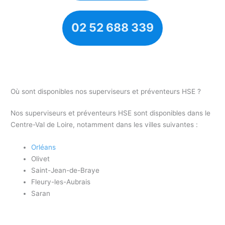
02 52 688 339
Où sont disponibles nos superviseurs et préventeurs HSE ?
Nos superviseurs et préventeurs HSE sont disponibles dans le
Centre-Val de Loire, notamment dans les villes suivantes :
Orléans
Olivet
Saint-Jean-de-Braye
Fleury-les-Aubrais
Saran