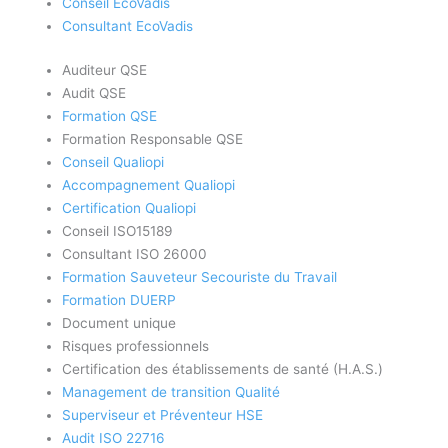
Conseil EcoVadis
Consultant EcoVadis
Auditeur QSE
Audit QSE
Formation QSE
Formation Responsable QSE
Conseil Qualiopi
Accompagnement Qualiopi
Certification Qualiopi
Conseil ISO15189
Consultant ISO 26000
Formation Sauveteur Secouriste du Travail
Formation DUERP
Document unique
Risques professionnels
Certification des établissements de santé (H.A.S.)
Management de transition Qualité
Superviseur et Préventeur HSE
Audit ISO 22716