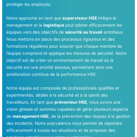
protéger les employés.
Notre approche en tant que
superviseur HSE
intègre le
management et la
logistique
pour piloter efficacement les
équipes vers des objectifs de
sécurité au travail
ambitieux.
Nous mettons en place des processus rigoureux et des
formations régulières pour assurer que chaque membre de
l’équipe comprend et applique les mesures de sécurité. Notre
objectif est de créer un environnement de travail où la
sécurité est une priorité absolue, permettant ainsi une
amélioration continue de la performance HSE.
Notre équipe est composée de professionnels qualifiés et
expérimentés, dédiés à la sécurité et à la santé des
travailleurs. En tant que
préventeur HSE
, nous avons une
vision globale et sommes capables de gérer plusieurs aspects
du
management HSE
, de la prévention des risques à la gestion
des incidents. Notre polyvalence nous permet de répondre
efficacement à toutes les situations et de proposer des