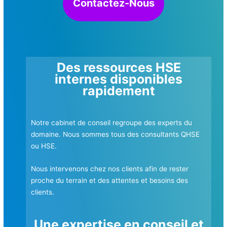
Contactez-Nous
Des ressources HSE
internes disponibles
rapidement
Notre cabinet de conseil regroupe des experts du
domaine. Nous sommes tous des consultants QHSE
ou HSE
.
Nous intervenons chez nos clients afin de rester
proche du terrain et des attentes et besoins des
clients.
Une expertise en
conseil et