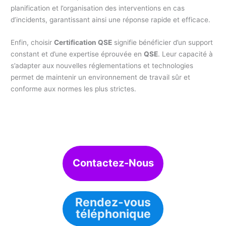
planification et l’organisation des interventions en cas
d’incidents, garantissant ainsi une réponse rapide et efficace.
Enfin, choisir
Certification QSE
signifie bénéficier d’un support
constant et d’une expertise éprouvée en
QSE
. Leur capacité à
s’adapter aux nouvelles réglementations et technologies
permet de maintenir un environnement de travail sûr et
conforme aux normes les plus strictes.
Contactez-Nous
Rendez-vous
téléphonique