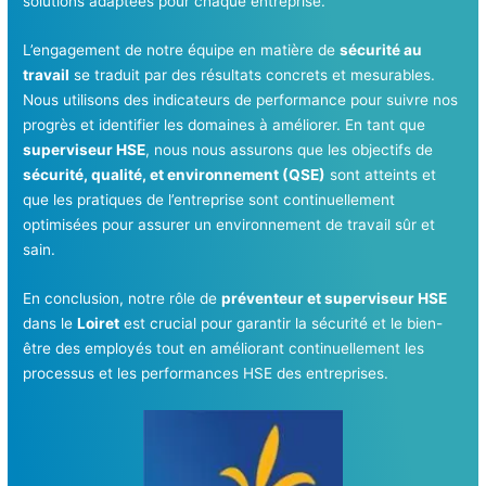
solutions adaptées pour chaque entreprise.
L’engagement de notre équipe en matière de
sécurité au
travail
se traduit par des résultats concrets et mesurables.
Nous utilisons des indicateurs de performance pour suivre nos
progrès et identifier les domaines à améliorer. En tant que
superviseur HSE
, nous nous assurons que les objectifs de
sécurité, qualité, et environnement (QSE)
sont atteints et
que les pratiques de l’entreprise sont continuellement
optimisées pour assurer un environnement de travail sûr et
sain.
En conclusion, notre rôle de
préventeur et superviseur HSE
dans le
Loiret
est crucial pour garantir la sécurité et le bien-
être des employés tout en améliorant continuellement les
processus et les performances HSE des entreprises.