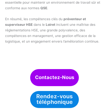
essentielle pour maintenir un environnement de travail sûr et
conforme aux normes
QSE
.
En résumé, les compétences clés du
préventeur et
superviseur HSE
dans le
Loiret
incluent une maîtrise des
réglementations HSE, une grande polyvalence, des
compétences en management, une gestion efficace de la
logistique, et un engagement envers l’amélioration continue.
Contactez-Nous
Rendez-vous
téléphonique