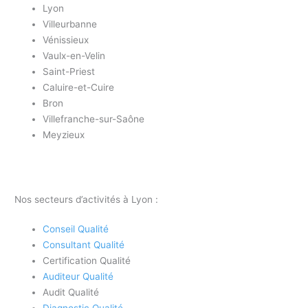
Lyon
Villeurbanne
Vénissieux
Vaulx-en-Velin
Saint-Priest
Caluire-et-Cuire
Bron
Villefranche-sur-Saône
Meyzieux
Nos secteurs d’activités à Lyon :
Conseil Qualité
Consultant Qualité
Certification Qualité
Auditeur Qualité
Audit Qualité
Diagnostic Qualité