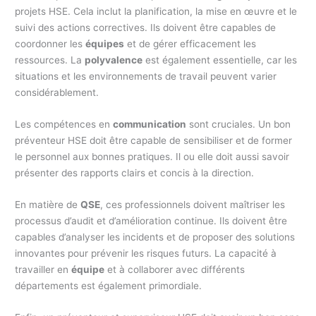
projets HSE. Cela inclut la planification, la mise en œuvre et le
suivi des actions correctives. Ils doivent être capables de
coordonner les
équipes
et de gérer efficacement les
ressources. La
polyvalence
est également essentielle, car les
situations et les environnements de travail peuvent varier
considérablement.
Les compétences en
communication
sont cruciales. Un bon
préventeur HSE doit être capable de sensibiliser et de former
le personnel aux bonnes pratiques. Il ou elle doit aussi savoir
présenter des rapports clairs et concis à la direction.
En matière de
QSE
, ces professionnels doivent maîtriser les
processus d’audit et d’amélioration continue. Ils doivent être
capables d’analyser les incidents et de proposer des solutions
innovantes pour prévenir les risques futurs. La capacité à
travailler en
équipe
et à collaborer avec différents
départements est également primordiale.