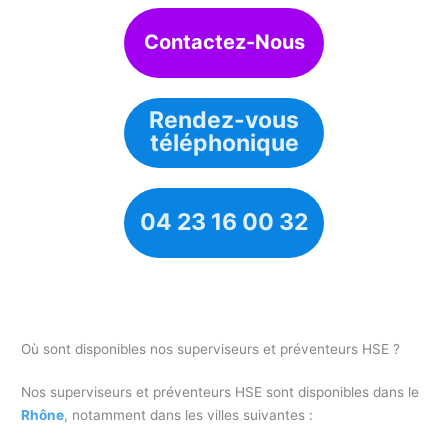
Contactez-Nous
Rendez-vous
téléphonique
04 23 16 00 32
Où sont disponibles nos superviseurs et préventeurs HSE ?
Nos superviseurs et préventeurs HSE sont disponibles dans le
Rhône
, notamment dans les villes suivantes :