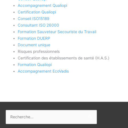
Accompagnement Qualiopi
Certification Qualiopi
Conseil ISO15189
Consultant ISO 26000
Formation Sauveteur Secouriste du Travail
Formation DUERP
Document unique
Risques professionnels
Certification des établissements de santé (H.A.S.)
Formation Qualiopi
Accompagnement EcoVadis
Rechercher :