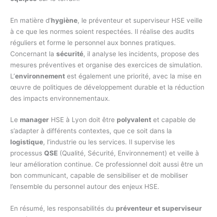
En matière d’
hygiène
, le préventeur et superviseur HSE veille
à ce que les normes soient respectées. Il réalise des audits
réguliers et forme le personnel aux bonnes pratiques.
Concernant la
sécurité
, il analyse les incidents, propose des
mesures préventives et organise des exercices de simulation.
L’
environnement
est également une priorité, avec la mise en
œuvre de politiques de développement durable et la réduction
des impacts environnementaux.
Le
manager
HSE à Lyon doit être
polyvalent
et capable de
s’adapter à différents contextes, que ce soit dans la
logistique
, l’industrie ou les services. Il supervise les
processus
QSE
(Qualité, Sécurité, Environnement) et veille à
leur amélioration continue. Ce professionnel doit aussi être un
bon communicant, capable de sensibiliser et de mobiliser
l’ensemble du personnel autour des enjeux HSE.
En résumé, les responsabilités du
préventeur et superviseur