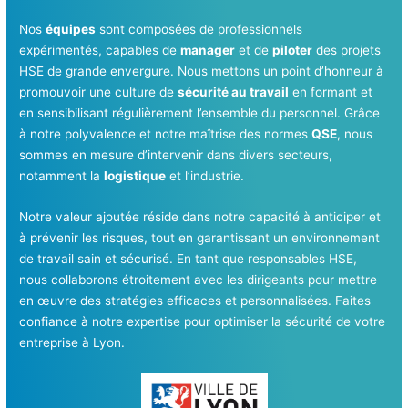
Nos
équipes
sont composées de professionnels
expérimentés, capables de
manager
et de
piloter
des projets
HSE de grande envergure. Nous mettons un point d’honneur à
promouvoir une culture de
sécurité au travail
en formant et
en sensibilisant régulièrement l’ensemble du personnel. Grâce
à notre polyvalence et notre maîtrise des normes
QSE
, nous
sommes en mesure d’intervenir dans divers secteurs,
notamment la
logistique
et l’industrie.
Notre valeur ajoutée réside dans notre capacité à anticiper et
à prévenir les risques, tout en garantissant un environnement
de travail sain et sécurisé. En tant que responsables HSE,
nous collaborons étroitement avec les dirigeants pour mettre
en œuvre des stratégies efficaces et personnalisées. Faites
confiance à notre expertise pour optimiser la sécurité de votre
entreprise à Lyon.