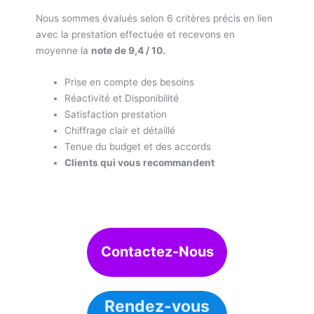
Nous sommes évalués selon 6 critères précis en lien
avec la prestation effectuée et recevons en
moyenne la
note de 9,4 / 10.
Prise en compte des besoins
Réactivité et Disponibilité
Satisfaction prestation
Chiffrage clair et détaillé
Tenue du budget et des accords
Clients qui vous recommandent
Contactez-Nous
Rendez-vous