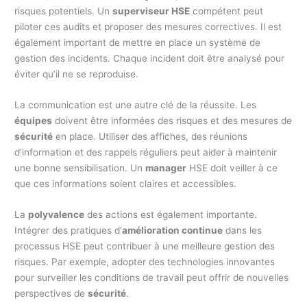
risques potentiels. Un
superviseur HSE
compétent peut
piloter ces audits et proposer des mesures correctives. Il est
également important de mettre en place un système de
gestion des incidents. Chaque incident doit être analysé pour
éviter qu’il ne se reproduise.
La communication est une autre clé de la réussite. Les
équipes
doivent être informées des risques et des mesures de
sécurité
en place. Utiliser des affiches, des réunions
d’information et des rappels réguliers peut aider à maintenir
une bonne sensibilisation. Un
manager
HSE doit veiller à ce
que ces informations soient claires et accessibles.
La
polyvalence
des actions est également importante.
Intégrer des pratiques d’
amélioration continue
dans les
processus HSE peut contribuer à une meilleure gestion des
risques. Par exemple, adopter des technologies innovantes
pour surveiller les conditions de travail peut offrir de nouvelles
perspectives de
sécurité
.