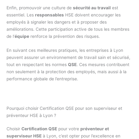
Enfin, promouvoir une culture de
sécurité au travail
est
essentiel. Les
responsables
HSE doivent encourager les
employés à signaler les dangers et à proposer des
améliorations. Cette participation active de tous les membres
de l’
équipe
renforce la prévention des risques.
En suivant ces meilleures pratiques, les entreprises à Lyon
peuvent assurer un environnement de travail sain et sécurisé,
tout en respectant les normes
QSE
. Ces mesures contribuent
non seulement à la protection des employés, mais aussi à la
performance globale de l’entreprise.
Pourquoi choisir Certification QSE pour son superviseur et
préventeur HSE à Lyon ?
Choisir
Certification QSE
pour votre
préventeur et
superviseur HSE
à Lyon, c’est opter pour l’excellence en