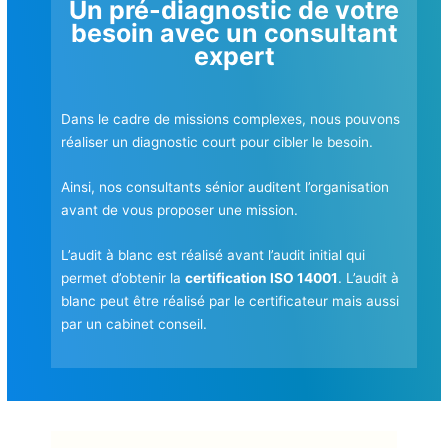
Un pré-diagnostic de votre
besoin avec un consultant
expert
Dans le cadre de missions complexes, nous pouvons
réaliser un diagnostic court pour cibler le besoin.
Ainsi, nos consultants sénior auditent l’organisation
avant de vous proposer une mission.
L’audit à blanc est réalisé avant l’audit initial qui
permet d’obtenir la
certification ISO 14001
. L’audit à
blanc peut être réalisé par le certificateur mais aussi
par un cabinet conseil.