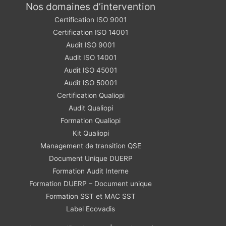
Nos domaines d’intervention
Certification ISO 9001
Certification ISO 14001
Audit ISO 9001
Audit ISO 14001
Audit ISO 45001
Audit ISO 50001
Certification Qualiopi
Audit Qualiopi
Formation Qualiopi
Kit Qualiopi
Management de transition QSE
Document Unique DUERP
Formation Audit Interne
Formation DUERP – Document unique
Formation SST et MAC SST
Label Ecovadis