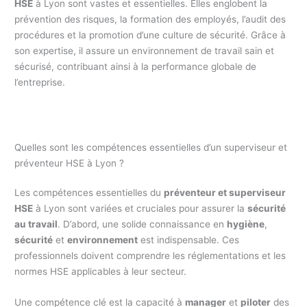
HSE
à Lyon sont vastes et essentielles. Elles englobent la
prévention des risques, la formation des employés, l’audit des
procédures et la promotion d’une culture de sécurité. Grâce à
son expertise, il assure un environnement de travail sain et
sécurisé, contribuant ainsi à la performance globale de
l’entreprise.
Quelles sont les compétences essentielles d’un superviseur et
préventeur HSE à Lyon ?
Les compétences essentielles du
préventeur et superviseur
HSE
à Lyon sont variées et cruciales pour assurer la
sécurité
au travail
. D’abord, une solide connaissance en
hygiène
,
sécurité
et
environnement
est indispensable. Ces
professionnels doivent comprendre les réglementations et les
normes HSE applicables à leur secteur.
Une compétence clé est la capacité à
manager
et
piloter
des