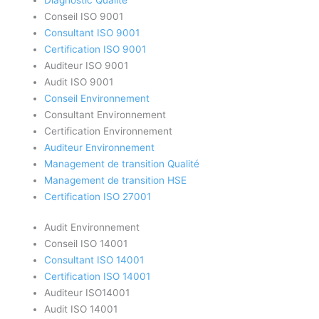
Conseil ISO 9001
Consultant ISO 9001
Certification ISO 9001
Auditeur ISO 9001
Audit ISO 9001
Conseil Environnement
Consultant Environnement
Certification Environnement
Auditeur Environnement
Management de transition Qualité
Management de transition HSE
Certification ISO 27001
Audit Environnement
Conseil ISO 14001
Consultant ISO 14001
Certification ISO 14001
Auditeur ISO14001
Audit ISO 14001