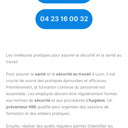
04 23 16 00 32
Les meilleures pratiques pour assurer la sécurité et la santé au
travail
Pour assurer la
santé
et la
sécurité au travail
à Lyon, il est
crucial de suivre des pratiques éprouvées et efficaces.
Premièrement, la formation continue du personnel est
essentielle. Les employés doivent être régulièrement formés
aux normes de
sécurité
et aux procédures d’
hygiène
. Un
préventeur HSE
qualifié peut organiser des sessions de
formation et des ateliers pratiques.
Ensuite, réaliser des audits réguliers permet d’identifier les