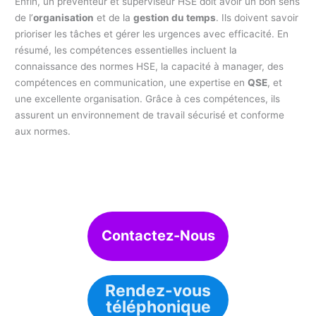
Enfin, un préventeur et superviseur HSE doit avoir un bon sens
de l’
organisation
et de la
gestion du temps
. Ils doivent savoir
prioriser les tâches et gérer les urgences avec efficacité. En
résumé, les compétences essentielles incluent la
connaissance des normes HSE, la capacité à manager, des
compétences en communication, une expertise en
QSE
, et
une excellente organisation. Grâce à ces compétences, ils
assurent un environnement de travail sécurisé et conforme
aux normes.
Contactez-Nous
Rendez-vous
téléphonique