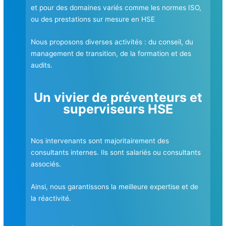
et pour des domaines variés comme les normes ISO,
ou des prestations sur mesure en HSE
Nous proposons diverses activités : du conseil, du
management de transition, de la formation et des
audits.
Un vivier de préventeurs et
superviseurs HSE
Nos intervenants sont majoritairement des
consultants internes. Ils sont salariés ou consultants
associés.
Ainsi, nous garantissons la meilleure expertise et de
la réactivité.