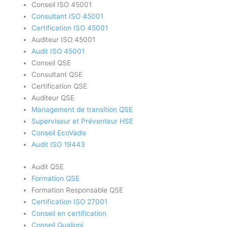
Conseil ISO 45001
Consultant ISO 45001
Certification ISO 45001
Auditeur ISO 45001
Audit ISO 45001
Conseil QSE
Consultant QSE
Certification QSE
Auditeur QSE
Management de transition QSE
Superviseur et Préventeur HSE
Conseil EcoVadis
Audit ISO 19443
Audit QSE
Formation QSE
Formation Responsable QSE
Certification ISO 27001
Conseil en certification
Conseil Qualiopi