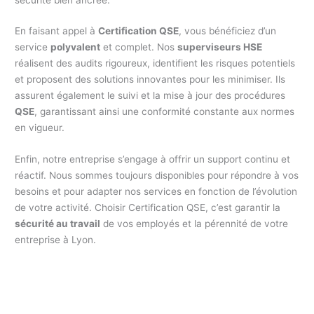
En faisant appel à
Certification QSE
, vous bénéficiez d’un
service
polyvalent
et complet. Nos
superviseurs HSE
réalisent des audits rigoureux, identifient les risques potentiels
et proposent des solutions innovantes pour les minimiser. Ils
assurent également le suivi et la mise à jour des procédures
QSE
, garantissant ainsi une conformité constante aux normes
en vigueur.
Enfin, notre entreprise s’engage à offrir un support continu et
réactif. Nous sommes toujours disponibles pour répondre à vos
besoins et pour adapter nos services en fonction de l’évolution
de votre activité. Choisir Certification QSE, c’est garantir la
sécurité au travail
de vos employés et la pérennité de votre
entreprise à Lyon.