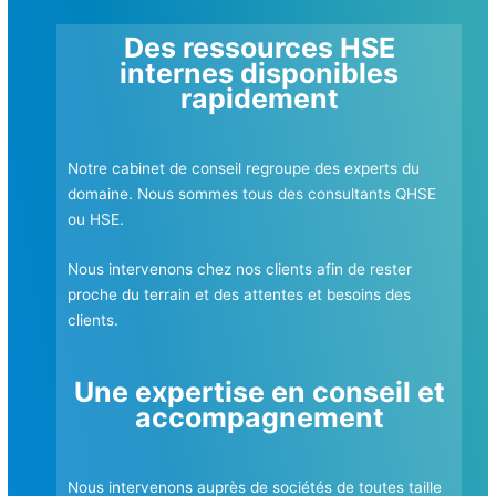
Des ressources HSE
internes disponibles
rapidement
Notre cabinet de conseil regroupe des experts du
domaine. Nous sommes tous des consultants QHSE
ou HSE
.
Nous intervenons chez nos clients afin de rester
proche du terrain et des attentes et besoins des
clients.
Une expertise en
conseil et
accompagnement
Nou
s intervenons auprès de sociétés de toutes taille