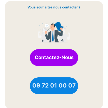
Vous souhaitez nous contacter ?
Contactez-Nous
09 72 01 00 07