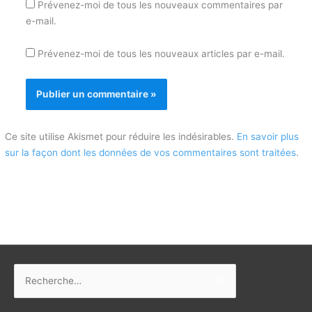
Prévenez-moi de tous les nouveaux commentaires par
e-mail.
Prévenez-moi de tous les nouveaux articles par e-mail.
Ce site utilise Akismet pour réduire les indésirables.
En savoir plus
sur la façon dont les données de vos commentaires sont traitées
.
Rechercher :