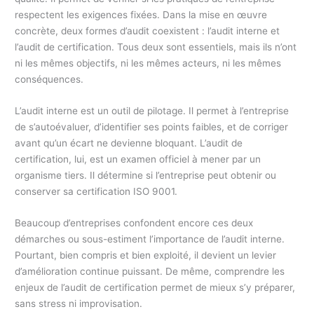
respectent les exigences fixées. Dans la mise en œuvre
concrète, deux formes d’audit coexistent : l’audit interne et
l’audit de certification. Tous deux sont essentiels, mais ils n’ont
ni les mêmes objectifs, ni les mêmes acteurs, ni les mêmes
conséquences.
L’audit interne est un outil de pilotage. Il permet à l’entreprise
de s’autoévaluer, d’identifier ses points faibles, et de corriger
avant qu’un écart ne devienne bloquant. L’audit de
certification, lui, est un examen officiel à mener par un
organisme tiers. Il détermine si l’entreprise peut obtenir ou
conserver sa certification ISO 9001.
Beaucoup d’entreprises confondent encore ces deux
démarches ou sous-estiment l’importance de l’audit interne.
Pourtant, bien compris et bien exploité, il devient un levier
d’amélioration continue puissant. De même, comprendre les
enjeux de l’audit de certification permet de mieux s’y préparer,
sans stress ni improvisation.