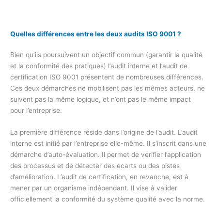
Quelles différences entre les deux audits ISO 9001 ?
Bien qu’ils poursuivent un objectif commun (garantir la qualité
et la conformité des pratiques) l’audit interne et l’audit de
certification ISO 9001 présentent de nombreuses différences.
Ces deux démarches ne mobilisent pas les mêmes acteurs, ne
suivent pas la même logique, et n’ont pas le même impact
pour l’entreprise.
La première différence réside dans l’origine de l’audit. L’audit
interne est initié par l’entreprise elle-même. Il s’inscrit dans une
démarche d’auto-évaluation. Il permet de vérifier l’application
des processus et de détecter des écarts ou des pistes
d’amélioration. L’audit de certification, en revanche, est à
mener par un organisme indépendant. Il vise à valider
officiellement la conformité du système qualité avec la norme.