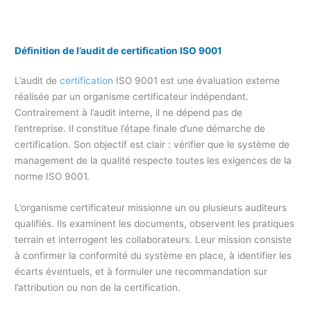
Définition de l’audit de certification ISO 9001
L’audit de
certification
ISO 9001 est une évaluation externe
réalisée par un organisme certificateur indépendant.
Contrairement à l’audit interne, il ne dépend pas de
l’entreprise. Il constitue l’étape finale d’une démarche de
certification. Son objectif est clair : vérifier que le système de
management de la qualité respecte toutes les exigences de la
norme ISO 9001.
L’organisme certificateur missionne un ou plusieurs auditeurs
qualifiés. Ils examinent les documents, observent les pratiques
terrain et interrogent les collaborateurs. Leur mission consiste
à confirmer la conformité du système en place, à identifier les
écarts éventuels, et à formuler une recommandation sur
l’attribution ou non de la certification.