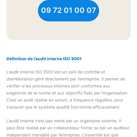
09 72 01 00 07
Définition de l’audit interne ISO 9001
L’audit interne ISO 9001 est un outil de contrôle et
d’amélioration géré directement par l’entreprise. Il permet de
vérifier si les processus internes sont conformes aux
exigences de la norme et aux objectifs fixés par l’organisation.
C’est un audit réalisé en amont, à fréquence régulière, pour
s’assurer que le système qualité fonctionne efficacement.
L’audit interne n’est pas mené par un organisme externe. Il
peut être réalisé par un collaborateur formé ou par un auditeur
indépendant mandaté par l’entreprise. L’essentiel est que