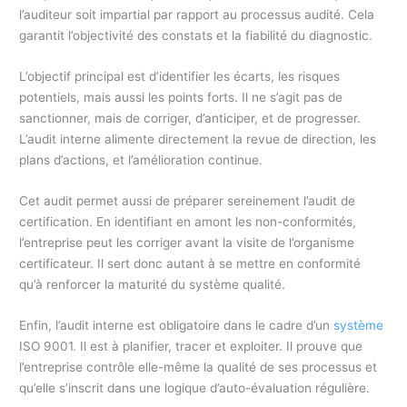
l’auditeur soit impartial par rapport au processus audité. Cela
garantit l’objectivité des constats et la fiabilité du diagnostic.
L’objectif principal est d’identifier les écarts, les risques
potentiels, mais aussi les points forts. Il ne s’agit pas de
sanctionner, mais de corriger, d’anticiper, et de progresser.
L’audit interne alimente directement la revue de direction, les
plans d’actions, et l’amélioration continue.
Cet audit permet aussi de préparer sereinement l’audit de
certification. En identifiant en amont les non-conformités,
l’entreprise peut les corriger avant la visite de l’organisme
certificateur. Il sert donc autant à se mettre en conformité
qu’à renforcer la maturité du système qualité.
Enfin, l’audit interne est obligatoire dans le cadre d’un
système
ISO 9001. Il est à planifier, tracer et exploiter. Il prouve que
l’entreprise contrôle elle-même la qualité de ses processus et
qu’elle s’inscrit dans une logique d’auto-évaluation régulière.