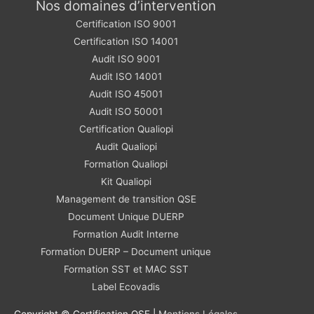
Nos domaines d’intervention
Certification ISO 9001
Certification ISO 14001
Audit ISO 9001
Audit ISO 14001
Audit ISO 45001
Audit ISO 50001
Certification Qualiopi
Audit Qualiopi
Formation Qualiopi
Kit Qualiopi
Management de transition QSE
Document Unique DUERP
Formation Audit Interne
Formation DUERP – Document unique
Formation SST et MAC SST
Label Ecovadis
Copyright © Certification QSE |
Mentions Légales