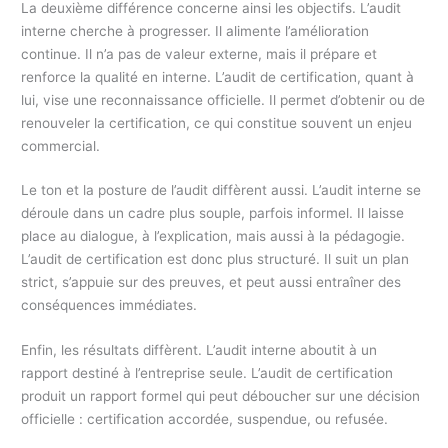
La deuxième différence concerne ainsi les objectifs. L’audit
interne cherche à progresser. Il alimente l’amélioration
continue. Il n’a pas de valeur externe, mais il prépare et
renforce la qualité en interne. L’audit de certification, quant à
lui, vise une reconnaissance officielle. Il permet d’obtenir ou de
renouveler la certification, ce qui constitue souvent un enjeu
commercial.
Le ton et la posture de l’audit diffèrent aussi. L’audit interne se
déroule dans un cadre plus souple, parfois informel. Il laisse
place au dialogue, à l’explication, mais aussi à la pédagogie.
L’audit de certification est donc plus structuré. Il suit un plan
strict, s’appuie sur des preuves, et peut aussi entraîner des
conséquences immédiates.
Enfin, les résultats diffèrent. L’audit interne aboutit à un
rapport destiné à l’entreprise seule. L’audit de certification
produit un rapport formel qui peut déboucher sur une décision
officielle : certification accordée, suspendue, ou refusée.