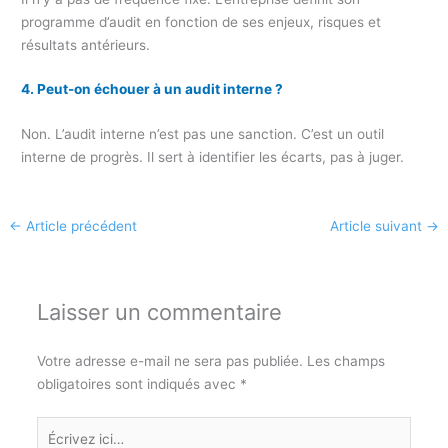
programme d’audit en fonction de ses enjeux, risques et
résultats antérieurs.
4. Peut-on échouer à un audit interne ?
Non. L’audit interne n’est pas une sanction. C’est un outil
interne de progrès. Il sert à identifier les écarts, pas à juger.
←
Article précédent
Article suivant
→
Laisser un commentaire
Votre adresse e-mail ne sera pas publiée.
Les champs
obligatoires sont indiqués avec
*
Écrivez