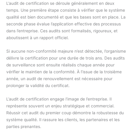
L’audit de certification se déroule généralement en deux
temps. Une première étape consiste à vérifier que le système
qualité est bien documenté et que les bases sont en place. La
seconde phase évalue l’application effective des processus
dans l’entreprise. Ces audits sont formalisés, rigoureux, et
aboutissent à un rapport officiel.
Si aucune non-conformité majeure n’est détectée, l’organisme
délivre la certification pour une durée de trois ans. Des audits
de surveillance sont ensuite réalisés chaque année pour
vérifier le maintien de la conformité. À l’issue de la troisième
année, un audit de renouvellement est nécessaire pour
prolonger la validité du certificat.
L’audit de certification engage l’image de l’entreprise. Il
représente souvent un enjeu stratégique et commercial.
Réussir cet audit du premier coup démontre la robustesse du
système qualité. Il rassure les clients, les partenaires et les
parties prenantes.