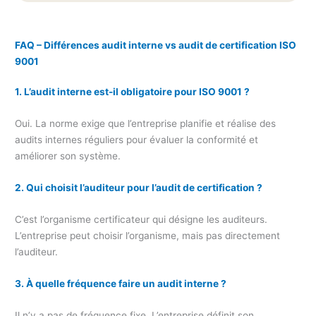
FAQ – Différences audit interne vs audit de certification ISO
9001
1. L’audit interne est-il obligatoire pour ISO 9001 ?
Oui. La norme exige que l’entreprise planifie et réalise des
audits internes réguliers pour évaluer la conformité et
améliorer son système.
2. Qui choisit l’auditeur pour l’audit de certification ?
C’est l’organisme certificateur qui désigne les auditeurs.
L’entreprise peut choisir l’organisme, mais pas directement
l’auditeur.
3. À quelle fréquence faire un audit interne ?
Il n’y a pas de fréquence fixe. L’entreprise définit son