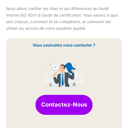
Nous allons clarifier les rôles et les différences de l’audit
interne ISO 9001 à l’audit de certification. Vous saurez à quoi
sert chacun, comment ils se complètent, et comment les
utiliser au service de votre système qualité.
Vous souhaitez nous contacter ?
Contactez-Nous