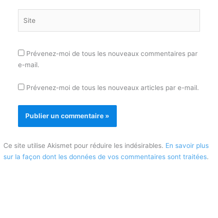
Site
Prévenez-moi de tous les nouveaux commentaires par
e-mail.
Prévenez-moi de tous les nouveaux articles par e-mail.
Ce site utilise Akismet pour réduire les indésirables.
En savoir plus
sur la façon dont les données de vos commentaires sont traitées
.