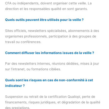
CFA ou indépendants, doivent organiser cette veille. La
direction et les responsables qualité en sont garants.
Quels outils peuvent être utilisés pour la veille ?
Sites officiels, newsletters spécialisées, abonnements à des
organismes professionnels, participation à des groupes de
travail ou conférences.
Comment diffuser les informations issues de la veille ?
Par des newsletters internes, réunions dédiées, mises à jour
sur l’intranet, ou formations ciblées.
Quels sont les risques en cas de non-conformité à cet
indicateur ?
Suspension ou retrait de la certification Qualiopi, perte de
financements, risques juridiques, et dégradation de la qualité
des prestations.