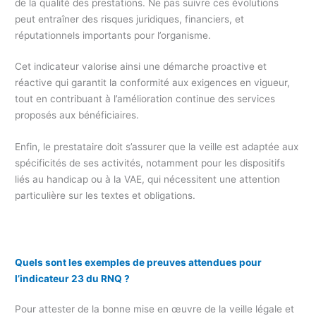
de la qualité des prestations. Ne pas suivre ces évolutions
peut entraîner des risques juridiques, financiers, et
réputationnels importants pour l’organisme.
Cet indicateur valorise ainsi une démarche proactive et
réactive qui garantit la conformité aux exigences en vigueur,
tout en contribuant à l’amélioration continue des services
proposés aux bénéficiaires.
Enfin, le prestataire doit s’assurer que la veille est adaptée aux
spécificités de ses activités, notamment pour les dispositifs
liés au handicap ou à la VAE, qui nécessitent une attention
particulière sur les textes et obligations.
Quels sont les exemples de preuves attendues pour
l’indicateur 23 du RNQ ?
Pour attester de la bonne mise en œuvre de la veille légale et