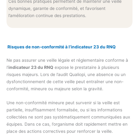
Ces bonnes pratiques permettent de maintenir une veille
dynamique, garante de conformité, et favorisent
l’amélioration continue des prestations.
Risques de non-conformité à l’indicateur 23 du RNQ
Ne pas assurer une veille légale et réglementaire conforme à
l’
indicateur 23 du RNQ
expose le prestataire à plusieurs
risques majeurs. Lors de l’audit Qualiopi, une absence ou un
dysfonctionnement de cette veille peut entraîner une non-
conformité, mineure ou majeure selon la gravité.
Une non-conformité mineure peut survenir si la veille est
partielle, insuffisamment formalisée, ou si les informations
collectées ne sont pas systématiquement communiquées aux
équipes. Dans ce cas, l’organisme doit rapidement mettre en
place des actions correctives pour renforcer la veille.