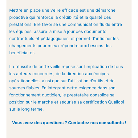
Mettre en place une veille efficace est une démarche
proactive qui renforce la crédibilité et la qualité des
prestations. Elle favorise une communication fluide entre
les équipes, assure la mise à jour des documents
contractuels et pédagogiques, et permet d’anticiper les
changements pour mieux répondre aux besoins des
bénéficiaires.
La réussite de cette veille repose sur l’implication de tous
les acteurs concernés, de la direction aux équipes
opérationnelles, ainsi que sur l’utilisation d’outils et de
sources fiables. En intégrant cette exigence dans son
fonctionnement quotidien, le prestataire consolide sa
position sur le marché et sécurise sa certification Qualiopi
sur le long terme.
Vous avez des questions ? Contactez nos consultants !