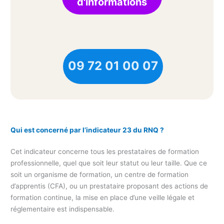
d'informations
09 72 01 00 07
Qui est concerné par l’indicateur 23 du RNQ ?
Cet indicateur concerne tous les prestataires de formation
professionnelle, quel que soit leur statut ou leur taille. Que ce
soit un organisme de formation, un centre de formation
d’apprentis (CFA), ou un prestataire proposant des actions de
formation continue, la mise en place d’une veille légale et
réglementaire est indispensable.