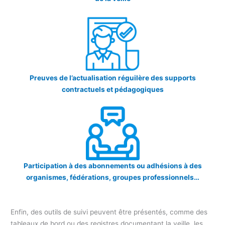
Preuves de l’actualisation réguilère des supports
contractuels et pédagogiques
Participation à des abonnements ou adhésions à des
organismes, fédérations, groupes professionnels…
Enfin, des outils de suivi peuvent être présentés, comme des
tableaux de bord ou des registres documentant la veille, les