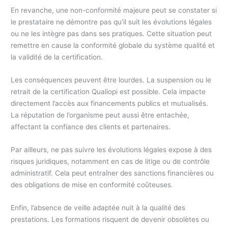
En revanche, une non-conformité majeure peut se constater si
le prestataire ne démontre pas qu’il suit les évolutions légales
ou ne les intègre pas dans ses pratiques. Cette situation peut
remettre en cause la conformité globale du système qualité et
la validité de la certification.
Les conséquences peuvent être lourdes. La suspension ou le
retrait de la certification Qualiopi est possible. Cela impacte
directement l’accès aux financements publics et mutualisés.
La réputation de l’organisme peut aussi être entachée,
affectant la confiance des clients et partenaires.
Par ailleurs, ne pas suivre les évolutions légales expose à des
risques juridiques, notamment en cas de litige ou de contrôle
administratif. Cela peut entraîner des sanctions financières ou
des obligations de mise en conformité coûteuses.
Enfin, l’absence de veille adaptée nuit à la qualité des
prestations. Les formations risquent de devenir obsolètes ou