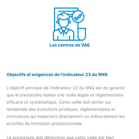
Les centres de VAE
Objectifs et exigences de l’indicateur 23 du RNQ
L’objectif principal de l’indicateur 23 du RNQ est de garantir
que le prestataire réalise une veille légale et réglementaire
efficace et systématique. Cette veille doit porter sur
l’ensemble des évolutions juridiques, réglementaires et
normatives qui impactent directement ou indirectement les
activités de formation professionnelle.
Le prestataire doit démontrer que cette veille est bien