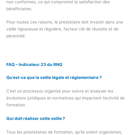
non conformes, ce qui compromet la satisfaction des
bénéficiaires.
Pour toutes ces raisons, le prestataire doit investir dans une
veille rigoureuse et régulière, facteur clé de réussite et de
pérennité.
FAQ – Indicateur 23 du RNQ
Qu’est-ce que la veille légale et réglementaire ?
C’est un processus organisé pour suivre et analyser les
évolutions juridiques et normatives qui impactent l’activité de
formation.
Qui doit réaliser cette veille ?
Tous les prestataires de formation, qu’ils soient organismes,