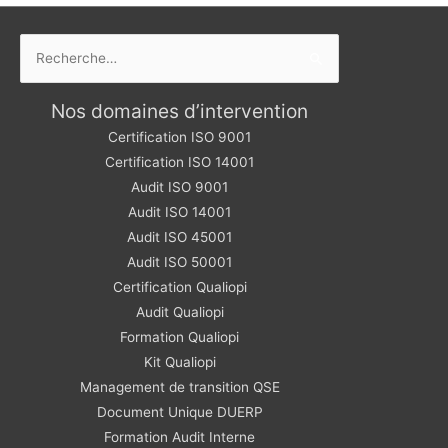
Rechercher :
Nos domaines d’intervention
Certification ISO 9001
Certification ISO 14001
Audit ISO 9001
Audit ISO 14001
Audit ISO 45001
Audit ISO 50001
Certification Qualiopi
Audit Qualiopi
Formation Qualiopi
Kit Qualiopi
Management de transition QSE
Document Unique DUERP
Formation Audit Interne