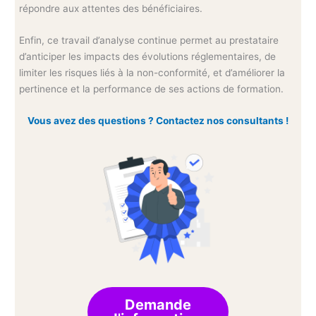
répondre aux attentes des bénéficiaires.
Enfin, ce travail d’analyse continue permet au prestataire
d’anticiper les impacts des évolutions réglementaires, de
limiter les risques liés à la non-conformité, et d’améliorer la
pertinence et la performance de ses actions de formation.
Vous avez des questions ? Contactez nos consultants !
Demande