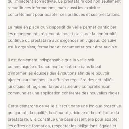
qui impactent son activité. Le prestataire doit non seulement
recueillir ces informations, mais aussi les exploiter
concrètement pour adapter ses pratiques et ses prestations.
La mise en place d’un dispositif de veille permet d’anticiper
les changements réglementaires et d’assurer la conformité
continue du prestataire aux exigences en vigueur. Ce suivi
est à organiser, formaliser et documenter pour être audible.
Il est également indispensable que la veille soit
communiquée efficacement en interne dans le but
d’informer les équipes des évolutions afin de le pouvoir
ajuster leurs actions. La diffusion régulière des actualités
juridiques et réglementaires assure une compréhension
commune et une application cohérente des nouvelles règles.
Cette démarche de veille s’inscrit dans une logique proactive
qui garantit la qualité, la sécurité juridique et la crédibilité du
prestataire. Elle constitue une base essentielle pour adapter
les offres de formation, respecter les obligations légales et