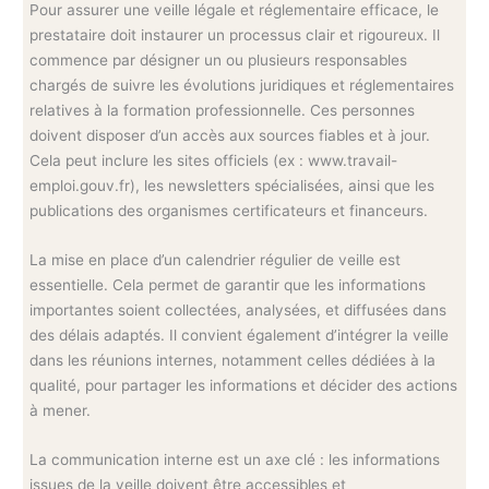
Pour assurer une veille légale et réglementaire efficace, le
prestataire doit instaurer un processus clair et rigoureux. Il
commence par désigner un ou plusieurs responsables
chargés de suivre les évolutions juridiques et réglementaires
relatives à la formation professionnelle. Ces personnes
doivent disposer d’un accès aux sources fiables et à jour.
Cela peut inclure les sites officiels (ex : www.travail-
emploi.gouv.fr), les newsletters spécialisées, ainsi que les
publications des organismes certificateurs et financeurs.
La mise en place d’un calendrier régulier de veille est
essentielle. Cela permet de garantir que les informations
importantes soient collectées, analysées, et diffusées dans
des délais adaptés. Il convient également d’intégrer la veille
dans les réunions internes, notamment celles dédiées à la
qualité, pour partager les informations et décider des actions
à mener.
La communication interne est un axe clé : les informations
issues de la veille doivent être accessibles et