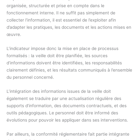
organisée, structurée et prise en compte dans le
fonctionnement interne. Il ne suffit pas simplement de
collecter l’information, il est essentiel de l’exploiter afin
d’adapter les pratiques, les documents et les actions mises en
œuvre.
L’indicateur impose donc la mise en place de processus
formalisés : la veille doit être planifiée, les sources
d’informations doivent être identifiées, les responsabilités
clairement définies, et les résultats communiqués à l’ensemble
du personnel concerné.
L’intégration des informations issues de la veille doit
également se traduire par une actualisation régulière des
supports d’information, des documents contractuels, et des
outils pédagogiques. Le personnel doit être informé des
évolutions pour pouvoir les appliquer dans ses interventions.
Par ailleurs, la conformité réglementaire fait partie intégrante