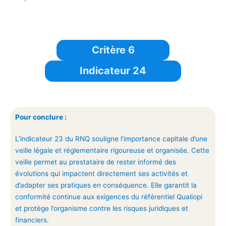
Critère 6
Indicateur 24
Pour conclure :
L’indicateur 23 du RNQ souligne l’importance capitale d’une
veille légale et réglementaire rigoureuse et organisée. Cette
veille permet au prestataire de rester informé des
évolutions qui impactent directement ses activités et
d’adapter ses pratiques en conséquence. Elle garantit la
conformité continue aux exigences du référentiel Qualiopi
et protège l’organisme contre les risques juridiques et
financiers.