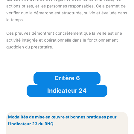
actions prises, et les personnes responsables. Cela permet de
vérifier que la démarche est structurée, suivie et évaluée dans
le temps.
Ces preuves démontrent concrètement que la veille est une
activité intégrée et opérationnelle dans le fonctionnement
quotidien du prestataire.
Critère 6
Indicateur 24
Modalités de mise en œuvre et bonnes pratiques pour
l’indicateur 23 du RNQ