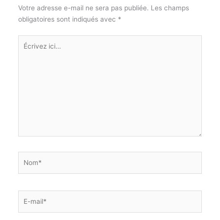
Votre adresse e-mail ne sera pas publiée.
Les champs
obligatoires sont indiqués avec
*
Écrivez
ici…
Nom*
E-
mail*