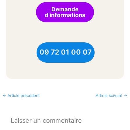
Demande
d'informations
09 72 01 00 07
←
Article précédent
Article suivant
→
Laisser un commentaire