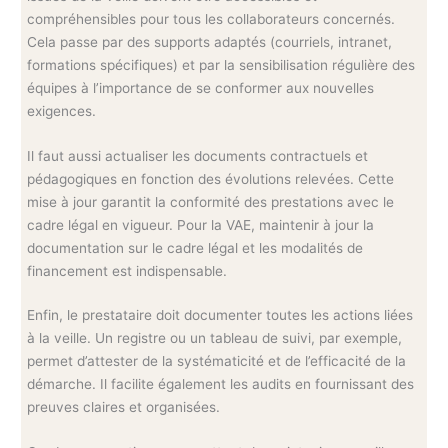
compréhensibles pour tous les collaborateurs concernés.
Cela passe par des supports adaptés (courriels, intranet,
formations spécifiques) et par la sensibilisation régulière des
équipes à l’importance de se conformer aux nouvelles
exigences.
Il faut aussi actualiser les documents contractuels et
pédagogiques en fonction des évolutions relevées. Cette
mise à jour garantit la conformité des prestations avec le
cadre légal en vigueur. Pour la VAE, maintenir à jour la
documentation sur le cadre légal et les modalités de
financement est indispensable.
Enfin, le prestataire doit documenter toutes les actions liées
à la veille. Un registre ou un tableau de suivi, par exemple,
permet d’attester de la systématicité et de l’efficacité de la
démarche. Il facilite également les audits en fournissant des
preuves claires et organisées.