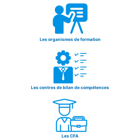
Les organismes de formation
Les centres de bilan de compétences
Les CFA