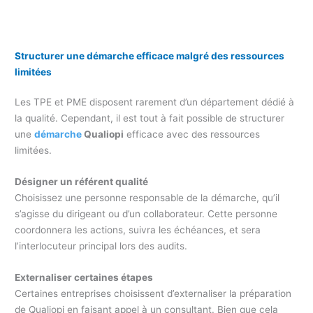
Structurer une démarche efficace malgré des ressources
limitées
Les TPE et PME disposent rarement d’un département dédié à
la qualité. Cependant, il est tout à fait possible de structurer
une
démarche
Qualiopi
efficace avec des ressources
limitées.
Désigner un référent qualité
Choisissez une personne responsable de la démarche, qu’il
s’agisse du dirigeant ou d’un collaborateur. Cette personne
coordonnera les actions, suivra les échéances, et sera
l’interlocuteur principal lors des audits.
Externaliser certaines étapes
Certaines entreprises choisissent d’externaliser la préparation
de Qualiopi en faisant appel à un consultant. Bien que cela