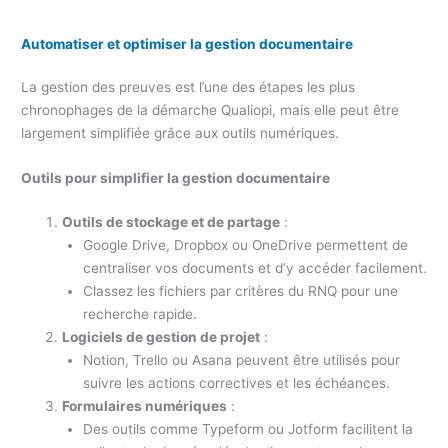
Automatiser et optimiser la gestion documentaire
La gestion des preuves est l’une des étapes les plus
chronophages de la démarche Qualiopi, mais elle peut être
largement simplifiée grâce aux outils numériques.
Outils pour simplifier la gestion documentaire
Outils de stockage et de partage
:
Google Drive, Dropbox ou OneDrive permettent de
centraliser vos documents et d’y accéder facilement.
Classez les fichiers par critères du RNQ pour une
recherche rapide.
Logiciels de gestion de projet
:
Notion, Trello ou Asana peuvent être utilisés pour
suivre les actions correctives et les échéances.
Formulaires numériques
:
Des outils comme Typeform ou Jotform facilitent la