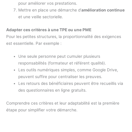
pour améliorer vos prestations.
Mettre en place une démarche d’
amélioration continue
et une veille sectorielle.
Adapter ces critères à une TPE ou une PME
Pour les petites structures, la proportionnalité des exigences
est essentielle. Par exemple :
Une seule personne peut cumuler plusieurs
responsabilités (formateur et référent qualité).
Les outils numériques simples, comme Google Drive,
peuvent suffire pour centraliser les preuves.
Les retours des bénéficiaires peuvent être recueillis via
des questionnaires en ligne gratuits.
Comprendre ces critères et leur adaptabilité est la première
étape pour simplifier votre démarche.