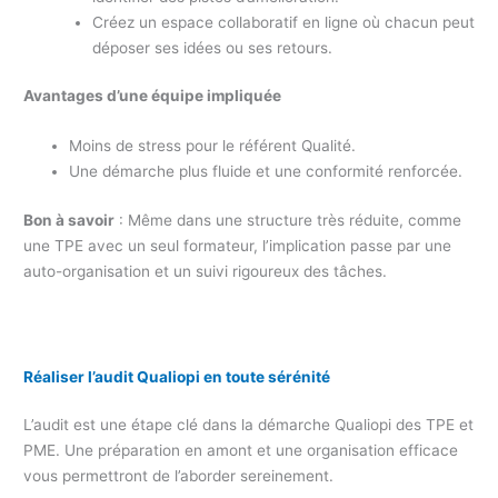
Créez un espace collaboratif en ligne où chacun peut
déposer ses idées ou ses retours.
Avantages d’une équipe impliquée
Moins de stress pour le référent Qualité.
Une démarche plus fluide et une conformité renforcée.
Bon à savoir
: Même dans une structure très réduite, comme
une TPE avec un seul formateur, l’implication passe par une
auto-organisation et un suivi rigoureux des tâches.
Réaliser l’audit Qualiopi en toute sérénité
L’audit est une étape clé dans la démarche Qualiopi des TPE et
PME. Une préparation en amont et une organisation efficace
vous permettront de l’aborder sereinement.