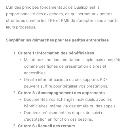
L’un des principes fondamentaux de Qualiopi est la
proportionnalité des exigences, ce qui permet aux petites
structures comme les TPE et PME de s’adapter sans alourdir
leurs processus.
Simplifier les démarches pour les petites entreprises
Critère 1 : Information des bénéficiaires
Maintenez une documentation simple mais complète,
comme des fiches de présentation claires et
accessibles.
Un site internet basique ou des supports PDF
peuvent suffire pour détailler vos prestations.
Critère 3 : Accompagnement des apprenants
Documentez vos échanges individuels avec les
bénéficiaires, même via des emails ou des appels.
Décrivez précisément les étapes de suivi et
d’adaptation en fonction des besoins.
Critère 6 : Recueil des retours