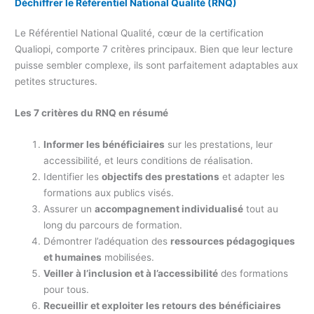
Déchiffrer le Référentiel National Qualité (RNQ)
Le Référentiel National Qualité, cœur de la certification
Qualiopi, comporte 7 critères principaux. Bien que leur lecture
puisse sembler complexe, ils sont parfaitement adaptables aux
petites structures.
Les 7 critères du RNQ en résumé
Informer les bénéficiaires
sur les prestations, leur
accessibilité, et leurs conditions de réalisation.
Identifier les
objectifs des prestations
et adapter les
formations aux publics visés.
Assurer un
accompagnement individualisé
tout au
long du parcours de formation.
Démontrer l’adéquation des
ressources pédagogiques
et humaines
mobilisées.
Veiller à l’inclusion et à l’accessibilité
des formations
pour tous.
Recueillir et exploiter les retours des bénéficiaires