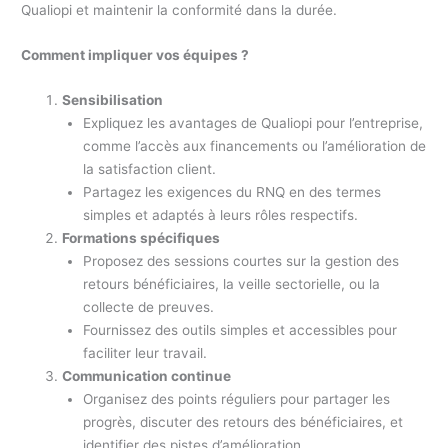
Qualiopi et maintenir la conformité dans la durée.
Comment impliquer vos équipes ?
Sensibilisation
Expliquez les avantages de Qualiopi pour l’entreprise,
comme l’accès aux financements ou l’amélioration de
la satisfaction client.
Partagez les exigences du RNQ en des termes
simples et adaptés à leurs rôles respectifs.
Formations spécifiques
Proposez des sessions courtes sur la gestion des
retours bénéficiaires, la veille sectorielle, ou la
collecte de preuves.
Fournissez des outils simples et accessibles pour
faciliter leur travail.
Communication continue
Organisez des points réguliers pour partager les
progrès, discuter des retours des bénéficiaires, et
identifier des pistes d’amélioration.