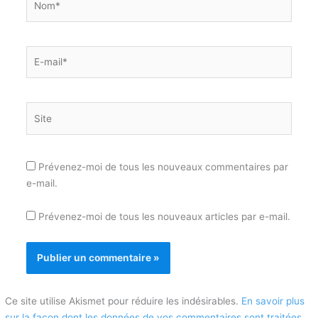
E-
mail*
Site
Prévenez-moi de tous les nouveaux commentaires par
e-mail.
Prévenez-moi de tous les nouveaux articles par e-mail.
Ce site utilise Akismet pour réduire les indésirables.
En savoir plus
sur la façon dont les données de vos commentaires sont traitées
.