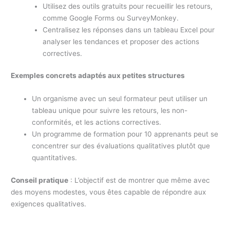
Utilisez des outils gratuits pour recueillir les retours,
comme Google Forms ou SurveyMonkey.
Centralisez les réponses dans un tableau Excel pour
analyser les tendances et proposer des actions
correctives.
Exemples concrets adaptés aux petites structures
Un organisme avec un seul formateur peut utiliser un
tableau unique pour suivre les retours, les non-
conformités, et les actions correctives.
Un programme de formation pour 10 apprenants peut se
concentrer sur des évaluations qualitatives plutôt que
quantitatives.
Conseil pratique
: L’objectif est de montrer que même avec
des moyens modestes, vous êtes capable de répondre aux
exigences qualitatives.