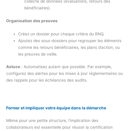
collecte de données (évaluations, retours des
bénéficiaires).
Organisation des preuves
Créez un dossier pour chaque critère du RNQ.
Ajoutez des sous-dossiers pour regrouper les éléments
comme les retours bénéficiaires, les plans d’action, ou
les preuves de veille.
Astuce
: Automatisez autant que possible. Par exemple,
configurez des alertes pour les mises à jour réglementaires ou
des rappels pour les échéances des audits.
Former et impliquer votre équipe dans la démarche
Même pour une petite structure, l’implication des
collaborateurs est essentielle pour réussir la certification