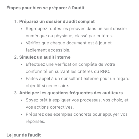
Étapes pour bien se préparer à l’audit
Préparez un dossier d’audit complet
Regroupez toutes les preuves dans un seul dossier
numérique ou physique, classé par critères.
Vérifiez que chaque document est à jour et
facilement accessible.
Simulez un audit interne
Effectuez une vérification complète de votre
conformité en suivant les critères du RNQ.
Faites appel à un consultant externe pour un regard
objectif si nécessaire.
Anticipez les questions fréquentes des auditeurs
Soyez prêt à expliquer vos processus, vos choix, et
vos actions correctives.
Préparez des exemples concrets pour appuyer vos
réponses.
Le jour de l’audit