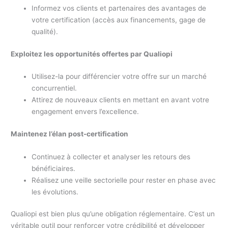
Informez vos clients et partenaires des avantages de
votre certification (accès aux financements, gage de
qualité).
Exploitez les opportunités offertes par Qualiopi
Utilisez-la pour différencier votre offre sur un marché
concurrentiel.
Attirez de nouveaux clients en mettant en avant votre
engagement envers l’excellence.
Maintenez l’élan post-certification
Continuez à collecter et analyser les retours des
bénéficiaires.
Réalisez une veille sectorielle pour rester en phase avec
les évolutions.
Qualiopi est bien plus qu’une obligation réglementaire. C’est un
véritable outil pour renforcer votre crédibilité et développer