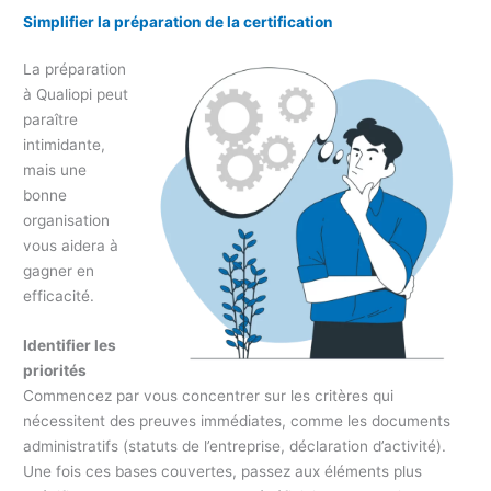
Simplifier la préparation de la certification
La préparation
à Qualiopi peut
paraître
intimidante,
mais une
bonne
organisation
vous aidera à
gagner en
efficacité.
Identifier les
priorités
Commencez par vous concentrer sur les critères qui
nécessitent des preuves immédiates, comme les documents
administratifs (statuts de l’entreprise, déclaration d’activité).
Une fois ces bases couvertes, passez aux éléments plus