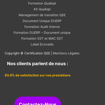
Formation Qualiopi
Kit Qualiopi
Management de transition QSE
Document Unique DUERP
Formation Audit Interne
Formation DUERP – Document unique
Formation SST et MAC SST
Label Ecovadis
Copyright © Certification QSE |
Mentions Légales
Nos clients parlent de nous :
93.9% de satisfaction sur nos prestations
Contactez-Nous