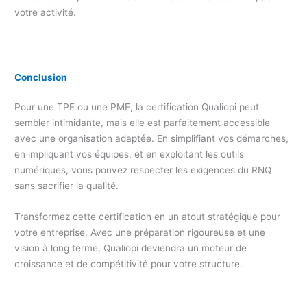
votre activité.
Conclusion
Pour une TPE ou une PME, la certification Qualiopi peut
sembler intimidante, mais elle est parfaitement accessible
avec une organisation adaptée. En simplifiant vos démarches,
en impliquant vos équipes, et en exploitant les outils
numériques, vous pouvez respecter les exigences du RNQ
sans sacrifier la qualité.
Transformez cette certification en un atout stratégique pour
votre entreprise. Avec une préparation rigoureuse et une
vision à long terme, Qualiopi deviendra un moteur de
croissance et de compétitivité pour votre structure.