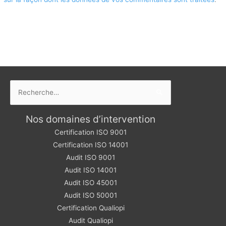
Rechercher :
Nos domaines d’intervention
Certification ISO 9001
Certification ISO 14001
Audit ISO 9001
Audit ISO 14001
Audit ISO 45001
Audit ISO 50001
Certification Qualiopi
Audit Qualiopi