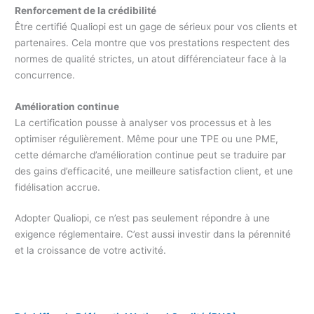
Renforcement de la crédibilité
Être certifié Qualiopi est un gage de sérieux pour vos clients et
partenaires. Cela montre que vos prestations respectent des
normes de qualité strictes, un atout différenciateur face à la
concurrence.
Amélioration continue
La certification pousse à analyser vos processus et à les
optimiser régulièrement. Même pour une TPE ou une PME,
cette démarche d’amélioration continue peut se traduire par
des gains d’efficacité, une meilleure satisfaction client, et une
fidélisation accrue.
Adopter Qualiopi, ce n’est pas seulement répondre à une
exigence réglementaire. C’est aussi investir dans la pérennité
et la croissance de votre activité.