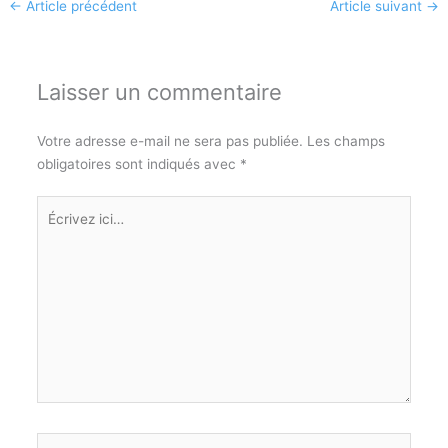
←
Article précédent
Article suivant
→
Laisser un commentaire
Votre adresse e-mail ne sera pas publiée.
Les champs
obligatoires sont indiqués avec
*
Écrivez
ici…
Nom*