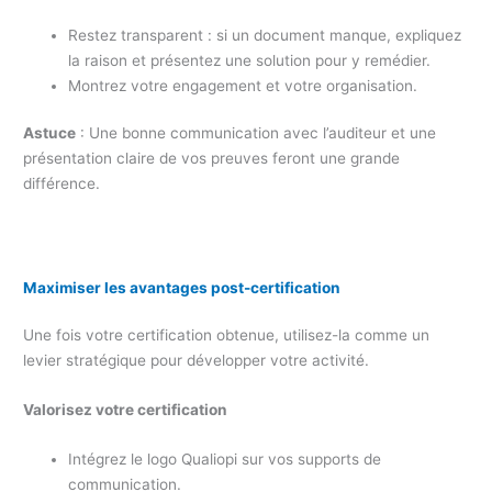
Restez transparent : si un document manque, expliquez
la raison et présentez une solution pour y remédier.
Montrez votre engagement et votre organisation.
Astuce
: Une bonne communication avec l’auditeur et une
présentation claire de vos preuves feront une grande
différence.
Maximiser les avantages post-certification
Une fois votre certification obtenue, utilisez-la comme un
levier stratégique pour développer votre activité.
Valorisez votre certification
Intégrez le logo Qualiopi sur vos supports de
communication.