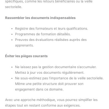
spécifiques, comme les retours bénéficiaires ou la veille
sectorielle.
Rassembler les documents indispensables
Registre des formateurs et leurs qualifications.
Programmes de formation détaillés.
Preuves des évaluations réalisées auprès des
apprenants.
Éviter les pièges courants
Ne laissez pas la gestion documentaire s’accumuler.
Mettez à jour vos documents régulièrement.
Ne sous-estimez pas l’importance de la veille sectorielle.
Même une petite structure doit prouver son
engagement dans ce domaine.
Avec une approche méthodique, vous pourrez simplifier les
étapes tout en restant conforme aux exigences.