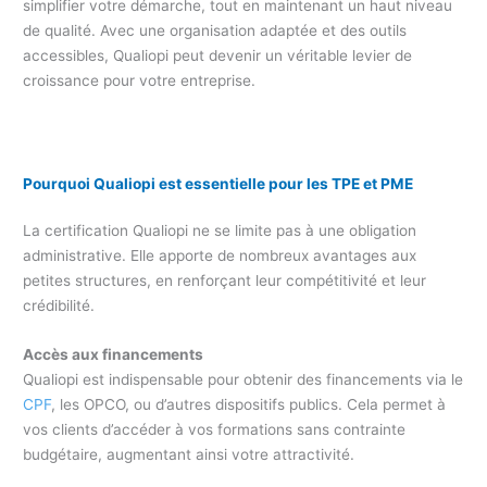
simplifier votre démarche, tout en maintenant un haut niveau
de qualité. Avec une organisation adaptée et des outils
accessibles, Qualiopi peut devenir un véritable levier de
croissance pour votre entreprise.
Pourquoi Qualiopi est essentielle pour les TPE et PME
La certification Qualiopi ne se limite pas à une obligation
administrative. Elle apporte de nombreux avantages aux
petites structures, en renforçant leur compétitivité et leur
crédibilité.
Accès aux financements
Qualiopi est indispensable pour obtenir des financements via le
CPF
, les OPCO, ou d’autres dispositifs publics. Cela permet à
vos clients d’accéder à vos formations sans contrainte
budgétaire, augmentant ainsi votre attractivité.