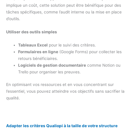
implique un coût, cette solution peut être bénéfique pour des
tâches spécifiques, comme l’audit interne ou la mise en place
d’outils.
Utiliser des outils simples
Tableaux Excel
pour le suivi des critères.
Formulaires en ligne
(Google Forms) pour collecter les
retours bénéficiaires.
Logiciels de gestion documentaire
comme Notion ou
Trello pour organiser les preuves.
En optimisant vos ressources et en vous concentrant sur
l’essentiel, vous pouvez atteindre vos objectifs sans sacrifier la
qualité.
Adapter les critères Qualiopi à la taille de votre structure