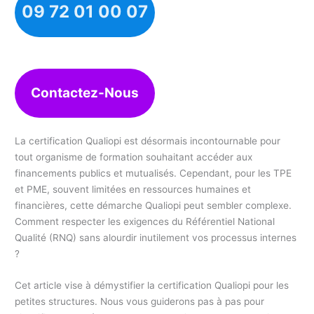
09 72 01 00 07
Contactez-Nous
La certification Qualiopi est désormais incontournable pour
tout organisme de formation souhaitant accéder aux
financements publics et mutualisés. Cependant, pour les TPE
et PME, souvent limitées en ressources humaines et
financières, cette démarche Qualiopi peut sembler complexe.
Comment respecter les exigences du Référentiel National
Qualité (RNQ) sans alourdir inutilement vos processus internes
?
Cet article vise à démystifier la certification Qualiopi pour les
petites structures. Nous vous guiderons pas à pas pour