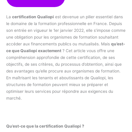
La
certification Qualiopi
est devenue un pilier essentiel dans
le domaine de la formation professionnelle en France. Depuis
son entrée en vigueur le 1er janvier 2022, elle s’impose comme
une obligation pour les organismes de formation souhaitant
accéder aux financements publics ou mutualisés. Mais
qu’est-
ce que Qualiopi exactement
? Cet article vous offre une
compréhension approfondie de cette certification, de ses
objectifs, de ses critères, du processus d’obtention, ainsi que
des avantages qu’elle procure aux organismes de formation.
En maîtrisant les tenants et aboutissants de Qualiopi, les
structures de formation peuvent mieux se préparer et
optimiser leurs services pour répondre aux exigences du
marché.
Qu’est-ce que la certification Qualiopi ?