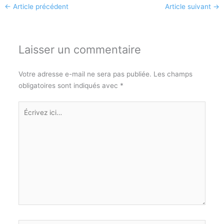
←
Article précédent
Article suivant
→
Laisser un commentaire
Votre adresse e-mail ne sera pas publiée.
Les champs
obligatoires sont indiqués avec
*
Écrivez
ici…