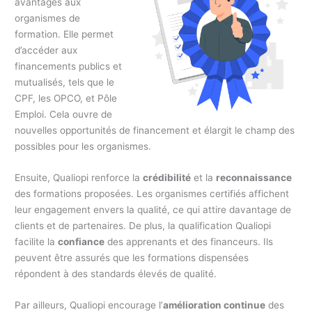
avantages aux
organismes de
formation. Elle permet
d’accéder aux
financements publics et
mutualisés, tels que le
CPF, les OPCO, et Pôle
Emploi. Cela ouvre de
nouvelles opportunités de financement et élargit le champ des
possibles pour les organismes.
Ensuite, Qualiopi renforce la
crédibilité
et la
reconnaissance
des formations proposées. Les organismes certifiés affichent
leur engagement envers la qualité, ce qui attire davantage de
clients et de partenaires. De plus, la qualification Qualiopi
facilite la
confiance
des apprenants et des financeurs. Ils
peuvent être assurés que les formations dispensées
répondent à des standards élevés de qualité.
Par ailleurs, Qualiopi encourage l’
amélioration continue
des