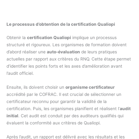
Le processus d’obtention de la certification Qualiopi
Obtenir la
certification Qualiopi
implique un processus
structuré et rigoureux. Les organismes de formation doivent
d’abord réaliser une
auto-évaluation
de leurs pratiques
actuelles par rapport aux critères du RNQ. Cette étape permet
d’identifier les points forts et les axes d’amélioration avant
l’audit officiel.
Ensuite, ils doivent choisir un
organisme certificateur
accrédité par le COFRAC. Il est crucial de sélectionner un
certificateur reconnu pour garantir la validité de la
certification. Puis, les organismes planifient et réalisent l’
audit
initial
. Cet audit est conduit par des auditeurs qualifiés qui
évaluent la conformité aux critères de Qualiopi.
Après l’audit, un rapport est délivré avec les résultats et les