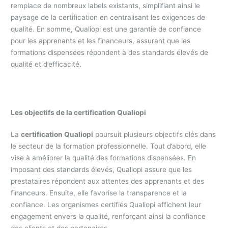
remplace de nombreux labels existants, simplifiant ainsi le
paysage de la certification en centralisant les exigences de
qualité. En somme, Qualiopi est une garantie de confiance
pour les apprenants et les financeurs, assurant que les
formations dispensées répondent à des standards élevés de
qualité et d’efficacité.
Les objectifs de la certification Qualiopi
La
certification Qualiopi
poursuit plusieurs objectifs clés dans
le secteur de la formation professionnelle. Tout d’abord, elle
vise à améliorer la qualité des formations dispensées. En
imposant des standards élevés, Qualiopi assure que les
prestataires répondent aux attentes des apprenants et des
financeurs. Ensuite, elle favorise la transparence et la
confiance. Les organismes certifiés Qualiopi affichent leur
engagement envers la qualité, renforçant ainsi la confiance
des clients et des partenaires.