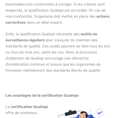
éventuelles non-conformités à corriger. Si les critères sont
respectés, la qualification Qualiopi est accordée. En cas de
non-conformité, l’organisme doit mettre en place des
actions
correctives
dans un délai imparti.
Enfin, la qualification Qualiopi nécessite des
audits de
surveillance réguliers
pour s’assurer du maintien des
standards de qualité. Ces audits peuvent se faire tous les ans
ou tous les trois ans, selon les cas. Ainsi, le processus
d’obtention de Qualiopi encourage une démarche
d’amélioration continue et assure que les organismes de
formation maintiennent des standards élevés de qualité.
Les avantages de la certification Qualiopi
La
certification Qualiopi
offre de nombreux