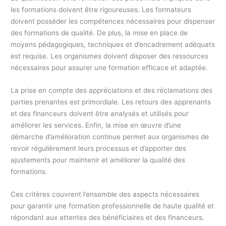
les formations doivent être rigoureuses. Les formateurs
doivent posséder les compétences nécessaires pour dispenser
des formations de qualité. De plus, la mise en place de
moyens pédagogiques, techniques et d’encadrement adéquats
est requise. Les organismes doivent disposer des ressources
nécessaires pour assurer une formation efficace et adaptée.
La prise en compte des appréciations et des réclamations des
parties prenantes est primordiale. Les retours des apprenants
et des financeurs doivent être analysés et utilisés pour
améliorer les services. Enfin, la mise en œuvre d’une
démarche d’amélioration continue permet aux organismes de
revoir régulièrement leurs processus et d’apporter des
ajustements pour maintenir et améliorer la qualité des
formations.
Ces critères couvrent l’ensemble des aspects nécessaires
pour garantir une formation professionnelle de haute qualité et
répondant aux attentes des bénéficiaires et des financeurs.