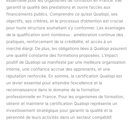
essentielle pour les organismes de formation en France. Elle
garantit la qualité des prestations et ouvre l’accès aux
financements publics. Comprendre ce qu’est Qualiopi, ses
objectifs, ses critères, et le processus d’obtention est crucial
pour toute structure souhaitant s’y conformer. Les avantages
de la qualification sont nombreux : amélioration continue des
pratiques, renforcement de la crédibilité, et accès à un
marché élargi. De plus, les obligations liées à Qualiopi assurent
une qualité constante des formations proposées. L’impact
positif de Qualiopi se manifeste par une meilleure organisation
interne, une confiance accrue des apprenants, et une
réputation renforcée. En somme, la certification Qualiopi est
un levier essentiel pour atteindre l’excellence et la
reconnaissance dans le domaine de la formation
professionnelle en France. Pour les organismes de formation,
obtenir et maintenir la certification Qualiopi représente un
investissement stratégique pour garantir la qualité et la
pérennité de leurs activités dans un secteur compétitif.