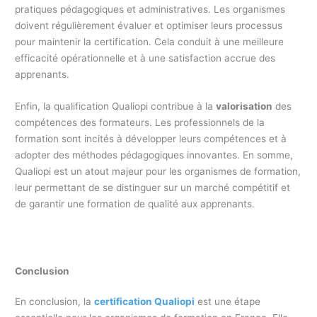
pratiques pédagogiques et administratives. Les organismes
doivent régulièrement évaluer et optimiser leurs processus
pour maintenir la certification. Cela conduit à une meilleure
efficacité opérationnelle et à une satisfaction accrue des
apprenants.
Enfin, la qualification Qualiopi contribue à la
valorisation
des
compétences des formateurs. Les professionnels de la
formation sont incités à développer leurs compétences et à
adopter des méthodes pédagogiques innovantes. En somme,
Qualiopi est un atout majeur pour les organismes de formation,
leur permettant de se distinguer sur un marché compétitif et
de garantir une formation de qualité aux apprenants.
Conclusion
En conclusion, la
certification Qualiopi
est une étape