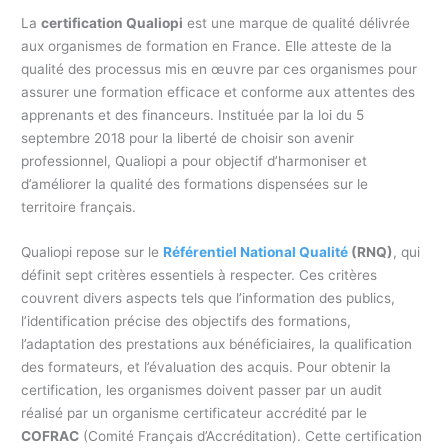
La
certification Qualiopi
est une marque de qualité délivrée
aux organismes de formation en France. Elle atteste de la
qualité des processus mis en œuvre par ces organismes pour
assurer une formation efficace et conforme aux attentes des
apprenants et des financeurs. Instituée par la loi du 5
septembre 2018 pour la liberté de choisir son avenir
professionnel, Qualiopi a pour objectif d’harmoniser et
d’améliorer la qualité des formations dispensées sur le
territoire français.
Qualiopi repose sur le
Référentiel National Qualité
(RNQ)
, qui
définit sept critères essentiels à respecter. Ces critères
couvrent divers aspects tels que l’information des publics,
l’identification précise des objectifs des formations,
l’adaptation des prestations aux bénéficiaires, la qualification
des formateurs, et l’évaluation des acquis. Pour obtenir la
certification, les organismes doivent passer par un audit
réalisé par un organisme certificateur accrédité par le
COFRAC
(Comité Français d’Accréditation). Cette certification