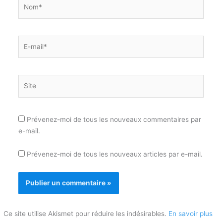
Nom*
E-
mail*
Site
Prévenez-moi de tous les nouveaux commentaires par
e-mail.
Prévenez-moi de tous les nouveaux articles par e-mail.
Ce site utilise Akismet pour réduire les indésirables.
En savoir plus