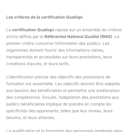
Les critères de la certification Qualiopi
La
certification Qualiopi
repose sur un ensemble de critères
stricts définis par le
Référentiel National Qualité (RNQ)
. Le
premier critère concerne l’information des publics. Les
organismes doivent fournir des informations claires,
transparentes et accessibles sur leurs prestations, leurs
conditions d’accès, et leurs tarifs.
L’identification précise des objectifs des prestations de
formation est essentielle. Les objectifs doivent être adaptés
aux besoins des bénéficiaires et permettre une amélioration
des compétences. Ensuite, l’adaptation des prestations aux
publics bénéficiaires implique de prendre en compte les
spécificités des apprenants, telles que leur niveau, leurs
besoins, et leurs attentes.
La qualification et la formation des personnels impliqués dans