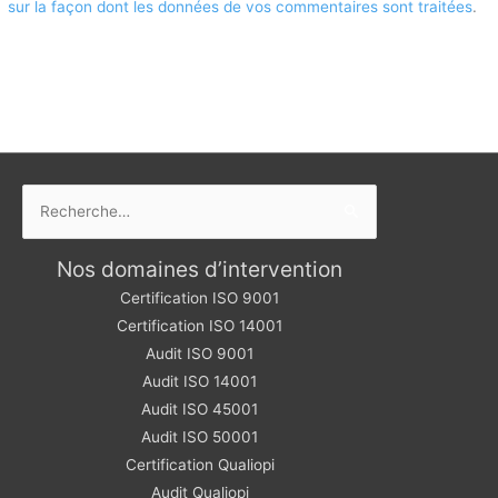
sur la façon dont les données de vos commentaires sont traitées
.
Rechercher :
Nos domaines d’intervention
Certification ISO 9001
Certification ISO 14001
Audit ISO 9001
Audit ISO 14001
Audit ISO 45001
Audit ISO 50001
Certification Qualiopi
Audit Qualiopi