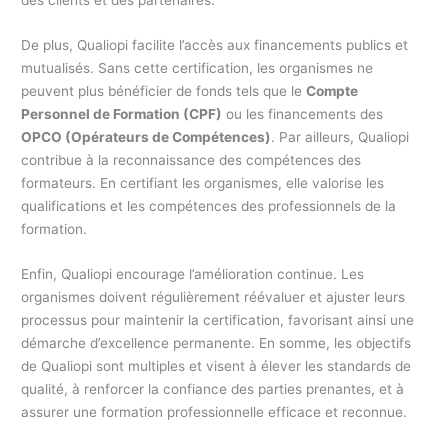
De plus, Qualiopi facilite l’accès aux financements publics et
mutualisés. Sans cette certification, les organismes ne
peuvent plus bénéficier de fonds tels que le
Compte
Personnel de Formation (CPF)
ou les financements des
OPCO (Opérateurs de Compétences)
. Par ailleurs, Qualiopi
contribue à la reconnaissance des compétences des
formateurs. En certifiant les organismes, elle valorise les
qualifications et les compétences des professionnels de la
formation.
Enfin, Qualiopi encourage l’amélioration continue. Les
organismes doivent régulièrement réévaluer et ajuster leurs
processus pour maintenir la certification, favorisant ainsi une
démarche d’excellence permanente. En somme, les objectifs
de Qualiopi sont multiples et visent à élever les standards de
qualité, à renforcer la confiance des parties prenantes, et à
assurer une formation professionnelle efficace et reconnue.