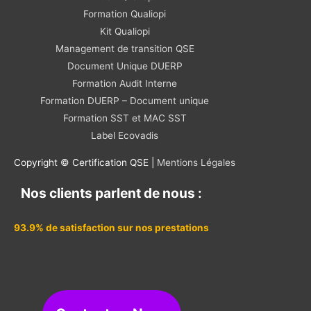
Formation Qualiopi
Kit Qualiopi
Management de transition QSE
Document Unique DUERP
Formation Audit Interne
Formation DUERP – Document unique
Formation SST et MAC SST
Label Ecovadis
Copyright © Certification QSE |
Mentions Légales
Nos clients parlent de nous :
93.9% de satisfaction sur nos prestations