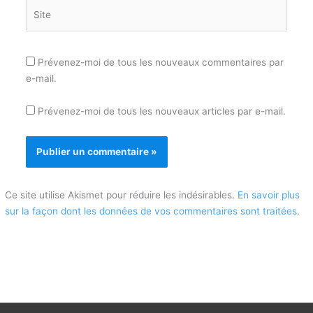
Site
Prévenez-moi de tous les nouveaux commentaires par
e-mail.
Prévenez-moi de tous les nouveaux articles par e-mail.
Ce site utilise Akismet pour réduire les indésirables.
En savoir plus
sur la façon dont les données de vos commentaires sont traitées
.