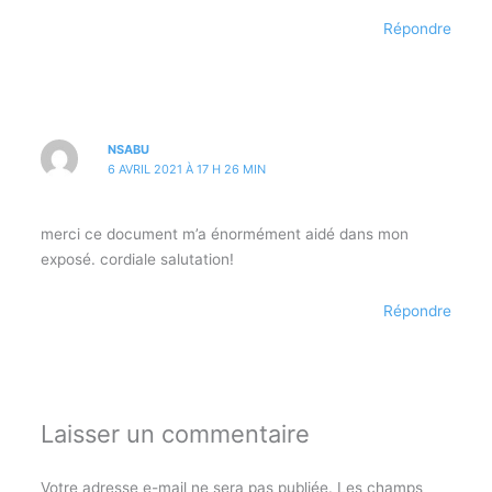
Répondre
NSABU
6 AVRIL 2021 À 17 H 26 MIN
merci ce document m’a énormément aidé dans mon
exposé. cordiale salutation!
Répondre
Laisser un commentaire
Votre adresse e-mail ne sera pas publiée.
Les champs