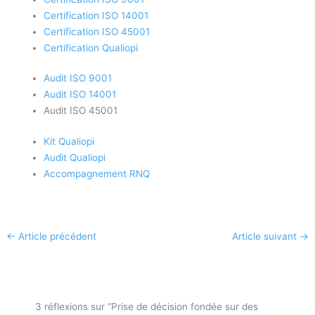
Certification ISO 14001
Certification ISO 45001
Certification Qualiopi
Audit ISO 9001
Audit ISO 14001
Audit ISO 45001
Kit Qualiopi
Audit Qualiopi
Accompagnement RNQ
←
Article précédent
Article suivant
→
3 réflexions sur “Prise de décision fondée sur des