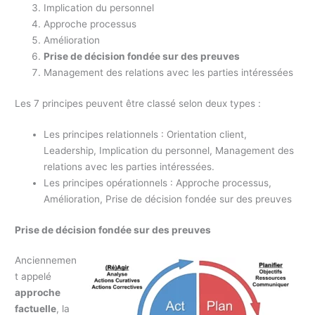
Implication du personnel
Approche processus
Amélioration
Prise de décision fondée sur des preuves
Management des relations avec les parties intéressées
Les 7 principes peuvent être classé selon deux types :
Les principes relationnels : Orientation client,
Leadership, Implication du personnel, Management des
relations avec les parties intéressées.
Les principes opérationnels : Approche processus,
Amélioration, Prise de décision fondée sur des preuves
Prise de décision fondée sur des preuves
Anciennemen
t appelé
approche
factuelle
, la