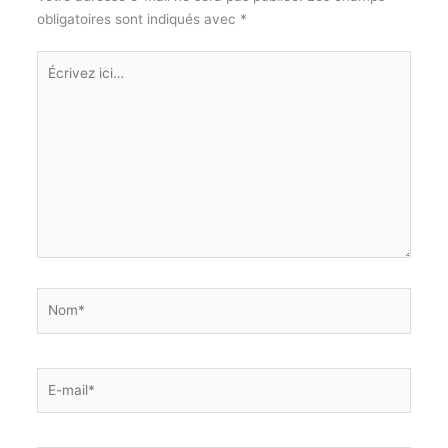
obligatoires sont indiqués avec
*
Écrivez
ici…
Nom*
E-
mail*