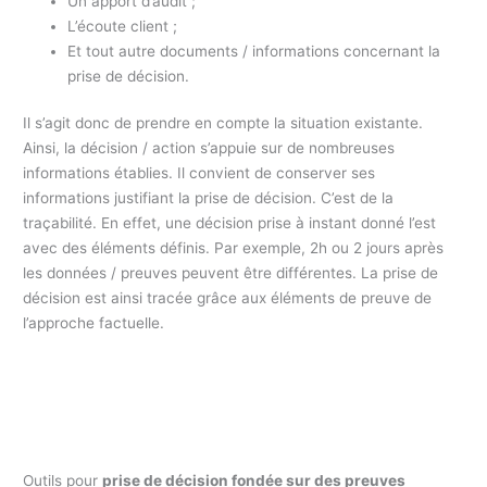
Un apport d’audit ;
L’écoute client ;
Et tout autre documents / informations concernant la
prise de décision.
Il s’agit donc de prendre en compte la situation existante.
Ainsi, la décision / action s’appuie sur de nombreuses
informations établies. Il convient de conserver ses
informations justifiant la prise de décision. C’est de la
traçabilité. En effet, une décision prise à instant donné l’est
avec des éléments définis. Par exemple, 2h ou 2 jours après
les données / preuves peuvent être différentes. La prise de
décision est ainsi tracée grâce aux éléments de preuve de
l’approche factuelle.
Outils pour
prise de décision fondée sur des preuves