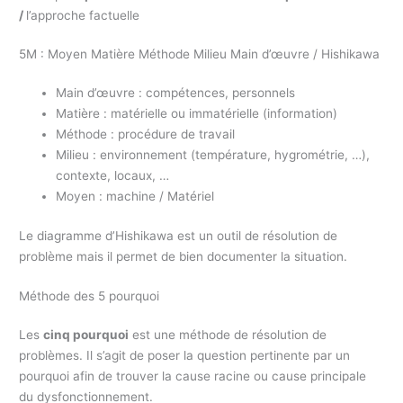
/
l’approche factuelle
5M : Moyen Matière Méthode Milieu Main d’œuvre / Hishikawa
Main d’œuvre : compétences, personnels
Matière : matérielle ou immatérielle (information)
Méthode : procédure de travail
Milieu : environnement (température, hygrométrie, …),
contexte, locaux, …
Moyen : machine / Matériel
Le diagramme d’Hishikawa est un outil de résolution de
problème mais il permet de bien documenter la situation.
Méthode des 5 pourquoi
Les
cinq pourquoi
est une méthode de résolution de
problèmes. Il s’agit de poser la question pertinente par un
pourquoi afin de trouver la cause racine ou cause principale
du dysfonctionnement.