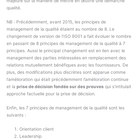
majeure sur la manière de mettre en œuvre une démarche
qualité.
NB : Précédemment, avant 2015, les principes de
management de la qualité étaient au nombre de 8. Le
changement de version de l’ISO 9001 a fait évoluer le nombre
en passant de 8 principes de management de la qualité à 7
principes. Aussi le principal changement est en lien avec le
management des parties intéressées en remplacement des
relations mutuellement bénéfiques avec les fournisseurs. De
plus, des modifications plus discrètes sont apparue comme
l’amélioration qui était précédemment l’amélioration continue
et la
prise de décision fondée sur des preuves
qui s’intitulait
approche factuelle pour la prise de décision.
Enfin, les 7 principes de management de la qualité sont les
suivants :
Orientation client
Leadership