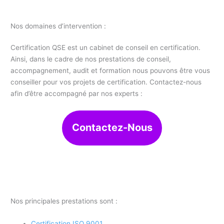
Nos domaines d’intervention :
Certification QSE est un cabinet de conseil en certification.
Ainsi, dans le cadre de nos prestations de conseil,
accompagnement, audit et formation nous pouvons être vous
conseiller pour vos projets de certification. Contactez-nous
afin d’être accompagné par nos experts :
Contactez-Nous
Nos principales prestations sont :
Certification ISO 9001