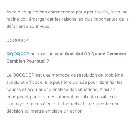
Avec cinq questions commençant par « pourquoi », la cause
racine doit émerger car les raisons les plus importantes de la
défaillance sont vues.
QQOQCCP
QQOQCCP
ou aussi nommé
Quoi Qui Où Quand Comment
Combien Pourquoi
?
Le QQOQCCP est une méthode de résolution de problème
simple et efficace. Elle peut être utilisée pour identifier les
causes et assurer une analyse des situations. Ainsi en
consignant par écrit ces informations, il est possible de
s’appuyer sur des éléments factuels afin de prendre une
décision ou mettre en place un action.