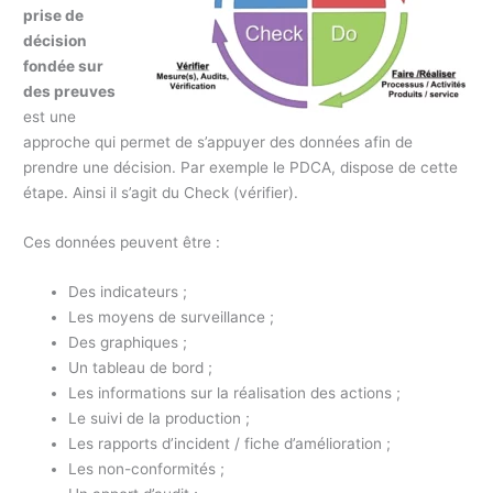
prise de
décision
fondée sur
des preuves
est une
approche qui permet de s’appuyer des données afin de
prendre une décision. Par exemple le PDCA, dispose de cette
étape. Ainsi il s’agit du Check (vérifier).
Ces données peuvent être :
Des indicateurs ;
Les moyens de surveillance ;
Des graphiques ;
Un tableau de bord ;
Les informations sur la réalisation des actions ;
Le suivi de la production ;
Les rapports d’incident / fiche d’amélioration ;
Les non-conformités ;