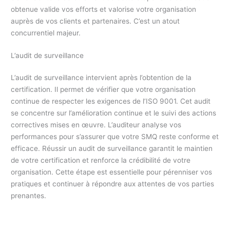
obtenue valide vos efforts et valorise votre organisation
auprès de vos clients et partenaires. C’est un atout
concurrentiel majeur.
L’audit de surveillance
L’audit de surveillance intervient après l’obtention de la
certification. Il permet de vérifier que votre organisation
continue de respecter les exigences de l’ISO 9001. Cet audit
se concentre sur l’amélioration continue et le suivi des actions
correctives mises en œuvre. L’auditeur analyse vos
performances pour s’assurer que votre SMQ reste conforme et
efficace. Réussir un audit de surveillance garantit le maintien
de votre certification et renforce la crédibilité de votre
organisation. Cette étape est essentielle pour pérenniser vos
pratiques et continuer à répondre aux attentes de vos parties
prenantes.