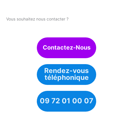
Vous souhaitez nous contacter ?
Contactez-Nous
Rendez-vous
téléphonique
09 72 01 00 07