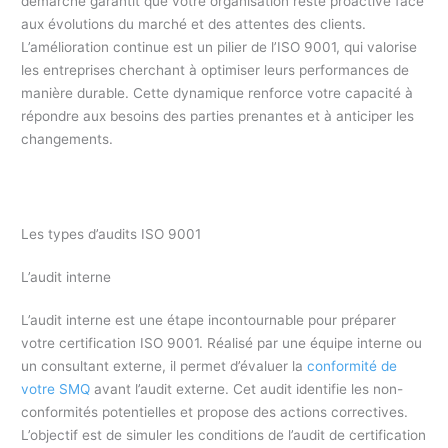
démarche garantit que votre organisation reste proactive face
aux évolutions du marché et des attentes des clients.
L’amélioration continue est un pilier de l’ISO 9001, qui valorise
les entreprises cherchant à optimiser leurs performances de
manière durable. Cette dynamique renforce votre capacité à
répondre aux besoins des parties prenantes et à anticiper les
changements.
Les types d’audits ISO 9001
L’audit interne
L’audit interne est une étape incontournable pour préparer
votre certification ISO 9001. Réalisé par une équipe interne ou
un consultant externe, il permet d’évaluer la
conformité de
votre SMQ
avant l’audit externe. Cet audit identifie les non-
conformités potentielles et propose des actions correctives.
L’objectif est de simuler les conditions de l’audit de certification