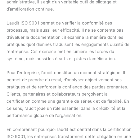
administrative, il s’agit d’un véritable outil de pilotage et
d’amélioration continue.
L’audit ISO 9001 permet de vérifier la conformité des
processus, mais aussi leur efficacité. Il ne se contente pas
d’évaluer la documentation : il examine la manière dont les
pratiques quotidiennes traduisent les engagements qualité de
l’entreprise. Cet exercice met en lumière les forces du
système, mais aussi les écarts et pistes d’amélioration.
Pour l’entreprise, l’audit constitue un moment stratégique. Il
permet de prendre du recul, d’analyser objectivement ses
pratiques et de renforcer la confiance des parties prenantes.
Clients, partenaires et collaborateurs perçoivent la
certification comme une garantie de sérieux et de fiabilité. En
ce sens, l’audit joue un rôle essentiel dans la crédibilité et la
performance globale de l’organisation.
En comprenant pourquoi l’audit est central dans la certification
ISO 9001, les entreprises transforment cette obligation en une