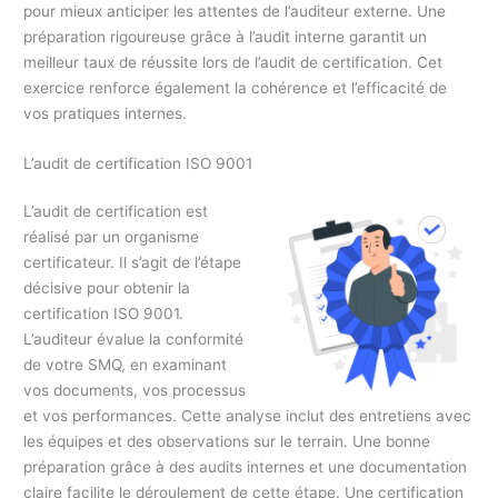
pour mieux anticiper les attentes de l’auditeur externe. Une
préparation rigoureuse grâce à l’audit interne garantit un
meilleur taux de réussite lors de l’audit de certification. Cet
exercice renforce également la cohérence et l’efficacité de
vos pratiques internes.
L’audit de certification ISO 9001
L’audit de certification est
réalisé par un organisme
certificateur. Il s’agit de l’étape
décisive pour obtenir la
certification ISO 9001.
L’auditeur évalue la conformité
de votre SMQ, en examinant
vos documents, vos processus
et vos performances. Cette analyse inclut des entretiens avec
les équipes et des observations sur le terrain. Une bonne
préparation grâce à des audits internes et une documentation
claire facilite le déroulement de cette étape. Une certification