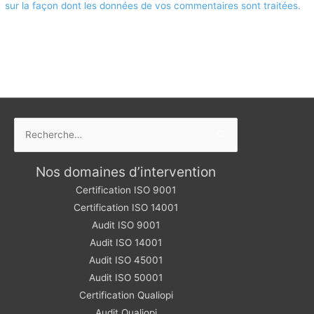
sur la façon dont les données de vos commentaires sont traitées
.
Rechercher :
Nos domaines d’intervention
Certification ISO 9001
Certification ISO 14001
Audit ISO 9001
Audit ISO 14001
Audit ISO 45001
Audit ISO 50001
Certification Qualiopi
Audit Qualiopi