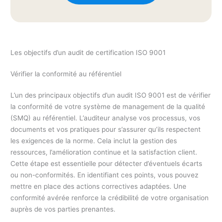
Les objectifs d’un audit de certification ISO 9001
Vérifier la conformité au référentiel
L’un des principaux objectifs d’un audit ISO 9001 est de vérifier
la conformité de votre système de management de la qualité
(SMQ) au référentiel. L’auditeur analyse vos processus, vos
documents et vos pratiques pour s’assurer qu’ils respectent
les exigences de la norme. Cela inclut la gestion des
ressources, l’amélioration continue et la satisfaction client.
Cette étape est essentielle pour détecter d’éventuels écarts
ou non-conformités. En identifiant ces points, vous pouvez
mettre en place des actions correctives adaptées. Une
conformité avérée renforce la crédibilité de votre organisation
auprès de vos parties prenantes.