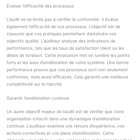
Évaluer l’efficacité des processus
L’audit ne se limite pas à vérifier la conformité : il évalue
également l’efficacité de vos processus. L’objectif est de
s’assurer que vos pratiques permettent d’atteindre vos
objectifs qualité. L’auditeur analyse des indicateurs de
performance, tels que les taux de satisfaction client ou les
délais de livraison. Cette évaluation met en lumière les points
forts et les axes d’amélioration de votre système. Une bonne
performance prouve que vos processus sont non seulement
conformes, mais aussi efficaces. Cela garantit une meilleure
compétitivité sur le marché.
Garantir l’amélioration continue
Un autre objectif majeur de l’audit est de vérifier que votre
organisation s’inscrit dans une dynamique d’amélioration
continue. L’auditeur examine vos retours d’expérience, vos
actions correctives et vos plans d’amélioration. Cette