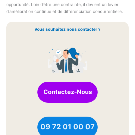
opportunité. Loin d’être une contrainte, il devient un levier
d’amélioration continue et de différenciation concurrentielle.
Vous souhaitez nous contacter ?
Contactez-Nous
09 72 01 00 07