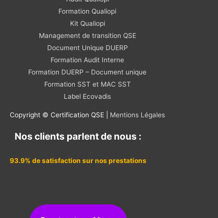
Formation Qualiopi
Kit Qualiopi
Management de transition QSE
Document Unique DUERP
Formation Audit Interne
Formation DUERP – Document unique
Formation SST et MAC SST
Label Ecovadis
Copyright © Certification QSE |
Mentions Légales
Nos clients parlent de nous :
93.9% de satisfaction sur nos prestations