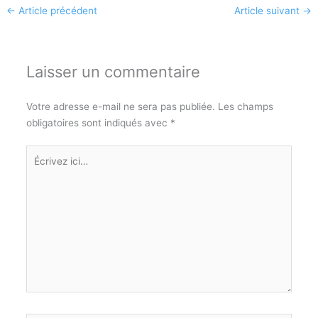
←
Article précédent
Article suivant
→
Laisser un commentaire
Votre adresse e-mail ne sera pas publiée.
Les champs
obligatoires sont indiqués avec
*
Écrivez
ici…