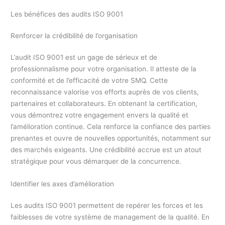
Les bénéfices des audits ISO 9001
Renforcer la crédibilité de l’organisation
L’audit ISO 9001 est un gage de sérieux et de
professionnalisme pour votre organisation. Il atteste de la
conformité et de l’efficacité de votre SMQ. Cette
reconnaissance valorise vos efforts auprès de vos clients,
partenaires et collaborateurs. En obtenant la certification,
vous démontrez votre engagement envers la qualité et
l’amélioration continue. Cela renforce la confiance des parties
prenantes et ouvre de nouvelles opportunités, notamment sur
des marchés exigeants. Une crédibilité accrue est un atout
stratégique pour vous démarquer de la concurrence.
Identifier les axes d’amélioration
Les audits ISO 9001 permettent de repérer les forces et les
faiblesses de votre système de management de la qualité. En