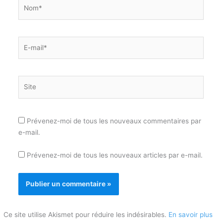
Nom*
E-
mail*
Site
Prévenez-moi de tous les nouveaux commentaires par
e-mail.
Prévenez-moi de tous les nouveaux articles par e-mail.
Ce site utilise Akismet pour réduire les indésirables.
En savoir plus