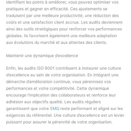
identifiant les points à améliorer, vous pouvez optimiser vos
pratiques et gagner en efficacité. Ces ajustements se
traduisent par une meilleure productivité, une réduction des
coûts et une satisfaction client accrue. Les audits deviennent
ainsi des outils stratégiques pour renforcer vos performances
globales. Ils favorisent également une meilleure adaptation
aux évolutions du marché et aux attentes des clients.
Maintenir une dynamique d’excellence
Enfin, les audits ISO 9001 contribuent à instaurer une culture
d’excellence au sein de votre organisation. En intégrant une
démarche d’amélioration continue, vous pérennisez vos
performances et votre compétitivité. Cette dynamique
encourage l’implication des collaborateurs et renforce leur
adhésion aux objectifs qualité. Les audits réguliers
garantissent que votre
SMQ
reste performant et aligné sur les
exigences du référentiel. Une culture d’excellence est un levier
puissant pour assurer la pérennité de votre organisation.