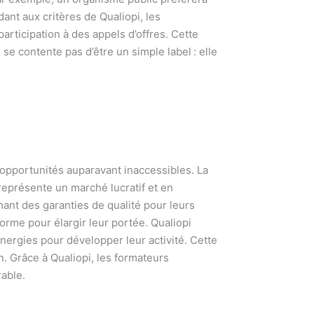
dant aux critères de Qualiopi, les
articipation à des appels d’offres. Cette
se contente pas d’être un simple label : elle
opportunités auparavant inaccessibles. La
 représente un marché lucratif et en
hant des garanties de qualité pour leurs
forme pour élargir leur portée. Qualiopi
ynergies pour développer leur activité. Cette
. Grâce à Qualiopi, les formateurs
able.