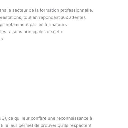
ans le secteur de la formation professionnelle.
 prestations, tout en répondant aux attentes
opi, notamment par les formateurs
 les raisons principales de cette
s.
NQ), ce qui leur confère une reconnaissance à
. Elle leur permet de prouver qu’ils respectent