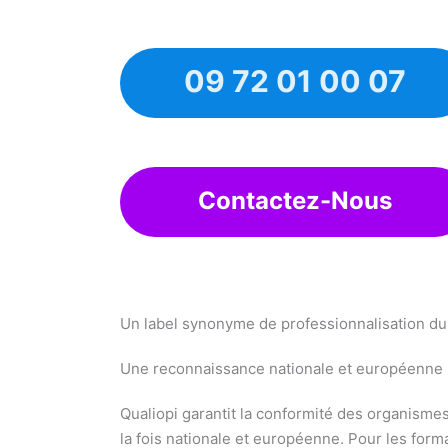
09 72 01 00 07
Contactez-Nous
Un label synonyme de professionnalisation du 
Une reconnaissance nationale et européenne
Qualiopi garantit la conformité des organisme
la fois nationale et européenne. Pour les forma