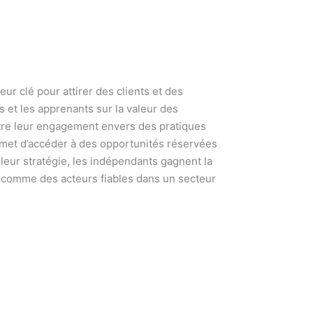
ur clé pour attirer des clients et des
s et les apprenants sur la valeur des
ontre leur engagement envers des pratiques
rmet d’accéder à des opportunités réservées
 leur stratégie, les indépendants gagnent la
er comme des acteurs fiables dans un secteur