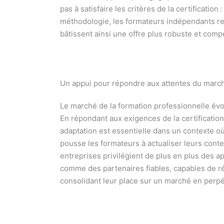
pas à satisfaire les critères de la certification
méthodologie, les formateurs indépendants renf
bâtissent ainsi une offre plus robuste et compé
Un appui pour répondre aux attentes du marc
Le marché de la formation professionnelle évo
En répondant aux exigences de la certification,
adaptation est essentielle dans un contexte où
pousse les formateurs à actualiser leurs con
entreprises privilégient de plus en plus des a
comme des partenaires fiables, capables de rép
consolidant leur place sur un marché en perpé