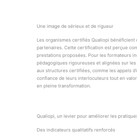
Une image de sérieux et de rigueur
Les organismes certifiés Qualiopi bénéficient d
partenaires. Cette certification est perçue co
prestations proposées. Pour les formateurs in
pédagogiques rigoureuses et alignées sur les 
aux structures certifiées, comme les appels d’
confiance de leurs interlocuteurs tout en valo
en pleine transformation.
Qualiopi, un levier pour améliorer les prati
Des indicateurs qualitatifs renforcés