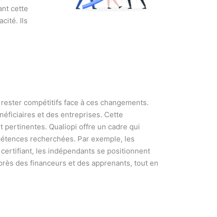
ant cette
cité. Ils
 rester compétitifs face à ces changements.
néficiaires et des entreprises. Cette
 pertinentes. Qualiopi offre un cadre qui
pétences recherchées. Par exemple, les
certifiant, les indépendants se positionnent
uprès des financeurs et des apprenants, tout en