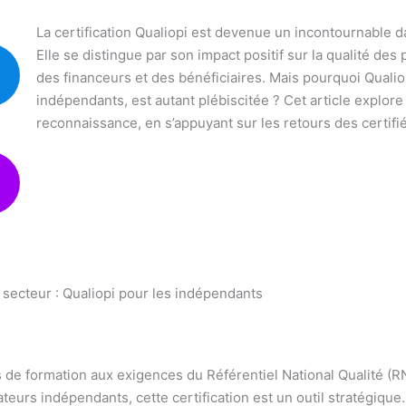
La certification Qualiopi est devenue un incontournable d
Elle se distingue par son impact positif sur la qualité des
des financeurs et des bénéficiaires. Mais pourquoi Quali
indépendants, est autant plébiscitée ? Cet article explore
reconnaissance, en s’appuyant sur les retours des certifié
secteur : Qualiopi pour les indépendants
s de formation aux exigences du Référentiel National Qualité (R
teurs indépendants, cette certification est un outil stratégique