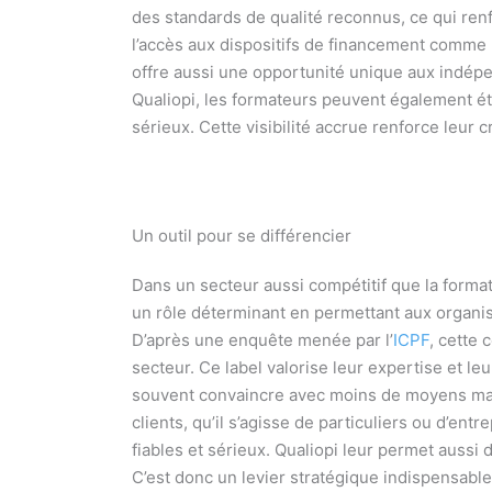
des standards de qualité reconnus, ce qui renf
l’accès aux dispositifs de financement comme l
offre aussi une opportunité unique aux indépe
Qualiopi, les formateurs peuvent également éte
sérieux. Cette visibilité accrue renforce leur c
Un outil pour se différencier
Dans un secteur aussi compétitif que la format
un rôle déterminant en permettant aux organis
D’après une enquête menée par l’
ICPF
, cette 
secteur. Ce label valorise leur expertise et 
souvent convaincre avec moins de moyens marke
clients, qu’il s’agisse de particuliers ou d’ent
fiables et sérieux. Qualiopi leur permet aussi 
C’est donc un levier stratégique indispensable