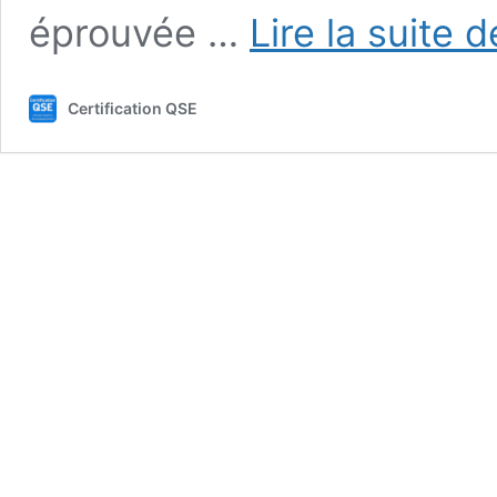
éprouvée …
Lire la suite d
Certification QSE