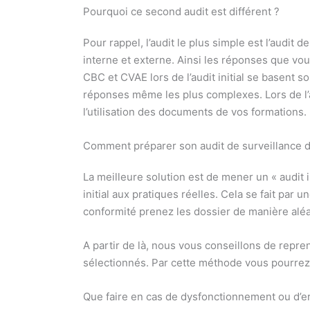
Pourquoi ce second audit est différent ?
Pour rappel, l’audit le plus simple est l’audit d
interne et externe. Ainsi les réponses que vo
CBC et CVAE lors de l’audit initial se basent 
réponses même les plus complexes. Lors de l’au
l’utilisation des documents de vos formations.
Comment préparer son audit de surveillance de 
La meilleure solution est de mener un « audit 
initial aux pratiques réelles. Cela se fait par
conformité prenez les dossier de manière aléa
A partir de là, nous vous conseillons de repre
sélectionnés. Par cette méthode vous pourrez 
Que faire en cas de dysfonctionnement ou d’e