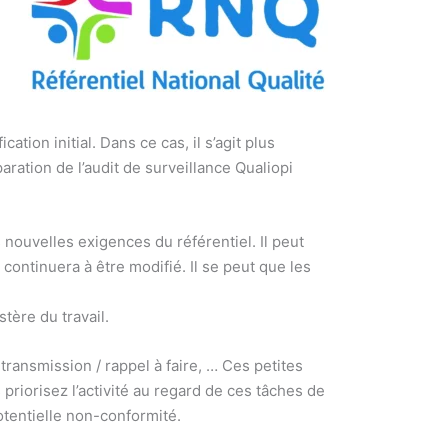
tion initial. Dans ce cas, il s’agit plus
ation de l’audit de surveillance Qualiopi
 nouvelles exigences du référentiel. Il peut
continuera à être modifié. Il se peut que les
stère du travail.
 transmission / rappel à faire, … Ces petites
priorisez l’activité au regard de ces tâches de
potentielle non-conformité.