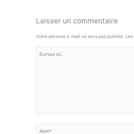
Laisser un commentaire
Votre adresse e-mail ne sera pas publiée.
Les
Écrivez
ici…
Nom*