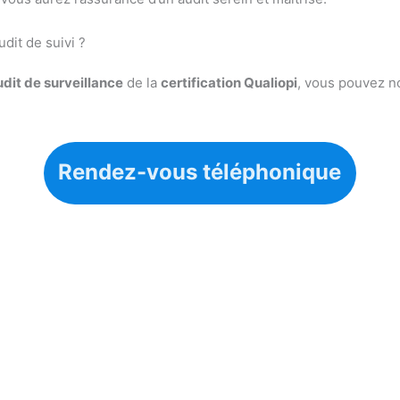
dit de suivi ?
udit de surveillance
de la
certification Qualiopi
, vous pouvez n
Rendez-vous téléphonique