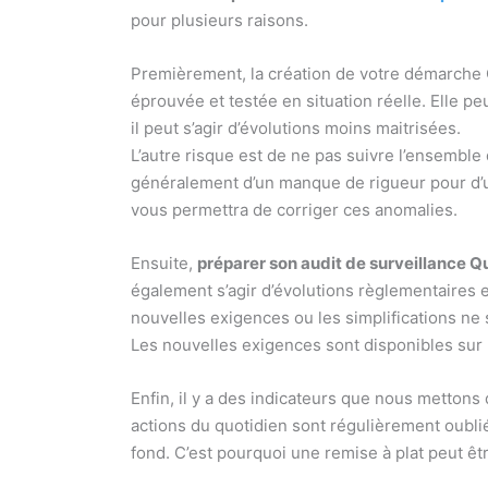
pour plusieurs raisons.
Premièrement, la création de votre démarche Qua
éprouvée et testée en situation réelle. Elle p
il peut s’agir d’évolutions moins maitrisées.
L’autre risque est de ne pas suivre l’ensemble d
généralement d’un manque de rigueur pour d’un
vous permettra de corriger ces anomalies.
Ensuite,
préparer son audit de surveillance Qu
également s’agir d’évolutions règlementaires en
nouvelles exigences ou les simplifications ne
Les nouvelles exigences sont disponibles sur l
Enfin, il y a des indicateurs que nous mettons d
actions du quotidien sont régulièrement oublié
fond. C’est pourquoi une remise à plat peut êtr