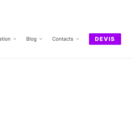
DEVIS
ation
Blog
Contacts