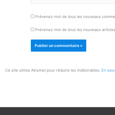
Prévenez-moi de tous les nouveaux commen
Prévenez-moi de tous les nouveaux articles
Ce site utilise Akismet pour réduire les indésirables.
En savo