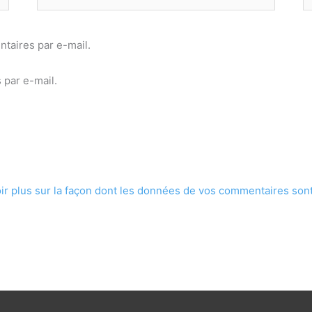
mail*
taires par e-mail.
 par e-mail.
ir plus sur la façon dont les données de vos commentaires sont