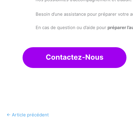
Besoin d’une assistance pour préparer votre au
En cas de question ou d’aide pour
préparer l’a
Contactez-Nous
←
Article précédent