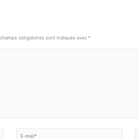
 champs obligatoires sont indiqués avec
*
E-
Si