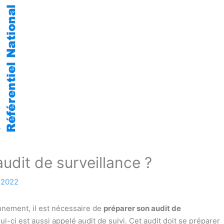
udit de surveillance ?
 2022
nement, il est nécessaire de
préparer son audit de
lui-ci est aussi appelé audit de suivi. Cet audit doit se préparer