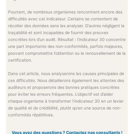
Pourtant, de nombreux organismes rencontrent encore des
difficultés avec cet indicateur. Certains se contentent de
récolter des données sans les analyser. D’autres négligent la
traçabilité et sont incapables de fournir des preuves
concrètes lors d’un audit. Résultat : l’indicateur 30 concentre
une part importante des non-conformités, parfois majeures,
pouvant compromettre l’obtention ou le renouvellement de la
certification.
Dans cet article, nous analyserons les causes principales de
ces difficultés. Nous détaillerons également les attentes des
auditeurs et proposerons des bonnes pratiques concrètes
pour éviter les erreurs fréquentes. L’objectif est d’aider
chaque organisme à transformer l’indicateur 30 en un levier
de qualité et de crédibilité, plutôt qu’en une source de non-
conformités répétitives.
Vous avez des questions ? Contactez nos consultants !