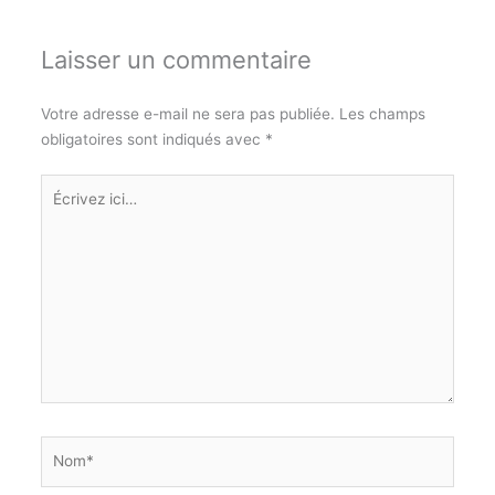
Laisser un commentaire
Votre adresse e-mail ne sera pas publiée.
Les champs
obligatoires sont indiqués avec
*
Écrivez
ici…
Nom*