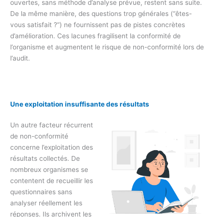
ouvertes, sans méthode d’analyse prévue, restent sans suite.
De la même manière, des questions trop générales (“êtes-
vous satisfait ?”) ne fournissent pas de pistes concrètes
d’amélioration. Ces lacunes fragilisent la conformité de
l’organisme et augmentent le risque de non-conformité lors de
l’audit.
Une exploitation insuffisante des résultats
Un autre facteur récurrent
de non-conformité
concerne l’exploitation des
résultats collectés. De
nombreux organismes se
contentent de recueillir les
questionnaires sans
analyser réellement les
réponses. Ils archivent les