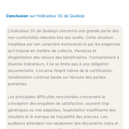
Conclusion
sur l’indicateur 30 de Qualiopi
L’indicateur 30 de Qualiopi concentre une grande partie des
non-conformités relevées lors des audits. Cette situation
s’explique par son caractère transversal et par les exigences
qu’il impose en matière de collecte, d’analyse et
d’exploitation des retours des bénéficiaires. Contrairement à
d’autres indicateurs, il ne se limite pas à une obligation
documentaire. Il incarne l’esprit même de la certification :
l’amélioration continue basée sur l’écoute des parties
prenantes.
Les principales difficultés rencontrées concernent la
conception des enquêtes de satisfaction, souvent trop
génériques ou mal adaptées, l’exploitation insuffisante des
résultats et le manque de traçabilité des preuves. Les
auditeurs attendent non seulement des documents clairs et