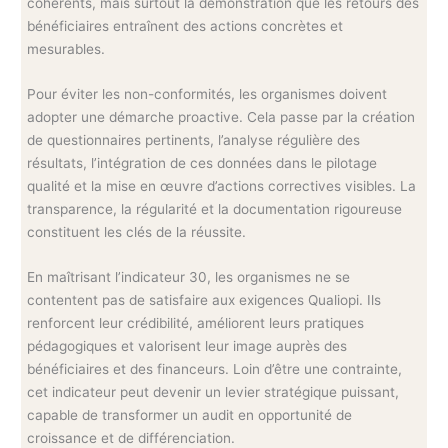
cohérents, mais surtout la démonstration que les retours des
bénéficiaires entraînent des actions concrètes et
mesurables.
Pour éviter les non-conformités, les organismes doivent
adopter une démarche proactive. Cela passe par la création
de questionnaires pertinents, l’analyse régulière des
résultats, l’intégration de ces données dans le pilotage
qualité et la mise en œuvre d’actions correctives visibles. La
transparence, la régularité et la documentation rigoureuse
constituent les clés de la réussite.
En maîtrisant l’indicateur 30, les organismes ne se
contentent pas de satisfaire aux exigences Qualiopi. Ils
renforcent leur crédibilité, améliorent leurs pratiques
pédagogiques et valorisent leur image auprès des
bénéficiaires et des financeurs. Loin d’être une contrainte,
cet indicateur peut devenir un levier stratégique puissant,
capable de transformer un audit en opportunité de
croissance et de différenciation.