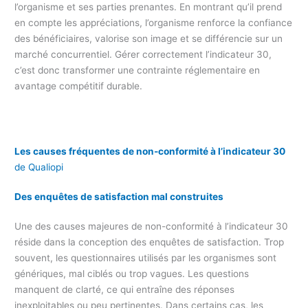
l’organisme et ses parties prenantes. En montrant qu’il prend
en compte les appréciations, l’organisme renforce la confiance
des bénéficiaires, valorise son image et se différencie sur un
marché concurrentiel. Gérer correctement l’indicateur 30,
c’est donc transformer une contrainte réglementaire en
avantage compétitif durable.
Les causes fréquentes de non-conformité à l’indicateur 30
de Qualiopi
Des enquêtes de satisfaction mal construites
Une des causes majeures de non-conformité à l’indicateur 30
réside dans la conception des enquêtes de satisfaction. Trop
souvent, les questionnaires utilisés par les organismes sont
génériques, mal ciblés ou trop vagues. Les questions
manquent de clarté, ce qui entraîne des réponses
inexploitables ou peu pertinentes. Dans certains cas, les