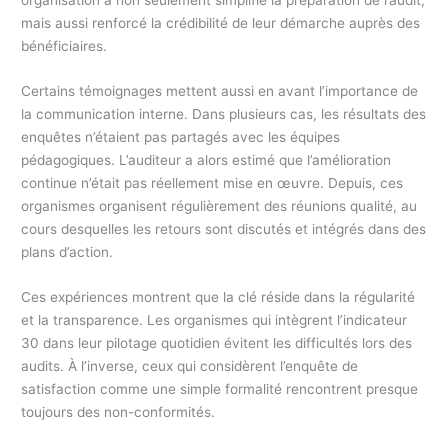
organisation a non seulement simplifié la préparation de l’audit,
mais aussi renforcé la crédibilité de leur démarche auprès des
bénéficiaires.
Certains témoignages mettent aussi en avant l’importance de
la communication interne. Dans plusieurs cas, les résultats des
enquêtes n’étaient pas partagés avec les équipes
pédagogiques. L’auditeur a alors estimé que l’amélioration
continue n’était pas réellement mise en œuvre. Depuis, ces
organismes organisent régulièrement des réunions qualité, au
cours desquelles les retours sont discutés et intégrés dans des
plans d’action.
Ces expériences montrent que la clé réside dans la régularité
et la transparence. Les organismes qui intègrent l’indicateur
30 dans leur pilotage quotidien évitent les difficultés lors des
audits. À l’inverse, ceux qui considèrent l’enquête de
satisfaction comme une simple formalité rencontrent presque
toujours des non-conformités.