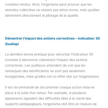
comptes rendus. Ainsi, l’organisme peut prouver que les
données collectées ne restent pas lettre morte, mais qu’elles
alimentent directement le pilotage de la qualité.
Démontrer l’impact des actions correctives – indicateur 30
Qualiopi
La dernière bonne pratique pour sécuriser l’indicateur 30
consiste à démontrer clairement l’impact des actions
correctives. Les auditeurs attendent de voir que les
remarques des bénéficiaires ne sont pas seulement
enregistrées, mais qu’elles ont un effet réel sur l’organisation.
Il est recommandé de documenter chaque action mise en
place à la suite d’un retour. Par exemple, si plusieurs
apprenants signalent des difficultés liées à la clarté des
supports pédagogiques, l’organisme doit être en mesure de