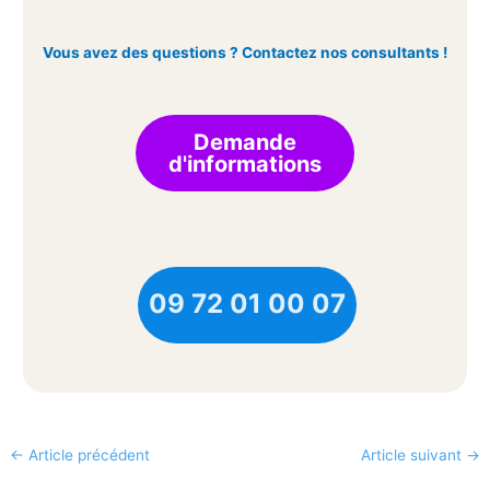
Vous avez des questions ? Contactez nos consultants !
Demande
d'informations
09 72 01 00 07
←
Article précédent
Article suivant
→