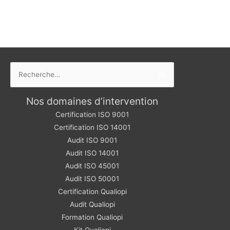
Rechercher :
Nos domaines d’intervention
Certification ISO 9001
Certification ISO 14001
Audit ISO 9001
Audit ISO 14001
Audit ISO 45001
Audit ISO 50001
Certification Qualiopi
Audit Qualiopi
Formation Qualiopi