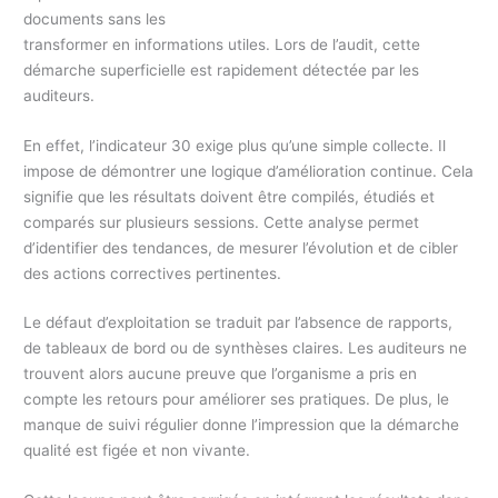
documents sans les
transformer en informations utiles. Lors de l’audit, cette
démarche superficielle est rapidement détectée par les
auditeurs.
En effet, l’indicateur 30 exige plus qu’une simple collecte. Il
impose de démontrer une logique d’amélioration continue. Cela
signifie que les résultats doivent être compilés, étudiés et
comparés sur plusieurs sessions. Cette analyse permet
d’identifier des tendances, de mesurer l’évolution et de cibler
des actions correctives pertinentes.
Le défaut d’exploitation se traduit par l’absence de rapports,
de tableaux de bord ou de synthèses claires. Les auditeurs ne
trouvent alors aucune preuve que l’organisme a pris en
compte les retours pour améliorer ses pratiques. De plus, le
manque de suivi régulier donne l’impression que la démarche
qualité est figée et non vivante.