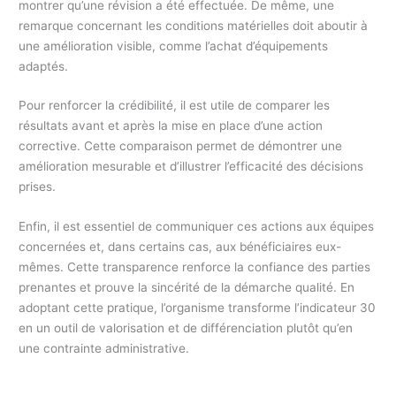
montrer qu’une révision a été effectuée. De même, une
remarque concernant les conditions matérielles doit aboutir à
une amélioration visible, comme l’achat d’équipements
adaptés.
Pour renforcer la crédibilité, il est utile de comparer les
résultats avant et après la mise en place d’une action
corrective. Cette comparaison permet de démontrer une
amélioration mesurable et d’illustrer l’efficacité des décisions
prises.
Enfin, il est essentiel de communiquer ces actions aux équipes
concernées et, dans certains cas, aux bénéficiaires eux-
mêmes. Cette transparence renforce la confiance des parties
prenantes et prouve la sincérité de la démarche qualité. En
adoptant cette pratique, l’organisme transforme l’indicateur 30
en un outil de valorisation et de différenciation plutôt qu’en
une contrainte administrative.