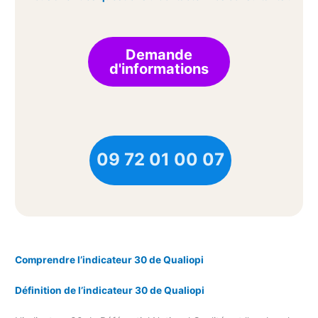
Demande
d'informations
09 72 01 00 07
Comprendre l’indicateur 30 de Qualiopi
Définition de l’indicateur 30 de Qualiopi