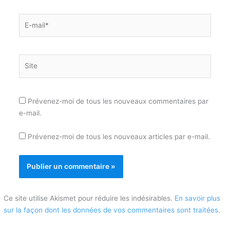
E-
mail*
Site
Prévenez-moi de tous les nouveaux commentaires par
e-mail.
Prévenez-moi de tous les nouveaux articles par e-mail.
Ce site utilise Akismet pour réduire les indésirables.
En savoir plus
sur la façon dont les données de vos commentaires sont traitées
.