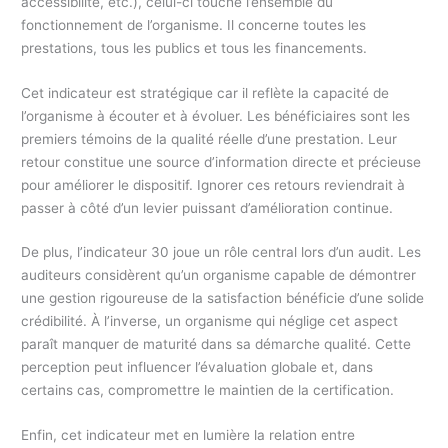
accessibilité, etc.), celui-ci touche l’ensemble du
fonctionnement de l’organisme. Il concerne toutes les
prestations, tous les publics et tous les financements.
Cet indicateur est stratégique car il reflète la capacité de
l’organisme à écouter et à évoluer. Les bénéficiaires sont les
premiers témoins de la qualité réelle d’une prestation. Leur
retour constitue une source d’information directe et précieuse
pour améliorer le dispositif. Ignorer ces retours reviendrait à
passer à côté d’un levier puissant d’amélioration continue.
De plus, l’indicateur 30 joue un rôle central lors d’un audit. Les
auditeurs considèrent qu’un organisme capable de démontrer
une gestion rigoureuse de la satisfaction bénéficie d’une solide
crédibilité. À l’inverse, un organisme qui néglige cet aspect
paraît manquer de maturité dans sa démarche qualité. Cette
perception peut influencer l’évaluation globale et, dans
certains cas, compromettre le maintien de la certification.
Enfin, cet indicateur met en lumière la relation entre