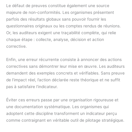
Le défaut de preuves constitue également une source
majeure de non-conformités. Les organismes présentent
parfois des résultats globaux sans pouvoir fournir les
questionnaires originaux ou les comptes rendus de réunions.
Or, les auditeurs exigent une traçabilité complète, qui relie
chaque étape : collecte, analyse, décision et action
corrective.
Enfin, une erreur récurrente consiste à annoncer des actions
correctives sans démontrer leur mise en œuvre. Les auditeurs
demandent des exemples concrets et vérifiables. Sans preuve
de l’impact réel, l’action déclarée reste théorique et ne suffit
pas à satisfaire l’indicateur.
Éviter ces erreurs passe par une organisation rigoureuse et
une documentation systématique. Les organismes qui
adoptent cette discipline transforment un indicateur perçu
comme contraignant en véritable outil de pilotage stratégique.