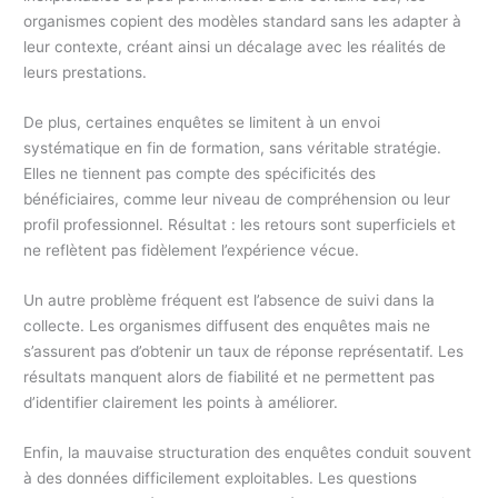
organismes copient des modèles standard sans les adapter à
leur contexte, créant ainsi un décalage avec les réalités de
leurs prestations.
De plus, certaines enquêtes se limitent à un envoi
systématique en fin de formation, sans véritable stratégie.
Elles ne tiennent pas compte des spécificités des
bénéficiaires, comme leur niveau de compréhension ou leur
profil professionnel. Résultat : les retours sont superficiels et
ne reflètent pas fidèlement l’expérience vécue.
Un autre problème fréquent est l’absence de suivi dans la
collecte. Les organismes diffusent des enquêtes mais ne
s’assurent pas d’obtenir un taux de réponse représentatif. Les
résultats manquent alors de fiabilité et ne permettent pas
d’identifier clairement les points à améliorer.
Enfin, la mauvaise structuration des enquêtes conduit souvent
à des données difficilement exploitables. Les questions