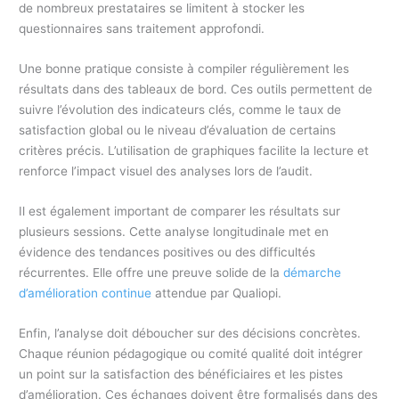
de nombreux prestataires se limitent à stocker les
questionnaires sans traitement approfondi.
Une bonne pratique consiste à compiler régulièrement les
résultats dans des tableaux de bord. Ces outils permettent de
suivre l’évolution des indicateurs clés, comme le taux de
satisfaction global ou le niveau d’évaluation de certains
critères précis. L’utilisation de graphiques facilite la lecture et
renforce l’impact visuel des analyses lors de l’audit.
Il est également important de comparer les résultats sur
plusieurs sessions. Cette analyse longitudinale met en
évidence des tendances positives ou des difficultés
récurrentes. Elle offre une preuve solide de la
démarche
d’amélioration continue
attendue par Qualiopi.
Enfin, l’analyse doit déboucher sur des décisions concrètes.
Chaque réunion pédagogique ou comité qualité doit intégrer
un point sur la satisfaction des bénéficiaires et les pistes
d’amélioration. Ces échanges doivent être formalisés dans des