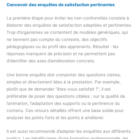
Concevoir des enquêtes de satisfaction pertinentes
La première étape pour éviter les non-conformités consiste à
élaborer des enquêtes de satisfaction adaptées et pertinentes.
Trop d’organismes se contentent de modèles génériques, qui
ne tiennent pas compte du contexte, des objectifs
pédagogiques ou du profil des apprenants. Résultat : les
réponses manquent de précision et ne permettent pas
d’identifier des axes d’amélioration concrets.
Une bonne enquête doit comporter des questions claires,
simples et directement liées à la prestation. Par exemple,
plutôt que de demander “êtes-vous satisfait ?”, il est
préférable de poser des questions ciblées : sur la qualité de
l’animation, l’adaptation des supports ou la pertinence du
contenu. Ces retours détaillés offrent une base solide pour
analyser les points forts et les points à améliorer.
Il est aussi recommandé d’adapter les enquêtes aux différents
publics. Les bénéficiaires d’une formation professionnelle, les