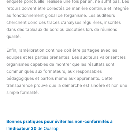
enquête ponctuelle, réalisée une fois par an, ne suffit pas. Les
retours doivent être collectés de manière continue et intégrée
au fonctionnement global de l’organisme. Les auditeurs
cherchent donc des traces d’analyses régulières, inscrites
dans des tableaux de bord ou discutées lors de réunions
qualité.
Enfin, l’amélioration continue doit être partagée avec les
équipes et les parties prenantes. Les auditeurs valorisent les
organismes capables de montrer que les résultats sont
communiqués aux formateurs, aux responsables
pédagogiques et parfois même aux apprenants. Cette
transparence prouve que la démarche est sincère et non une
simple formalité.
Bonnes pratiques pour éviter les non-conformités à
l’indicateur 30
de Qualiopi