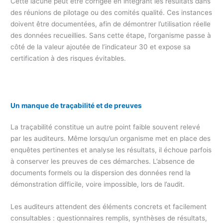
Cette lacune peut être corrigée en intégrant les résultats dans
des réunions de pilotage ou des comités qualité. Ces instances
doivent être documentées, afin de démontrer l’utilisation réelle
des données recueillies. Sans cette étape, l’organisme passe à
côté de la valeur ajoutée de l’indicateur 30 et expose sa
certification à des risques évitables.
Un manque de traçabilité et de preuves
La traçabilité constitue un autre point faible souvent relevé
par les auditeurs. Même lorsqu’un organisme met en place des
enquêtes pertinentes et analyse les résultats, il échoue parfois
à conserver les preuves de ces démarches. L’absence de
documents formels ou la dispersion des données rend la
démonstration difficile, voire impossible, lors de l’audit.
Les auditeurs attendent des éléments concrets et facilement
consultables : questionnaires remplis, synthèses de résultats,