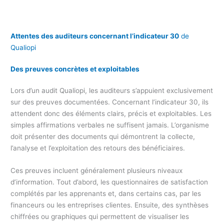
Attentes des auditeurs concernant l’indicateur 30
de
Qualiopi
Des preuves concrètes et exploitables
Lors d’un audit Qualiopi, les auditeurs s’appuient exclusivement
sur des preuves documentées. Concernant l’indicateur 30, ils
attendent donc des éléments clairs, précis et exploitables. Les
simples affirmations verbales ne suffisent jamais. L’organisme
doit présenter des documents qui démontrent la collecte,
l’analyse et l’exploitation des retours des bénéficiaires.
Ces preuves incluent généralement plusieurs niveaux
d’information. Tout d’abord, les questionnaires de satisfaction
complétés par les apprenants et, dans certains cas, par les
financeurs ou les entreprises clientes. Ensuite, des synthèses
chiffrées ou graphiques qui permettent de visualiser les