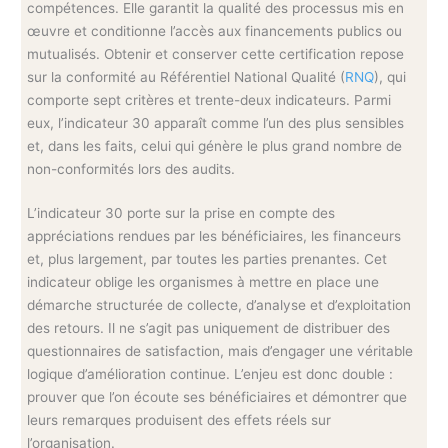
compétences. Elle garantit la qualité des processus mis en
œuvre et conditionne l’accès aux financements publics ou
mutualisés. Obtenir et conserver cette certification repose
sur la conformité au Référentiel National Qualité (
RNQ
), qui
comporte sept critères et trente-deux indicateurs. Parmi
eux, l’indicateur 30 apparaît comme l’un des plus sensibles
et, dans les faits, celui qui génère le plus grand nombre de
non-conformités lors des audits.
L’indicateur 30 porte sur la prise en compte des
appréciations rendues par les bénéficiaires, les financeurs
et, plus largement, par toutes les parties prenantes. Cet
indicateur oblige les organismes à mettre en place une
démarche structurée de collecte, d’analyse et d’exploitation
des retours. Il ne s’agit pas uniquement de distribuer des
questionnaires de satisfaction, mais d’engager une véritable
logique d’amélioration continue. L’enjeu est donc double :
prouver que l’on écoute ses bénéficiaires et démontrer que
leurs remarques produisent des effets réels sur
l’organisation.