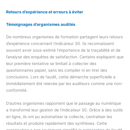
Retours d’expérience et erreurs à éviter
Témoignages d’organismes audités
De nombreux organismes de formation partagent leurs retours
d’expérience concernant l’indicateur 30. Ils reconnaissent
souvent avoir sous-estimé l’importance de la traçabilité et de
l’analyse des enquêtes de satisfaction. Certains expliquent que
leur première tentative se limitait à collecter des
questionnaires papier, sans les compiler ni en tirer des
conclusions. Lors de l’audit, cette démarche superficielle a
immédiatement été relevée par les auditeurs comme une non-
conformité.
D’autres organismes rapportent que le passage au numérique
a transformé leur gestion de l’indicateur 30. Grâce à des outils
en ligne, ils ont pu automatiser la collecte, centraliser les
résultats et produire rapidement des synthèses. Cette