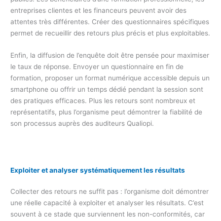
entreprises clientes et les financeurs peuvent avoir des
attentes très différentes. Créer des questionnaires spécifiques
permet de recueillir des retours plus précis et plus exploitables.
Enfin, la diffusion de l’enquête doit être pensée pour maximiser
le taux de réponse. Envoyer un questionnaire en fin de
formation, proposer un format numérique accessible depuis un
smartphone ou offrir un temps dédié pendant la session sont
des pratiques efficaces. Plus les retours sont nombreux et
représentatifs, plus l’organisme peut démontrer la fiabilité de
son processus auprès des auditeurs Qualiopi.
Exploiter et analyser systématiquement les résultats
Collecter des retours ne suffit pas : l’organisme doit démontrer
une réelle capacité à exploiter et analyser les résultats. C’est
souvent à ce stade que surviennent les non-conformités, car