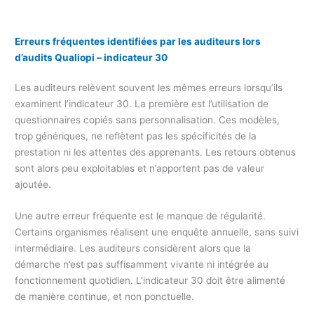
Erreurs fréquentes identifiées par les auditeurs lors
d’audits Qualiopi – indicateur 30
Les auditeurs relèvent souvent les mêmes erreurs lorsqu’ils
examinent l’indicateur 30. La première est l’utilisation de
questionnaires copiés sans personnalisation. Ces modèles,
trop génériques, ne reflètent pas les spécificités de la
prestation ni les attentes des apprenants. Les retours obtenus
sont alors peu exploitables et n’apportent pas de valeur
ajoutée.
Une autre erreur fréquente est le manque de régularité.
Certains organismes réalisent une enquête annuelle, sans suivi
intermédiaire. Les auditeurs considèrent alors que la
démarche n’est pas suffisamment vivante ni intégrée au
fonctionnement quotidien. L’indicateur 30 doit être alimenté
de manière continue, et non ponctuelle.