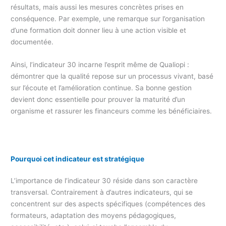
résultats, mais aussi les mesures concrètes prises en
conséquence. Par exemple, une remarque sur l’organisation
d’une formation doit donner lieu à une action visible et
documentée.
Ainsi, l’indicateur 30 incarne l’esprit même de Qualiopi :
démontrer que la qualité repose sur un processus vivant, basé
sur l’écoute et l’amélioration continue. Sa bonne gestion
devient donc essentielle pour prouver la maturité d’un
organisme et rassurer les financeurs comme les bénéficiaires.
Pourquoi cet indicateur est stratégique
L’importance de l’indicateur 30 réside dans son caractère
transversal. Contrairement à d’autres indicateurs, qui se
concentrent sur des aspects spécifiques (compétences des
formateurs, adaptation des moyens pédagogiques,