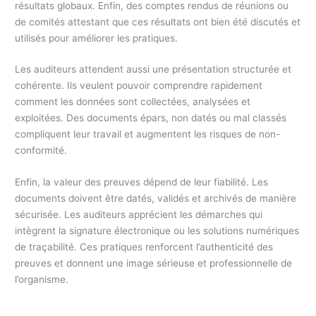
résultats globaux. Enfin, des comptes rendus de réunions ou
de comités attestant que ces résultats ont bien été discutés et
utilisés pour améliorer les pratiques.
Les auditeurs attendent aussi une présentation structurée et
cohérente. Ils veulent pouvoir comprendre rapidement
comment les données sont collectées, analysées et
exploitées. Des documents épars, non datés ou mal classés
compliquent leur travail et augmentent les risques de non-
conformité.
Enfin, la valeur des preuves dépend de leur fiabilité. Les
documents doivent être datés, validés et archivés de manière
sécurisée. Les auditeurs apprécient les démarches qui
intègrent la signature électronique ou les solutions numériques
de traçabilité. Ces pratiques renforcent l’authenticité des
preuves et donnent une image sérieuse et professionnelle de
l’organisme.