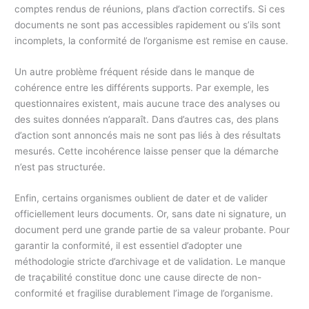
comptes rendus de réunions, plans d’action correctifs. Si ces
documents ne sont pas accessibles rapidement ou s’ils sont
incomplets, la conformité de l’organisme est remise en cause.
Un autre problème fréquent réside dans le manque de
cohérence entre les différents supports. Par exemple, les
questionnaires existent, mais aucune trace des analyses ou
des suites données n’apparaît. Dans d’autres cas, des plans
d’action sont annoncés mais ne sont pas liés à des résultats
mesurés. Cette incohérence laisse penser que la démarche
n’est pas structurée.
Enfin, certains organismes oublient de dater et de valider
officiellement leurs documents. Or, sans date ni signature, un
document perd une grande partie de sa valeur probante. Pour
garantir la conformité, il est essentiel d’adopter une
méthodologie stricte d’archivage et de validation. Le manque
de traçabilité constitue donc une cause directe de non-
conformité et fragilise durablement l’image de l’organisme.