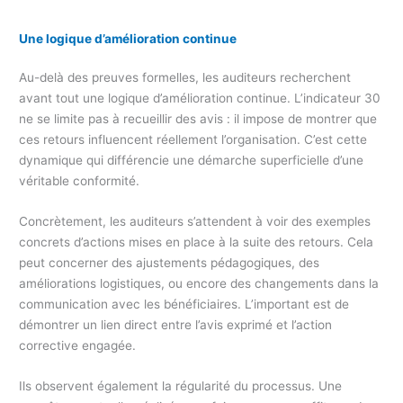
Une logique d’amélioration continue
Au-delà des preuves formelles, les auditeurs recherchent
avant tout une logique d’amélioration continue. L’indicateur 30
ne se limite pas à recueillir des avis : il impose de montrer que
ces retours influencent réellement l’organisation. C’est cette
dynamique qui différencie une démarche superficielle d’une
véritable conformité.
Concrètement, les auditeurs s’attendent à voir des exemples
concrets d’actions mises en place à la suite des retours. Cela
peut concerner des ajustements pédagogiques, des
améliorations logistiques, ou encore des changements dans la
communication avec les bénéficiaires. L’important est de
démontrer un lien direct entre l’avis exprimé et l’action
corrective engagée.
Ils observent également la régularité du processus. Une