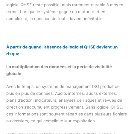
logiciel QHSE reste possible, mais rarement durable à moyen
terme. Lorsque le système gagne en maturité et en
complexité, la question de l’outil devient inévitable.
À partir de quand l’absence de logiciel QHSE devient un
risque
La multiplication des données et la perte de visibilité
globale
Avec le temps, un système de management ISO produit de
plus en plus de données. Audits internes, audits externes,
plans d’action, indicateurs, analyses de risques et revues de
direction s’accumulent progressivement. Sans logiciel QHSE,
ces informations sont souvent réparties dans plusieurs fichiers
ou dossiers, ce qui complique leur exploitation.