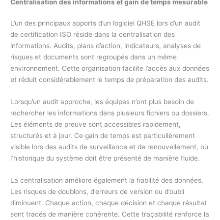
Centralisation des informations et gain de temps mesurable
L’un des principaux apports d’un logiciel QHSE lors d’un audit
de certification ISO réside dans la centralisation des
informations. Audits, plans d’action, indicateurs, analyses de
risques et documents sont regroupés dans un même
environnement. Cette organisation facilite l’accès aux données
et réduit considérablement le temps de préparation des audits.
Lorsqu’un audit approche, les équipes n’ont plus besoin de
rechercher les informations dans plusieurs fichiers ou dossiers.
Les éléments de preuve sont accessibles rapidement,
structurés et à jour. Ce gain de temps est particulièrement
visible lors des audits de surveillance et de renouvellement, où
l’historique du système doit être présenté de manière fluide.
La centralisation améliore également la fiabilité des données.
Les risques de doublons, d’erreurs de version ou d’oubli
diminuent. Chaque action, chaque décision et chaque résultat
sont tracés de manière cohérente. Cette traçabilité renforce la