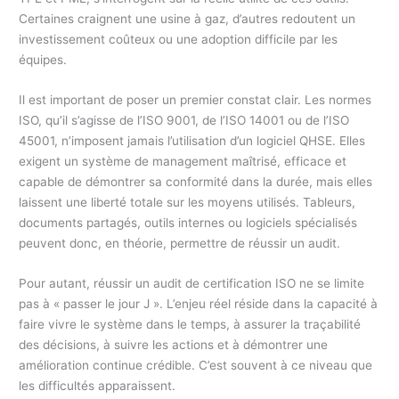
Certaines craignent une usine à gaz, d’autres redoutent un
investissement coûteux ou une adoption difficile par les
équipes.
Il est important de poser un premier constat clair. Les normes
ISO, qu’il s’agisse de l’ISO 9001, de l’ISO 14001 ou de l’ISO
45001, n’imposent jamais l’utilisation d’un logiciel QHSE. Elles
exigent un système de management maîtrisé, efficace et
capable de démontrer sa conformité dans la durée, mais elles
laissent une liberté totale sur les moyens utilisés. Tableurs,
documents partagés, outils internes ou logiciels spécialisés
peuvent donc, en théorie, permettre de réussir un audit.
Pour autant, réussir un audit de certification ISO ne se limite
pas à « passer le jour J ». L’enjeu réel réside dans la capacité à
faire vivre le système dans le temps, à assurer la traçabilité
des décisions, à suivre les actions et à démontrer une
amélioration continue crédible. C’est souvent à ce niveau que
les difficultés apparaissent.