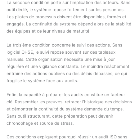
La seconde condition porte sur l’implication des acteurs. Sans
outil dédié, le système repose fortement sur les personnes.
Les pilotes de processus doivent être disponibles, formés et
engagés. La continuité du système dépend alors de la stabilité
des équipes et de leur niveau de maturité.
La troisième condition concerne le suivi des actions. Sans
logiciel QHSE, le suivi repose souvent sur des tableaux
manuels. Cette organisation nécessite une mise à jour
régulière et une vigilance constante. Le moindre relâchement
entraîne des actions oubliées ou des délais dépassés, ce qui
fragilise le système face aux audits.
Enfin, la capacité à préparer les audits constitue un facteur
clé. Rassembler les preuves, retracer l’historique des décisions
et démontrer la continuité du système demande du temps.
Sans outil structurant, cette préparation peut devenir
chronophage et source de stress.
Ces conditions expliquent pourquoi réussir un audit ISO sans