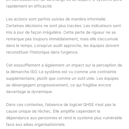
rapidement en efficacité.
Les actions sont parfois suivies de manière informelle.
Certaines décisions ne sont plus tracées. Les indicateurs sont
mis à jour de façon irrégulière. Cette perte de rigueur ne se
remarque pas toujours immédiatement, mais elle s’accumule
dans le temps. Lorsqu’un audit approche, les équipes doivent
reconstituer l’historique dans l’urgence.
Cet essoufflement a également un impact sur la perception de
la démarche ISO. Le système est vu comme une contrainte
supplémentaire, plutôt que comme un outil utile. Les équipes
se désengagent progressivement, ce qui fragilise encore
davantage la dynamique.
Dans ces contextes, l’absence de logiciel QHSE n’est pas la
cause unique de l’échec. Elle amplifie cependant la
dépendance aux personnes et rend le système plus vulnérable
face aux aléas organisationnels.