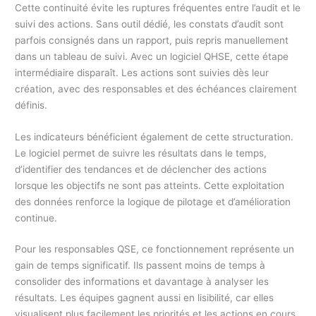
Cette continuité évite les ruptures fréquentes entre l’audit et le
suivi des actions. Sans outil dédié, les constats d’audit sont
parfois consignés dans un rapport, puis repris manuellement
dans un tableau de suivi. Avec un logiciel QHSE, cette étape
intermédiaire disparaît. Les actions sont suivies dès leur
création, avec des responsables et des échéances clairement
définis.
Les indicateurs bénéficient également de cette structuration.
Le logiciel permet de suivre les résultats dans le temps,
d’identifier des tendances et de déclencher des actions
lorsque les objectifs ne sont pas atteints. Cette exploitation
des données renforce la logique de pilotage et d’amélioration
continue.
Pour les responsables QSE, ce fonctionnement représente un
gain de temps significatif. Ils passent moins de temps à
consolider des informations et davantage à analyser les
résultats. Les équipes gagnent aussi en lisibilité, car elles
visualisent plus facilement les priorités et les actions en cours.