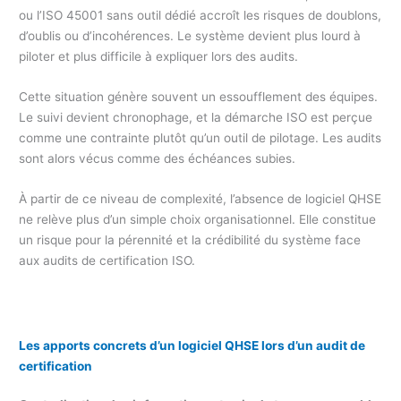
ou l’ISO 45001 sans outil dédié accroît les risques de doublons,
d’oublis ou d’incohérences. Le système devient plus lourd à
piloter et plus difficile à expliquer lors des audits.
Cette situation génère souvent un essoufflement des équipes.
Le suivi devient chronophage, et la démarche ISO est perçue
comme une contrainte plutôt qu’un outil de pilotage. Les audits
sont alors vécus comme des échéances subies.
À partir de ce niveau de complexité, l’absence de logiciel QHSE
ne relève plus d’un simple choix organisationnel. Elle constitue
un risque pour la pérennité et la crédibilité du système face
aux audits de certification ISO.
Les apports concrets d’un logiciel QHSE lors d’un audit de
certification