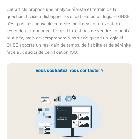
Cet article propose une analyse réaliste et terrain de la
question. Il vise à distinguer les situations où un logiciel QHSE
n’est pas indispensable de celles où il devient un véritable
levier de performance. L’objectif n’est pas de vendre un outil à
tout prix, mais de comprendre à partir de quand un logiciel
QHSE apporte un réel gain de temps, de fiabilité et de sérénité
face aux audits de certification ISO.
Vous souhaitez nous contacter ?