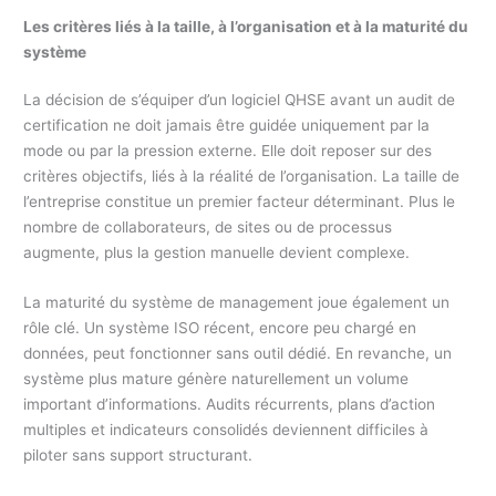
Les critères liés à la taille, à l’organisation et à la maturité du
système
La décision de s’équiper d’un logiciel QHSE avant un audit de
certification ne doit jamais être guidée uniquement par la
mode ou par la pression externe. Elle doit reposer sur des
critères objectifs, liés à la réalité de l’organisation. La taille de
l’entreprise constitue un premier facteur déterminant. Plus le
nombre de collaborateurs, de sites ou de processus
augmente, plus la gestion manuelle devient complexe.
La maturité du système de management joue également un
rôle clé. Un système ISO récent, encore peu chargé en
données, peut fonctionner sans outil dédié. En revanche, un
système plus mature génère naturellement un volume
important d’informations. Audits récurrents, plans d’action
multiples et indicateurs consolidés deviennent difficiles à
piloter sans support structurant.