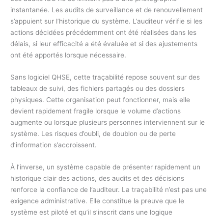
instantanée. Les audits de surveillance et de renouvellement
s’appuient sur l’historique du système. L’auditeur vérifie si les
actions décidées précédemment ont été réalisées dans les
délais, si leur efficacité a été évaluée et si des ajustements
ont été apportés lorsque nécessaire.
Sans logiciel QHSE, cette traçabilité repose souvent sur des
tableaux de suivi, des fichiers partagés ou des dossiers
physiques. Cette organisation peut fonctionner, mais elle
devient rapidement fragile lorsque le volume d’actions
augmente ou lorsque plusieurs personnes interviennent sur le
système. Les risques d’oubli, de doublon ou de perte
d’information s’accroissent.
À l’inverse, un système capable de présenter rapidement un
historique clair des actions, des audits et des décisions
renforce la confiance de l’auditeur. La traçabilité n’est pas une
exigence administrative. Elle constitue la preuve que le
système est piloté et qu’il s’inscrit dans une logique