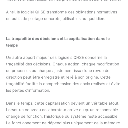
Ainsi, le logiciel QHSE transforme des obligations normatives
en outils de pilotage concrets, utilisables au quotidien.
La traçabilité des décisions et la capitalisation dans le
temps
Un autre apport majeur des logiciels QHSE concerne la
traçabilité des décisions. Chaque action, chaque modification
de processus ou chaque ajustement issu d’une revue de
direction peut être enregistré et relié à son origine. Cette
traçabilité facilite la compréhension des choix réalisés et évite
les pertes d’information.
Dans le temps, cette capitalisation devient un véritable atout.
Lorsqu’un nouveau collaborateur arrive ou qu’un responsable
change de fonction, l’historique du système reste accessible.
Le fonctionnement ne dépend plus uniquement de la mémoire