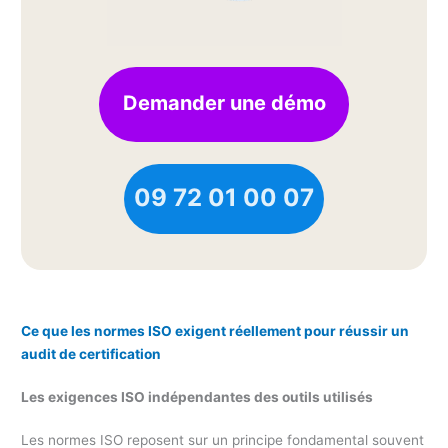
Demander une démo
09 72 01 00 07
Ce que les normes ISO exigent réellement pour réussir un
audit de certification
Les exigences ISO indépendantes des outils utilisés
Les normes ISO reposent sur un principe fondamental souvent