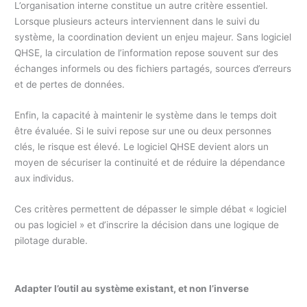
L’organisation interne constitue un autre critère essentiel.
Lorsque plusieurs acteurs interviennent dans le suivi du
système, la coordination devient un enjeu majeur. Sans logiciel
QHSE, la circulation de l’information repose souvent sur des
échanges informels ou des fichiers partagés, sources d’erreurs
et de pertes de données.
Enfin, la capacité à maintenir le système dans le temps doit
être évaluée. Si le suivi repose sur une ou deux personnes
clés, le risque est élevé. Le logiciel QHSE devient alors un
moyen de sécuriser la continuité et de réduire la dépendance
aux individus.
Ces critères permettent de dépasser le simple débat « logiciel
ou pas logiciel » et d’inscrire la décision dans une logique de
pilotage durable.
Adapter l’outil au système existant, et non l’inverse