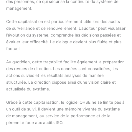
des personnes, ce qui sécurise la continuité du système de
management.
Cette capitalisation est particulièrement utile lors des audits
de surveillance et de renouvellement. L’auditeur peut visualiser
l’évolution du système, comprendre les décisions passées et
évaluer leur efficacité. Le dialogue devient plus fluide et plus
factuel.
Au quotidien, cette traçabilité facilite également la préparation
des revues de direction. Les données sont consolidées, les
actions suivies et les résultats analysés de manière
structurée. La direction dispose ainsi d’une vision claire et
actualisée du système.
Grâce à cette capitalisation, le logiciel QHSE ne se limite pas à
un outil de suivi. Il devient une mémoire vivante du système
de management, au service de la performance et de la
pérennité face aux audits ISO.