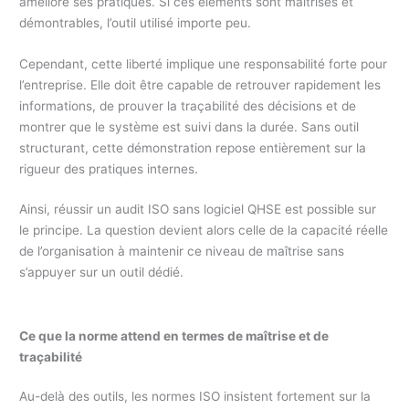
améliore ses pratiques. Si ces éléments sont maîtrisés et
démontrables, l’outil utilisé importe peu.
Cependant, cette liberté implique une responsabilité forte pour
l’entreprise. Elle doit être capable de retrouver rapidement les
informations, de prouver la traçabilité des décisions et de
montrer que le système est suivi dans la durée. Sans outil
structurant, cette démonstration repose entièrement sur la
rigueur des pratiques internes.
Ainsi, réussir un audit ISO sans logiciel QHSE est possible sur
le principe. La question devient alors celle de la capacité réelle
de l’organisation à maintenir ce niveau de maîtrise sans
s’appuyer sur un outil dédié.
Ce que la norme attend en termes de maîtrise et de
traçabilité
Au-delà des outils, les normes ISO insistent fortement sur la