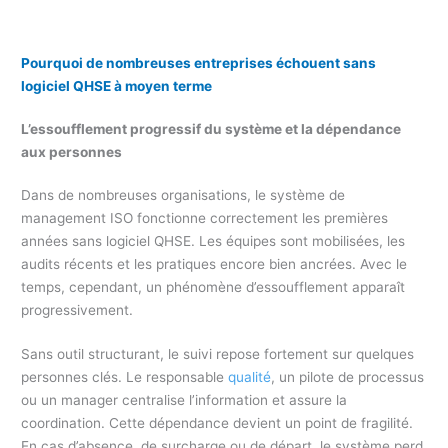
Pourquoi de nombreuses entreprises échouent sans
logiciel QHSE à moyen terme
L’essoufflement progressif du système et la dépendance
aux personnes
Dans de nombreuses organisations, le système de
management ISO fonctionne correctement les premières
années sans logiciel QHSE. Les équipes sont mobilisées, les
audits récents et les pratiques encore bien ancrées. Avec le
temps, cependant, un phénomène d’essoufflement apparaît
progressivement.
Sans outil structurant, le suivi repose fortement sur quelques
personnes clés. Le responsable
qualité
, un pilote de processus
ou un manager centralise l’information et assure la
coordination. Cette dépendance devient un point de fragilité.
En cas d’absence, de surcharge ou de départ, le système perd