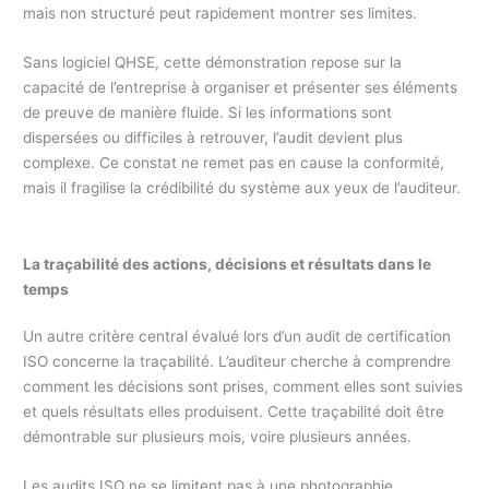
mais non structuré peut rapidement montrer ses limites.
Sans logiciel QHSE, cette démonstration repose sur la
capacité de l’entreprise à organiser et présenter ses éléments
de preuve de manière fluide. Si les informations sont
dispersées ou difficiles à retrouver, l’audit devient plus
complexe. Ce constat ne remet pas en cause la conformité,
mais il fragilise la crédibilité du système aux yeux de l’auditeur.
La traçabilité des actions, décisions et résultats dans le
temps
Un autre critère central évalué lors d’un audit de certification
ISO concerne la traçabilité. L’auditeur cherche à comprendre
comment les décisions sont prises, comment elles sont suivies
et quels résultats elles produisent. Cette traçabilité doit être
démontrable sur plusieurs mois, voire plusieurs années.
Les audits ISO ne se limitent pas à une photographie