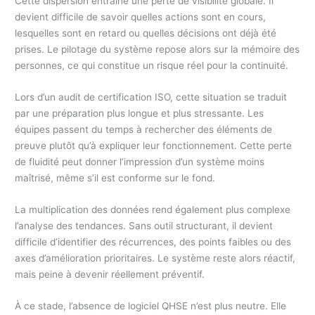
Cette dispersion entraîne une perte de visibilité globale. Il
devient difficile de savoir quelles actions sont en cours,
lesquelles sont en retard ou quelles décisions ont déjà été
prises. Le pilotage du système repose alors sur la mémoire des
personnes, ce qui constitue un risque réel pour la continuité.
Lors d’un audit de certification ISO, cette situation se traduit
par une préparation plus longue et plus stressante. Les
équipes passent du temps à rechercher des éléments de
preuve plutôt qu’à expliquer leur fonctionnement. Cette perte
de fluidité peut donner l’impression d’un système moins
maîtrisé, même s’il est conforme sur le fond.
La multiplication des données rend également plus complexe
l’analyse des tendances. Sans outil structurant, il devient
difficile d’identifier des récurrences, des points faibles ou des
axes d’amélioration prioritaires. Le système reste alors réactif,
mais peine à devenir réellement préventif.
À ce stade, l’absence de logiciel QHSE n’est plus neutre. Elle