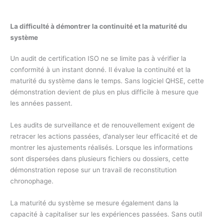
La difficulté à démontrer la continuité et la maturité du
système
Un audit de certification ISO ne se limite pas à vérifier la
conformité à un instant donné. Il évalue la continuité et la
maturité du système dans le temps. Sans logiciel QHSE, cette
démonstration devient de plus en plus difficile à mesure que
les années passent.
Les audits de surveillance et de renouvellement exigent de
retracer les actions passées, d’analyser leur efficacité et de
montrer les ajustements réalisés. Lorsque les informations
sont dispersées dans plusieurs fichiers ou dossiers, cette
démonstration repose sur un travail de reconstitution
chronophage.
La maturité du système se mesure également dans la
capacité à capitaliser sur les expériences passées. Sans outil