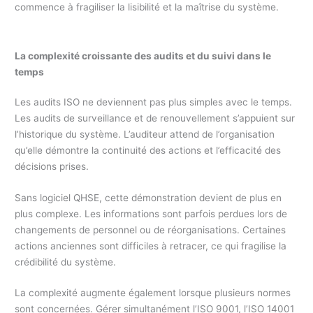
commence à fragiliser la lisibilité et la maîtrise du système.
La complexité croissante des audits et du suivi dans le
temps
Les audits ISO ne deviennent pas plus simples avec le temps.
Les audits de surveillance et de renouvellement s’appuient sur
l’historique du système. L’auditeur attend de l’organisation
qu’elle démontre la continuité des actions et l’efficacité des
décisions prises.
Sans logiciel QHSE, cette démonstration devient de plus en
plus complexe. Les informations sont parfois perdues lors de
changements de personnel ou de réorganisations. Certaines
actions anciennes sont difficiles à retracer, ce qui fragilise la
crédibilité du système.
La complexité augmente également lorsque plusieurs normes
sont concernées. Gérer simultanément l’ISO 9001, l’ISO 14001