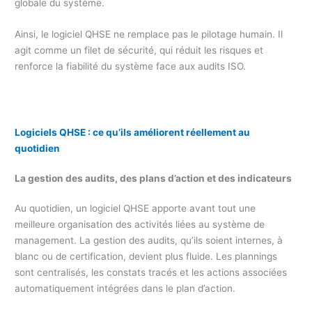
globale du système.
Ainsi, le logiciel QHSE ne remplace pas le pilotage humain. Il
agit comme un filet de sécurité, qui réduit les risques et
renforce la fiabilité du système face aux audits ISO.
Logiciels QHSE : ce qu’ils améliorent réellement au
quotidien
La gestion des audits, des plans d’action et des indicateurs
Au quotidien, un logiciel QHSE apporte avant tout une
meilleure organisation des activités liées au système de
management. La gestion des audits, qu’ils soient internes, à
blanc ou de certification, devient plus fluide. Les plannings
sont centralisés, les constats tracés et les actions associées
automatiquement intégrées dans le plan d’action.