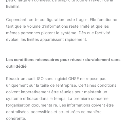
peu chargé en données. La simplicité joue en faveur de la
lisibilité.
Cependant, cette configuration reste fragile. Elle fonctionne
tant que le volume d’informations reste limité et que les
mêmes personnes pilotent le système. Dès que l’activité
évolue, les limites apparaissent rapidement.
Les conditions nécessaires pour réussir durablement sans
outil dédié
Réussir un audit ISO sans logiciel QHSE ne repose pas
uniquement sur la taille de l’entreprise. Certaines conditions
doivent impérativement être réunies pour maintenir un
système efficace dans le temps. La première concerne
l’organisation documentaire. Les informations doivent être
centralisées, accessibles et structurées de manière
cohérente.