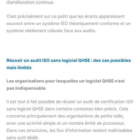
d’amélioration continue.
C’est précisément sur ce point que les écarts apparaissent
souvent entre un système ISO théoriquement conforme et un
système réellement robuste face aux audits.
Réussir un audit ISO sans logiciel QHSE : des cas possibles
mais limités
Les organisations pour lesquelles un logiciel QHSE n’est
pas indispensable
Il est tout à fait possible de réussir un audit de certification ISO
sans logiciel QHSE dans certains contextes bien précis. Cela
concerne principalement des organisations de petite taille,
avec une activité simple et un nombre limité de processus.
Dans ces structures, les flux d’information restent maîtrisables
sans outil dédié.