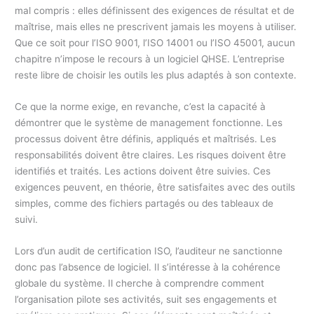
mal compris : elles définissent des exigences de résultat et de
maîtrise, mais elles ne prescrivent jamais les moyens à utiliser.
Que ce soit pour l’ISO 9001, l’ISO 14001 ou l’ISO 45001, aucun
chapitre n’impose le recours à un logiciel QHSE. L’entreprise
reste libre de choisir les outils les plus adaptés à son contexte.
Ce que la norme exige, en revanche, c’est la capacité à
démontrer que le système de management fonctionne. Les
processus doivent être définis, appliqués et maîtrisés. Les
responsabilités doivent être claires. Les risques doivent être
identifiés et traités. Les actions doivent être suivies. Ces
exigences peuvent, en théorie, être satisfaites avec des outils
simples, comme des fichiers partagés ou des tableaux de
suivi.
Lors d’un audit de certification ISO, l’auditeur ne sanctionne
donc pas l’absence de logiciel. Il s’intéresse à la cohérence
globale du système. Il cherche à comprendre comment
l’organisation pilote ses activités, suit ses engagements et