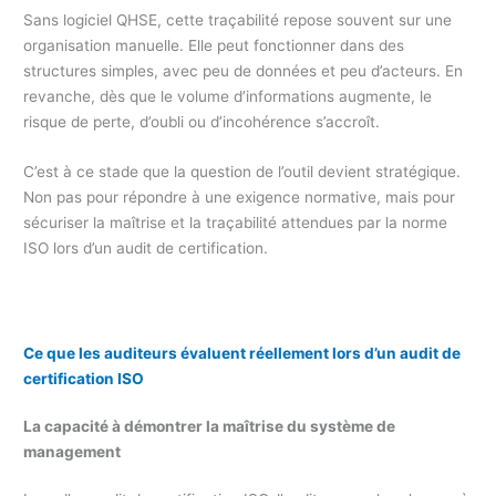
Sans logiciel QHSE, cette traçabilité repose souvent sur une
organisation manuelle. Elle peut fonctionner dans des
structures simples, avec peu de données et peu d’acteurs. En
revanche, dès que le volume d’informations augmente, le
risque de perte, d’oubli ou d’incohérence s’accroît.
C’est à ce stade que la question de l’outil devient stratégique.
Non pas pour répondre à une exigence normative, mais pour
sécuriser la maîtrise et la traçabilité attendues par la norme
ISO lors d’un audit de certification.
Ce que les auditeurs évaluent réellement lors d’un audit de
certification ISO
La capacité à démontrer la maîtrise du système de
management