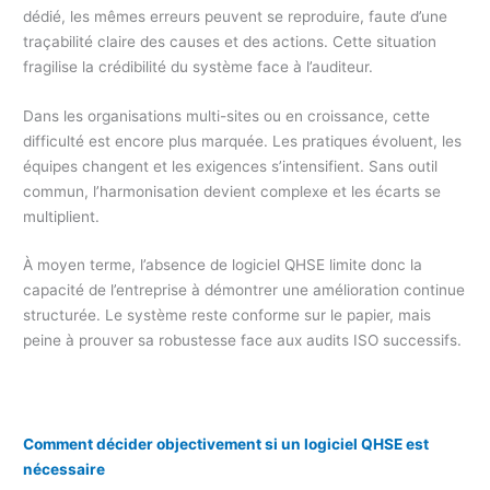
dédié, les mêmes erreurs peuvent se reproduire, faute d’une
traçabilité claire des causes et des actions. Cette situation
fragilise la crédibilité du système face à l’auditeur.
Dans les organisations multi-sites ou en croissance, cette
difficulté est encore plus marquée. Les pratiques évoluent, les
équipes changent et les exigences s’intensifient. Sans outil
commun, l’harmonisation devient complexe et les écarts se
multiplient.
À moyen terme, l’absence de logiciel QHSE limite donc la
capacité de l’entreprise à démontrer une amélioration continue
structurée. Le système reste conforme sur le papier, mais
peine à prouver sa robustesse face aux audits ISO successifs.
Comment décider objectivement si un logiciel QHSE est
nécessaire