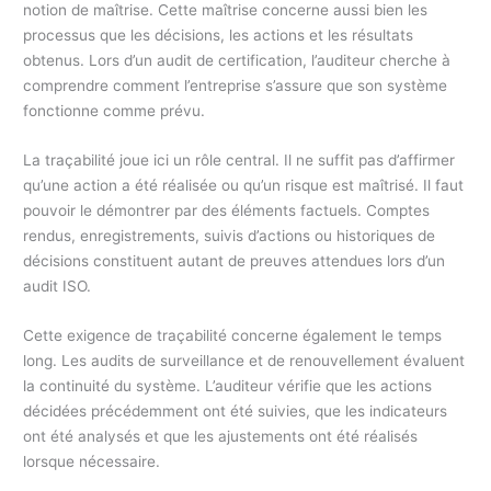
notion de maîtrise. Cette maîtrise concerne aussi bien les
processus que les décisions, les actions et les résultats
obtenus. Lors d’un audit de certification, l’auditeur cherche à
comprendre comment l’entreprise s’assure que son système
fonctionne comme prévu.
La traçabilité joue ici un rôle central. Il ne suffit pas d’affirmer
qu’une action a été réalisée ou qu’un risque est maîtrisé. Il faut
pouvoir le démontrer par des éléments factuels. Comptes
rendus, enregistrements, suivis d’actions ou historiques de
décisions constituent autant de preuves attendues lors d’un
audit ISO.
Cette exigence de traçabilité concerne également le temps
long. Les audits de surveillance et de renouvellement évaluent
la continuité du système. L’auditeur vérifie que les actions
décidées précédemment ont été suivies, que les indicateurs
ont été analysés et que les ajustements ont été réalisés
lorsque nécessaire.