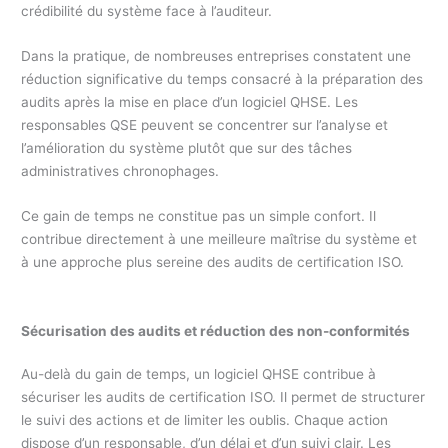
crédibilité du système face à l’auditeur.
Dans la pratique, de nombreuses entreprises constatent une
réduction significative du temps consacré à la préparation des
audits après la mise en place d’un logiciel QHSE. Les
responsables QSE peuvent se concentrer sur l’analyse et
l’amélioration du système plutôt que sur des tâches
administratives chronophages.
Ce gain de temps ne constitue pas un simple confort. Il
contribue directement à une meilleure maîtrise du système et
à une approche plus sereine des audits de certification ISO.
Sécurisation des audits et réduction des non-conformités
Au-delà du gain de temps, un logiciel QHSE contribue à
sécuriser les audits de certification ISO. Il permet de structurer
le suivi des actions et de limiter les oublis. Chaque action
dispose d’un responsable, d’un délai et d’un suivi clair. Les