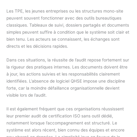
Les TPE, les jeunes entreprises ou les structures mono-site
peuvent souvent fonctionner avec des outils bureautiques
classiques. Tableaux de suivi, dossiers partagés et documents
simples peuvent suffire à condition que le système soit clair et
bien tenu. Les acteurs se connaissent, les échanges sont
directs et les décisions rapides.
Dans ces situations, la réussite de l’audit repose fortement sur
la rigueur des pratiques internes. Les documents doivent être
à jour, les actions suivies et les responsabilités clairement
identifiées. L’absence de logiciel QHSE impose une discipline
forte, car la moindre défaillance organisationnelle devient
visible lors de l’audit.
Il est également fréquent que ces organisations réussissent
leur premier audit de certification ISO sans outil dédié,
notamment lorsque l’accompagnement est structuré. Le
système est alors récent, bien connu des équipes et encore