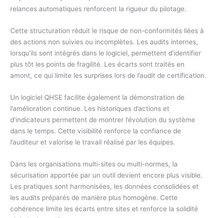
relances automatiques renforcent la rigueur du pilotage.
Cette structuration réduit le risque de non-conformités liées à
des actions non suivies ou incomplètes. Les audits internes,
lorsqu’ils sont intégrés dans le logiciel, permettent d’identifier
plus tôt les points de fragilité. Les écarts sont traités en
amont, ce qui limite les surprises lors de l’audit de certification.
Un logiciel QHSE facilite également la démonstration de
l’amélioration continue. Les historiques d’actions et
d’indicateurs permettent de montrer l’évolution du système
dans le temps. Cette visibilité renforce la confiance de
l’auditeur et valorise le travail réalisé par les équipes.
Dans les organisations multi-sites ou multi-normes, la
sécurisation apportée par un outil devient encore plus visible.
Les pratiques sont harmonisées, les données consolidées et
les audits préparés de manière plus homogène. Cette
cohérence limite les écarts entre sites et renforce la solidité