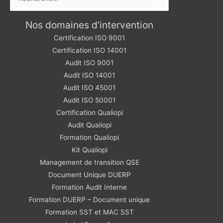
Nos domaines d’intervention
Certification ISO 9001
Certification ISO 14001
Audit ISO 9001
Audit ISO 14001
Audit ISO 45001
Audit ISO 50001
Certification Qualiopi
Audit Qualiopi
Formation Qualiopi
Kit Qualiopi
Management de transition QSE
Document Unique DUERP
Formation Audit Interne
Formation DUERP – Document unique
Formation SST et MAC SST