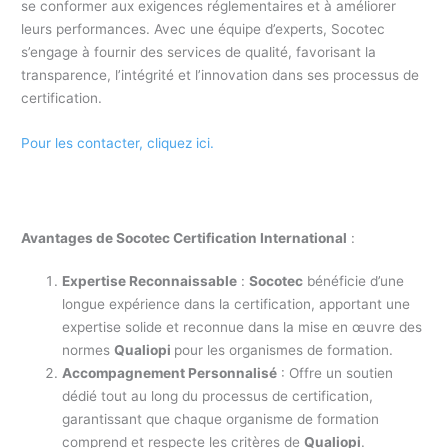
se conformer aux exigences réglementaires et à améliorer
leurs performances. Avec une équipe d’experts, Socotec
s’engage à fournir des services de qualité, favorisant la
transparence, l’intégrité et l’innovation dans ses processus de
certification.
Pour les contacter, cliquez ici.
Avantages de Socotec Certification International
:
Expertise Reconnaissable
:
Socotec
bénéficie d’une
longue expérience dans la certification, apportant une
expertise solide et reconnue dans la mise en œuvre des
normes
Qualiopi
pour les organismes de formation.
Accompagnement Personnalisé
: Offre un soutien
dédié tout au long du processus de certification,
garantissant que chaque organisme de formation
comprend et respecte les critères de
Qualiopi
.