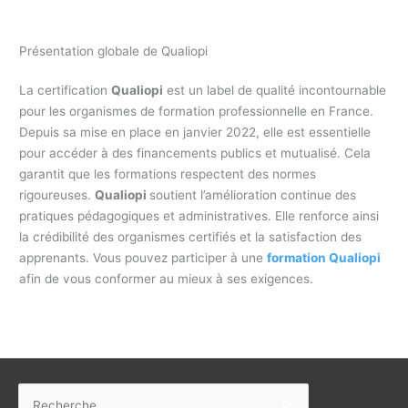
Présentation globale de Qualiopi
La certification
Qualiopi
est un label de qualité incontournable
pour les organismes de formation professionnelle en France.
Depuis sa mise en place en janvier 2022, elle est essentielle
pour accéder à des financements publics et mutualisé. Cela
garantit que les formations respectent des normes
rigoureuses.
Qualiopi
soutient l’amélioration continue des
pratiques pédagogiques et administratives. Elle renforce ainsi
la crédibilité des organismes certifiés et la satisfaction des
apprenants. Vous pouvez participer à une
formation Qualiopi
afin de vous conformer au mieux à ses exigences.
Rechercher :