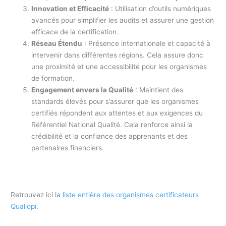
Innovation et Efficacité
: Utilisation d’outils numériques
avancés pour simplifier les audits et assurer une gestion
efficace de la certification.
Réseau Étendu
: Présence internationale et capacité à
intervenir dans différentes régions. Cela assure donc
une proximité et une accessibilité pour les organismes
de formation.
Engagement envers la Qualité
: Maintient des
standards élevés pour s’assurer que les organismes
certifiés répondent aux attentes et aux exigences du
Référentiel National Qualité. Cela renforce ainsi la
crédibilité et la confiance des apprenants et des
partenaires financiers.
Retrouvez ici la
liste entière des organismes certificateurs
Qualiopi
.