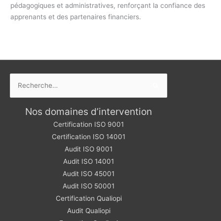
pédagogiques et administratives, renforçant la confiance des
apprenants et des partenaires financiers.
Rechercher :
Nos domaines d’intervention
Certification ISO 9001
Certification ISO 14001
Audit ISO 9001
Audit ISO 14001
Audit ISO 45001
Audit ISO 50001
Certification Qualiopi
Audit Qualiopi