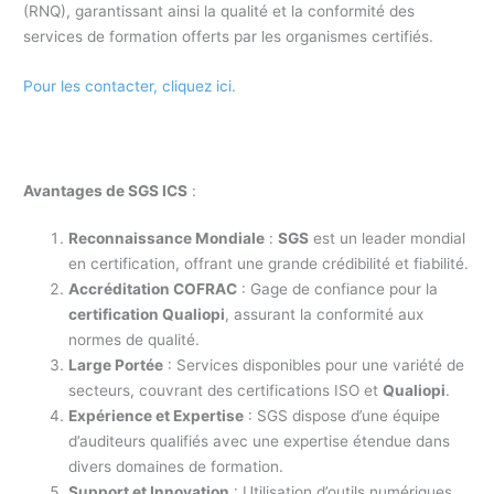
(RNQ), garantissant ainsi la qualité et la conformité des
services de formation offerts par les organismes certifiés.
Pour les contacter, cliquez ici.
Avantages de SGS ICS
:
Reconnaissance Mondiale
:
SGS
est un leader mondial
en certification, offrant une grande crédibilité et fiabilité.
Accréditation COFRAC
: Gage de confiance pour la
certification Qualiopi
, assurant la conformité aux
normes de qualité.
Large Portée
: Services disponibles pour une variété de
secteurs, couvrant des certifications ISO et
Qualiopi
.
Expérience et Expertise
: SGS dispose d’une équipe
d’auditeurs qualifiés avec une expertise étendue dans
divers domaines de formation.
Support et Innovation
: Utilisation d’outils numériques