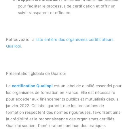
pour faciliter le processus de certification et offrir un
suivi transparent et efficace.
Retrouvez ici la
liste entière des organismes certificateurs
Qualiopi
.
Présentation globale de Qualiopi
La
certification Qualiopi
est un label de qualité essentiel pour
les organismes de formation en France. Elle est nécessaire
pour accéder aux financements publics et mutualisés depuis
janvier 2022. Ce label garantit que les prestations de
formation respectent des normes rigoureuses, favorisant ainsi
la crédibilité et la reconnaissance des organismes certifiés.
Qualiopi soutient l’amélioration continue des pratiques