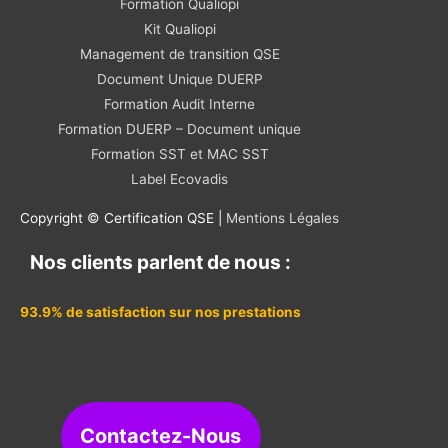
Formation Qualiopi
Kit Qualiopi
Management de transition QSE
Document Unique DUERP
Formation Audit Interne
Formation DUERP – Document unique
Formation SST et MAC SST
Label Ecovadis
Copyright © Certification QSE |
Mentions Légales
Nos clients parlent de nous :
93.9% de satisfaction sur nos prestations
Contactez-Nous