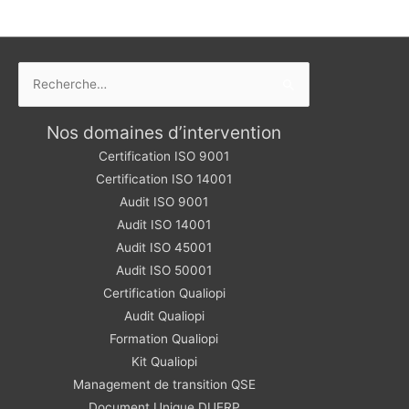
Rechercher :
Nos domaines d’intervention
Certification ISO 9001
Certification ISO 14001
Audit ISO 9001
Audit ISO 14001
Audit ISO 45001
Audit ISO 50001
Certification Qualiopi
Audit Qualiopi
Formation Qualiopi
Kit Qualiopi
Management de transition QSE
Document Unique DUERP