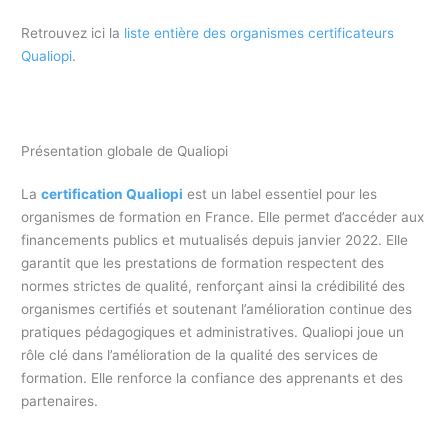
Retrouvez ici la
liste entière des organismes certificateurs
Qualiopi
.
Présentation globale de Qualiopi
La
certification Qualiopi
est un label essentiel pour les
organismes de formation en France. Elle permet d’accéder aux
financements publics et mutualisés depuis janvier 2022. Elle
garantit que les prestations de formation respectent des
normes strictes de qualité, renforçant ainsi la crédibilité des
organismes certifiés et soutenant l’amélioration continue des
pratiques pédagogiques et administratives. Qualiopi joue un
rôle clé dans l’amélioration de la qualité des services de
formation. Elle renforce la confiance des apprenants et des
partenaires.