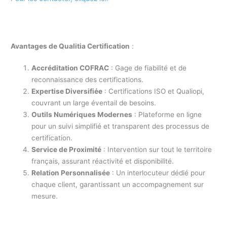
Avantages de Qualitia Certification
:
Accréditation COFRAC
: Gage de fiabilité et de
reconnaissance des certifications.
Expertise Diversifiée
: Certifications ISO et Qualiopi,
couvrant un large éventail de besoins.
Outils Numériques Modernes
: Plateforme en ligne
pour un suivi simplifié et transparent des processus de
certification.
Service de Proximité
: Intervention sur tout le territoire
français, assurant réactivité et disponibilité.
Relation Personnalisée
: Un interlocuteur dédié pour
chaque client, garantissant un accompagnement sur
mesure.