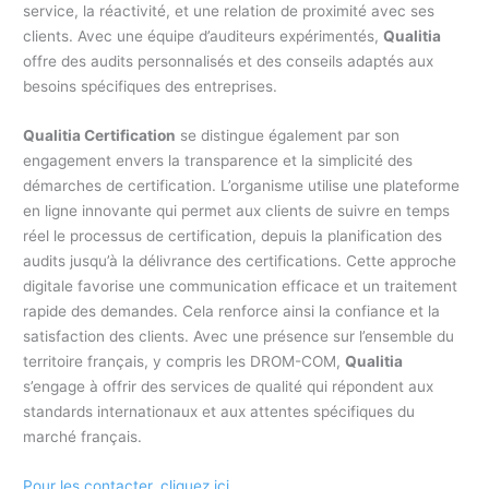
service, la réactivité, et une relation de proximité avec ses
clients. Avec une équipe d’auditeurs expérimentés,
Qualitia
offre des audits personnalisés et des conseils adaptés aux
besoins spécifiques des entreprises.
Qualitia Certification
se distingue également par son
engagement envers la transparence et la simplicité des
démarches de certification. L’organisme utilise une plateforme
en ligne innovante qui permet aux clients de suivre en temps
réel le processus de certification, depuis la planification des
audits jusqu’à la délivrance des certifications. Cette approche
digitale favorise une communication efficace et un traitement
rapide des demandes. Cela renforce ainsi la confiance et la
satisfaction des clients. Avec une présence sur l’ensemble du
territoire français, y compris les DROM-COM,
Qualitia
s’engage à offrir des services de qualité qui répondent aux
standards internationaux et aux attentes spécifiques du
marché français.
Pour les contacter, cliquez ici.