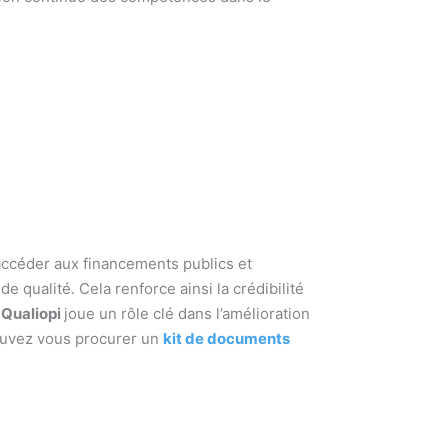
accéder aux financements publics et
 qualité. Cela renforce ainsi la crédibilité
.
Qualiopi
joue un rôle clé dans l’amélioration
pouvez vous procurer un
kit de documents