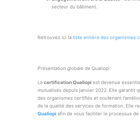
secteur du bâtiment.
Retrouvez ici la
liste entière des organismes c
Présentation globale de Qualiopi
La
certification Qualiopi
est devenue essentiel
mutualisés depuis janvier 2022. Elle garantit q
des organismes certifiés et soutenant l’améli
de la qualité des services de formation. Elle
Qualiopi
afin de vous faciliter le processus de 