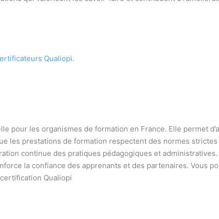
ertificateurs Qualiopi
.
le pour les organismes de formation en France. Elle permet d’
ue les prestations de formation respectent des normes strictes de
oration continue des pratiques pédagogiques et administratives
 renforce la confiance des apprenants et des partenaires. Vous 
certification Qualiopi