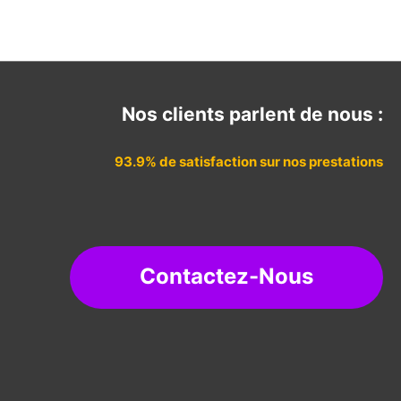
Nos clients parlent de nous :
93.9% de satisfaction sur nos prestations
Contactez-Nous