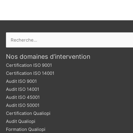
Rechercher :
Nos domaines d’intervention
Certification ISO 9001
Certification ISO 14001
Audit ISO 9001
Audit ISO 14001
Audit ISO 45001
Audit ISO 50001
Certification Qualiopi
Audit Qualiopi
Formation Qualiopi