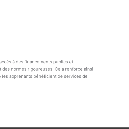
’accès à des financements publics et
nt des normes rigoureuses. Cela renforce ainsi
 les apprenants bénéficient de services de