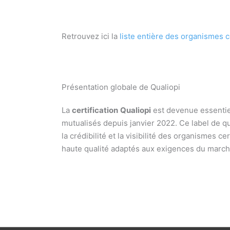
Retrouvez ici la
liste entière des organismes c
Présentation globale de Qualiopi
La
certification
Qualiopi
est devenue essentiel
mutualisés depuis janvier 2022. Ce label de qu
la crédibilité et la visibilité des organismes ce
haute qualité adaptés aux exigences du march