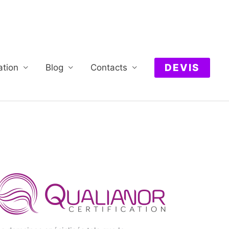
DEVIS
ation
Blog
Contacts