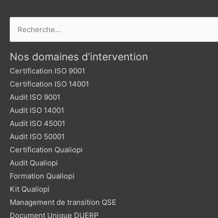
Rechercher :
Nos domaines d’intervention
Certification ISO 9001
Certification ISO 14001
Audit ISO 9001
Audit ISO 14001
Audit ISO 45001
Audit ISO 50001
Certification Qualiopi
Audit Qualiopi
Formation Qualiopi
Kit Qualiopi
Management de transition QSE
Document Unique DUERP