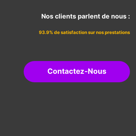
Nos clients parlent de nous :
93.9% de satisfaction sur nos prestations
Contactez-Nous