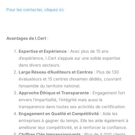
Pour les contacter, cliquez ici.
Avantages de I.Cert
:
Expertise et Expérience
: Avec plus de 15 ans
d’expérience, I.Cert s’appuie sur une solide expertise
dans divers secteurs.
Large Réseau d’Auditeurs et Centres
: Plus de 130
évaluateurs et 15 centres d’examen dédiés, couvrant
l’ensemble du territoire national.
Approche Éthique et Transparente
: Engagement fort
envers l’impartialité, l’intégrité mais aussi la
transparence dans toutes ses activités de certification.
Engagement en Qualité et Compétitivité
: Aide les
entreprises à gagner du temps. Elle les aide également à
améliorer leur compétitivité, et à renforcer la confiance.
Chiffres Clés Impressionnants
: Plus de 4 000 clients