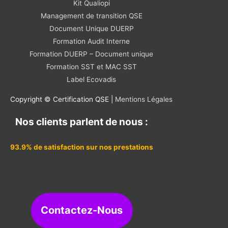
Kit Qualiopi
Management de transition QSE
Document Unique DUERP
Formation Audit Interne
Formation DUERP – Document unique
Formation SST et MAC SST
Label Ecovadis
Copyright © Certification QSE |
Mentions Légales
Nos clients parlent de nous :
93.9% de satisfaction sur nos prestations
Contactez-Nous