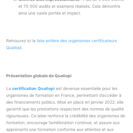
et 70 000 audits et examens réalisés. Cela démontre
ainsi une vaste portée et impact.
Retrouvez ici la
liste entière des organismes certificateurs
Qualiopi
.
Présentation globale de Qualiopi
La
certification
Qualiopi
est devenue essentielle pour les
organismes de formation en France, permettant d’accéder à
des financements publics. Mise en place en janvier 2022, elle
garantit que les prestations respectent des normes de qualité
rigoureuses. Ce label renforce la crédibilité des organismes de
formation, encourage l’amélioration continue, et assure aux
apprenants une formation conforme aux attentes et aux