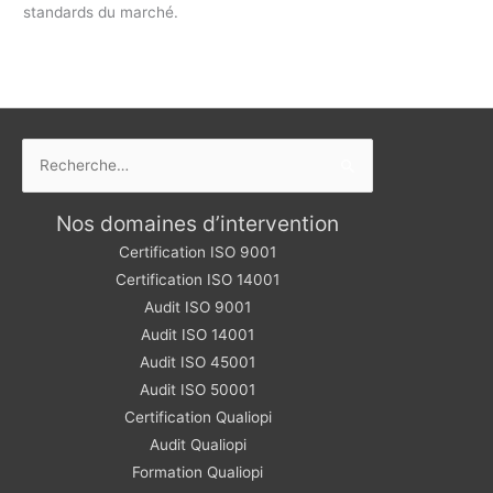
standards du marché.
Rechercher :
Nos domaines d’intervention
Certification ISO 9001
Certification ISO 14001
Audit ISO 9001
Audit ISO 14001
Audit ISO 45001
Audit ISO 50001
Certification Qualiopi
Audit Qualiopi
Formation Qualiopi