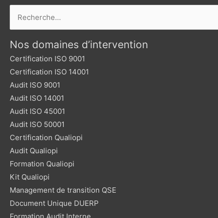
Rechercher :
Nos domaines d’intervention
Certification ISO 9001
Certification ISO 14001
Audit ISO 9001
Audit ISO 14001
Audit ISO 45001
Audit ISO 50001
Certification Qualiopi
Audit Qualiopi
Formation Qualiopi
Kit Qualiopi
Management de transition QSE
Document Unique DUERP
Formation Audit Interne