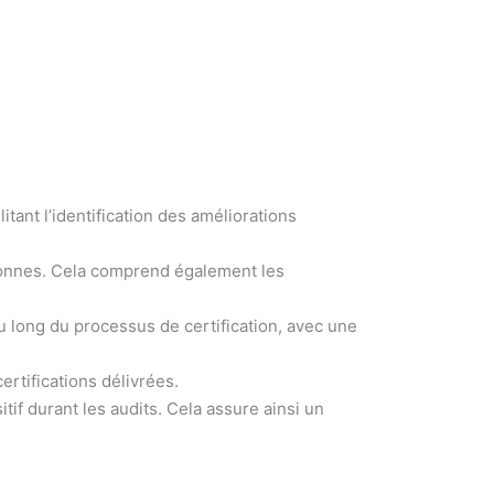
itant l’identification des améliorations
ersonnes. Cela comprend également les
 long du processus de certification, avec une
ertifications délivrées.
tif durant les audits. Cela assure ainsi un