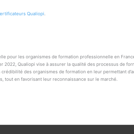
ertificateurs Qualiopi
.
lle pour les organismes de formation professionnelle en France.
r 2022, Qualiopi vise à assurer la qualité des processus de for
la crédibilité des organismes de formation en leur permettant d’
s, tout en favorisant leur reconnaissance sur le marché.