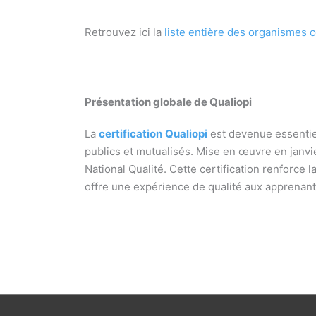
Retrouvez ici la
liste entière des organismes c
Présentation globale de Qualiopi
La
certification
Qualiopi
est devenue essentie
publics et mutualisés. Mise en œuvre en janvie
National Qualité. Cette certification renforce 
offre une expérience de qualité aux apprenant