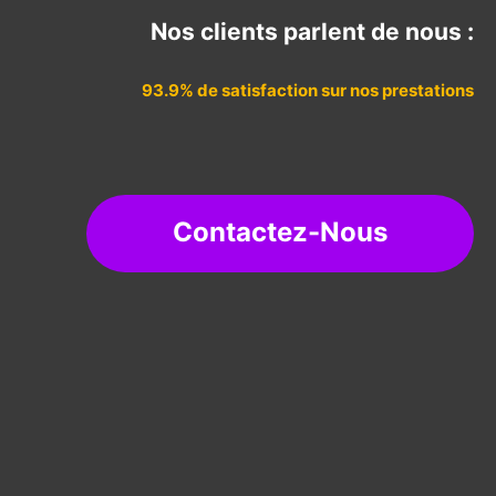
Nos clients parlent de nous :
93.9% de satisfaction sur nos prestations
Contactez-Nous