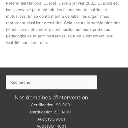
Référentiel National Qualité. Depuis janvier 2022, Qualiopi est
indispensable pour obtenir des financements publics et
mutualisés. En se conformant à ce label, les organismes
renforcent ainsi leur crédibilité. Cela assure la satisfaction des
bénéficiaires et améliore continuellement leurs pratiques
pédagogiques et administratives, tout en augmentant leur
visibilité sur le marché.
Rechercher :
Nos domaines d’intervention
Certification ISO 9001
Certification ISO 14001
Audit ISO 9001
Audit ISO 14001