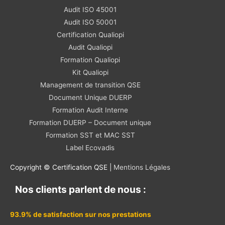
Audit ISO 45001
Audit ISO 50001
Certification Qualiopi
Audit Qualiopi
Formation Qualiopi
Kit Qualiopi
Management de transition QSE
Document Unique DUERP
Formation Audit Interne
Formation DUERP – Document unique
Formation SST et MAC SST
Label Ecovadis
Copyright © Certification QSE |
Mentions Légales
Nos clients parlent de nous :
93.9% de satisfaction sur nos prestations