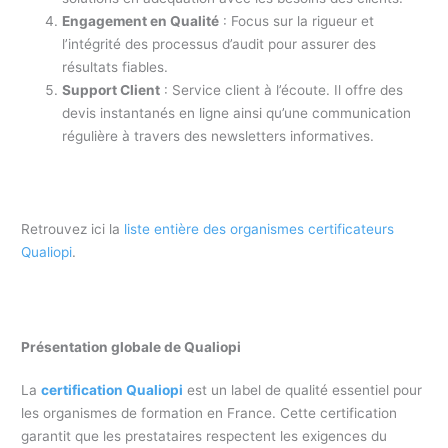
Engagement en Qualité
: Focus sur la rigueur et
l’intégrité des processus d’audit pour assurer des
résultats fiables.
Support Client
: Service client à l’écoute. Il offre des
devis instantanés en ligne ainsi qu’une communication
régulière à travers des newsletters informatives.
Retrouvez ici la
liste entière des organismes certificateurs
Qualiopi
.
Présentation globale de Qualiopi
La
certification Qualiopi
est un label de qualité essentiel pour
les organismes de formation en France. Cette certification
garantit que les prestataires respectent les exigences du