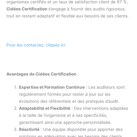
organismes certifiés et un taux de satisfaction client de 97 %,
Cidées Certification
s’engage à fournir des audits rigoureux,
tout en restant adaptatif et flexible aux besoins de ses clients.
Pour les contactez, cliquez ici.
Avantages de Cidées Certification
:
Expertise et Formation Continue
: Les auditeurs sont
régulièrement formés pour rester à jour sur les
évolutions des référentiels et des pratiques d’audit.
Adaptabilité et Flexibilité
: Des interventions adaptées
à la taille de l’organisme et à ses spécificités,
garantissant ainsi une approche personnalisée.
Réactivité
: Une équipe disponible pour apporter des
solutions en adéquation avec les besoins des clients.