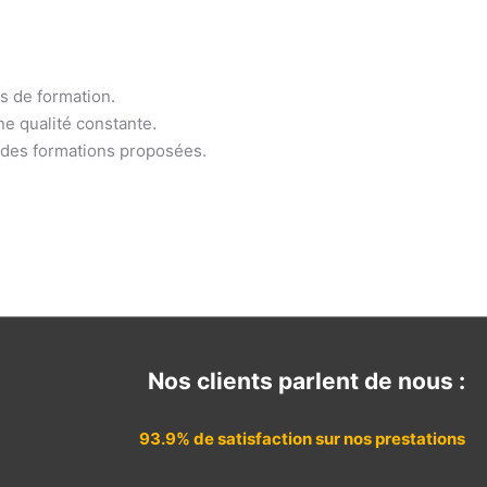
es de formation.
e qualité constante.
x des formations proposées.
Nos clients parlent de nous :
93.9% de satisfaction sur nos prestations