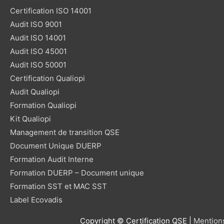
Certification ISO 14001
Audit ISO 9001
Audit ISO 14001
Audit ISO 45001
Audit ISO 50001
Certification Qualiopi
Audit Qualiopi
Formation Qualiopi
Kit Qualiopi
Management de transition QSE
Document Unique DUERP
Formation Audit Interne
Formation DUERP – Document unique
Formation SST et MAC SST
Label Ecovadis
Copyright © Certification QSE |
Mention