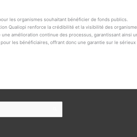
pour les organismes souhaitant bénéficier de fonds publics.
ation Qualiopi renforce la crédibilité et la visibilité des organism
 une amélioration continue des processus, garantissant ainsi un
 pour les bénéficiaires, offrant donc une garantie sur le sérieu