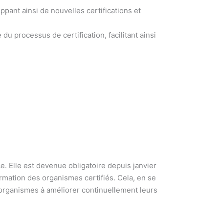
ant ainsi de nouvelles certifications et
processus de certification, facilitant ainsi
. Elle est devenue obligatoire depuis janvier
ormation des organismes certifiés. Cela, en se
es organismes à améliorer continuellement leurs