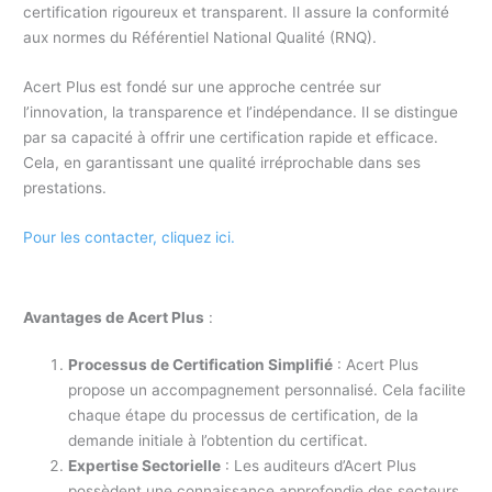
certification rigoureux et transparent. Il assure la conformité
aux normes du Référentiel National Qualité (RNQ).
Acert Plus est fondé sur une approche centrée sur
l’innovation, la transparence et l’indépendance. Il se distingue
par sa capacité à offrir une certification rapide et efficace.
Cela, en garantissant une qualité irréprochable dans ses
prestations.
Pour les contacter, cliquez ici.
Avantages de Acert Plus
:
Processus de Certification Simplifié
: Acert Plus
propose un accompagnement personnalisé. Cela facilite
chaque étape du processus de certification, de la
demande initiale à l’obtention du certificat.
Expertise Sectorielle
: Les auditeurs d’Acert Plus
possèdent une connaissance approfondie des secteurs