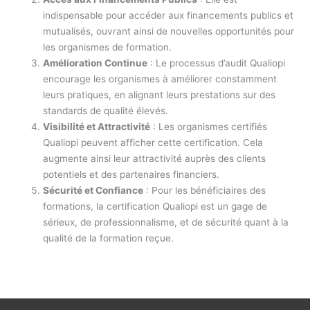
indispensable pour accéder aux financements publics et
mutualisés, ouvrant ainsi de nouvelles opportunités pour
les organismes de formation.
Amélioration Continue
: Le processus d’audit Qualiopi
encourage les organismes à améliorer constamment
leurs pratiques, en alignant leurs prestations sur des
standards de qualité élevés.
Visibilité et Attractivité
: Les organismes certifiés
Qualiopi peuvent afficher cette certification. Cela
augmente ainsi leur attractivité auprès des clients
potentiels et des partenaires financiers.
Sécurité et Confiance
: Pour les bénéficiaires des
formations, la certification Qualiopi est un gage de
sérieux, de professionnalisme, et de sécurité quant à la
qualité de la formation reçue.