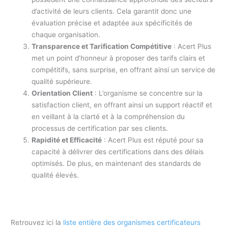
d’activité de leurs clients. Cela garantit donc une
évaluation précise et adaptée aux spécificités de
chaque organisation.
Transparence et Tarification Compétitive
: Acert Plus
met un point d’honneur à proposer des tarifs clairs et
compétitifs, sans surprise, en offrant ainsi un service de
qualité supérieure.
Orientation Client
: L’organisme se concentre sur la
satisfaction client, en offrant ainsi un support réactif et
en veillant à la clarté et à la compréhension du
processus de certification par ses clients.
Rapidité et Efficacité
: Acert Plus est réputé pour sa
capacité à délivrer des certifications dans des délais
optimisés. De plus, en maintenant des standards de
qualité élevés.
Retrouvez ici la
liste entière des organismes certificateurs