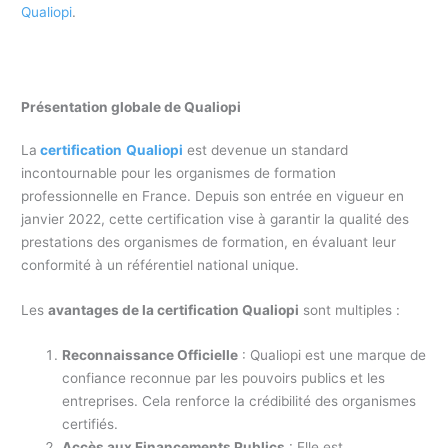
Qualiopi
.
Présentation globale de Qualiopi
La
certification
Qualiopi
est devenue un standard
incontournable pour les organismes de formation
professionnelle en France. Depuis son entrée en vigueur en
janvier 2022, cette certification vise à garantir la qualité des
prestations des organismes de formation, en évaluant leur
conformité à un référentiel national unique.
Les
avantages de la certification Qualiopi
sont multiples :
Reconnaissance Officielle
: Qualiopi est une marque de
confiance reconnue par les pouvoirs publics et les
entreprises. Cela renforce la crédibilité des organismes
certifiés.
Accès aux Financements Publics
: Elle est