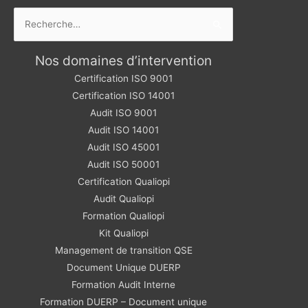
Rechercher :
Nos domaines d’intervention
Certification ISO 9001
Certification ISO 14001
Audit ISO 9001
Audit ISO 14001
Audit ISO 45001
Audit ISO 50001
Certification Qualiopi
Audit Qualiopi
Formation Qualiopi
Kit Qualiopi
Management de transition QSE
Document Unique DUERP
Formation Audit Interne
Formation DUERP – Document unique