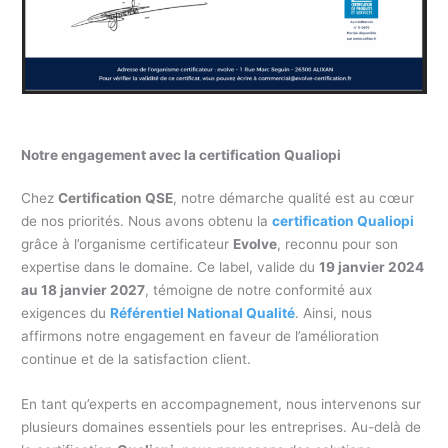
Notre engagement avec la certification Qualiopi
Chez
Certification QSE
, notre démarche qualité est au cœur
de nos priorités. Nous avons obtenu la
certification Qualiopi
grâce à l’organisme certificateur
Evolve
, reconnu pour son
expertise dans le domaine. Ce label, valide du
19 janvier 2024
au 18 janvier 2027
, témoigne de notre conformité aux
exigences du
Référentiel National Qualité
. Ainsi, nous
affirmons notre engagement en faveur de l’amélioration
continue et de la satisfaction client.
En tant qu’experts en accompagnement, nous intervenons sur
plusieurs domaines essentiels pour les entreprises. Au-delà de