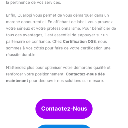
la pertinence de vos services.
Enfin, Qualiopi vous permet de vous démarquer dans un
marché concurrentiel. En affichant ce label, vous prouvez
votre sérieux et votre professionnalisme. Pour bénéficier de
tous ces avantages, il est essentiel de s’appuyer sur un
partenaire de confiance. Chez
Certification QSE
, nous
sommes à vos côtés pour faire de votre certification une
réussite durable.
N’attendez plus pour optimiser votre démarche qualité et
renforcer votre positionnement.
Contactez-nous dès
maintenant
pour découvrir nos solutions sur mesure.
Contactez-Nous