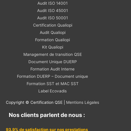
Audit ISO 14001
Audit ISO 45001
Audit ISO 50001
Certification Qualiopi
Audit Qualiopi
Formation Qualiopi
Kit Qualiopi
Management de transition QSE
Document Unique DUERP
Formation Audit Interne
Formation DUERP – Document unique
Formation SST et MAC SST
Label Ecovadis
Copyright © Certification QSE |
Mentions Légales
Nos clients parlent de nous :
93.9% de satisfaction sur nos prestations