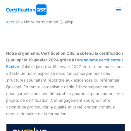
Aller
Men
au
contenu
princ
Accueil
Notre certification Qualiopi
Notre organisme, Certification QSE, a obtenu la certification
Qualiopi le 19 janvier 2024 grâce à l’
organisme certificateur
Evolve
.
Valable jusqu’au 18 janvier 2027, cette reconnaissance
atteste de notre expertise dans l’accompagnement des
structures souhaitant répondre aux exigences du référentiel
Qualiopi. En tant qu’organisme dédié à l’accompagnement,
nous garantissons une démarche rigoureuse pour soutenir vos
projets de certification. Cet engagement souligne notre
volonté de promouvoir la qualité et l’amélioration continue
dans le domaine de la formation.