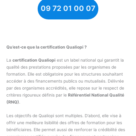
09 72 01 00 07
Qu’est-ce que la certification Qualiopi ?
La
certification Qualiopi
est un label national qui garantit la
qualité des prestations proposées par les organismes de
formation. Elle est obligatoire pour les structures souhaitant
accéder à des financements publics ou mutualisés. Délivrée
par des organismes accrédités, elle repose sur le respect de
critères rigoureux définis par le
Référentiel National Qualité
(RNQ)
.
Les objectifs de Qualiopi sont multiples. D’abord, elle vise à
offrir une meilleure lisibilité des offres de formation pour les
bénéficiaires. Elle permet aussi de renforcer la crédibilité des