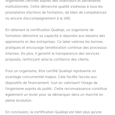
organismes certifiés auprès des financeurs et partenaires
institutionnels. Cette démarche qualité s’adresse à tous les
prestataires d’actions de formation, de bilan de compétences
ou encore d’accompagnement à la VAE.
En obtenant la certification Qualiopi, un organisme de
formation démontre sa capacité à répondre aux besoins des
apprenants et des entreprises. Ce label valorise les bonnes
pratiques et encourage l’amélioration continue des processus
internes. De plus, il garantit la transparence des services
proposés, renforçant ainsi la confiance des clients.
Pour un organisme, être certifié Qualiopi représente un
avantage concurrentiel majeur. Cela facilite l’accès aux
dispositifs de financement, tout en valorisant l’image de
l’organisme auprès du public. Cette reconnaissance constitue
également un levier pour se démarquer dans un marché en
pleine évolution.
En conclusion, la certification Qualiopi est bien plus qu’une