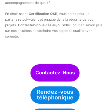
accompagnement de qualité.
En choisissant
Certification QSE
, vous optez pour un
partenaire polyvalent et engagé dans la réussite de vos
projets.
Contactez-nous dès aujourd’hui
pour en savoir plus
sur nos solutions et atteindre vos objectifs qualité avec
sérénité.
Contactez-Nous
Rendez-vous
téléphonique