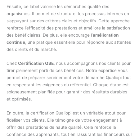
Ensuite, ce label valorise les démarches qualité des
organismes. Il permet de structurer les processus internes en
s’appuyant sur des critères clairs et objectifs. Cette approche
renforce l’efficacité des prestations et améliore la satisfaction
des bénéficiaires. De plus, elle encourage l’
amélioration
continue
, une pratique essentielle pour répondre aux attentes
des clients et du marché.
Chez
Certification QSE
, nous accompagnons nos clients pour
tirer pleinement parti de ces bénéfices. Notre expertise vous
permet de préparer sereinement votre démarche Qualiopi tout
en respectant les exigences du référentiel. Chaque étape est
soigneusement planifiée pour garantir des résultats durables
et optimisés.
En outre, la certification Qualiopi est un véritable atout pour
fidéliser vos clients. Elle témoigne de votre engagement à
offrir des prestations de haute qualité. Cela renforce la
confiance des apprenants, tout en rassurant les financeurs sur