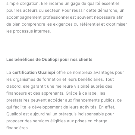
simple obligation. Elle incarne un gage de qualité essentiel
pour les acteurs du secteur. Pour réussir cette démarche, un
accompagnement professionnel est souvent nécessaire afin
de bien comprendre les exigences du référentiel et d’optimiser
les processus internes.
Les bénéfices de Qualiopi pour nos clients
La
certification Qualiopi
offre de nombreux avantages pour
les organismes de formation et leurs bénéficiaires. Tout
d’abord, elle garantit une meilleure visibilité auprès des
financeurs et des apprenants. Grâce à ce label, les
prestataires peuvent accéder aux financements publics, ce
qui facilite le développement de leurs activités. En effet,
Qualiopi est aujourd’hui un prérequis indispensable pour
proposer des services éligibles aux prises en charge
financières.