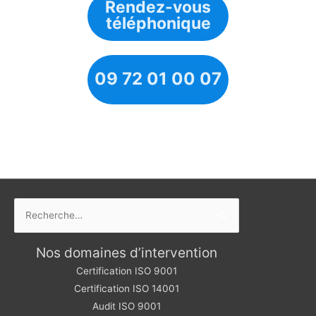
Rendez-vous
téléphonique
09 72 01 00 07
Rechercher :
Nos domaines d’intervention
Certification ISO 9001
Certification ISO 14001
Audit ISO 9001