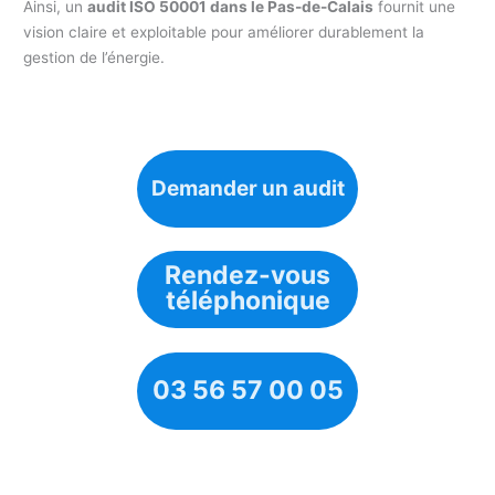
Ainsi, un
audit ISO 50001 dans le Pas-de-Calais
fournit une
vision claire et exploitable pour améliorer durablement la
gestion de l’énergie.
Demander un audit
Rendez-vous
téléphonique
03 56 57 00 05