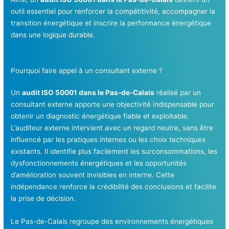
outil essentiel pour renforcer la compétitivité, accompagner la
transition énergétique et inscrire la performance énergétique
dans une logique durable.
Pourquoi faire appel à un consultant externe ?
Un
audit ISO 50001 dans le Pas-de-Calais
réalisé par un
consultant externe apporte une objectivité indispensable pour
obtenir un diagnostic énergétique fiable et exploitable.
L’auditeur externe intervient avec un regard neutre, sans être
influencé par les pratiques internes ou les choix techniques
existants. Il identifie plus facilement les surconsommations, les
dysfonctionnements énergétiques et les opportunités
d’amélioration souvent invisibles en interne. Cette
indépendance renforce la crédibilité des conclusions et facilite
la prise de décision.
Le Pas-de-Calais regroupe des environnements énergétiques