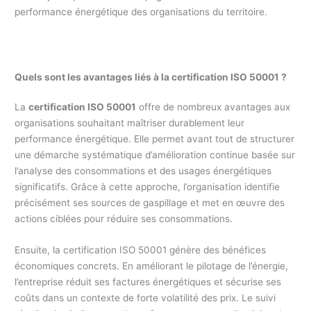
performance énergétique des organisations du territoire.
Quels sont les avantages liés à la certification ISO 50001 ?
La
certification ISO 50001
offre de nombreux avantages aux
organisations souhaitant maîtriser durablement leur
performance énergétique. Elle permet avant tout de structurer
une démarche systématique d’amélioration continue basée sur
l’analyse des consommations et des usages énergétiques
significatifs. Grâce à cette approche, l’organisation identifie
précisément ses sources de gaspillage et met en œuvre des
actions ciblées pour réduire ses consommations.
Ensuite, la certification ISO 50001 génère des bénéfices
économiques concrets. En améliorant le pilotage de l’énergie,
l’entreprise réduit ses factures énergétiques et sécurise ses
coûts dans un contexte de forte volatilité des prix. Le suivi