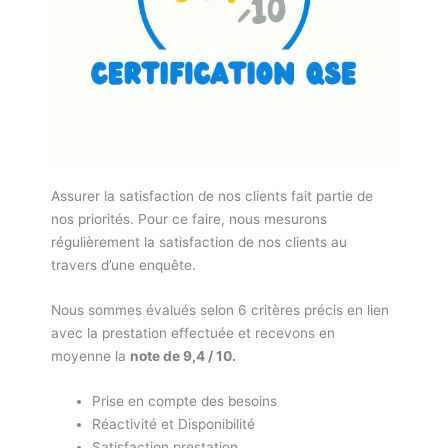
Assurer la satisfaction de nos clients fait partie de
nos priorités. Pour ce faire, nous mesurons
régulièrement la satisfaction de nos clients au
travers d’une enquête.
Nous sommes évalués selon 6 critères précis en lien
avec la prestation effectuée et recevons en
moyenne la
note de 9,4 / 10.
Prise en compte des besoins
Réactivité et Disponibilité
Satisfaction prestation