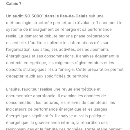
Calais ?
Un
audit ISO 50001 dans le Pas-de-Calais
suit une
méthodologie structurée permettant d’évaluer efficacement le
système de management de l’énergie et sa performance
réelle. La démarche débute par une phase préparatoire
essentielle. L’auditeur collecte les informations clés sur
l’organisation, ses sites, ses activités, ses équipements
énergétiques et ses consommations. Il analyse également le
contexte énergétique, les exigences réglementaires et les
objectifs stratégiques liés à l’énergie. Cette préparation permet
d’adapter l’audit aux spécificités du territoire.
Ensuite, l’auditeur réalise une revue énergétique et
documentaire approfondie. Il examine les données de
consommation, les factures, les relevés de compteurs, les
indicateurs de performance énergétique et les usages
énergétiques significatifs. Il analyse aussi la politique
énergétique, la gouvernance interne, la répartition des
responsabilités et la fiabilité des données. Cette étape permet