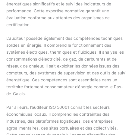
énergétiques significatifs et le suivi des indicateurs de
performance. Cette expertise normative garantit une
évaluation conforme aux attentes des organismes de
certification.
L’auditeur possède également des compétences techniques
solides en énergie. Il comprend le fonctionnement des
systèmes électriques, thermiques et fluidiques. Il analyse les
consommations d’électricité, de gaz, de carburants et de
réseaux de chaleur. Il sait exploiter les données issues des
compteurs, des systèmes de supervision et des outils de suivi
énergétique. Ces compétences sont essentielles dans un
territoire fortement consommateur d’énergie comme le Pas-
de-Calais.
Par ailleurs, l’auditeur ISO 50001 connaît les secteurs
économiques locaux. Il comprend les contraintes des
industries, des plateformes logistiques, des entreprises
agroalimentaires, des sites portuaires et des collectivités.
Cette connaissance du terrain lui permet d’identifier des