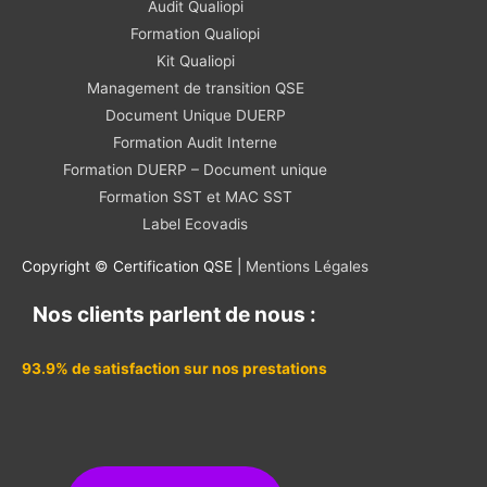
Audit Qualiopi
Formation Qualiopi
Kit Qualiopi
Management de transition QSE
Document Unique DUERP
Formation Audit Interne
Formation DUERP – Document unique
Formation SST et MAC SST
Label Ecovadis
Copyright © Certification QSE |
Mentions Légales
Nos clients parlent de nous :
93.9% de satisfaction sur nos prestations