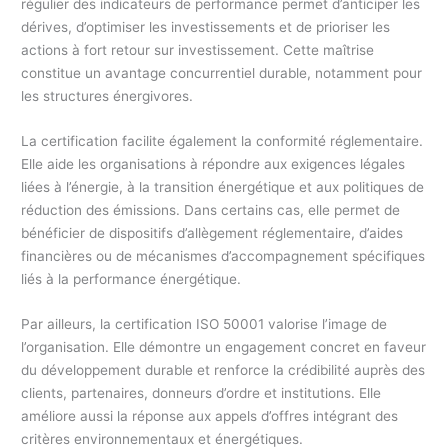
régulier des indicateurs de performance permet d’anticiper les
dérives, d’optimiser les investissements et de prioriser les
actions à fort retour sur investissement. Cette maîtrise
constitue un avantage concurrentiel durable, notamment pour
les structures énergivores.
La certification facilite également la conformité réglementaire.
Elle aide les organisations à répondre aux exigences légales
liées à l’énergie, à la transition énergétique et aux politiques de
réduction des émissions. Dans certains cas, elle permet de
bénéficier de dispositifs d’allègement réglementaire, d’aides
financières ou de mécanismes d’accompagnement spécifiques
liés à la performance énergétique.
Par ailleurs, la certification ISO 50001 valorise l’image de
l’organisation. Elle démontre un engagement concret en faveur
du développement durable et renforce la crédibilité auprès des
clients, partenaires, donneurs d’ordre et institutions. Elle
améliore aussi la réponse aux appels d’offres intégrant des
critères environnementaux et énergétiques.