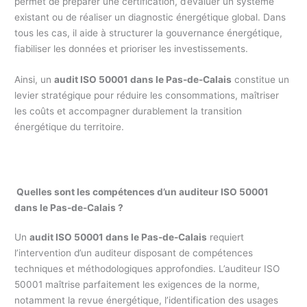
permet de préparer une certification, d’évaluer un système
existant ou de réaliser un diagnostic énergétique global. Dans
tous les cas, il aide à structurer la gouvernance énergétique,
fiabiliser les données et prioriser les investissements.
Ainsi, un
audit ISO 50001 dans le Pas-de-Calais
constitue un
levier stratégique pour réduire les consommations, maîtriser
les coûts et accompagner durablement la transition
énergétique du territoire.
Quelles sont les compétences d’un auditeur ISO 50001
dans le Pas-de-Calais ?
Un
audit ISO 50001 dans le Pas-de-Calais
requiert
l’intervention d’un auditeur disposant de compétences
techniques et méthodologiques approfondies. L’auditeur ISO
50001 maîtrise parfaitement les exigences de la norme,
notamment la revue énergétique, l’identification des usages