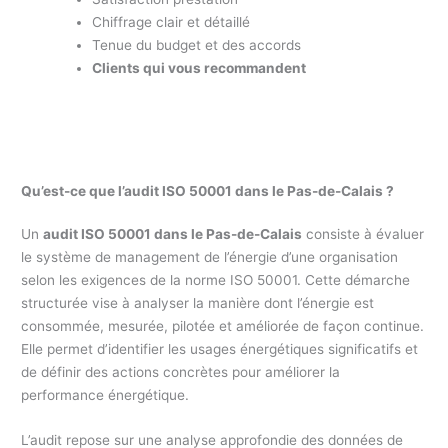
Chiffrage clair et détaillé
Tenue du budget et des accords
Clients qui vous recommandent
Qu’est-ce que l’audit ISO 50001 dans le Pas-de-Calais ?
Un
audit ISO 50001 dans le Pas-de-Calais
consiste à évaluer
le système de management de l’énergie d’une organisation
selon les exigences de la norme ISO 50001. Cette démarche
structurée vise à analyser la manière dont l’énergie est
consommée, mesurée, pilotée et améliorée de façon continue.
Elle permet d’identifier les usages énergétiques significatifs et
de définir des actions concrètes pour améliorer la
performance énergétique.
L’audit repose sur une analyse approfondie des données de