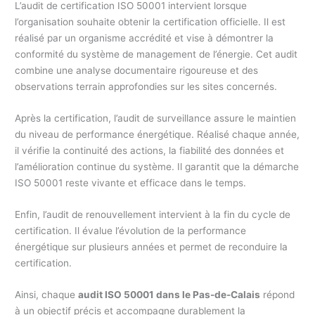
L’audit de certification ISO 50001 intervient lorsque
l’organisation souhaite obtenir la certification officielle. Il est
réalisé par un organisme accrédité et vise à démontrer la
conformité du système de management de l’énergie. Cet audit
combine une analyse documentaire rigoureuse et des
observations terrain approfondies sur les sites concernés.
Après la certification, l’audit de surveillance assure le maintien
du niveau de performance énergétique. Réalisé chaque année,
il vérifie la continuité des actions, la fiabilité des données et
l’amélioration continue du système. Il garantit que la démarche
ISO 50001 reste vivante et efficace dans le temps.
Enfin, l’audit de renouvellement intervient à la fin du cycle de
certification. Il évalue l’évolution de la performance
énergétique sur plusieurs années et permet de reconduire la
certification.
Ainsi, chaque
audit ISO 50001 dans le Pas-de-Calais
répond
à un objectif précis et accompagne durablement la