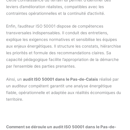
leviers d’amélioration réalistes, compatibles avec les
contraintes opérationnelles et la continuité d’activité.
Enfin, l’auditeur ISO 50001 dispose de compétences
transversales indispensables. Il conduit des entretiens,
explique les exigences normatives et sensibilise les équipes
aux enjeux énergétiques. Il structure les constats, hiérarchise
les priorités et formule des recommandations claires. Sa
capacité pédagogique facilite l’appropriation de la démarche
par l’ensemble des parties prenantes.
Ainsi, un
audit ISO 50001 dans le Pas-de-Calais
réalisé par
un auditeur compétent garantit une analyse énergétique
fiable, opérationnelle et adaptée aux réalités économiques du
territoire.
Comment se déroule un audit ISO 50001 dans le Pas-de-