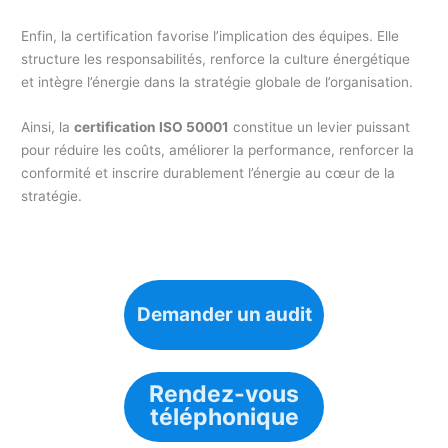
Enfin, la certification favorise l’implication des équipes. Elle
structure les responsabilités, renforce la culture énergétique
et intègre l’énergie dans la stratégie globale de l’organisation.
Ainsi, la
certification ISO 50001
constitue un levier puissant
pour réduire les coûts, améliorer la performance, renforcer la
conformité et inscrire durablement l’énergie au cœur de la
stratégie.
Demander un audit
Rendez-vous
téléphonique