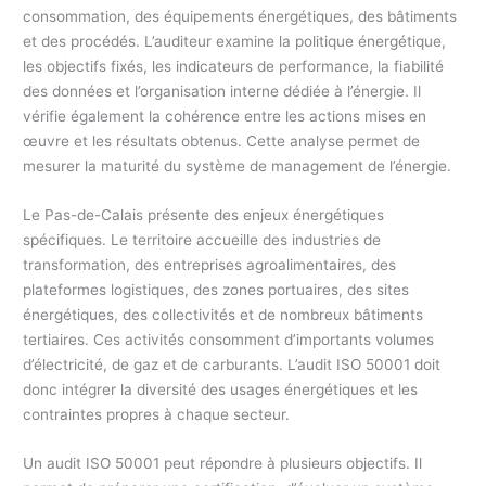
consommation, des équipements énergétiques, des bâtiments
et des procédés. L’auditeur examine la politique énergétique,
les objectifs fixés, les indicateurs de performance, la fiabilité
des données et l’organisation interne dédiée à l’énergie. Il
vérifie également la cohérence entre les actions mises en
œuvre et les résultats obtenus. Cette analyse permet de
mesurer la maturité du système de management de l’énergie.
Le Pas-de-Calais présente des enjeux énergétiques
spécifiques. Le territoire accueille des industries de
transformation, des entreprises agroalimentaires, des
plateformes logistiques, des zones portuaires, des sites
énergétiques, des collectivités et de nombreux bâtiments
tertiaires. Ces activités consomment d’importants volumes
d’électricité, de gaz et de carburants. L’audit ISO 50001 doit
donc intégrer la diversité des usages énergétiques et les
contraintes propres à chaque secteur.
Un audit ISO 50001 peut répondre à plusieurs objectifs. Il