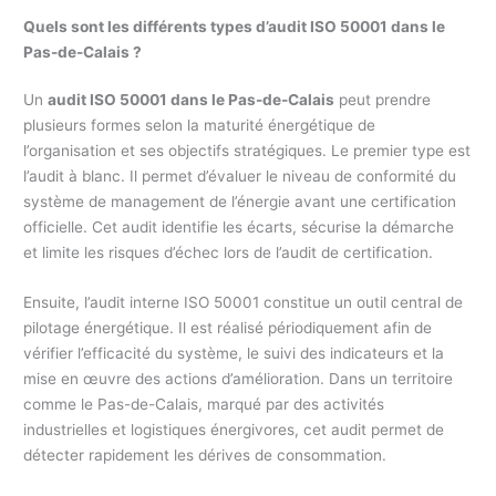
Quels sont les différents types d’audit ISO 50001 dans le
Pas-de-Calais ?
Un
audit ISO 50001 dans le Pas-de-Calais
peut prendre
plusieurs formes selon la maturité énergétique de
l’organisation et ses objectifs stratégiques. Le premier type est
l’audit à blanc. Il permet d’évaluer le niveau de conformité du
système de management de l’énergie avant une certification
officielle. Cet audit identifie les écarts, sécurise la démarche
et limite les risques d’échec lors de l’audit de certification.
Ensuite, l’audit interne ISO 50001 constitue un outil central de
pilotage énergétique. Il est réalisé périodiquement afin de
vérifier l’efficacité du système, le suivi des indicateurs et la
mise en œuvre des actions d’amélioration. Dans un territoire
comme le Pas-de-Calais, marqué par des activités
industrielles et logistiques énergivores, cet audit permet de
détecter rapidement les dérives de consommation.