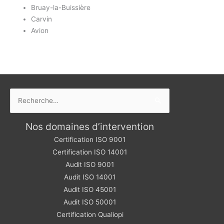
Bruay-la-Buissière
Carvin
Avion
Rechercher :
Nos domaines d’intervention
Certification ISO 9001
Certification ISO 14001
Audit ISO 9001
Audit ISO 14001
Audit ISO 45001
Audit ISO 50001
Certification Qualiopi