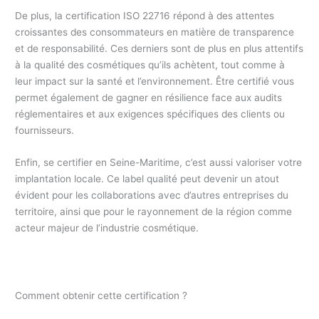
De plus, la certification ISO 22716 répond à des attentes
croissantes des consommateurs en matière de transparence
et de responsabilité. Ces derniers sont de plus en plus attentifs
à la qualité des cosmétiques qu’ils achètent, tout comme à
leur impact sur la santé et l’environnement. Être certifié vous
permet également de gagner en résilience face aux audits
réglementaires et aux exigences spécifiques des clients ou
fournisseurs.
Enfin, se certifier en Seine-Maritime, c’est aussi valoriser votre
implantation locale. Ce label qualité peut devenir un atout
évident pour les collaborations avec d’autres entreprises du
territoire, ainsi que pour le rayonnement de la région comme
acteur majeur de l’industrie cosmétique.
Comment obtenir cette certification ?