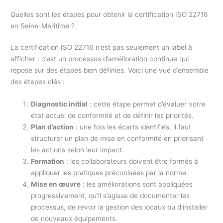
Quelles sont les étapes pour obtenir la certification ISO 22716
en Seine-Maritime ?
La certification ISO 22716 n’est pas seulement un label à
afficher : c’est un processus d’amélioration continue qui
repose sur des étapes bien définies. Voici une vue d’ensemble
des étapes clés :
Diagnostic initial
: cette étape permet d’évaluer votre
état actuel de conformité et de définir les priorités.
Plan d’action
: une fois les écarts identifiés, il faut
structurer un plan de mise en conformité en priorisant
les actions selon leur impact.
Formation
: les collaborateurs doivent être formés à
appliquer les pratiques préconisées par la norme.
Mise en œuvre
: les améliorations sont appliquées
progressivement, qu’il s’agisse de documenter les
processus, de revoir la gestion des locaux ou d’installer
de nouveaux équipements.