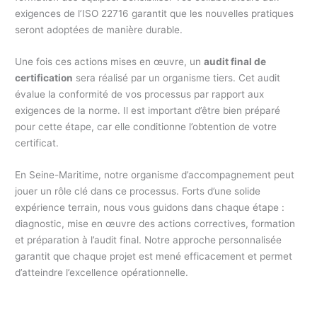
exigences de l’ISO 22716 garantit que les nouvelles pratiques
seront adoptées de manière durable.
Une fois ces actions mises en œuvre, un
audit final de
certification
sera réalisé par un organisme tiers. Cet audit
évalue la conformité de vos processus par rapport aux
exigences de la norme. Il est important d’être bien préparé
pour cette étape, car elle conditionne l’obtention de votre
certificat.
En Seine-Maritime, notre organisme d’accompagnement peut
jouer un rôle clé dans ce processus. Forts d’une solide
expérience terrain, nous vous guidons dans chaque étape :
diagnostic, mise en œuvre des actions correctives, formation
et préparation à l’audit final. Notre approche personnalisée
garantit que chaque projet est mené efficacement et permet
d’atteindre l’excellence opérationnelle.