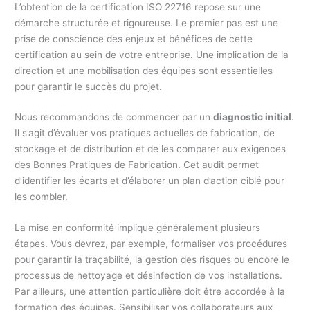
L’obtention de la certification ISO 22716 repose sur une
démarche structurée et rigoureuse. Le premier pas est une
prise de conscience des enjeux et bénéfices de cette
certification au sein de votre entreprise. Une implication de la
direction et une mobilisation des équipes sont essentielles
pour garantir le succès du projet.
Nous recommandons de commencer par un
diagnostic initial
.
Il s’agit d’évaluer vos pratiques actuelles de fabrication, de
stockage et de distribution et de les comparer aux exigences
des Bonnes Pratiques de Fabrication. Cet audit permet
d’identifier les écarts et d’élaborer un plan d’action ciblé pour
les combler.
La mise en conformité implique généralement plusieurs
étapes. Vous devrez, par exemple, formaliser vos procédures
pour garantir la traçabilité, la gestion des risques ou encore le
processus de nettoyage et désinfection de vos installations.
Par ailleurs, une attention particulière doit être accordée à la
formation des équipes. Sensibiliser vos collaborateurs aux