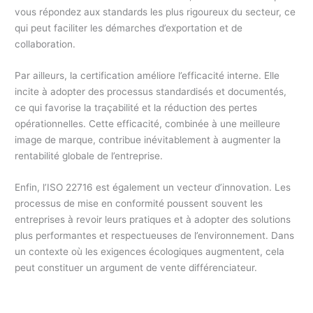
vous répondez aux standards les plus rigoureux du secteur, ce
qui peut faciliter les démarches d’exportation et de
collaboration.
Par ailleurs, la certification améliore l’efficacité interne. Elle
incite à adopter des processus standardisés et documentés,
ce qui favorise la traçabilité et la réduction des pertes
opérationnelles. Cette efficacité, combinée à une meilleure
image de marque, contribue inévitablement à augmenter la
rentabilité globale de l’entreprise.
Enfin, l’ISO 22716 est également un vecteur d’innovation. Les
processus de mise en conformité poussent souvent les
entreprises à revoir leurs pratiques et à adopter des solutions
plus performantes et respectueuses de l’environnement. Dans
un contexte où les exigences écologiques augmentent, cela
peut constituer un argument de vente différenciateur.