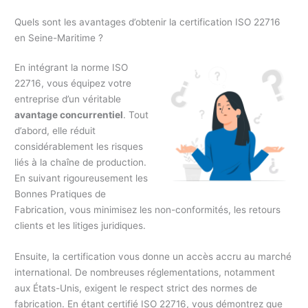
Quels sont les avantages d’obtenir la certification ISO 22716
en Seine-Maritime ?
En intégrant la norme ISO
22716, vous équipez votre
entreprise d’un véritable
avantage concurrentiel
. Tout
d’abord, elle réduit
considérablement les risques
liés à la chaîne de production.
En suivant rigoureusement les
Bonnes Pratiques de
Fabrication, vous minimisez les non-conformités, les retours
clients et les litiges juridiques.
Ensuite, la certification vous donne un accès accru au marché
international. De nombreuses réglementations, notamment
aux États-Unis, exigent le respect strict des normes de
fabrication. En étant certifié ISO 22716, vous démontrez que