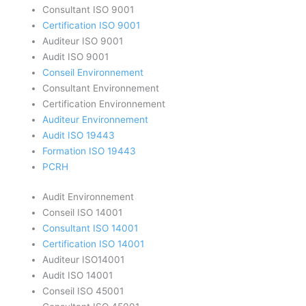
Consultant ISO 9001
Certification ISO 9001
Auditeur ISO 9001
Audit ISO 9001
Conseil Environnement
Consultant Environnement
Certification Environnement
Auditeur Environnement
Audit ISO 19443
Formation ISO 19443
PCRH
Audit Environnement
Conseil ISO 14001
Consultant ISO 14001
Certification ISO 14001
Auditeur ISO14001
Audit ISO 14001
Conseil ISO 45001