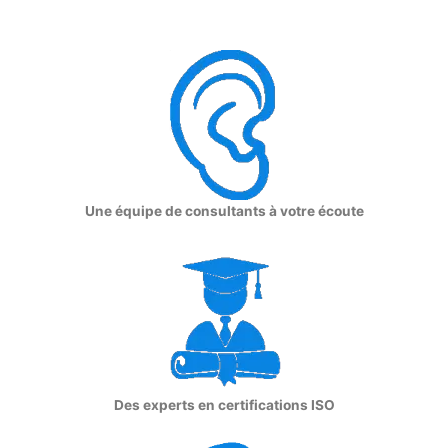
Une équipe de consultants à votre écoute
Des experts en certifications ISO