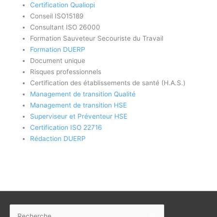
Certification Qualiopi
Conseil ISO15189
Consultant ISO 26000
Formation Sauveteur Secouriste du Travail
Formation DUERP
Document unique
Risques professionnels
Certification des établissements de santé (H.A.S.)
Management de transition Qualité
Management de transition HSE
Superviseur et Préventeur HSE
Certification ISO 22716
Rédaction DUERP
Rechercher :