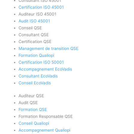
Consultant ISO 45001
Certification ISO 45001
Auditeur ISO 45001
Audit ISO 45001
Conseil QSE
Consultant QSE
Certification QSE
Management de transition QSE
Formation Qualiopi
Certification ISO 50001
Accompagnement EcoVadis
Consultant EcoVadis
Conseil EcoVadis
Auditeur QSE
Audit QSE
Formation QSE
Formation Responsable QSE
Conseil Qualiopi
Accompagnement Qualiopi