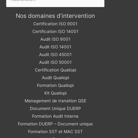
Nos domaines d’intervention
Certification ISO 9001
Certification ISO 14001
Audit ISO 9001
Audit ISO 14001
Audit ISO 45001
Audit ISO 50001
Certification Qualiopi
Audit Qualiopi
Formation Qualiopi
Kit Qualiopi
Management de transition QSE
Document Unique DUERP
Formation Audit Interne
Formation DUERP – Document unique
Formation SST et MAC SST