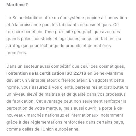
Maritime ?
La Seine-Maritime offre un écosystème propice à l’innovation
et à la croissance pour les fabricants de cosmétiques. Ce
territoire bénéficie d’une proximité géographique avec des
grands pôles industriels et logistiques, ce qui en fait un lieu
stratégique pour l’échange de produits et de matières
premières.
Dans un secteur aussi compétitif que celui des cosmétiques,
l’obtention de la certification ISO 22716
en Seine-Maritime
devient un véritable atout différenciateur. En adoptant cette
norme, vous assurez à vos clients, partenaires et distributeurs
un niveau élevé de maîtrise et de qualité dans vos processus
de fabrication. Cet avantage peut non seulement renforcer la
perception de votre marque, mais aussi ouvrir la porte à de
nouveaux marchés nationaux et internationaux, notamment
grâce à des réglementations renforcées dans certains pays,
comme celles de l’Union européenne.