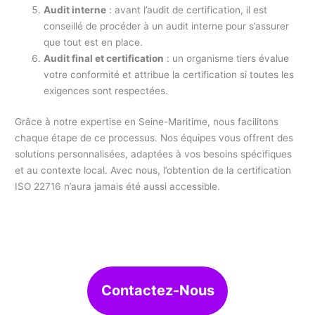
Audit interne
: avant l’audit de certification, il est
conseillé de procéder à un audit interne pour s’assurer
que tout est en place.
Audit final et certification
: un organisme tiers évalue
votre conformité et attribue la certification si toutes les
exigences sont respectées.
Grâce à notre expertise en Seine-Maritime, nous facilitons
chaque étape de ce processus. Nos équipes vous offrent des
solutions personnalisées, adaptées à vos besoins spécifiques
et au contexte local. Avec nous, l’obtention de la certification
ISO 22716 n’aura jamais été aussi accessible.
Contactez-Nous