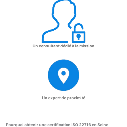
Un consultant dédié à la mission
Un expert de proximité
Pourquoi obtenir une certification ISO 22716 en Seine-