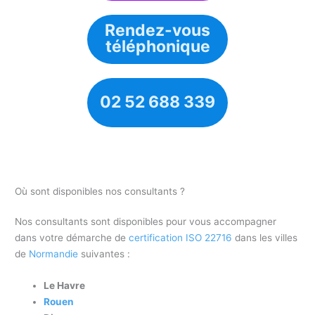
Rendez-vous
téléphonique
02 52 688 339
Où sont disponibles nos consultants ?
Nos consultants sont disponibles pour vous accompagner
dans votre démarche de
certification ISO 22716
dans les villes
de
Normandie
suivantes :
Le Havre
Rouen