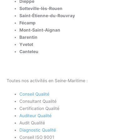
Dieppe
Sotteville-lès-Rouen
Saint-Étienne-du-Rouvray
Fécamp
Mont-Saint-Aignan
Barentin
Yvetot
Canteleu
Toutes nos activités en Seine-Maritime :
Conseil Qualité
Consultant Qualité
Certification Qualité
Auditeur Qualité
Audit Qualité
Diagnostic Qualité
Conseil ISO 9001