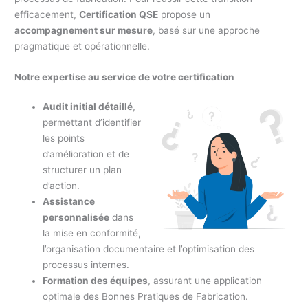
efficacement,
Certification QSE
propose un
accompagnement sur mesure
, basé sur une approche
pragmatique et opérationnelle.
Notre expertise au service de votre certification
Audit initial détaillé
,
permettant d’identifier
les points
d’amélioration et de
structurer un plan
d’action.
Assistance
personnalisée
dans
la mise en conformité,
l’organisation documentaire et l’optimisation des
processus internes.
Formation des équipes
, assurant une application
optimale des Bonnes Pratiques de Fabrication.