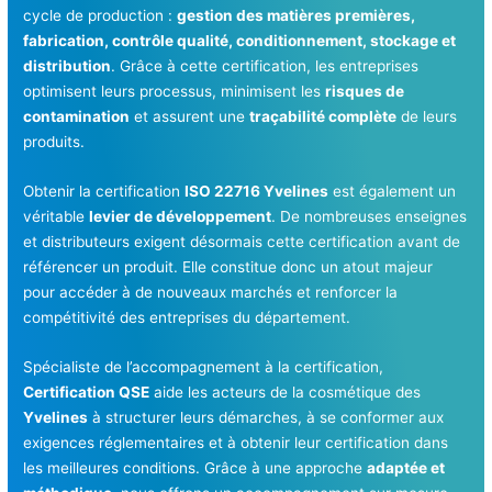
cycle de production :
gestion des matières premières,
fabrication, contrôle qualité, conditionnement, stockage et
distribution
. Grâce à cette certification, les entreprises
optimisent leurs processus, minimisent les
risques de
contamination
et assurent une
traçabilité complète
de leurs
produits.
Obtenir la certification
ISO 22716 Yvelines
est également un
véritable
levier de développement
. De nombreuses enseignes
et distributeurs exigent désormais cette certification avant de
référencer un produit. Elle constitue donc un atout majeur
pour accéder à de nouveaux marchés et renforcer la
compétitivité des entreprises du département.
Spécialiste de l’accompagnement à la certification,
Certification QSE
aide les acteurs de la cosmétique des
Yvelines
à structurer leurs démarches, à se conformer aux
exigences réglementaires et à obtenir leur certification dans
les meilleures conditions. Grâce à une approche
adaptée et