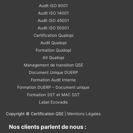
Audit ISO 9001
Audit ISO 14001
Audit ISO 45001
Audit ISO 50001
Certification Qualiopi
Audit Qualiopi
Formation Qualiopi
Kit Qualiopi
Management de transition QSE
Document Unique DUERP
Formation Audit Interne
Formation DUERP – Document unique
Formation SST et MAC SST
Label Ecovadis
Copyright © Certification QSE |
Mentions Légales
Nos clients parlent de nous :