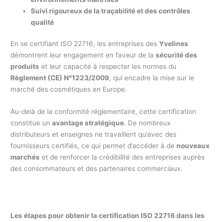
Suivi rigoureux de la traçabilité et des contrôles
qualité
En se certifiant ISO 22716, les entreprises des
Yvelines
démontrent leur engagement en faveur de la
sécurité des
produits
et leur capacité à respecter les normes du
Règlement (CE) N°1223/2009
, qui encadre la mise sur le
marché des cosmétiques en Europe.
Au-delà de la conformité réglementaire, cette certification
constitue un
avantage stratégique
. De nombreux
distributeurs et enseignes ne travaillent qu’avec des
fournisseurs certifiés, ce qui permet d’accéder à de
nouveaux
marchés
et de renforcer la crédibilité des entreprises auprès
des consommateurs et des partenaires commerciaux.
Les étapes pour obtenir la certification ISO 22716 dans les