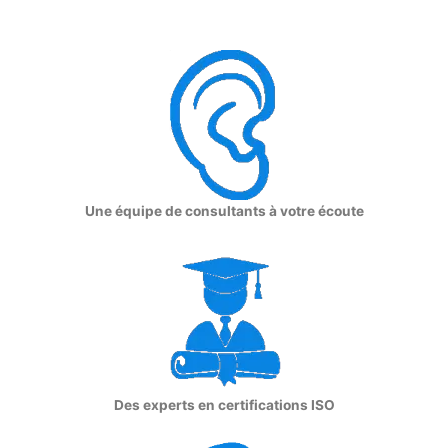
Une équipe de consultants à votre écoute
Des experts en certifications ISO