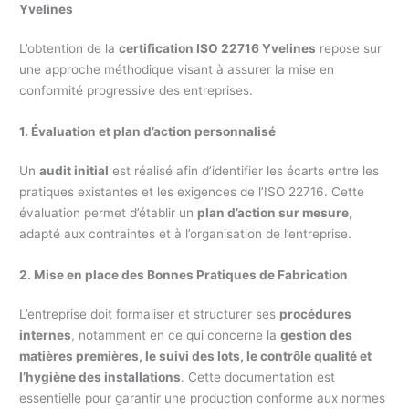
Yvelines
L’obtention de la
certification ISO 22716 Yvelines
repose sur
une approche méthodique visant à assurer la mise en
conformité progressive des entreprises.
1. Évaluation et plan d’action personnalisé
Un
audit initial
est réalisé afin d’identifier les écarts entre les
pratiques existantes et les exigences de l’ISO 22716. Cette
évaluation permet d’établir un
plan d’action sur mesure
,
adapté aux contraintes et à l’organisation de l’entreprise.
2. Mise en place des Bonnes Pratiques de Fabrication
L’entreprise doit formaliser et structurer ses
procédures
internes
, notamment en ce qui concerne la
gestion des
matières premières, le suivi des lots, le contrôle qualité et
l’hygiène des installations
. Cette documentation est
essentielle pour garantir une production conforme aux normes