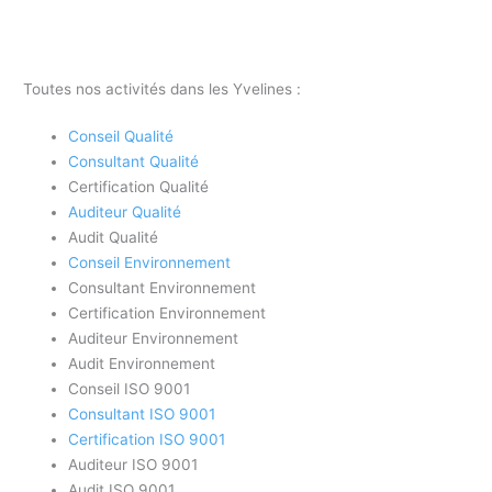
Toutes nos activités dans les Yvelines :
Conseil Qualité
Consultant Qualité
Certification Qualité
Auditeur Qualité
Audit Qualité
Conseil Environnement
Consultant Environnement
Certification Environnement
Auditeur Environnement
Audit Environnement
Conseil ISO 9001
Consultant ISO 9001
Certification ISO 9001
Auditeur ISO 9001
Audit ISO 9001