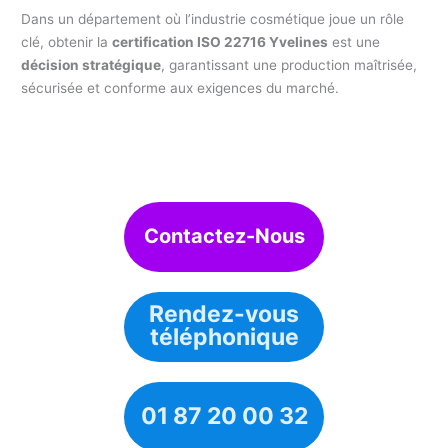
Dans un département où l’industrie cosmétique joue un rôle
clé, obtenir la
certification ISO 22716 Yvelines
est une
décision stratégique
, garantissant une production maîtrisée,
sécurisée et conforme aux exigences du marché.
Contactez-Nous
Rendez-vous
téléphonique
01 87 20 00 32