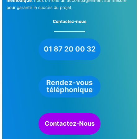
méthodique
, nous offrons un accompagnement sur mesure
pour garantir le succès du projet.
Contactez-nous
01 87 20 00 32
Rendez-vous
téléphonique
Contactez-Nous