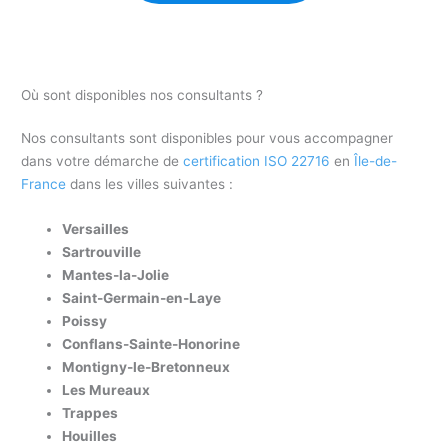
Où sont disponibles nos consultants ?
Nos consultants sont disponibles pour vous accompagner
dans votre démarche de
certification ISO 22716
en
Île-de-
France
dans les villes suivantes :
Versailles
Sartrouville
Mantes-la-Jolie
Saint-Germain-en-Laye
Poissy
Conflans-Sainte-Honorine
Montigny-le-Bretonneux
Les Mureaux
Trappes
Houilles