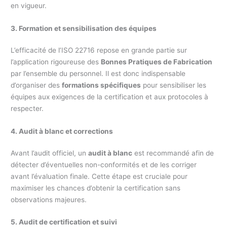
en vigueur.
3. Formation et sensibilisation des équipes
L’efficacité de l’ISO 22716 repose en grande partie sur
l’application rigoureuse des
Bonnes Pratiques de Fabrication
par l’ensemble du personnel. Il est donc indispensable
d’organiser des
formations spécifiques
pour sensibiliser les
équipes aux exigences de la certification et aux protocoles à
respecter.
4. Audit à blanc et corrections
Avant l’audit officiel, un
audit à blanc
est recommandé afin de
détecter d’éventuelles non-conformités et de les corriger
avant l’évaluation finale. Cette étape est cruciale pour
maximiser les chances d’obtenir la certification sans
observations majeures.
5. Audit de certification et suivi