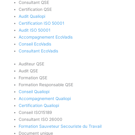
Consultant QSE
Certification QSE
Audit Qualiopi
Certification ISO 50001
Audit ISO 50001
Accompagnement EcoVadis
Conseil EcoVadis
Consultant EcoVadis
Auditeur QSE
Audit QSE
Formation QSE
Formation Responsable QSE
Conseil Qualiopi
Accompagnement Qualiopi
Certification Qualiopi
Conseil ISO15189
Consultant ISO 26000
Formation Sauveteur Secouriste du Travail
Document unique