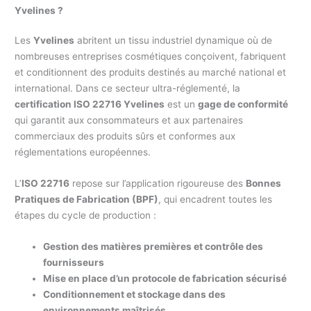
Yvelines ?
Les
Yvelines
abritent un tissu industriel dynamique où de
nombreuses entreprises cosmétiques conçoivent, fabriquent
et conditionnent des produits destinés au marché national et
international. Dans ce secteur ultra-réglementé, la
certification ISO 22716 Yvelines
est un
gage de conformité
qui garantit aux consommateurs et aux partenaires
commerciaux des produits sûrs et conformes aux
réglementations européennes.
L’
ISO 22716
repose sur l’application rigoureuse des
Bonnes
Pratiques de Fabrication (BPF)
, qui encadrent toutes les
étapes du cycle de production :
Gestion des matières premières et contrôle des
fournisseurs
Mise en place d’un protocole de fabrication sécurisé
Conditionnement et stockage dans des
environnements maîtrisés