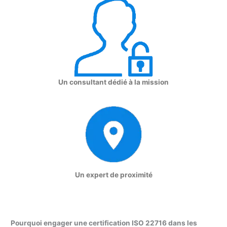
Un consultant dédié à la mission
Un expert de proximité
Pourquoi engager une certification ISO 22716 dans les