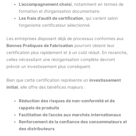
L’accompagnement choisi
, notamment en termes de
formation et d’organisation documentaire.
Les frais d’audit de certification
, qui varient selon
l’organisme certificateur sélectionné.
Les entreprises disposant déjà de processus conformes aux
Bonnes Pratiques de Fabrication
pourront obtenir leur
certification plus rapidement et à un coût réduit. En revanche,
celles nécessitant une réorganisation complète devront
prévoir un investissement plus conséquent.
Bien que cette certification représente un
investissement
initial
, elle offre des bénéfices majeurs :
Réduction des risques de non-conformité et de
rappels de produits
Facilitation de l’accès aux marchés internationaux
Renforcement de la confiance des consommateurs et
des distributeurs