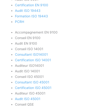
Certification EN 9100
Audit ISO 19443
Formation ISO 19443
PCRH
Accompagnement EN 9100
Conseil EN 9100
Audit EN 9100
Conseil ISO 14001
Consultant ISO14001
Certification ISO 14001
Auditeur ISO14001
Audit ISO 14001
Conseil ISO 45001
Consultant ISO 45001
Certification ISO 45001
Auditeur ISO 45001
Audit ISO 45001
Conseil QSE