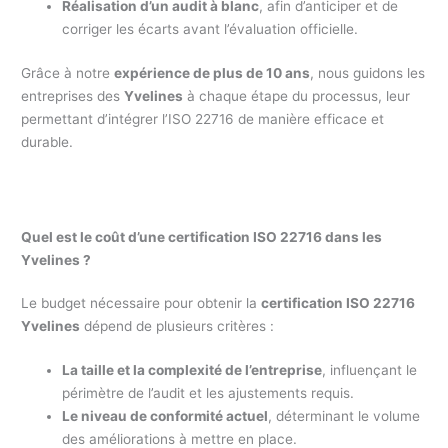
Réalisation d’un audit à blanc
, afin d’anticiper et de
corriger les écarts avant l’évaluation officielle.
Grâce à notre
expérience de plus de 10 ans
, nous guidons les
entreprises des
Yvelines
à chaque étape du processus, leur
permettant d’intégrer l’ISO 22716 de manière efficace et
durable.
Quel est le coût d’une certification ISO 22716 dans les
Yvelines ?
Le budget nécessaire pour obtenir la
certification ISO 22716
Yvelines
dépend de plusieurs critères :
La taille et la complexité de l’entreprise
, influençant le
périmètre de l’audit et les ajustements requis.
Le niveau de conformité actuel
, déterminant le volume
des améliorations à mettre en place.