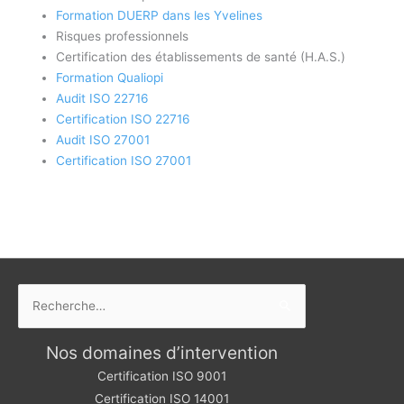
Formation DUERP dans les Yvelines
Risques professionnels
Certification des établissements de santé (H.A.S.)
Formation Qualiopi
Audit ISO 22716
Certification ISO 22716
Audit ISO 27001
Certification ISO 27001
Rechercher :
Nos domaines d’intervention
Certification ISO 9001
Certification ISO 14001