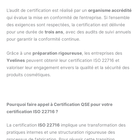
L’audit de certification est réalisé par un
organisme accrédité
qui évalue la mise en conformité de l’entreprise. Si l’ensemble
des exigences sont respectées, la certification est délivrée
pour une durée de
trois ans
, avec des audits de suivi annuels
pour garantir la conformité continue.
Grâce à une
préparation rigoureuse
, les entreprises des
Yvelines
peuvent obtenir leur certification ISO 22716 et
valoriser leur engagement envers la qualité et la sécurité des
produits cosmétiques.
Pourquoi faire appel à Certification QSE pour votre
certification ISO 22716 ?
La certification
ISO 22716
implique une transformation des
pratiques internes et une structuration rigoureuse des
processus de fabrication. Pour réussir cette transition