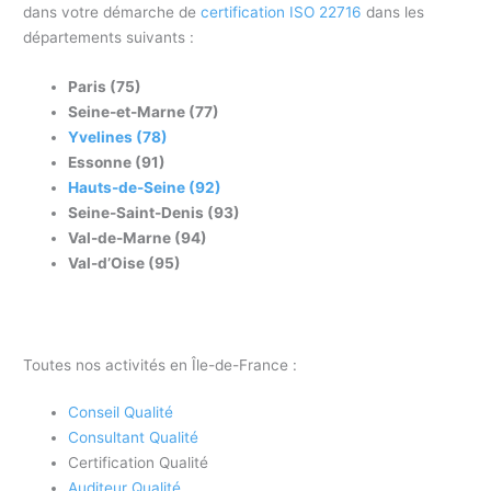
dans votre démarche de
certification ISO 22716
dans les
départements suivants :
Paris (75)
Seine-et-Marne (77)
Yvelines (78)
Essonne (91)
Hauts-de-Seine (92)
Seine-Saint-Denis (93)
Val-de-Marne (94)
Val-d’Oise (95)
Toutes nos activités en Île-de-France :
Conseil Qualité
Consultant Qualité
Certification Qualité
Auditeur Qualité