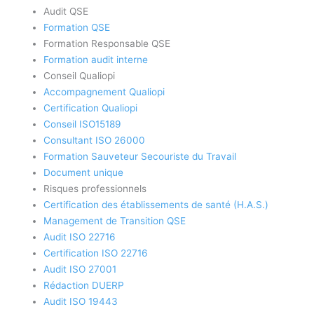
Audit QSE
Formation QSE
Formation Responsable QSE
Formation audit interne
Conseil Qualiopi
Accompagnement Qualiopi
Certification Qualiopi
Conseil ISO15189
Consultant ISO 26000
Formation Sauveteur Secouriste du Travail
Document unique
Risques professionnels
Certification des établissements de santé (H.A.S.)
Management de Transition QSE
Audit ISO 22716
Certification ISO 22716
Audit ISO 27001
Rédaction DUERP
Audit ISO 19443