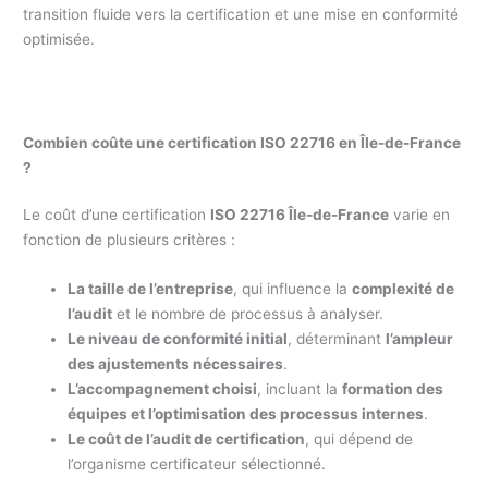
transition fluide vers la certification et une mise en conformité
optimisée.
Combien coûte une certification ISO 22716 en Île-de-France
?
Le coût d’une certification
ISO 22716 Île-de-France
varie en
fonction de plusieurs critères :
La taille de l’entreprise
, qui influence la
complexité de
l’audit
et le nombre de processus à analyser.
Le niveau de conformité initial
, déterminant
l’ampleur
des ajustements nécessaires
.
L’accompagnement choisi
, incluant la
formation des
équipes et l’optimisation des processus internes
.
Le coût de l’audit de certification
, qui dépend de
l’organisme certificateur sélectionné.