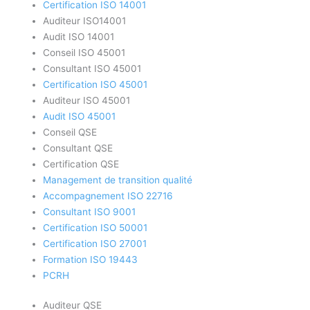
Certification ISO 14001
Auditeur ISO14001
Audit ISO 14001
Conseil ISO 45001
Consultant ISO 45001
Certification ISO 45001
Auditeur ISO 45001
Audit ISO 45001
Conseil QSE
Consultant QSE
Certification QSE
Management de transition qualité
Accompagnement ISO 22716
Consultant ISO 9001
Certification ISO 50001
Certification ISO 27001
Formation ISO 19443
PCRH
Auditeur QSE