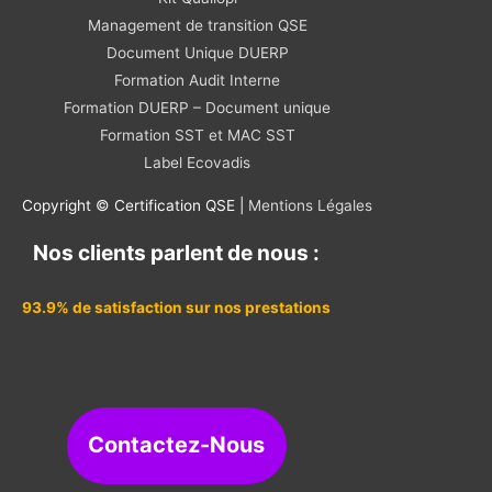
Management de transition QSE
Document Unique DUERP
Formation Audit Interne
Formation DUERP – Document unique
Formation SST et MAC SST
Label Ecovadis
Copyright © Certification QSE |
Mentions Légales
Nos clients parlent de nous :
93.9% de satisfaction sur nos prestations
Contactez-Nous