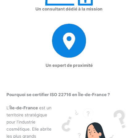
Un consultant dédié à la mission
Un expert de proximité
Pourquoi se certifier ISO 22716 en Île-de-France ?
L’
Île-de-France
est un
territoire stratégique
pour l’industrie
cosmétique. Elle abrite
les plus grands