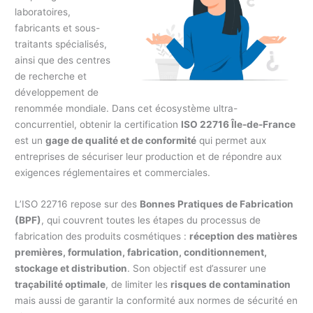
laboratoires,
fabricants et sous-
traitants spécialisés,
ainsi que des centres
de recherche et
développement de
renommée mondiale. Dans cet écosystème ultra-
concurrentiel, obtenir la certification
ISO 22716 Île-de-France
est un
gage de qualité et de conformité
qui permet aux
entreprises de sécuriser leur production et de répondre aux
exigences réglementaires et commerciales.
L’ISO 22716 repose sur des
Bonnes Pratiques de Fabrication
(BPF)
, qui couvrent toutes les étapes du processus de
fabrication des produits cosmétiques :
réception des matières
premières, formulation, fabrication, conditionnement,
stockage et distribution
. Son objectif est d’assurer une
traçabilité optimale
, de limiter les
risques de contamination
mais aussi de garantir la conformité aux normes de sécurité en