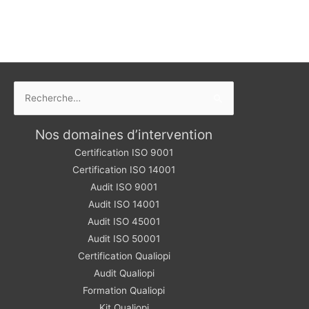
Rechercher :
Nos domaines d’intervention
Certification ISO 9001
Certification ISO 14001
Audit ISO 9001
Audit ISO 14001
Audit ISO 45001
Audit ISO 50001
Certification Qualiopi
Audit Qualiopi
Formation Qualiopi
Kit Qualiopi