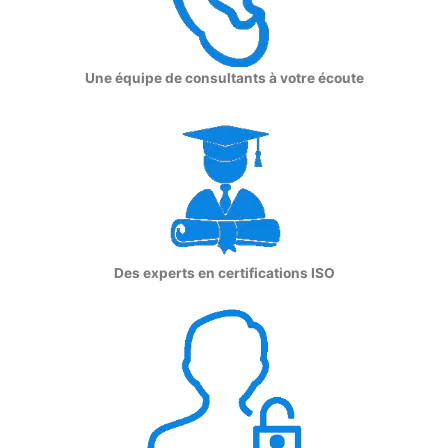
Une équipe de consultants à votre écoute
Des experts en certifications ISO