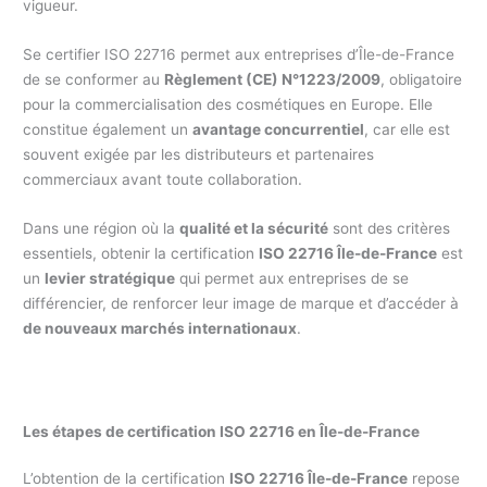
vigueur.
Se certifier ISO 22716 permet aux entreprises d’Île-de-France
de se conformer au
Règlement (CE) N°1223/2009
, obligatoire
pour la commercialisation des cosmétiques en Europe. Elle
constitue également un
avantage concurrentiel
, car elle est
souvent exigée par les distributeurs et partenaires
commerciaux avant toute collaboration.
Dans une région où la
qualité et la sécurité
sont des critères
essentiels, obtenir la certification
ISO 22716 Île-de-France
est
un
levier stratégique
qui permet aux entreprises de se
différencier, de renforcer leur image de marque et d’accéder à
de nouveaux marchés internationaux
.
Les étapes de certification ISO 22716 en Île-de-France
L’obtention de la certification
ISO 22716 Île-de-France
repose