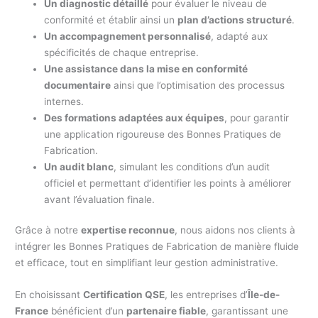
Un diagnostic détaillé
pour évaluer le niveau de
conformité et établir ainsi un
plan d’actions structuré
.
Un accompagnement personnalisé
, adapté aux
spécificités de chaque entreprise.
Une assistance dans la mise en conformité
documentaire
ainsi que l’optimisation des processus
internes.
Des formations adaptées aux équipes
, pour garantir
une application rigoureuse des Bonnes Pratiques de
Fabrication.
Un audit blanc
, simulant les conditions d’un audit
officiel et permettant d’identifier les points à améliorer
avant l’évaluation finale.
Grâce à notre
expertise reconnue
, nous aidons nos clients à
intégrer les Bonnes Pratiques de Fabrication de manière fluide
et efficace, tout en simplifiant leur gestion administrative.
En choisissant
Certification QSE
, les entreprises d’
Île-de-
France
bénéficient d’un
partenaire fiable
, garantissant une