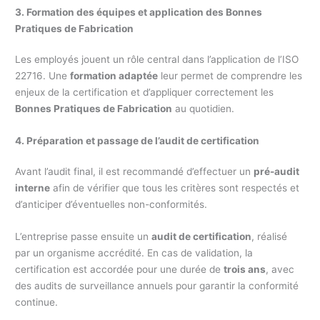
3. Formation des équipes et application des Bonnes
Pratiques de Fabrication
Les employés jouent un rôle central dans l’application de l’ISO
22716. Une
formation adaptée
leur permet de comprendre les
enjeux de la certification et d’appliquer correctement les
Bonnes Pratiques de Fabrication
au quotidien.
4. Préparation et passage de l’audit de certification
Avant l’audit final, il est recommandé d’effectuer un
pré-audit
interne
afin de vérifier que tous les critères sont respectés et
d’anticiper d’éventuelles non-conformités.
L’entreprise passe ensuite un
audit de certification
, réalisé
par un organisme accrédité. En cas de validation, la
certification est accordée pour une durée de
trois ans
, avec
des audits de surveillance annuels pour garantir la conformité
continue.