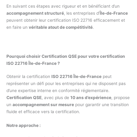
En suivant ces étapes avec rigueur et en bénéficiant d’un
accompagnement structuré
, les entreprises d’
Île-de-France
peuvent obtenir leur certification ISO 22716 efficacement et
en faire un
véritable atout de compétitivité
.
Pourquoi choisir Certification QSE pour votre certification
ISO 22716 Île-de-France ?
Obtenir la certification
ISO 22716 Île-de-France
peut
représenter un défi pour les entreprises qui ne disposent pas
d’une expertise interne en conformité réglementaire.
Certification QSE
, avec plus de
10 ans d’expérience
, propose
un
accompagnement sur mesure
pour garantir une transition
fluide et efficace vers la certification.
Notre approche :