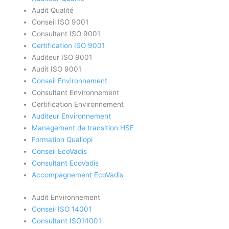
Audit Qualité
Conseil ISO 9001
Consultant ISO 9001
Certification ISO 9001
Auditeur ISO 9001
Audit ISO 9001
Conseil Environnement
Consultant Environnement
Certification Environnement
Auditeur Environnement
Management de transition HSE
Formation Qualiopi
Conseil EcoVadis
Consultant EcoVadis
Accompagnement EcoVadis
Audit Environnement
Conseil ISO 14001
Consultant ISO14001