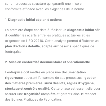
sur un processus structuré qui garantit une mise en
conformité efficace avec les exigences de la norme.
1. Diagnostic initial et plan d’actions
La première étape consiste à réaliser un
diagnostic initial
afin
d’identifier les écarts entre les pratiques actuelles et les
exigences de l’ISO 22716. Cette analyse permet d’élaborer un
plan d’actions détaillé
, adapté aux besoins spécifiques de
l’entreprise.
2. Mise en conformité documentaire et opérationnelle
L’entreprise doit mettre en place une
documentation
rigoureuse
couvrant l’ensemble de ses processus :
gestion
des matières premières, suivi des lots, règles d’hygiène,
stockage et contrôle qualité
. Cette phase est essentielle pour
assurer une
traçabilité complète
et garantir ainsi le respect
des Bonnes Pratiques de Fabrication.