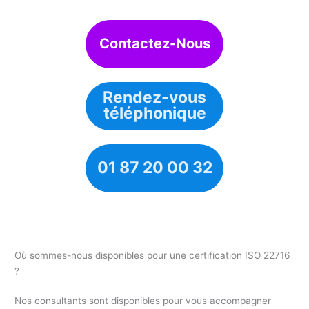
Contactez-Nous
Rendez-vous
téléphonique
01 87 20 00 32
Où sommes-nous disponibles pour une certification ISO 22716
?
Nos consultants sont disponibles pour vous accompagner