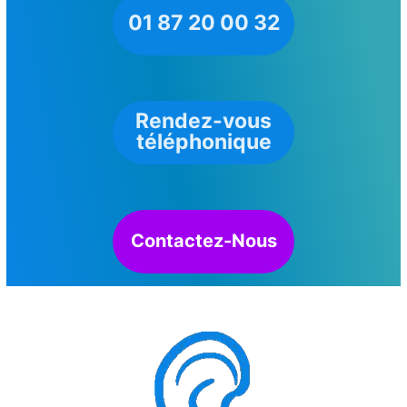
01 87 20 00 32
Rendez-vous
téléphonique
Contactez-Nous