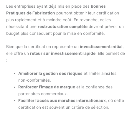
Les entreprises ayant déjà mis en place des
Bonnes
Pratiques de Fabrication
pourront obtenir leur certification
plus rapidement et à moindre coût. En revanche, celles
nécessitant une
restructuration complète
devront prévoir un
budget plus conséquent pour la mise en conformité.
Bien que la certification représente un
investissement initial
,
elle offre un
retour sur investissement rapide
. Elle permet de
:
Améliorer la gestion des risques
et limiter ainsi les
non-conformités.
Renforcer l’image de marque
et la confiance des
partenaires commerciaux.
Faciliter l’accès aux marchés internationaux
, où cette
certification est souvent un critère de sélection.