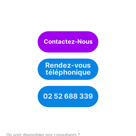
Contactez-Nous
Rendez-vous
téléphonique
02 52 688 339
Où sont disponibles nos consultants ?