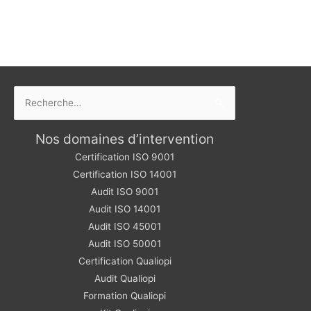
Rechercher :
Nos domaines d’intervention
Certification ISO 9001
Certification ISO 14001
Audit ISO 9001
Audit ISO 14001
Audit ISO 45001
Audit ISO 50001
Certification Qualiopi
Audit Qualiopi
Formation Qualiopi