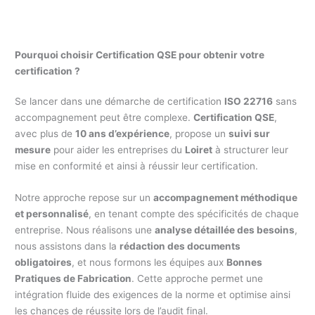
Pourquoi choisir Certification QSE pour obtenir votre
certification ?
Se lancer dans une démarche de certification
ISO 22716
sans
accompagnement peut être complexe.
Certification QSE
,
avec plus de
10 ans d’expérience
, propose un
suivi sur
mesure
pour aider les entreprises du
Loiret
à structurer leur
mise en conformité et ainsi à réussir leur certification.
Notre approche repose sur un
accompagnement méthodique
et personnalisé
, en tenant compte des spécificités de chaque
entreprise. Nous réalisons une
analyse détaillée des besoins
,
nous assistons dans la
rédaction des documents
obligatoires
, et nous formons les équipes aux
Bonnes
Pratiques de Fabrication
. Cette approche permet une
intégration fluide des exigences de la norme et optimise ainsi
les chances de réussite lors de l’audit final.