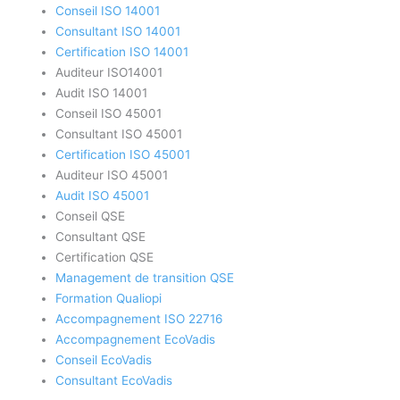
Conseil ISO 14001
Consultant ISO 14001
Certification ISO 14001
Auditeur ISO14001
Audit ISO 14001
Conseil ISO 45001
Consultant ISO 45001
Certification ISO 45001
Auditeur ISO 45001
Audit ISO 45001
Conseil QSE
Consultant QSE
Certification QSE
Management de transition QSE
Formation Qualiopi
Accompagnement ISO 22716
Accompagnement EcoVadis
Conseil EcoVadis
Consultant EcoVadis