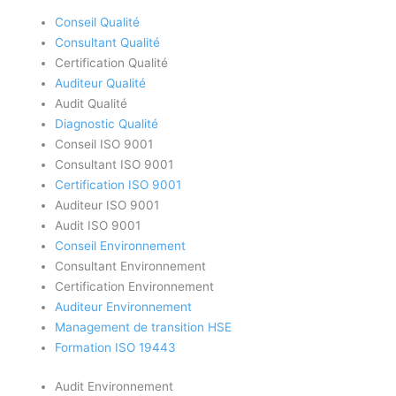
Conseil Qualité
Consultant Qualité
Certification Qualité
Auditeur Qualité
Audit Qualité
Diagnostic Qualité
Conseil ISO 9001
Consultant ISO 9001
Certification ISO 9001
Auditeur ISO 9001
Audit ISO 9001
Conseil Environnement
Consultant Environnement
Certification Environnement
Auditeur Environnement
Management de transition HSE
Formation ISO 19443
Audit Environnement