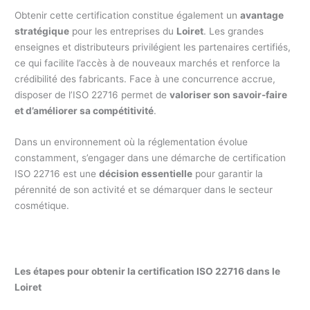
Obtenir cette certification constitue également un
avantage
stratégique
pour les entreprises du
Loiret
. Les grandes
enseignes et distributeurs privilégient les partenaires certifiés,
ce qui facilite l’accès à de nouveaux marchés et renforce la
crédibilité des fabricants. Face à une concurrence accrue,
disposer de l’ISO 22716 permet de
valoriser son savoir-faire
et d’améliorer sa compétitivité
.
Dans un environnement où la réglementation évolue
constamment, s’engager dans une démarche de certification
ISO 22716 est une
décision essentielle
pour garantir la
pérennité de son activité et se démarquer dans le secteur
cosmétique.
Les étapes pour obtenir la certification ISO 22716 dans le
Loiret