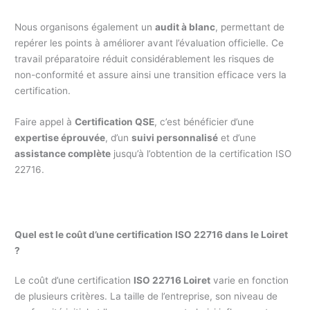
Nous organisons également un
audit à blanc
, permettant de
repérer les points à améliorer avant l’évaluation officielle. Ce
travail préparatoire réduit considérablement les risques de
non-conformité et assure ainsi une transition efficace vers la
certification.
Faire appel à
Certification QSE
, c’est bénéficier d’une
expertise éprouvée
, d’un
suivi personnalisé
et d’une
assistance complète
jusqu’à l’obtention de la certification ISO
22716.
Quel est le coût d’une certification ISO 22716 dans le Loiret
?
Le coût d’une certification
ISO 22716 Loiret
varie en fonction
de plusieurs critères. La taille de l’entreprise, son niveau de