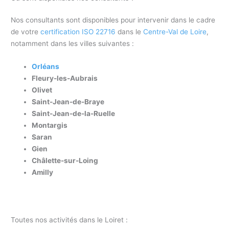
Nos consultants sont disponibles pour intervenir dans le cadre
de votre
certification ISO 22716
dans le
Centre-Val de Loire
,
notamment dans les villes suivantes :
Orléans
Fleury-les-Aubrais
Olivet
Saint-Jean-de-Braye
Saint-Jean-de-la-Ruelle
Montargis
Saran
Gien
Châlette-sur-Loing
Amilly
Toutes nos activités dans le Loiret :