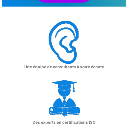
Une équipe de consultants à votre écoute
Des experts en certifications ISO