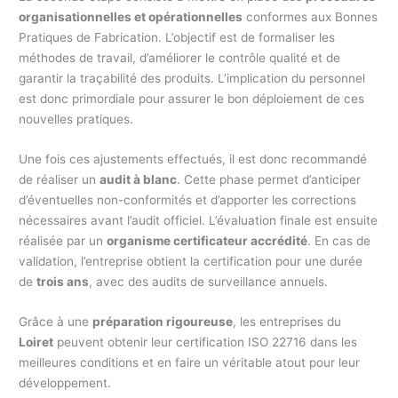
organisationnelles et opérationnelles
conformes aux Bonnes
Pratiques de Fabrication. L’objectif est de formaliser les
méthodes de travail, d’améliorer le contrôle qualité et de
garantir la traçabilité des produits. L’implication du personnel
est donc primordiale pour assurer le bon déploiement de ces
nouvelles pratiques.
Une fois ces ajustements effectués, il est donc recommandé
de réaliser un
audit à blanc
. Cette phase permet d’anticiper
d’éventuelles non-conformités et d’apporter les corrections
nécessaires avant l’audit officiel. L’évaluation finale est ensuite
réalisée par un
organisme certificateur accrédité
. En cas de
validation, l’entreprise obtient la certification pour une durée
de
trois ans
, avec des audits de surveillance annuels.
Grâce à une
préparation rigoureuse
, les entreprises du
Loiret
peuvent obtenir leur certification ISO 22716 dans les
meilleures conditions et en faire un véritable atout pour leur
développement.