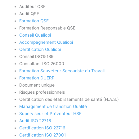
Auditeur QSE
Audit QSE
Formation QSE
Formation Responsable QSE
Conseil Qualiopi
Accompagnement Qualiopi
Certification Qualiopi
Conseil ISO15189
Consultant ISO 26000
Formation Sauveteur Secouriste du Travail
Formation DUERP
Document unique
Risques professionnels
Certification des établissements de santé (H.A.S.)
Management de transition Qualité
Superviseur et Préventeur HSE
Audit ISO 22716
Certification ISO 22716
Certification ISO 27001