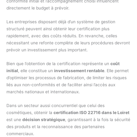
conformité initial et l’accompagnement choisi influencent
directement le budget à prévoir.
Les entreprises disposant déjà d’un système de gestion
structuré peuvent ainsi obtenir leur certification plus
rapidement, avec des coûts réduits. En revanche, celles
nécessitant une refonte complète de leurs procédures devront
prévoir un investissement plus important.
Bien que l’obtention de la certification représente un
coût
initial
, elle constitue un
investissement rentable
. Elle permet
d’optimiser les processus de fabrication, de limiter les risques
liés aux non-conformités et de faciliter ainsi l’accès aux
marchés nationaux et internationaux.
Dans un secteur aussi concurrentiel que celui des
cosmétiques, obtenir la
certification ISO 22716 dans le Loiret
est une
décision stratégique
, garantissant à la fois la sécurité
des produits et la reconnaissance des partenaires
commerciaux.