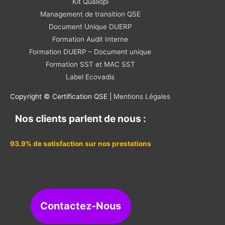
Kit Qualiopi
Management de transition QSE
Document Unique DUERP
Formation Audit Interne
Formation DUERP – Document unique
Formation SST et MAC SST
Label Ecovadis
Copyright © Certification QSE |
Mentions Légales
Nos clients parlent de nous :
93.9% de satisfaction sur nos prestations
Contactez-Nous