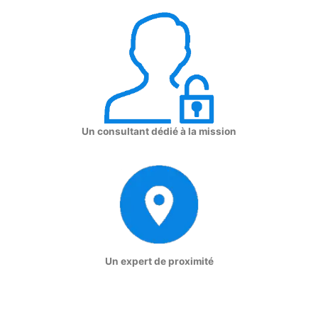
Un consultant dédié à la mission
Un expert de proximité