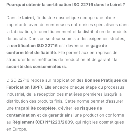
Pourquoi obtenir la certification ISO 22716 dans le Loiret ?
Dans le
Loiret
, l’industrie cosmétique occupe une place
importante avec de nombreuses entreprises spécialisées dans
la fabrication, le conditionnement et la distribution de produits
de beauté. Dans ce secteur soumis à des exigences strictes,
la
certification ISO 22716
est devenue un
gage de
conformité et de fiabilité
. Elle permet aux entreprises de
structurer leurs méthodes de production et de garantir la
sécurité des consommateurs
.
L’ISO 22716 repose sur l’application des
Bonnes Pratiques de
Fabrication (BPF)
. Elle encadre chaque étape du processus
industriel, de la réception des matières premières jusqu’à la
distribution des produits finis. Cette norme permet d’assurer
une
traçabilité complète
, d’éviter les
risques de
contamination
et de garantir ainsi une production conforme
au
Règlement (CE) N°1223/2009
, qui régit les cosmétiques
en Europe.