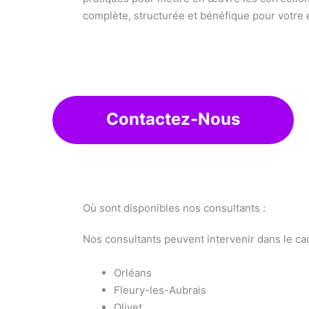
complète, structurée et bénéfique pour votre
Contactez-Nous
Où sont disponibles nos consultants :
Nos consultants peuvent intervenir dans le ca
Orléans
Fleury-les-Aubrais
Olivet