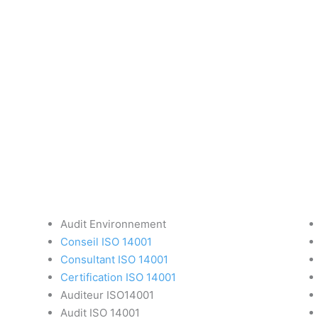
Audit Environnement
Conseil ISO 14001
Consultant ISO 14001
Certification ISO 14001
Auditeur ISO14001
Audit ISO 14001