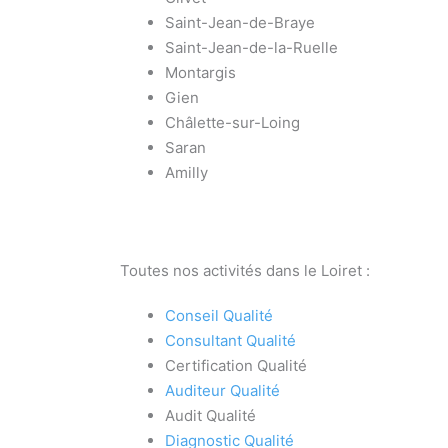
Saint-Jean-de-Braye
Saint-Jean-de-la-Ruelle
Montargis
Gien
Châlette-sur-Loing
Saran
Amilly
Toutes nos activités dans le Loiret :
Conseil Qualité
Consultant Qualité
Certification Qualité
Auditeur Qualité
Audit Qualité
Diagnostic Qualité