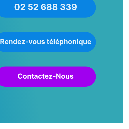
02 52 688 339
Rendez-vous téléphonique
Contactez-Nous