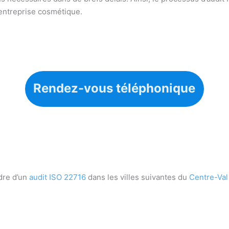
 entreprise cosmétique.
Rendez-vous téléphonique
dre d’un
audit ISO 22716
dans les villes suivantes du
Centre-Val