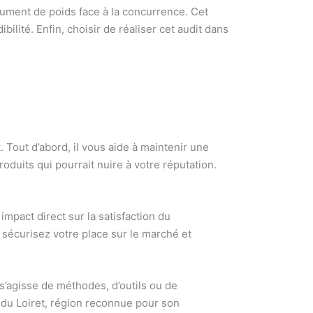
ument de poids face à la concurrence. Cet
bilité. Enfin, choisir de réaliser cet audit dans
 Tout d’abord, il vous aide à maintenir une
roduits qui pourrait nuire à votre réputation.
impact direct sur la satisfaction du
 sécurisez votre place sur le marché et
 s’agisse de méthodes, d’outils ou de
 du Loiret, région reconnue pour son