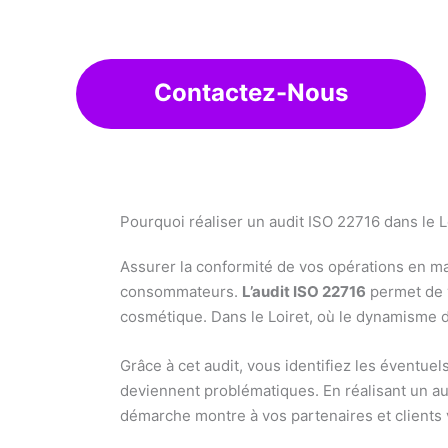
Contactez-Nous
Pourquoi réaliser un audit ISO 22716 dans le L
Assurer la conformité de vos opérations en mat
consommateurs.
L’audit ISO 22716
permet de v
cosmétique. Dans le Loiret, où le dynamisme de 
Grâce à cet audit, vous identifiez les éventue
deviennent problématiques. En réalisant un aud
démarche montre à vos partenaires et client