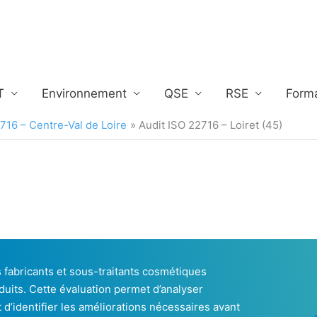
T
Environnement
QSE
RSE
Form
716 – Centre-Val de Loire
Audit ISO 22716 – Loiret (45)
 fabricants et sous-traitants cosmétiques
duits. Cette évaluation permet d’analyser
 d’identifier les améliorations nécessaires avant