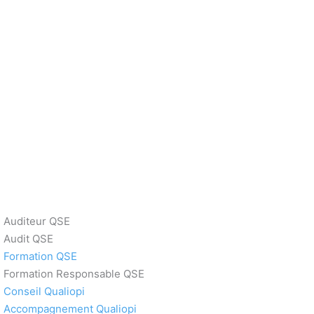
Auditeur QSE
Audit QSE
Formation QSE
Formation Responsable QSE
Conseil Qualiopi
Accompagnement Qualiopi