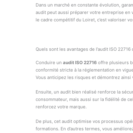
Dans un marché en constante évolution, garan
audit peut aussi préparer votre entreprise en vu
le cadre compétitif du Loiret, c’est valoriser
Quels sont les avantages de l’audit ISO 22716 d
Conduire un
audit ISO 22716
offre plusieurs b
conformité stricte à la réglementation en vigue
Vous anticipez les risques et démontrez ainsi
Ensuite, un audit bien réalisé renforce la sécur
consommateur, mais aussi sur la fidélité de ce
renforcez votre marque.
De plus, cet audit optimise vos processus opéra
formations. En d’autres termes, vous améliore