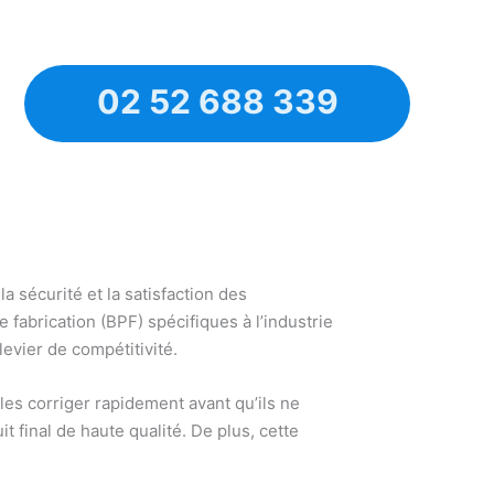
02 52 688 339
a sécurité et la satisfaction des
fabrication (BPF) spécifiques à l’industrie
levier de compétitivité.
les corriger rapidement avant qu’ils ne
 final de haute qualité. De plus, cette