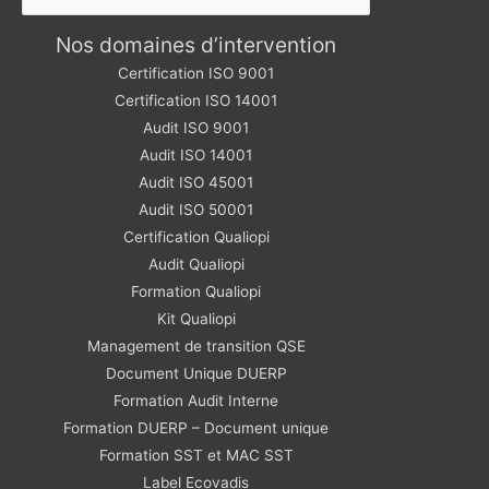
Nos domaines d’intervention
Certification ISO 9001
Certification ISO 14001
Audit ISO 9001
Audit ISO 14001
Audit ISO 45001
Audit ISO 50001
Certification Qualiopi
Audit Qualiopi
Formation Qualiopi
Kit Qualiopi
Management de transition QSE
Document Unique DUERP
Formation Audit Interne
Formation DUERP – Document unique
Formation SST et MAC SST
Label Ecovadis