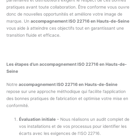
pratiques avant toute collaboration. Être conforme vous ouvre
donc de nouvelles opportunités et améliore votre image de
marque. Un
accompagnement ISO 22716 en Hauts-de-Seine
vous aide à atteindre ces objectifs tout en garantissant une
transition fluide et efficace.
Les étapes d’un accompagnement ISO 22716 en Hauts-de-
Seine
Notre
accompagnement ISO 22716 en Hauts-de-Seine
repose sur une approche méthodique qui facilite l’application
des bonnes pratiques de fabrication et optimise votre mise en
conformité.
Évaluation initiale
– Nous réalisons un audit complet de
vos installations et de vos processus pour identifier les
écarts avec les exigences de l’ISO 22716.