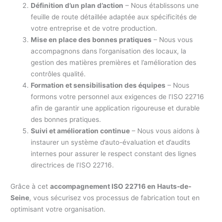
Définition d’un plan d’action
– Nous établissons une
feuille de route détaillée adaptée aux spécificités de
votre entreprise et de votre production.
Mise en place des bonnes pratiques
– Nous vous
accompagnons dans l’organisation des locaux, la
gestion des matières premières et l’amélioration des
contrôles qualité.
Formation et sensibilisation des équipes
– Nous
formons votre personnel aux exigences de l’ISO 22716
afin de garantir une application rigoureuse et durable
des bonnes pratiques.
Suivi et amélioration continue
– Nous vous aidons à
instaurer un système d’auto-évaluation et d’audits
internes pour assurer le respect constant des lignes
directrices de l’ISO 22716.
Grâce à cet
accompagnement ISO 22716 en Hauts-de-
Seine
, vous sécurisez vos processus de fabrication tout en
optimisant votre organisation.