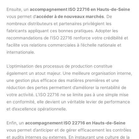
Ensuite, un
accompagnement ISO 22716 en Hauts-de-Seine
vous permet d’
accéder à de nouveaux marchés
. De
nombreux distributeurs et partenaires privilégient les
fabricants appliquant ces bonnes pratiques. Adopter les
recommandations de l’ISO 22716 renforce votre crédibilité et
facilite vos relations commerciales à l’échelle nationale et
internationale.
L’optimisation des processus de production constitue
également un atout majeur. Une meilleure organisation interne,
une gestion plus efficace des matières premières et une
réduction des pertes permettent d’améliorer la rentabilité de
votre activité. L’ISO 22716 ne se limite pas à une simple mise
en conformité, elle devient un véritable levier de performance
et d’excellence opérationnelle.
Enfin, un
accompagnement ISO 22716 en Hauts-de-Seine
vous permet d’anticiper et de gérer efficacement les contrôles
et audits internes ou externes. En instaurant une culture de la