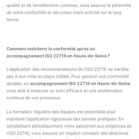
qualité et de l’amélioration continue, vous assurez la pérennité
de votre conformité et sécurisez votre activité sur le long
terme.
Comment maintenir la conformité après un
accompagnement ISO 22716 en Hauts-de-Seine ?
L’application des recommandations de l’ISO 22716 ne s’arrête
pas à leur mise en place initiale. Pour garantir une conformité
durable, un
accompagnement ISO 22716 en Hauts-de-Seine
vous aide à instaurer un suivi efficace et une amélioration
continue de vos processus.
La formation régulière des équipes est essentielle pour
maintenir l’application rigoureuse des bonnes pratiques. En
sensibilisant périodiquement votre personnel aux exigences de
l’ISO 22716, vous assurez un respect constant des directives