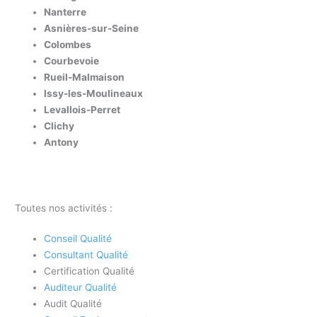
Nanterre
Asnières-sur-Seine
Colombes
Courbevoie
Rueil-Malmaison
Issy-les-Moulineaux
Levallois-Perret
Clichy
Antony
Toutes nos activités :
Conseil Qualité
Consultant Qualité
Certification Qualité
Auditeur Qualité
Audit Qualité