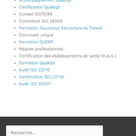
Accompagnement Qualiopi
Certification Qualiopi
Conseil ISO15189
Consultant ISO 26000
Formation Sauveteur Secouriste du Travail
Document unique
Formation DUERP
Risques professionnels
Certification des établissements de santé (H.A.S.)
Formation Qualiopi
Audit ISO 22716
Certification ISO 22716
Audit ISO 50001
Rechercher :