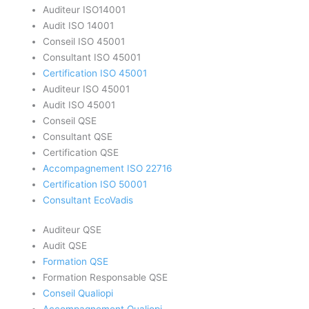
Auditeur ISO14001
Audit ISO 14001
Conseil ISO 45001
Consultant ISO 45001
Certification ISO 45001
Auditeur ISO 45001
Audit ISO 45001
Conseil QSE
Consultant QSE
Certification QSE
Accompagnement ISO 22716
Certification ISO 50001
Consultant EcoVadis
Auditeur QSE
Audit QSE
Formation QSE
Formation Responsable QSE
Conseil Qualiopi