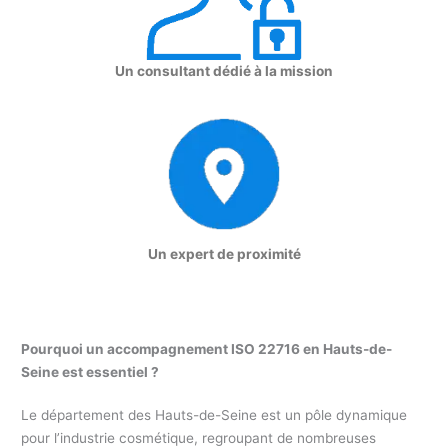
Un consultant dédié à la mission
Un expert de proximité
Pourquoi un accompagnement ISO 22716 en Hauts-de-
Seine est essentiel ?
Le département des Hauts-de-Seine est un pôle dynamique
pour l’industrie cosmétique, regroupant de nombreuses