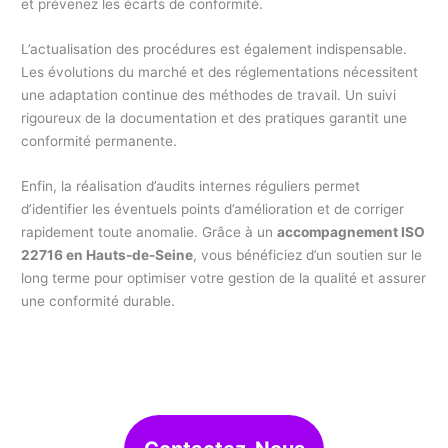
et prévenez les écarts de conformité.
L’actualisation des procédures est également indispensable.
Les évolutions du marché et des réglementations nécessitent
une adaptation continue des méthodes de travail. Un suivi
rigoureux de la documentation et des pratiques garantit une
conformité permanente.
Enfin, la réalisation d’audits internes réguliers permet
d’identifier les éventuels points d’amélioration et de corriger
rapidement toute anomalie. Grâce à un
accompagnement ISO
22716 en Hauts-de-Seine
, vous bénéficiez d’un soutien sur le
long terme pour optimiser votre gestion de la qualité et assurer
une conformité durable.