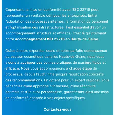
Cependant, la mise en conformité avec l’ISO 22716 peut
représenter un véritable défi pour les entreprises. Entre
l’adaptation des processus internes, la formation du personnel
et l’optimisation des infrastructures, il est essentiel d’avoir un
accompagnement structuré et efficace. C’est là qu’intervient
notre
accompagnement ISO 22716 en Hauts-de-Seine
.
Grâce à notre expertise locale et notre parfaite connaissance
du secteur cosmétique dans les Hauts-de-Seine, nous vous
aidons à appliquer ces bonnes pratiques de manière fluide et
efficace. Nous vous accompagnons à chaque étape du
processus, depuis l’audit initial jusqu’à l’application concrète
des recommandations. En optant pour un expert régional, vous
bénéficiez d’une approche sur mesure, d’une réactivité
optimale et d’un suivi personnalisé, garantissant ainsi une mise
en conformité adaptée à vos enjeux spécifiques.
Contactez-nous