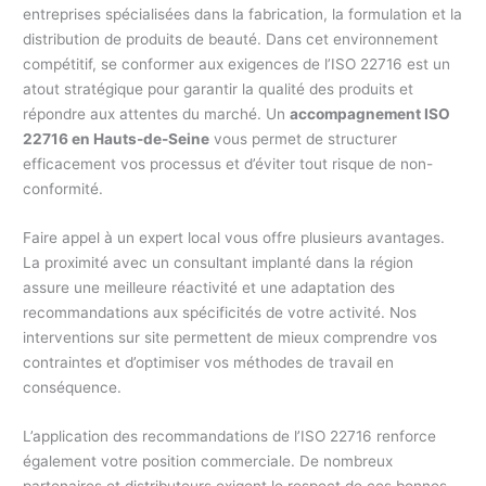
entreprises spécialisées dans la fabrication, la formulation et la
distribution de produits de beauté. Dans cet environnement
compétitif, se conformer aux exigences de l’ISO 22716 est un
atout stratégique pour garantir la qualité des produits et
répondre aux attentes du marché. Un
accompagnement ISO
22716 en Hauts-de-Seine
vous permet de structurer
efficacement vos processus et d’éviter tout risque de non-
conformité.
Faire appel à un expert local vous offre plusieurs avantages.
La proximité avec un consultant implanté dans la région
assure une meilleure réactivité et une adaptation des
recommandations aux spécificités de votre activité. Nos
interventions sur site permettent de mieux comprendre vos
contraintes et d’optimiser vos méthodes de travail en
conséquence.
L’application des recommandations de l’ISO 22716 renforce
également votre position commerciale. De nombreux
partenaires et distributeurs exigent le respect de ces bonnes