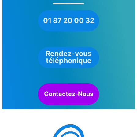
01 87 20 00 32
Rendez-vous
téléphonique
Contactez-Nous