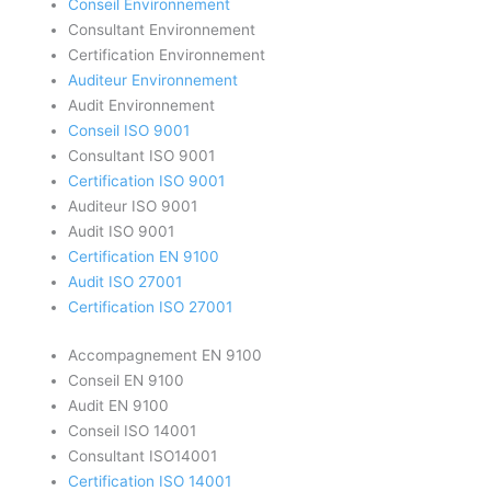
Conseil Environnement
Consultant Environnement
Certification Environnement
Auditeur Environnement
Audit Environnement
Conseil ISO 9001
Consultant ISO 9001
Certification ISO 9001
Auditeur ISO 9001
Audit ISO 9001
Certification EN 9100
Audit ISO 27001
Certification ISO 27001
Accompagnement EN 9100
Conseil EN 9100
Audit EN 9100
Conseil ISO 14001
Consultant ISO14001
Certification ISO 14001