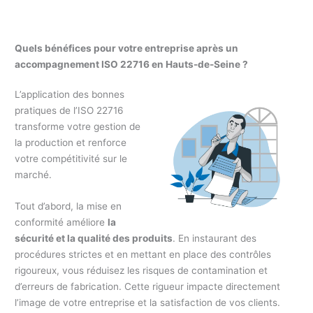
Quels bénéfices pour votre entreprise après un
accompagnement ISO 22716 en Hauts-de-Seine ?
L’application des bonnes
pratiques de l’ISO 22716
transforme votre gestion de
la production et renforce
votre compétitivité sur le
marché.
Tout d’abord, la mise en
conformité améliore
la
sécurité et la qualité des produits
. En instaurant des
procédures strictes et en mettant en place des contrôles
rigoureux, vous réduisez les risques de contamination et
d’erreurs de fabrication. Cette rigueur impacte directement
l’image de votre entreprise et la satisfaction de vos clients.