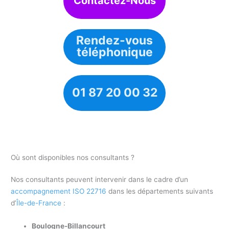
Contactez-Nous
Rendez-vous
téléphonique
01 87 20 00 32
Où sont disponibles nos consultants ?
Nos consultants peuvent intervenir dans le cadre d’un
accompagnement ISO 22716
dans les départements suivants
d’
Île-de-France
:
Boulogne-Billancourt