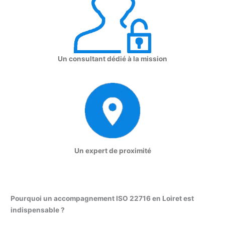
Un consultant dédié à la mission
Un expert de proximité
Pourquoi un accompagnement ISO 22716 en Loiret est
indispensable ?