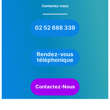
Contactez-nous
02 52 688 339
Rendez-vous
téléphonique
Contactez-Nous