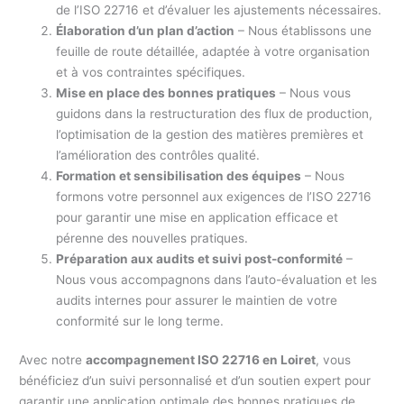
de l’ISO 22716 et d’évaluer les ajustements nécessaires.
Élaboration d’un plan d’action
– Nous établissons une
feuille de route détaillée, adaptée à votre organisation
et à vos contraintes spécifiques.
Mise en place des bonnes pratiques
– Nous vous
guidons dans la restructuration des flux de production,
l’optimisation de la gestion des matières premières et
l’amélioration des contrôles qualité.
Formation et sensibilisation des équipes
– Nous
formons votre personnel aux exigences de l’ISO 22716
pour garantir une mise en application efficace et
pérenne des nouvelles pratiques.
Préparation aux audits et suivi post-conformité
–
Nous vous accompagnons dans l’auto-évaluation et les
audits internes pour assurer le maintien de votre
conformité sur le long terme.
Avec notre
accompagnement ISO 22716 en Loiret
, vous
bénéficiez d’un suivi personnalisé et d’un soutien expert pour
garantir une application optimale des bonnes pratiques de