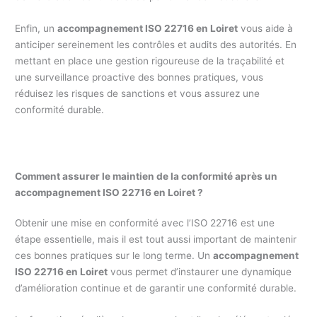
Enfin, un
accompagnement ISO 22716 en Loiret
vous aide à
anticiper sereinement les contrôles et audits des autorités. En
mettant en place une gestion rigoureuse de la traçabilité et
une surveillance proactive des bonnes pratiques, vous
réduisez les risques de sanctions et vous assurez une
conformité durable.
Comment assurer le maintien de la conformité après un
accompagnement ISO 22716 en Loiret ?
Obtenir une mise en conformité avec l’ISO 22716 est une
étape essentielle, mais il est tout aussi important de maintenir
ces bonnes pratiques sur le long terme. Un
accompagnement
ISO 22716 en Loiret
vous permet d’instaurer une dynamique
d’amélioration continue et de garantir une conformité durable.