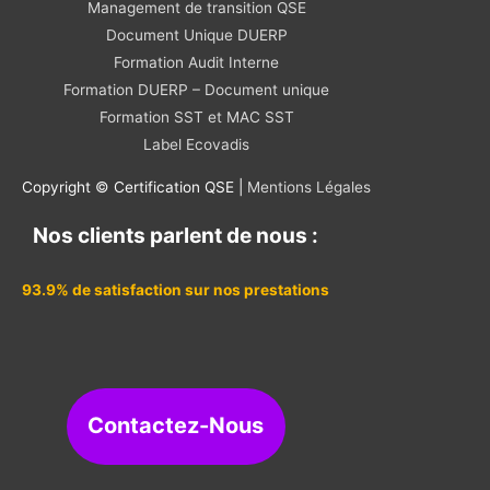
Management de transition QSE
Document Unique DUERP
Formation Audit Interne
Formation DUERP – Document unique
Formation SST et MAC SST
Label Ecovadis
Copyright © Certification QSE |
Mentions Légales
Nos clients parlent de nous :
93.9% de satisfaction sur nos prestations
Contactez-Nous