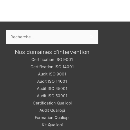
Rechercher :
Nos domaines d’intervention
Certification ISO 9001
Certification ISO 14001
Audit ISO 9001
Audit ISO 14001
Audit ISO 45001
Audit ISO 50001
Certification Qualiopi
Audit Qualiopi
Formation Qualiopi
Kit Qualiopi