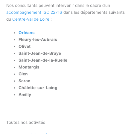
Nos consultants peuvent intervenir dans le cadre d’un
accompagnement ISO 22716
dans les départements suivants
du
Centre-Val de Loire
:
Orléans
Fleury-les-Aubrais
Olivet
Saint-Jean-de-Braye
Saint-Jean-de-la-Ruelle
Montargis
Gien
Saran
Châlette-sur-Loing
Amilly
Toutes nos activités :