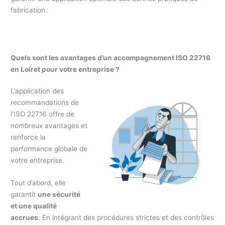
fabrication.
Quels sont les avantages d’un accompagnement ISO 22716
en Loiret pour votre entreprise ?
L’application des
recommandations de
l’ISO 22716 offre de
nombreux avantages et
renforce la
performance globale de
votre entreprise.
Tout d’abord, elle
garantit
une sécurité
et une qualité
accrues
. En intégrant des procédures strictes et des contrôles