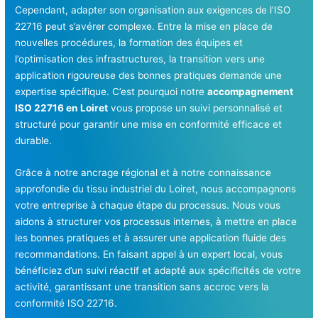
Cependant, adapter son organisation aux exigences de l’ISO
22716 peut s’avérer complexe. Entre la mise en place de
nouvelles procédures, la formation des équipes et
l’optimisation des infrastructures, la transition vers une
application rigoureuse des bonnes pratiques demande une
expertise spécifique. C’est pourquoi notre
accompagnement
ISO 22716 en Loiret
vous propose un suivi personnalisé et
structuré pour garantir une mise en conformité efficace et
durable.
Grâce à notre ancrage régional et à notre connaissance
approfondie du tissu industriel du Loiret, nous accompagnons
votre entreprise à chaque étape du processus. Nous vous
aidons à structurer vos processus internes, à mettre en place
les bonnes pratiques et à assurer une application fluide des
recommandations. En faisant appel à un expert local, vous
bénéficiez d’un suivi réactif et adapté aux spécificités de votre
activité, garantissant une transition sans accroc vers la
conformité ISO 22716.