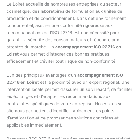
Le Loiret accueille de nombreuses entreprises du secteur
cosmétique, des laboratoires de formulation aux unités de
production et de conditionnement. Dans cet environnement
concurrentiel, assurer une conformité rigoureuse aux
recommandations de l’ISO 22716 est une nécessité pour
garantir la sécurité des consommateurs et répondre aux
attentes du marché. Un
accompagnement ISO 22716 en
Loiret
vous permet d’intégrer ces bonnes pratiques
efficacement et d’éviter tout risque de non-conformité.
L’un des principaux avantages d’un
accompagnement ISO
22716 en Loiret
est la proximité avec un expert régional. Une
intervention locale permet d’assurer un suivi réactif, de faciliter
les échanges et d’adapter les recommandations aux
contraintes spécifiques de votre entreprise. Nos visites sur
site nous permettent d’identifier rapidement les points
d’amélioration et de proposer des solutions concrètes et
applicables immédiatement.
Respecter l’ISO 22716 améliore également votre compétitivité