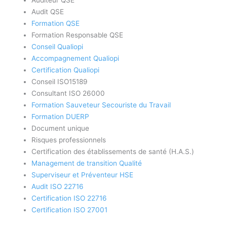
Auditeur QSE
Audit QSE
Formation QSE
Formation Responsable QSE
Conseil Qualiopi
Accompagnement Qualiopi
Certification Qualiopi
Conseil ISO15189
Consultant ISO 26000
Formation Sauveteur Secouriste du Travail
Formation DUERP
Document unique
Risques professionnels
Certification des établissements de santé (H.A.S.)
Management de transition Qualité
Superviseur et Préventeur HSE
Audit ISO 22716
Certification ISO 22716
Certification ISO 27001