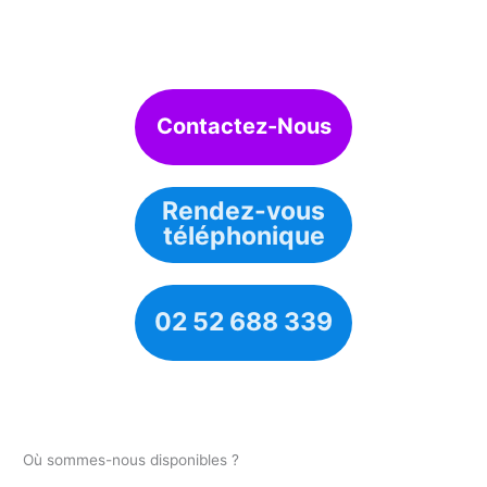
Contactez-Nous
Rendez-vous
téléphonique
02 52 688 339
Où sommes-nous disponibles ?