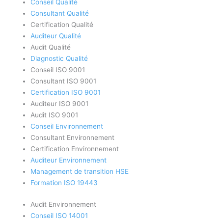
Conseil Qualité
Consultant Qualité
Certification Qualité
Auditeur Qualité
Audit Qualité
Diagnostic Qualité
Conseil ISO 9001
Consultant ISO 9001
Certification ISO 9001
Auditeur ISO 9001
Audit ISO 9001
Conseil Environnement
Consultant Environnement
Certification Environnement
Auditeur Environnement
Management de transition HSE
Formation ISO 19443
Audit Environnement
Conseil ISO 14001