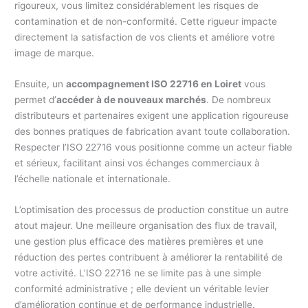
rigoureux, vous limitez considérablement les risques de
contamination et de non-conformité. Cette rigueur impacte
directement la satisfaction de vos clients et améliore votre
image de marque.
Ensuite, un
accompagnement ISO 22716 en Loiret
vous
permet d’
accéder à de nouveaux marchés
. De nombreux
distributeurs et partenaires exigent une application rigoureuse
des bonnes pratiques de fabrication avant toute collaboration.
Respecter l’ISO 22716 vous positionne comme un acteur fiable
et sérieux, facilitant ainsi vos échanges commerciaux à
l’échelle nationale et internationale.
L’optimisation des processus de production constitue un autre
atout majeur. Une meilleure organisation des flux de travail,
une gestion plus efficace des matières premières et une
réduction des pertes contribuent à améliorer la rentabilité de
votre activité. L’ISO 22716 ne se limite pas à une simple
conformité administrative ; elle devient un véritable levier
d’amélioration continue et de performance industrielle.