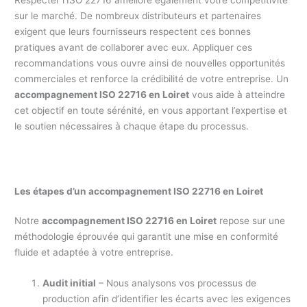
sur le marché. De nombreux distributeurs et partenaires
exigent que leurs fournisseurs respectent ces bonnes
pratiques avant de collaborer avec eux. Appliquer ces
recommandations vous ouvre ainsi de nouvelles opportunités
commerciales et renforce la crédibilité de votre entreprise. Un
accompagnement ISO 22716 en Loiret
vous aide à atteindre
cet objectif en toute sérénité, en vous apportant l’expertise et
le soutien nécessaires à chaque étape du processus.
Les étapes d’un accompagnement ISO 22716 en Loiret
Notre
accompagnement ISO 22716 en Loiret
repose sur une
méthodologie éprouvée qui garantit une mise en conformité
fluide et adaptée à votre entreprise.
Audit initial
– Nous analysons vos processus de
production afin d’identifier les écarts avec les exigences