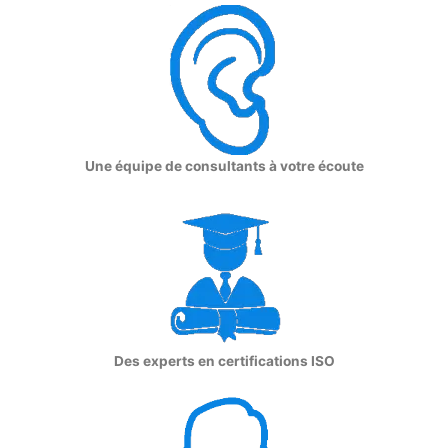
Une équipe de consultants à votre écoute
Des experts en certifications ISO