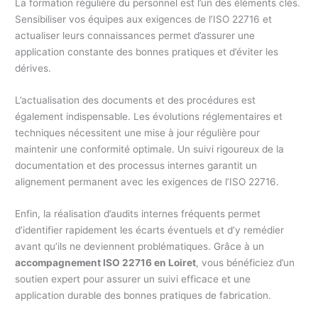
La formation régulière du personnel est l’un des éléments clés.
Sensibiliser vos équipes aux exigences de l’ISO 22716 et
actualiser leurs connaissances permet d’assurer une
application constante des bonnes pratiques et d’éviter les
dérives.
L’actualisation des documents et des procédures est
également indispensable. Les évolutions réglementaires et
techniques nécessitent une mise à jour régulière pour
maintenir une conformité optimale. Un suivi rigoureux de la
documentation et des processus internes garantit un
alignement permanent avec les exigences de l’ISO 22716.
Enfin, la réalisation d’audits internes fréquents permet
d’identifier rapidement les écarts éventuels et d’y remédier
avant qu’ils ne deviennent problématiques. Grâce à un
accompagnement ISO 22716 en Loiret
, vous bénéficiez d’un
soutien expert pour assurer un suivi efficace et une
application durable des bonnes pratiques de fabrication.