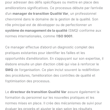
pour adresser des défis spécifiques ou mettre en place des
améliorations significatives. Ce processus débute par l’arrivée
d’un
manager de transition Qualité Var
, un professionnel
chevronné dans le domaine de la gestion de la qualité. Son
rôle principal est de développer ou de perfectionner un
système de management de la qualité
(SMQ) conforme aux
normes internationales, comme l’
ISO 9001
.
Ce manager effectue d’abord un diagnostic complet des
pratiques existantes pour identifier les failles et les
opportunités d’amélioration. En s’appuyant sur son expertise, il
élabore ensuite un plan d’action ciblé qui vise à renforcer le
SMQ
de l’organisation. Ce plan inclut souvent la redéfinition
des procédures, l’amélioration des contrôles de qualité et
l’optimisation des processus.
Le
directeur de transition Qualité Var
assure également la
formation du personnel sur les nouvelles pratiques et les
normes mises en place. Il crée des mécanismes de suivi pour
évaluer les progrès et ajuster le plan selon les résultats