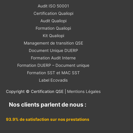
Audit ISO 50001
Certification Qualiopi
Audit Qualiopi
Formation Qualiopi
Kit Qualiopi
Management de transition QSE
Document Unique DUERP
Formation Audit Interne
Formation DUERP – Document unique
Formation SST et MAC SST
Label Ecovadis
Copyright © Certification QSE |
Mentions Légales
Nos clients parlent de nous :
93.9% de satisfaction sur nos prestations