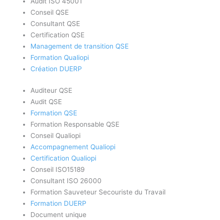
Audit ISO 45001
Conseil QSE
Consultant QSE
Certification QSE
Management de transition QSE
Formation Qualiopi
Création DUERP
Auditeur QSE
Audit QSE
Formation QSE
Formation Responsable QSE
Conseil Qualiopi
Accompagnement Qualiopi
Certification Qualiopi
Conseil ISO15189
Consultant ISO 26000
Formation Sauveteur Secouriste du Travail
Formation DUERP
Document unique