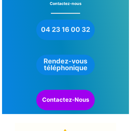
Contactez-nous
04 23 16 00 32
Rendez-vous
téléphonique
Contactez-Nous