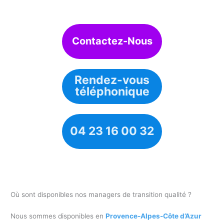
Contactez-Nous
Rendez-vous
téléphonique
04 23 16 00 32
Où sont disponibles nos managers de transition qualité ?
Nous sommes disponibles en
Provence-Alpes-Côte d’Azur