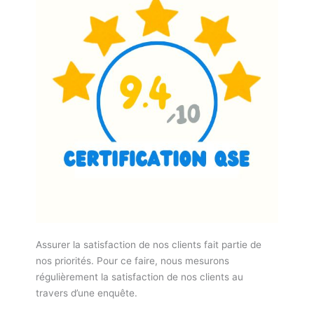
Assurer la satisfaction de nos clients fait partie de
nos priorités. Pour ce faire, nous mesurons
régulièrement la satisfaction de nos clients au
travers d’une enquête.