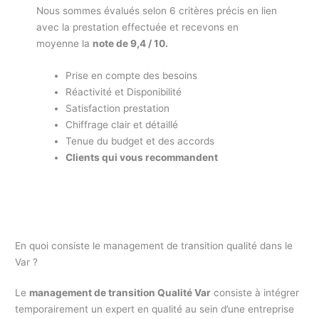
Nous sommes évalués selon 6 critères précis en lien
avec la prestation effectuée et recevons en
moyenne la
note de 9,4 / 10.
Prise en compte des besoins
Réactivité et Disponibilité
Satisfaction prestation
Chiffrage clair et détaillé
Tenue du budget et des accords
Clients qui vous recommandent
En quoi consiste le management de transition qualité dans le
Var ?
Le
management de transition Qualité Var
consiste à intégrer
temporairement un expert en qualité au sein d’une entreprise