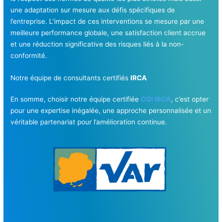
une adaptation sur mesure aux défis spécifiques de
l’entreprise. L’impact de ces interventions se mesure par une
meilleure performance globale, une satisfaction client accrue
et une réduction significative des risques liés à la non-
conformité.
Notre équipe de consultants certifiés
IRCA
En somme, choisir notre équipe certifiée
CQI IRCA
, c’est opter
pour une expertise inégalée, une approche personnalisée et un
véritable partenariat pour l’amélioration continue.