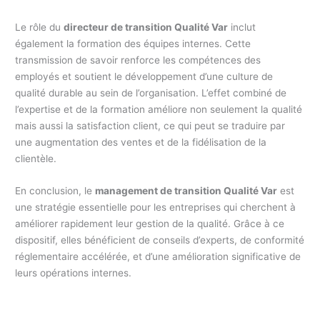
Le rôle du
directeur de transition Qualité Var
inclut
également la formation des équipes internes. Cette
transmission de savoir renforce les compétences des
employés et soutient le développement d’une culture de
qualité durable au sein de l’organisation. L’effet combiné de
l’expertise et de la formation améliore non seulement la qualité
mais aussi la satisfaction client, ce qui peut se traduire par
une augmentation des ventes et de la fidélisation de la
clientèle.
En conclusion, le
management de transition Qualité Var
est
une stratégie essentielle pour les entreprises qui cherchent à
améliorer rapidement leur gestion de la qualité. Grâce à ce
dispositif, elles bénéficient de conseils d’experts, de conformité
réglementaire accélérée, et d’une amélioration significative de
leurs opérations internes.