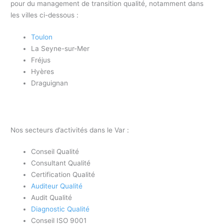
pour du management de transition qualité, notamment dans
les villes ci-dessous :
Toulon
La Seyne-sur-Mer
Fréjus
Hyères
Draguignan
Nos secteurs d’activités dans le Var :
Conseil Qualité
Consultant Qualité
Certification Qualité
Auditeur Qualité
Audit Qualité
Diagnostic Qualité
Conseil ISO 9001