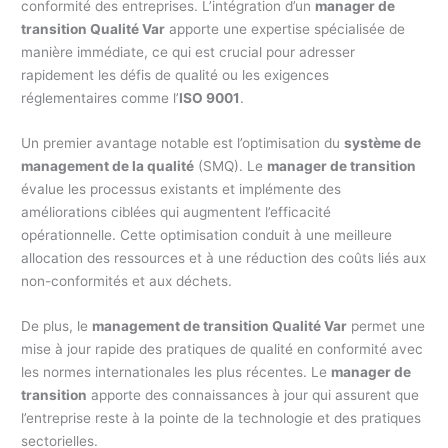
conformité des entreprises. L’intégration d’un
manager de
transition Qualité Var
apporte une expertise spécialisée de
manière immédiate, ce qui est crucial pour adresser
rapidement les défis de qualité ou les exigences
réglementaires comme l’
ISO 9001
.
Un premier avantage notable est l’optimisation du
système de
management de la qualité
(SMQ). Le
manager de transition
évalue les processus existants et implémente des
améliorations ciblées qui augmentent l’efficacité
opérationnelle. Cette optimisation conduit à une meilleure
allocation des ressources et à une réduction des coûts liés aux
non-conformités et aux déchets.
De plus, le
management de transition Qualité Var
permet une
mise à jour rapide des pratiques de qualité en conformité avec
les normes internationales les plus récentes. Le
manager de
transition
apporte des connaissances à jour qui assurent que
l’entreprise reste à la pointe de la technologie et des pratiques
sectorielles.