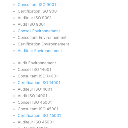
Consultant ISO 9001
Certification ISO 9001
Auditeur ISO 9001
Audit ISO 9001
Conseil Environnement
Consultant Environnement
Certification Environnement
Auditeur Environnement
Audit Environnement
Conseil ISO 14001
Consultant ISO 14001
Certification ISO 14001
Auditeur ISO14001
Audit ISO 14001
Conseil ISO 45001
Consultant ISO 45001
Certification ISO 45001
Auditeur ISO 45001