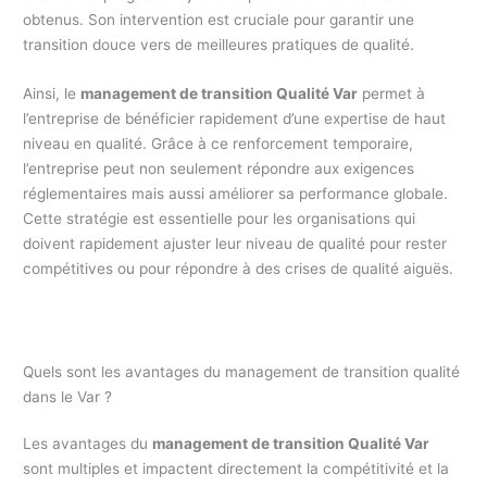
obtenus. Son intervention est cruciale pour garantir une
transition douce vers de meilleures pratiques de qualité.
Ainsi, le
management de transition Qualité Var
permet à
l’entreprise de bénéficier rapidement d’une expertise de haut
niveau en qualité. Grâce à ce renforcement temporaire,
l’entreprise peut non seulement répondre aux exigences
réglementaires mais aussi améliorer sa performance globale.
Cette stratégie est essentielle pour les organisations qui
doivent rapidement ajuster leur niveau de qualité pour rester
compétitives ou pour répondre à des crises de qualité aiguës.
Quels sont les avantages du management de transition qualité
dans le Var ?
Les avantages du
management de transition Qualité Var
sont multiples et impactent directement la compétitivité et la