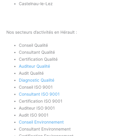
Castelnau-le-Lez
Nos secteurs d’activités en Hérault :
Conseil Qualité
Consultant Qualité
Certification Qualité
Auditeur Qualité
Audit Qualité
Diagnostic Qualité
Conseil ISO 9001
Consultant ISO 9001
Certification ISO 9001
Auditeur ISO 9001
Audit ISO 9001
Conseil Environnement
Consultant Environnement
Certification Environnement