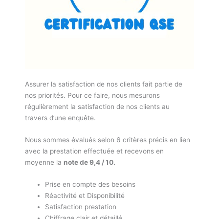
Assurer la satisfaction de nos clients fait partie de
nos priorités. Pour ce faire, nous mesurons
régulièrement la satisfaction de nos clients au
travers d’une enquête.
Nous sommes évalués selon 6 critères précis en lien
avec la prestation effectuée et recevons en
moyenne la
note de 9,4 / 10.
Prise en compte des besoins
Réactivité et Disponibilité
Satisfaction prestation
Chiffrage clair et détaillé