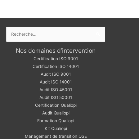
Rechercher :
Nos domaines d’intervention
Certification ISO 9001
Certification ISO 14001
Audit ISO 9001
Audit ISO 14001
Audit ISO 45001
Audit ISO 50001
Certification Qualiopi
Audit Qualiopi
Formation Qualiopi
Kit Qualiopi
Management de transition QSE