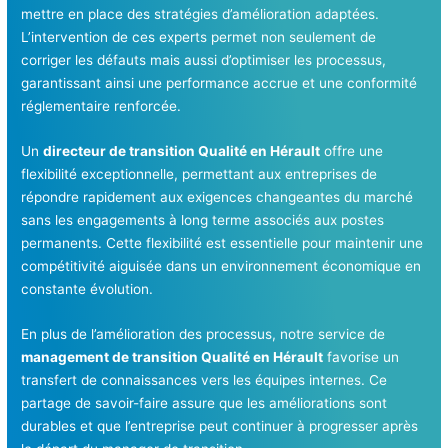
mettre en place des stratégies d’amélioration adaptées.
L’intervention de ces experts permet non seulement de
corriger les défauts mais aussi d’optimiser les processus,
garantissant ainsi une performance accrue et une conformité
réglementaire renforcée.
Un
directeur de transition Qualité en Hérault
offre une
flexibilité exceptionnelle, permettant aux entreprises de
répondre rapidement aux exigences changeantes du marché
sans les engagements à long terme associés aux postes
permanents. Cette flexibilité est essentielle pour maintenir une
compétitivité aiguisée dans un environnement économique en
constante évolution.
En plus de l’amélioration des processus, notre service de
management de transition Qualité en Hérault
favorise un
transfert de connaissances vers les équipes internes. Ce
partage de savoir-faire assure que les améliorations sont
durables et que l’entreprise peut continuer à progresser après