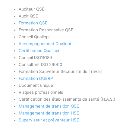
Auditeur QSE
Audit QSE
Formation QSE
Formation Responsable QSE
Conseil Qualiopi
Accompagnement Qualiopi
Certification Qualiopi
Conseil ISO15189
Consultant ISO 26000
Formation Sauveteur Secouriste du Travail
Formation DUERP
Document unique
Risques professionnels
Certification des établissements de santé (H.A.S.)
Management de transition QSE
Management de transition HSE
Superviseur et préventeur HSE