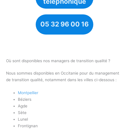
téléphonique
05 32 96 00 16
Où sont disponibles nos managers de transition qualité ?
Nous sommes disponibles en Occitanie pour du management
de transition qualité, notamment dans les villes ci-dessous :
Montpellier
Béziers
Agde
Sète
Lunel
Frontignan