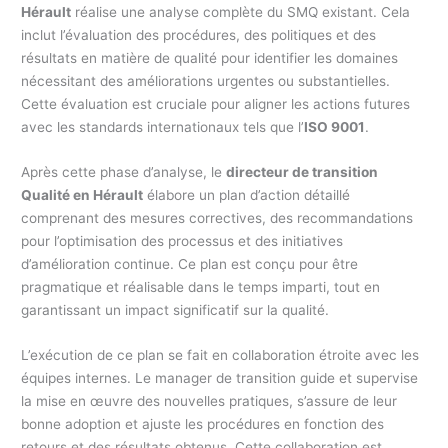
Hérault
réalise une analyse complète du SMQ existant. Cela
inclut l’évaluation des procédures, des politiques et des
résultats en matière de qualité pour identifier les domaines
nécessitant des améliorations urgentes ou substantielles.
Cette évaluation est cruciale pour aligner les actions futures
avec les standards internationaux tels que l’
ISO 9001
.
Après cette phase d’analyse, le
directeur de transition
Qualité en Hérault
élabore un plan d’action détaillé
comprenant des mesures correctives, des recommandations
pour l’optimisation des processus et des initiatives
d’amélioration continue. Ce plan est conçu pour être
pragmatique et réalisable dans le temps imparti, tout en
garantissant un impact significatif sur la qualité.
L’exécution de ce plan se fait en collaboration étroite avec les
équipes internes. Le manager de transition guide et supervise
la mise en œuvre des nouvelles pratiques, s’assure de leur
bonne adoption et ajuste les procédures en fonction des
retours et des résultats obtenus. Cette collaboration est