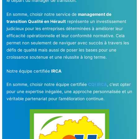
le départ du manager de transition.
En somme, choisir notre service de
management de
transition Qualité en Hérault
représente un investissement
judicieux pour les entreprises déterminées à améliorer leur
efficacité opérationnelle et leur conformité normative. Cela
permet non seulement de naviguer avec succès à travers les
défis de qualité mais aussi de poser les bases pour une
croissance soutenue et une réussite à long terme.
Notre équipe certifiée
IRCA
En somme, choisir notre équipe certifiée
CQI IRCA
, c’est opter
pour une expertise inégalée, une approche personnalisée et un
véritable partenariat pour l’amélioration continue.