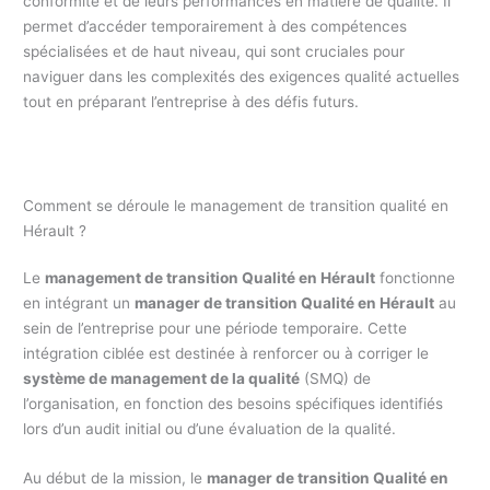
conformité et de leurs performances en matière de qualité. Il
permet d’accéder temporairement à des compétences
spécialisées et de haut niveau, qui sont cruciales pour
naviguer dans les complexités des exigences qualité actuelles
tout en préparant l’entreprise à des défis futurs.
Comment se déroule le management de transition qualité en
Hérault ?
Le
management de transition Qualité en Hérault
fonctionne
en intégrant un
manager de transition Qualité en Hérault
au
sein de l’entreprise pour une période temporaire. Cette
intégration ciblée est destinée à renforcer ou à corriger le
système de management de la qualité
(SMQ) de
l’organisation, en fonction des besoins spécifiques identifiés
lors d’un audit initial ou d’une évaluation de la qualité.
Au début de la mission, le
manager de transition Qualité en