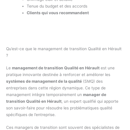
Tenue du budget et des accords
Clients qui vous recommandent
Qu’est-ce que le management de transition Qualité en Hérault
?
Le
management de transition Qualité en Hérault
est une
pratique innovante destinée à renforcer et améliorer les
systèmes de management de la qualité
(SMQ) des
entreprises dans cette région dynamique. Ce type de
management intègre temporairement un
manager de
transition Qualité en Hérault
, un expert qualifié qui apporte
son savoir-faire pour résoudre les problématiques qualité
spécifiques de l’entreprise.
Ces managers de transition sont souvent des spécialistes de