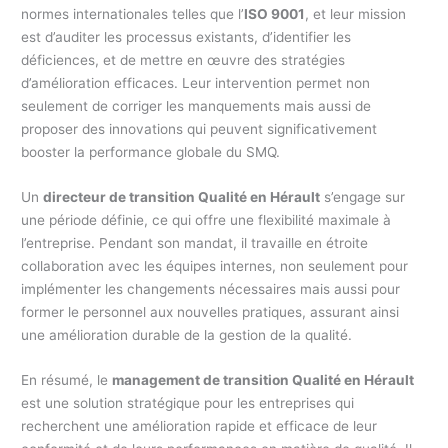
normes internationales telles que l’
ISO 9001
, et leur mission
est d’auditer les processus existants, d’identifier les
déficiences, et de mettre en œuvre des stratégies
d’amélioration efficaces. Leur intervention permet non
seulement de corriger les manquements mais aussi de
proposer des innovations qui peuvent significativement
booster la performance globale du SMQ.
Un
directeur de transition Qualité en Hérault
s’engage sur
une période définie, ce qui offre une flexibilité maximale à
l’entreprise. Pendant son mandat, il travaille en étroite
collaboration avec les équipes internes, non seulement pour
implémenter les changements nécessaires mais aussi pour
former le personnel aux nouvelles pratiques, assurant ainsi
une amélioration durable de la gestion de la qualité.
En résumé, le
management de transition Qualité en Hérault
est une solution stratégique pour les entreprises qui
recherchent une amélioration rapide et efficace de leur