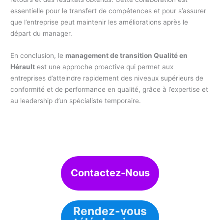
essentielle pour le transfert de compétences et pour s’assurer
que l’entreprise peut maintenir les améliorations après le
départ du manager.
En conclusion, le
management de transition Qualité en
Hérault
est une approche proactive qui permet aux
entreprises d’atteindre rapidement des niveaux supérieurs de
conformité et de performance en qualité, grâce à l’expertise et
au leadership d’un spécialiste temporaire.
Contactez-Nous
Rendez-vous