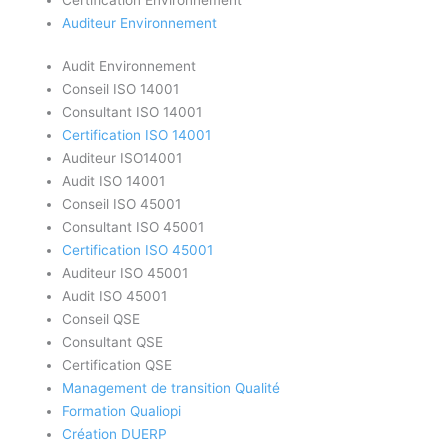
Auditeur Environnement
Audit Environnement
Conseil ISO 14001
Consultant ISO 14001
Certification ISO 14001
Auditeur ISO14001
Audit ISO 14001
Conseil ISO 45001
Consultant ISO 45001
Certification ISO 45001
Auditeur ISO 45001
Audit ISO 45001
Conseil QSE
Consultant QSE
Certification QSE
Management de transition Qualité
Formation Qualiopi
Création DUERP