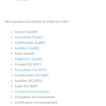
Nos secteurs d’activités en Indre-et-Loire :
Conseil Qualité
Consultant Qualité
Certification Qualité
Auditeur Qualité
Audit Qualité
Diagnostic Qualité
Conseil ISO 9001
Consultant ISO 9001
Certification ISO 9001
Auditeur ISO 9001
Audit ISO 9001
Conseil Environnement
Consultant Environnement
Certification Environnement