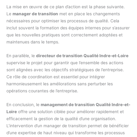
La mise en œuvre de ce plan d’action est la phase suivante.
Le
manager de transition
met en place les changements
nécessaires pour optimiser les processus de qualité. Cela
inclut souvent la formation des équipes internes pour s’assurer
que les nouvelles pratiques sont correctement adoptées et
maintenues dans le temps.
En parallèle, le
directeur de transition Qualité Indre-et-Loire
supervise le projet pour garantir que l’ensemble des actions
sont alignées avec les objectifs stratégiques de l’entreprise.
Ce rôle de coordination est essentiel pour intégrer
harmonieusement les améliorations sans perturber les
opérations courantes de l’entreprise.
En conclusion, le
management de transition Qualité Indre-et-
Loire
offre une solution ciblée pour améliorer rapidement et
efficacement la gestion de la qualité d’une organisation.
L’intervention d’un manager de transition permet de bénéficier
d’une expertise de haut niveau qui transforme les processus