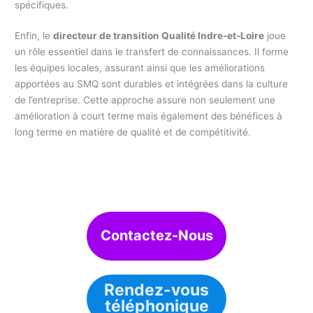
spécifiques.
Enfin, le
directeur de transition Qualité Indre-et-Loire
joue
un rôle essentiel dans le transfert de connaissances. Il forme
les équipes locales, assurant ainsi que les améliorations
apportées au SMQ sont durables et intégrées dans la culture
de l’entreprise. Cette approche assure non seulement une
amélioration à court terme mais également des bénéfices à
long terme en matière de qualité et de compétitivité.
Contactez-Nous
Rendez-vous
téléphonique