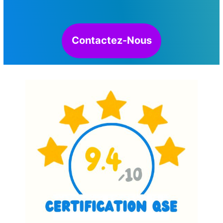
Contactez-Nous