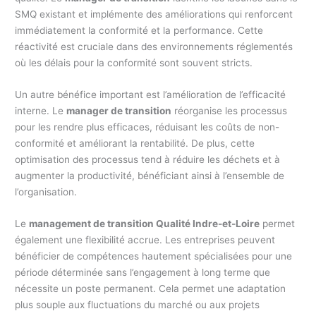
SMQ existant et implémente des améliorations qui renforcent
immédiatement la conformité et la performance. Cette
réactivité est cruciale dans des environnements réglementés
où les délais pour la conformité sont souvent stricts.
Un autre bénéfice important est l’amélioration de l’efficacité
interne. Le
manager de transition
réorganise les processus
pour les rendre plus efficaces, réduisant les coûts de non-
conformité et améliorant la rentabilité. De plus, cette
optimisation des processus tend à réduire les déchets et à
augmenter la productivité, bénéficiant ainsi à l’ensemble de
l’organisation.
Le
management de transition Qualité Indre-et-Loire
permet
également une flexibilité accrue. Les entreprises peuvent
bénéficier de compétences hautement spécialisées pour une
période déterminée sans l’engagement à long terme que
nécessite un poste permanent. Cela permet une adaptation
plus souple aux fluctuations du marché ou aux projets