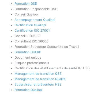
Formation QSE
Formation Responsable QSE
Conseil Qualiopi
Accompagnement Qualiopi
Certification Qualiopi
Certification ISO 27001
Conseil ISO15189
Consultant ISO 26000
Formation Sauveteur Secouriste du Travail
Formation DUERP
Document unique
Risques professionnels
Certification des établissements de santé (H.A.S.)
Management de transition QSE
Management de transition Qualité
Superviseur et préventeur HSE
Formation Qualiopi