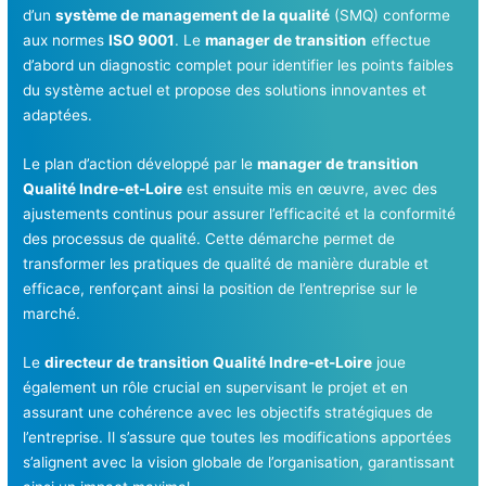
d’un
système de management de la qualité
(SMQ) conforme
aux normes
ISO 9001
. Le
manager de transition
effectue
d’abord un diagnostic complet pour identifier les points faibles
du système actuel et propose des solutions innovantes et
adaptées.
Le plan d’action développé par le
manager de transition
Qualité Indre-et-Loire
est ensuite mis en œuvre, avec des
ajustements continus pour assurer l’efficacité et la conformité
des processus de qualité. Cette démarche permet de
transformer les pratiques de qualité de manière durable et
efficace, renforçant ainsi la position de l’entreprise sur le
marché.
Le
directeur de transition Qualité Indre-et-Loire
joue
également un rôle crucial en supervisant le projet et en
assurant une cohérence avec les objectifs stratégiques de
l’entreprise. Il s’assure que toutes les modifications apportées
s’alignent avec la vision globale de l’organisation, garantissant