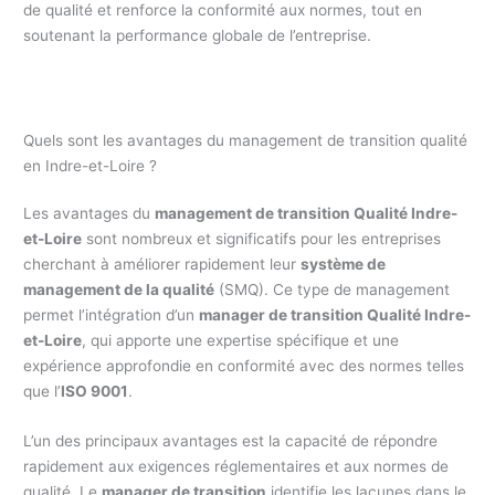
de qualité et renforce la conformité aux normes, tout en
soutenant la performance globale de l’entreprise.
Quels sont les avantages du management de transition qualité
en Indre-et-Loire ?
Les avantages du
management de transition Qualité Indre-
et-Loire
sont nombreux et significatifs pour les entreprises
cherchant à améliorer rapidement leur
système de
management de la qualité
(SMQ). Ce type de management
permet l’intégration d’un
manager de transition Qualité Indre-
et-Loire
, qui apporte une expertise spécifique et une
expérience approfondie en conformité avec des normes telles
que l’
ISO 9001
.
L’un des principaux avantages est la capacité de répondre
rapidement aux exigences réglementaires et aux normes de
qualité. Le
manager de transition
identifie les lacunes dans le