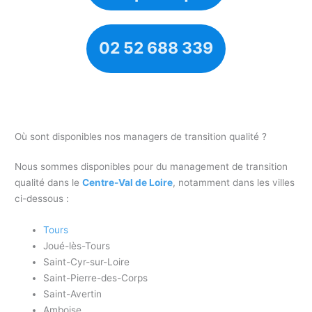
02 52 688 339
Où sont disponibles nos managers de transition qualité ?
Nous sommes disponibles pour du management de transition
qualité dans le
Centre-Val de Loire
, notamment dans les villes
ci-dessous :
Tours
Joué-lès-Tours
Saint-Cyr-sur-Loire
Saint-Pierre-des-Corps
Saint-Avertin
Amboise