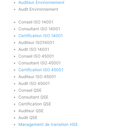
Auditeur Environnement
Audit Environnement
Conseil ISO 14001
Consultant ISO 14001
Certification ISO 14001
Auditeur ISO14001
Audit ISO 14001
Conseil ISO 45001
Consultant ISO 45001
Certification ISO 45001
Auditeur ISO 45001
Audit ISO 45001
Conseil QSE
Consultant QSE
Certification QSE
Auditeur QSE
Audit QSE
Management de transition HSE