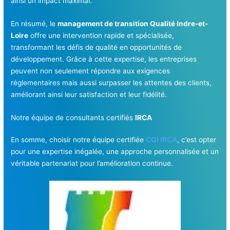
ainsi un impact maximal.
En résumé, le
management de transition Qualité Indre-et-
Loire
offre une intervention rapide et spécialisée,
transformant les défis de qualité en opportunités de
développement. Grâce à cette expertise, les entreprises
peuvent non seulement répondre aux exigences
réglementaires mais aussi surpasser les attentes des clients,
améliorant ainsi leur satisfaction et leur fidélité.
Notre équipe de consultants certifiés
IRCA
En somme, choisir notre équipe certifiée
CQI IRCA
, c’est opter
pour une expertise inégalée, une approche personnalisée et un
véritable partenariat pour l’amélioration continue.