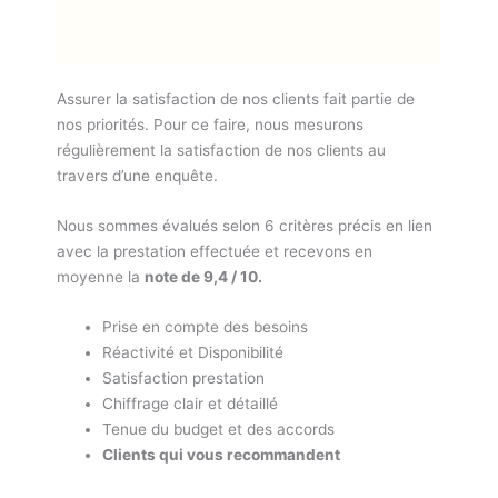
Assurer la satisfaction de nos clients fait partie de
nos priorités. Pour ce faire, nous mesurons
régulièrement la satisfaction de nos clients au
travers d’une enquête.
Nous sommes évalués selon 6 critères précis en lien
avec la prestation effectuée et recevons en
moyenne la
note de 9,4 / 10.
Prise en compte des besoins
Réactivité et Disponibilité
Satisfaction prestation
Chiffrage clair et détaillé
Tenue du budget et des accords
Clients qui vous recommandent