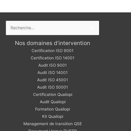
Rechercher :
Nos domaines d’intervention
Certification ISO 9001
Certification ISO 14001
Audit ISO 9001
Audit ISO 14001
Audit ISO 45001
Audit ISO 50001
Certification Qualiopi
Audit Qualiopi
Formation Qualiopi
Kit Qualiopi
Management de transition QSE