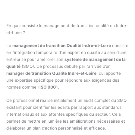
En quoi consiste le management de transition qualité en Indre-
et-Loire ?
Le
management de transition Qualité Indre-et-Loire
consiste
en l’intégration temporaire d’un expert en qualité au sein d’une
entreprise pour améliorer son
système de management de la
qualité
(SMQ). Ce processus débute par l’arrivée d’un
manager de transition Qualité Indre-et-Loire
, qui apporte
une expertise spécifique pour répondre aux exigences des
normes comme l’
ISO 9001
.
Ce professionnel réalise initialement un audit complet du SMQ
existant pour identifier les écarts par rapport aux standards
internationaux et aux attentes spécifiques du secteur. Cela
permet de mettre en lumière les améliorations nécessaires et
d’élaborer un plan d’action personnalisé et efficace.