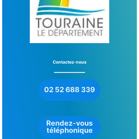
Contactez-nous
02 52 688 339
Rendez-vous
téléphonique