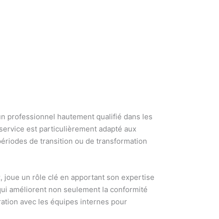
un professionnel hautement qualifié dans les
service est particulièrement adapté aux
ériodes de transition ou de transformation
t
, joue un rôle clé en apportant son expertise
qui améliorent non seulement la conformité
oration avec les équipes internes pour