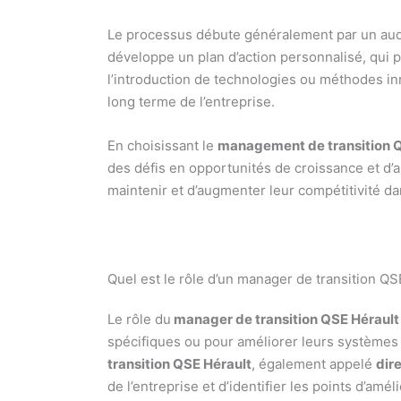
Le processus débute généralement par un audit
développe un plan d’action personnalisé, qui p
l’introduction de technologies ou méthodes inn
long terme de l’entreprise.
En choisissant le
management de transition Q
des défis en opportunités de croissance et d’a
maintenir et d’augmenter leur compétitivité 
Quel est le rôle d’un manager de transition QS
Le rôle du
manager de transition QSE Hérault
spécifiques ou pour améliorer leurs systèmes 
transition QSE Hérault
, également appelé
dir
de l’entreprise et d’identifier les points d’amél