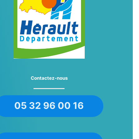
Contactez-nous
05 32 96 00 16