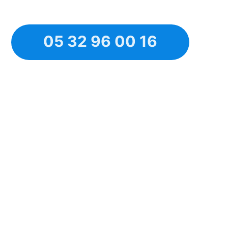
05 32 96 00 16