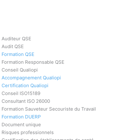
Auditeur QSE
Audit QSE
Formation QSE
Formation Responsable QSE
Conseil Qualiopi
Accompagnement Qualiopi
Certification Qualiopi
Conseil ISO15189
Consultant ISO 26000
Formation Sauveteur Secouriste du Travail
Formation DUERP
Document unique
Risques professionnels