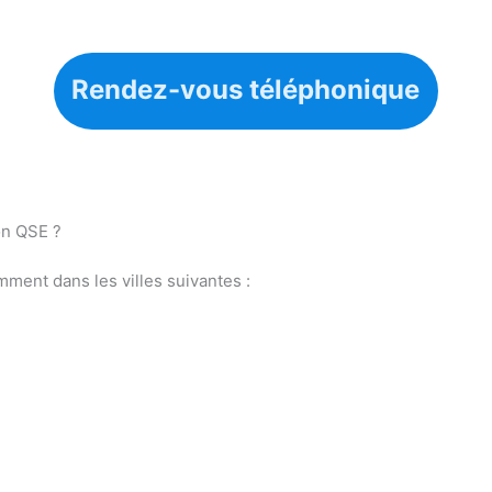
Rendez-vous téléphonique
on QSE ?
mment dans les villes suivantes :