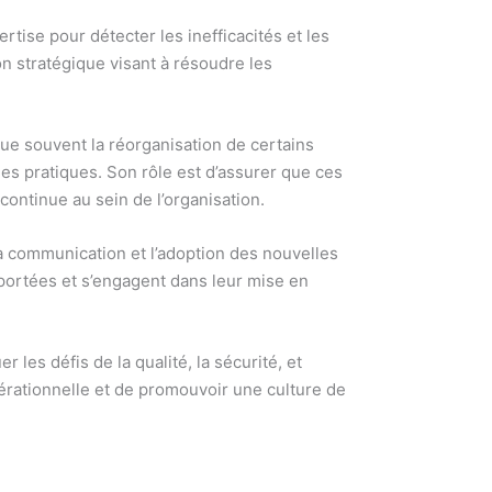
ise pour détecter les inefficacités et les
on stratégique visant à résoudre les
ue souvent la réorganisation de certains
les pratiques. Son rôle est d’assurer que ces
ontinue au sein de l’organisation.
 la communication et l’adoption des nouvelles
apportées et s’engagent dans leur mise en
 les défis de la qualité, la sécurité, et
pérationnelle et de promouvoir une culture de