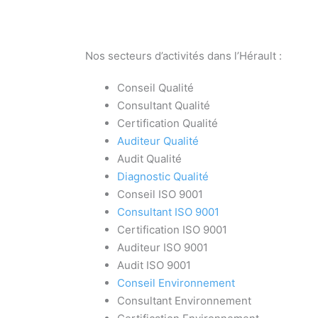
Nos secteurs d’activités dans l’Hérault :
Conseil Qualité
Consultant Qualité
Certification Qualité
Auditeur Qualité
Audit Qualité
Diagnostic Qualité
Conseil ISO 9001
Consultant ISO 9001
Certification ISO 9001
Auditeur ISO 9001
Audit ISO 9001
Conseil Environnement
Consultant Environnement