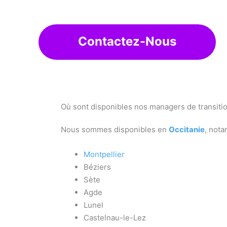
Contactez-Nous
Où sont disponibles nos managers de transiti
Nous sommes disponibles en
Occitanie
, nota
Montpellier
Béziers
Sète
Agde
Lunel
Castelnau-le-Lez