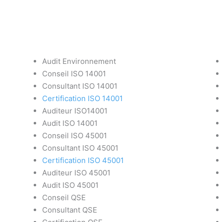
Audit Environnement
Conseil ISO 14001
Consultant ISO 14001
Certification ISO 14001
Auditeur ISO14001
Audit ISO 14001
Conseil ISO 45001
Consultant ISO 45001
Certification ISO 45001
Auditeur ISO 45001
Audit ISO 45001
Conseil QSE
Consultant QSE