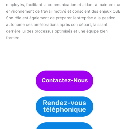
employés, facilitant la communication et aidant à maintenir un
environnement de travail motivé et conscient des enjeux QSE.
Son rôle est également de préparer l’entreprise à la gestion
autonome des améliorations après son départ, laissant
derrière lui des processus optimisés et une équipe bien
formée.
Contactez-Nous
Rendez-vous
téléphonique