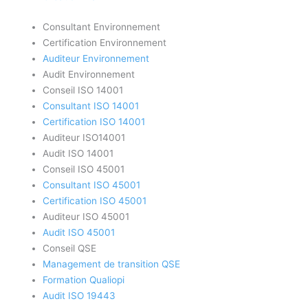
Consultant Environnement
Certification Environnement
Auditeur Environnement
Audit Environnement
Conseil ISO 14001
Consultant ISO 14001
Certification ISO 14001
Auditeur ISO14001
Audit ISO 14001
Conseil ISO 45001
Consultant ISO 45001
Certification ISO 45001
Auditeur ISO 45001
Audit ISO 45001
Conseil QSE
Management de transition QSE
Formation Qualiopi
Audit ISO 19443