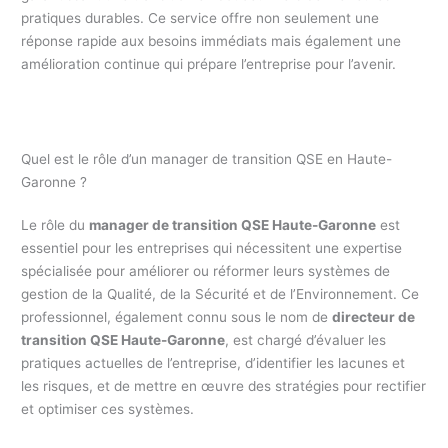
pratiques durables. Ce service offre non seulement une
réponse rapide aux besoins immédiats mais également une
amélioration continue qui prépare l’entreprise pour l’avenir.
Quel est le rôle d’un manager de transition QSE en Haute-
Garonne ?
Le rôle du
manager de transition QSE Haute-Garonne
est
essentiel pour les entreprises qui nécessitent une expertise
spécialisée pour améliorer ou réformer leurs systèmes de
gestion de la Qualité, de la Sécurité et de l’Environnement. Ce
professionnel, également connu sous le nom de
directeur de
transition QSE Haute-Garonne
, est chargé d’évaluer les
pratiques actuelles de l’entreprise, d’identifier les lacunes et
les risques, et de mettre en œuvre des stratégies pour rectifier
et optimiser ces systèmes.