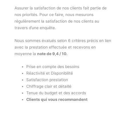
Assurer la satisfaction de nos clients fait partie de
nos priorités. Pour ce faire, nous mesurons
régulièrement la satisfaction de nos clients au
travers d’une enquête.
Nous sommes évalués selon 6 critères précis en lien
avec la prestation effectuée et recevons en
moyenne la
note de 9,4 / 10.
Prise en compte des besoins
Réactivité et Disponibilité
Satisfaction prestation
Chiffrage clair et détaillé
Tenue du budget et des accords
Clients qui vous recommandent