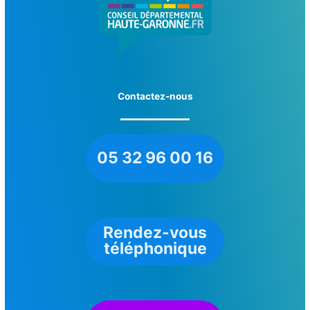
Contactez-nous
05 32 96 00 16
Rendez-vous
téléphonique