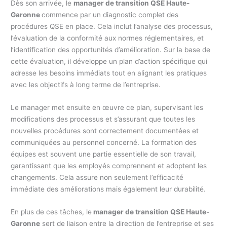
Dès son arrivée, le
manager de transition QSE Haute-
Garonne
commence par un diagnostic complet des
procédures QSE en place. Cela inclut l’analyse des processus,
l’évaluation de la conformité aux normes réglementaires, et
l’identification des opportunités d’amélioration. Sur la base de
cette évaluation, il développe un plan d’action spécifique qui
adresse les besoins immédiats tout en alignant les pratiques
avec les objectifs à long terme de l’entreprise.
Le manager met ensuite en œuvre ce plan, supervisant les
modifications des processus et s’assurant que toutes les
nouvelles procédures sont correctement documentées et
communiquées au personnel concerné. La formation des
équipes est souvent une partie essentielle de son travail,
garantissant que les employés comprennent et adoptent les
changements. Cela assure non seulement l’efficacité
immédiate des améliorations mais également leur durabilité.
En plus de ces tâches, le
manager de transition QSE Haute-
Garonne
sert de liaison entre la direction de l’entreprise et ses