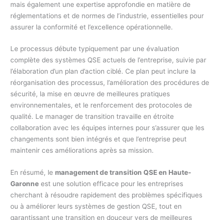
mais également une expertise approfondie en matière de
réglementations et de normes de l’industrie, essentielles pour
assurer la conformité et l’excellence opérationnelle.
Le processus débute typiquement par une évaluation
complète des systèmes QSE actuels de l’entreprise, suivie par
l’élaboration d’un plan d’action ciblé. Ce plan peut inclure la
réorganisation des processus, l’amélioration des procédures de
sécurité, la mise en œuvre de meilleures pratiques
environnementales, et le renforcement des protocoles de
qualité. Le manager de transition travaille en étroite
collaboration avec les équipes internes pour s’assurer que les
changements sont bien intégrés et que l’entreprise peut
maintenir ces améliorations après sa mission.
En résumé, le
management de transition QSE en Haute-
Garonne
est une solution efficace pour les entreprises
cherchant à résoudre rapidement des problèmes spécifiques
ou à améliorer leurs systèmes de gestion QSE, tout en
garantissant une transition en douceur vers de meilleures