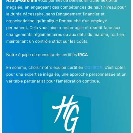
Haute-Garonne
vous permet de bénéficier d’une flexibilité
inégalée, en engageant des compétences de haut niveau pour
la durée nécessaire, sans l’engagement financier et
organisationnel qu’implique l’embauche d’un employé
permanent. Cela vous aide à rester agile et réactif face aux
changements réglementaires ou aux défis du marché, tout en
maintenant un contrôle strict sur les coûts.
Notre équipe de consultants certifiés
IRCA
En somme, choisir notre équipe certifiée
CQI IRCA
, c’est opter
pour une expertise inégalée, une approche personnalisée et un
véritable partenariat pour l’amélioration continue.