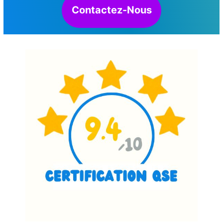
Contactez-Nous