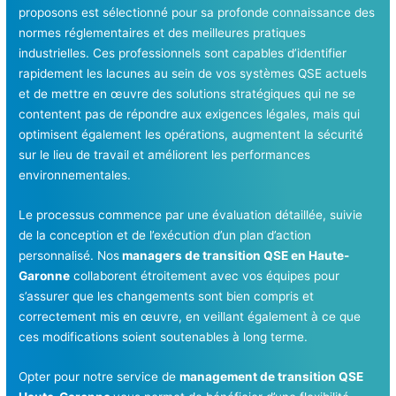
proposons est sélectionné pour sa profonde connaissance des
normes réglementaires et des meilleures pratiques
industrielles. Ces professionnels sont capables d’identifier
rapidement les lacunes au sein de vos systèmes QSE actuels
et de mettre en œuvre des solutions stratégiques qui ne se
contentent pas de répondre aux exigences légales, mais qui
optimisent également les opérations, augmentent la sécurité
sur le lieu de travail et améliorent les performances
environnementales.
Le processus commence par une évaluation détaillée, suivie
de la conception et de l’exécution d’un plan d’action
personnalisé. Nos
managers de transition QSE en Haute-
Garonne
collaborent étroitement avec vos équipes pour
s’assurer que les changements sont bien compris et
correctement mis en œuvre, en veillant également à ce que
ces modifications soient soutenables à long terme.
Opter pour notre service de
management de transition QSE