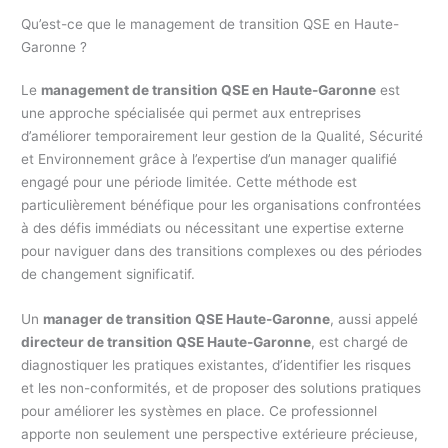
Qu’est-ce que le management de transition QSE en Haute-
Garonne ?
Le
management de transition QSE en Haute-Garonne
est
une approche spécialisée qui permet aux entreprises
d’améliorer temporairement leur gestion de la Qualité, Sécurité
et Environnement grâce à l’expertise d’un manager qualifié
engagé pour une période limitée. Cette méthode est
particulièrement bénéfique pour les organisations confrontées
à des défis immédiats ou nécessitant une expertise externe
pour naviguer dans des transitions complexes ou des périodes
de changement significatif.
Un
manager de transition QSE Haute-Garonne
, aussi appelé
directeur de transition QSE Haute-Garonne
, est chargé de
diagnostiquer les pratiques existantes, d’identifier les risques
et les non-conformités, et de proposer des solutions pratiques
pour améliorer les systèmes en place. Ce professionnel
apporte non seulement une perspective extérieure précieuse,