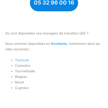
05 32 96 00 16
Où sont disponibles nos managers de transition QSE ?
Nous sommes disponibles en
Occitanie,
notamment dans les
villes suivantes :
Toulouse
Colomiers
Tournefeuille
Blagnac
Muret
Cugnaux