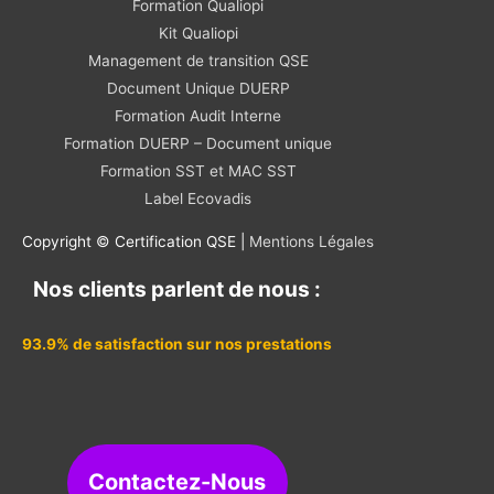
Formation Qualiopi
Kit Qualiopi
Management de transition QSE
Document Unique DUERP
Formation Audit Interne
Formation DUERP – Document unique
Formation SST et MAC SST
Label Ecovadis
Copyright © Certification QSE |
Mentions Légales
Nos clients parlent de nous :
93.9% de satisfaction sur nos prestations
Contactez-Nous