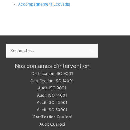
Accompagnement EcoVadis
Rechercher :
Nos domaines d’intervention
Certification ISO 9001
Certification ISO 14001
Audit ISO 9001
Audit ISO 14001
Audit ISO 45001
Audit ISO 50001
Certification Qualiopi
Audit Qualiopi