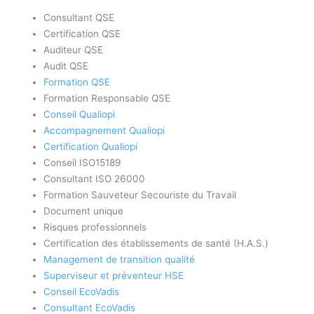
Consultant QSE
Certification QSE
Auditeur QSE
Audit QSE
Formation QSE
Formation Responsable QSE
Conseil Qualiopi
Accompagnement Qualiopi
Certification Qualiopi
Conseil ISO15189
Consultant ISO 26000
Formation Sauveteur Secouriste du Travail
Document unique
Risques professionnels
Certification des établissements de santé (H.A.S.)
Management de transition qualité
Superviseur et préventeur HSE
Conseil EcoVadis
Consultant EcoVadis