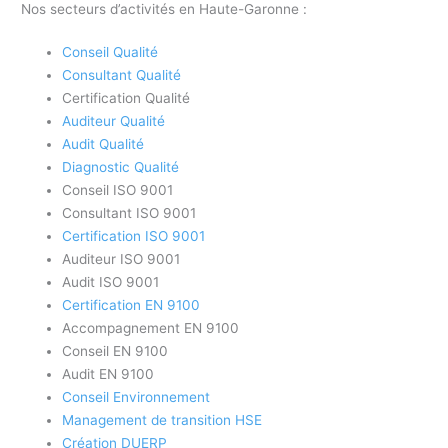
Nos secteurs d’activités en Haute-Garonne :
Conseil Qualité
Consultant Qualité
Certification Qualité
Auditeur Qualité
Audit Qualité
Diagnostic Qualité
Conseil ISO 9001
Consultant ISO 9001
Certification ISO 9001
Auditeur ISO 9001
Audit ISO 9001
Certification EN 9100
Accompagnement EN 9100
Conseil EN 9100
Audit EN 9100
Conseil Environnement
Management de transition HSE
Création DUERP