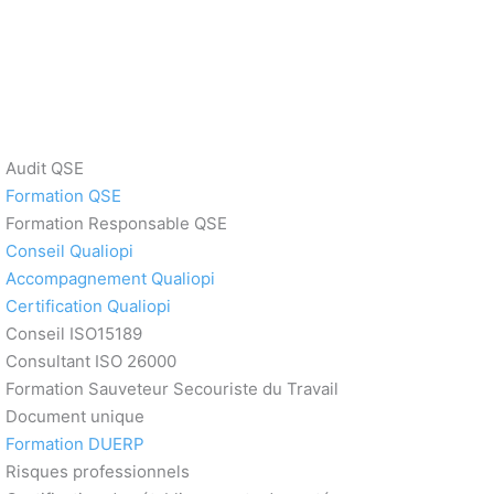
Audit QSE
Formation QSE
Formation Responsable QSE
Conseil Qualiopi
Accompagnement Qualiopi
Certification Qualiopi
Conseil ISO15189
Consultant ISO 26000
Formation Sauveteur Secouriste du Travail
Document unique
Formation DUERP
Risques professionnels