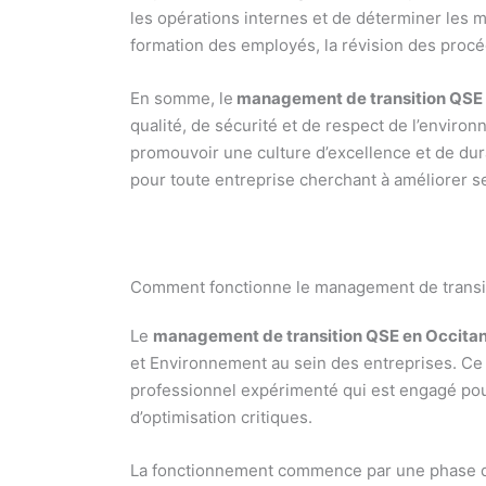
les opérations internes et de déterminer les m
formation des employés, la révision des proc
En somme, le
management de transition QSE 
qualité, de sécurité et de respect de l’envir
promouvoir une culture d’excellence et de dur
pour toute entreprise cherchant à améliorer s
Comment fonctionne le management de transit
Le
management de transition QSE en Occitan
et Environnement au sein des entreprises. Ce 
professionnel expérimenté qui est engagé po
d’optimisation critiques.
La fonctionnement commence par une phase d’