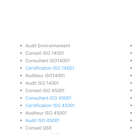
Audit Environnement
Conseil ISO 14001
Consultant ISO14001
Certification ISO 14001
Auditeur ISO14001
Audit ISO 14001
Conseil ISO 45001
Consultant ISO 45001
Certification ISO 45001
Auditeur ISO 45001
Audit ISO 45001
Conseil QSE