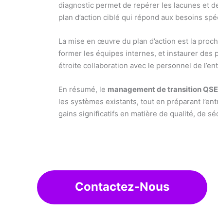
diagnostic permet de repérer les lacunes et d
plan d’action ciblé qui répond aux besoins spéc
La mise en œuvre du plan d’action est la proc
former les équipes internes, et instaurer des 
étroite collaboration avec le personnel de l’e
En résumé, le
management de transition QSE
les systèmes existants, tout en préparant l’e
gains significatifs en matière de qualité, de s
Contactez-Nous