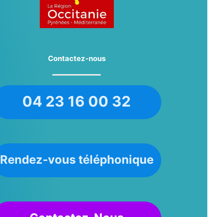
Contactez-nous
04 23 16 00 32
Rendez-vous téléphonique