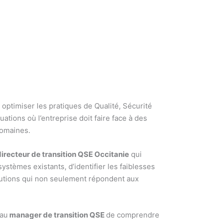
 optimiser les pratiques de Qualité, Sécurité
tions où l’entreprise doit faire face à des
domaines.
directeur de transition QSE Occitanie
qui
stèmes existants, d’identifier les faiblesses
solutions qui non seulement répondent aux
 au
manager de transition QSE
de comprendre