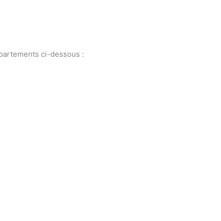
partements ci-dessous :