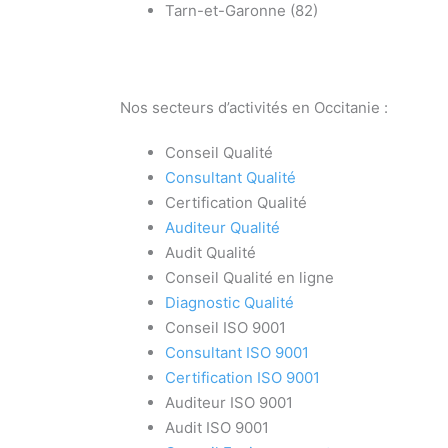
Tarn-et-Garonne (82)
Nos secteurs d’activités en Occitanie :
Conseil Qualité
Consultant Qualité
Certification Qualité
Auditeur Qualité
Audit Qualité
Conseil Qualité en ligne
Diagnostic Qualité
Conseil ISO 9001
Consultant ISO 9001
Certification ISO 9001
Auditeur ISO 9001
Audit ISO 9001