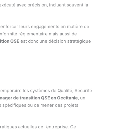
exécuté avec précision, incluant souvent la
 renforcer leurs engagements en matière de
onformité réglementaire mais aussi de
ition QSE
est donc une décision stratégique
temporaire les systèmes de Qualité, Sécurité
ager de transition QSE en Occitanie
, un
 spécifiques ou de mener des projets
ratiques actuelles de l’entreprise. Ce