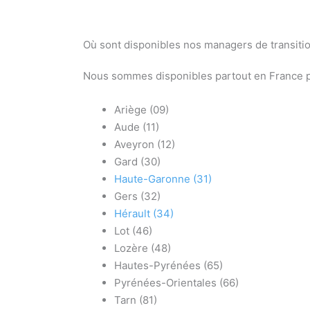
Où sont disponibles nos managers de transiti
Nous sommes disponibles partout en France 
Ariège (09)
Aude (11)
Aveyron (12)
Gard (30)
Haute-Garonne (31)
Gers (32)
Hérault (34)
Lot (46)
Lozère (48)
Hautes-Pyrénées (65)
Pyrénées-Orientales (66)
Tarn (81)