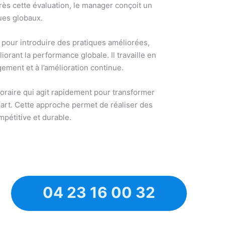
rès cette évaluation, le manager conçoit un
ques globaux.
 pour introduire des pratiques améliorées,
orant la performance globale. Il travaille en
gement et à l’amélioration continue.
oraire qui agit rapidement pour transformer
art. Cette approche permet de réaliser des
mpétitive et durable.
04 23 16 00 32