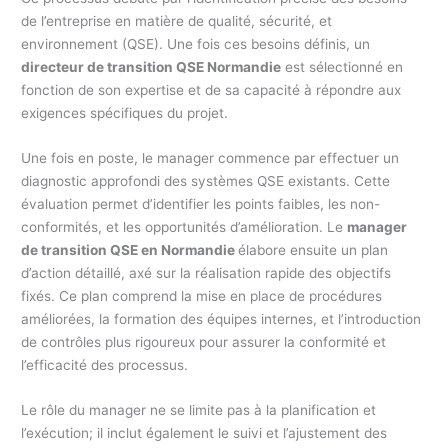
de l’entreprise en matière de qualité, sécurité, et
environnement (QSE). Une fois ces besoins définis, un
directeur de transition QSE Normandie
est sélectionné en
fonction de son expertise et de sa capacité à répondre aux
exigences spécifiques du projet.
Une fois en poste, le manager commence par effectuer un
diagnostic approfondi des systèmes QSE existants. Cette
évaluation permet d’identifier les points faibles, les non-
conformités, et les opportunités d’amélioration. Le
manager
de transition QSE en Normandie
élabore ensuite un plan
d’action détaillé, axé sur la réalisation rapide des objectifs
fixés. Ce plan comprend la mise en place de procédures
améliorées, la formation des équipes internes, et l’introduction
de contrôles plus rigoureux pour assurer la conformité et
l’efficacité des processus.
Le rôle du manager ne se limite pas à la planification et
l’exécution; il inclut également le suivi et l’ajustement des