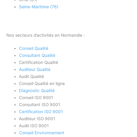
Seine-Maritime (76)
Nos secteurs d’activités en Normandie :
Conseil Qualité
Consultant Qualité
Certification Qualité
Auditeur Qualité
Audit Qualité
Conseil Qualité en ligne
Diagnostic Qualité
Conseil ISO 9001
Consultant ISO 9001
Certification ISO 9001
Auditeur ISO 9001
Audit ISO 9001
Conseil Environnement