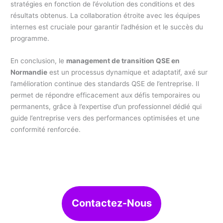
stratégies en fonction de l’évolution des conditions et des
résultats obtenus. La collaboration étroite avec les équipes
internes est cruciale pour garantir l’adhésion et le succès du
programme.
En conclusion, le
management de transition QSE en
Normandie
est un processus dynamique et adaptatif, axé sur
l’amélioration continue des standards QSE de l’entreprise. Il
permet de répondre efficacement aux défis temporaires ou
permanents, grâce à l’expertise d’un professionnel dédié qui
guide l’entreprise vers des performances optimisées et une
conformité renforcée.
Contactez-Nous