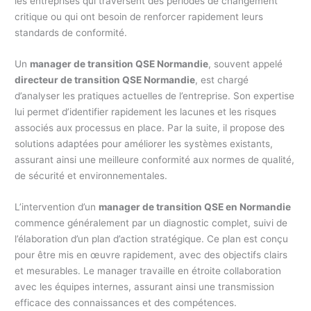
les entreprises qui traversent des périodes de changement
critique ou qui ont besoin de renforcer rapidement leurs
standards de conformité.
Un
manager de transition QSE Normandie
, souvent appelé
directeur de transition QSE Normandie
, est chargé
d’analyser les pratiques actuelles de l’entreprise. Son expertise
lui permet d’identifier rapidement les lacunes et les risques
associés aux processus en place. Par la suite, il propose des
solutions adaptées pour améliorer les systèmes existants,
assurant ainsi une meilleure conformité aux normes de qualité,
de sécurité et environnementales.
L’intervention d’un
manager de transition QSE en Normandie
commence généralement par un diagnostic complet, suivi de
l’élaboration d’un plan d’action stratégique. Ce plan est conçu
pour être mis en œuvre rapidement, avec des objectifs clairs
et mesurables. Le manager travaille en étroite collaboration
avec les équipes internes, assurant ainsi une transmission
efficace des connaissances et des compétences.