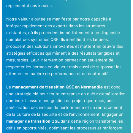
réglementations locales.
Notre valeur ajoutée se manifeste par notre capacité à
intégrer rapidement ces experts dans les structures
existantes, où ils procèdent immédiatement à un diagnostic
complet des systèmes QSE. Ils identifient les lacunes,
proposent des solutions innovantes et mettent en œuvre des
stratégies efficaces qui mènent à des résultats tangibles et
mesurables. Leur intervention permet non seulement de
respecter les normes en vigueur mais aussi de surpasser les
attentes en matière de performance et de conformité.
Le
management de transition QSE en Normandie
est donc
une stratégie clé pour toute entreprise en quête d’amélioration
continue. Il assure une gestion de projet rigoureuse, une
amélioration des indices de performance et un renforcement
de la culture de la sécurité et de l’environnement. Engager un
manager de transition QSE
dans cette région transforme les
défis en opportunités, optimisant les processus et renforçant