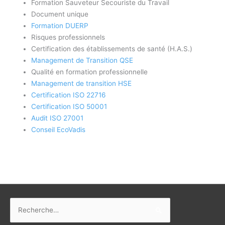
Formation Sauveteur Secouriste du Travail
Document unique
Formation DUERP
Risques professionnels
Certification des établissements de santé (H.A.S.)
Management de Transition QSE
Qualité en formation professionnelle
Management de transition HSE
Certification ISO 22716
Certification ISO 50001
Audit ISO 27001
Conseil EcoVadis
Rechercher :