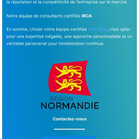
la réputation et la compétitivité de l’entreprise sur le marché.
Notre équipe de consultants certifiés
IRCA
En somme, choisir notre équipe certifiée
CQI IRCA
, c’est opter
pour une expertise inégalée, une approche personnalisée et un
véritable partenariat pour l’amélioration continue.
Contactez-nous