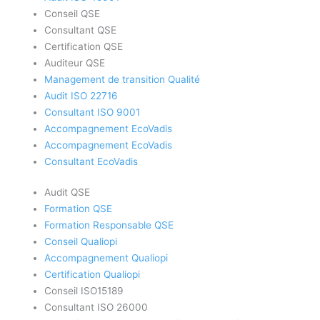
Conseil QSE
Consultant QSE
Certification QSE
Auditeur QSE
Management de transition Qualité
Audit ISO 22716
Consultant ISO 9001
Accompagnement EcoVadis
Accompagnement EcoVadis
Consultant EcoVadis
Audit QSE
Formation QSE
Formation Responsable QSE
Conseil Qualiopi
Accompagnement Qualiopi
Certification Qualiopi
Conseil ISO15189
Consultant ISO 26000