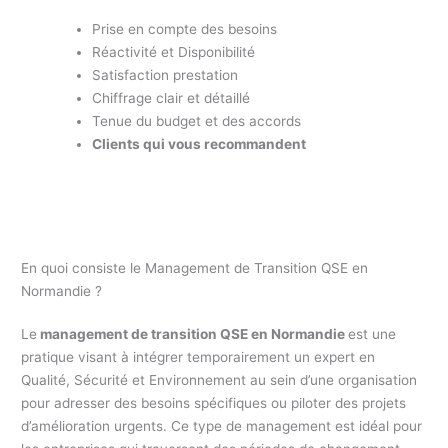
Prise en compte des besoins
Réactivité et Disponibilité
Satisfaction prestation
Chiffrage clair et détaillé
Tenue du budget et des accords
Clients qui vous recommandent
En quoi consiste le Management de Transition QSE en
Normandie ?
Le
management de transition QSE en Normandie
est une
pratique visant à intégrer temporairement un expert en
Qualité, Sécurité et Environnement au sein d’une organisation
pour adresser des besoins spécifiques ou piloter des projets
d’amélioration urgents. Ce type de management est idéal pour