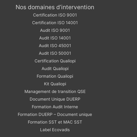
Nos domaines d’intervention
Certification ISO 9001
Certification ISO 14001
Audit ISO 9001
Audit ISO 14001
Audit ISO 45001
Audit ISO 50001
Certification Qualiopi
Audit Qualiopi
Formation Qualiopi
Kit Qualiopi
Management de transition QSE
Document Unique DUERP
Formation Audit Interne
Formation DUERP – Document unique
Formation SST et MAC SST
Label Ecovadis