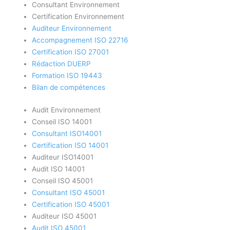
Consultant Environnement
Certification Environnement
Auditeur Environnement
Accompagnement ISO 22716
Certification ISO 27001
Rédaction DUERP
Formation ISO 19443
Bilan de compétences
Audit Environnement
Conseil ISO 14001
Consultant ISO14001
Certification ISO 14001
Auditeur ISO14001
Audit ISO 14001
Conseil ISO 45001
Consultant ISO 45001
Certification ISO 45001
Auditeur ISO 45001
Audit ISO 45001