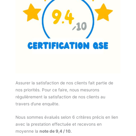
Assurer la satisfaction de nos clients fait partie de
nos priorités. Pour ce faire, nous mesurons
régulièrement la satisfaction de nos clients au
travers d’une enquête.
Nous sommes évalués selon 6 critères précis en lien
avec la prestation effectuée et recevons en
moyenne la
note de 9,4 / 10.