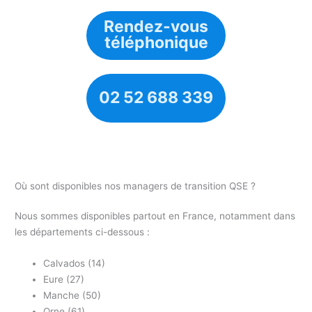
Rendez-vous
téléphonique
02 52 688 339
Où sont disponibles nos managers de transition QSE ?
Nous sommes disponibles partout en France, notamment dans
les départements ci-dessous :
Calvados (14)
Eure (27)
Manche (50)
Orne (61)