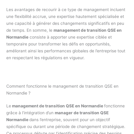
Les avantages de recourir à ce type de management incluent
une flexibilité accrue, une expertise hautement spécialisée et
une capacité à générer des changements significatifs en peu
de temps. En somme, le
management de transition QSE en
Normandie
consiste à apporter une expertise ciblée et
temporaire pour transformer les défis en opportunités,
améliorant ainsi les performances globales de l’entreprise tout
en respectant les régulations en vigueur.
Comment fonctionne le management de transition QSE en
Normandie ?
Le
management de transition QSE en Normandie
fonctionne
grâce à l’intégration d’un
manager de transition QSE
Normandie
dans l’entreprise, souvent pour un objectif
spécifique ou durant une période de changement stratégique.
Ce processus débute par l’identification précise des besoins