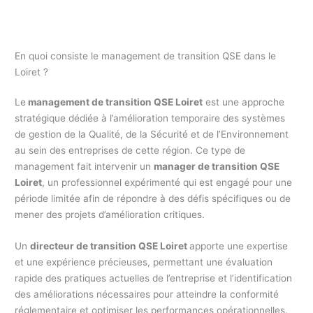
En quoi consiste le management de transition QSE dans le
Loiret ?
Le
management de transition QSE Loiret
est une approche
stratégique dédiée à l’amélioration temporaire des systèmes
de gestion de la Qualité, de la Sécurité et de l’Environnement
au sein des entreprises de cette région. Ce type de
management fait intervenir un
manager de transition QSE
Loiret
, un professionnel expérimenté qui est engagé pour une
période limitée afin de répondre à des défis spécifiques ou de
mener des projets d’amélioration critiques.
Un
directeur de transition QSE Loiret
apporte une expertise
et une expérience précieuses, permettant une évaluation
rapide des pratiques actuelles de l’entreprise et l’identification
des améliorations nécessaires pour atteindre la conformité
réglementaire et optimiser les performances opérationnelles.