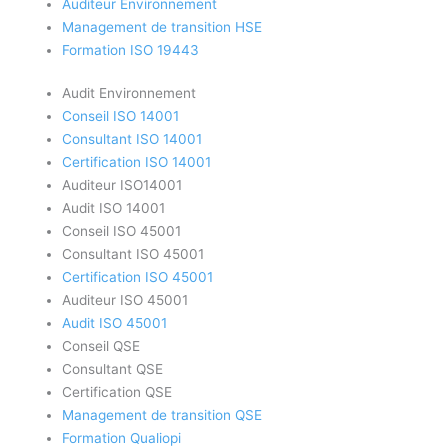
Auditeur Environnement
Management de transition HSE
Formation ISO 19443
Audit Environnement
Conseil ISO 14001
Consultant ISO 14001
Certification ISO 14001
Auditeur ISO14001
Audit ISO 14001
Conseil ISO 45001
Consultant ISO 45001
Certification ISO 45001
Auditeur ISO 45001
Audit ISO 45001
Conseil QSE
Consultant QSE
Certification QSE
Management de transition QSE
Formation Qualiopi