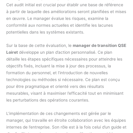
Cet audit initial est crucial pour établir une base de référence
à partir de laquelle des améliorations seront planifiées et mises
en œuvre. Le manager évalue les risques, examine la
conformité aux normes actuelles et identifie les lacunes
potentielles dans les systèmes existants.
Sur la base de cette évaluation, le
manager de transition QSE
Loiret
développe un plan d’action personnalisé. Ce plan
détaille les étapes spécifiques nécessaires pour atteindre les
objectifs fixés, incluant la mise à jour des processus, la
formation du personnel, et l’introduction de nouvelles
technologies ou méthodes si nécessaire. Ce plan est conçu
pour être pragmatique et orienté vers des résultats
mesurables, visant à maximiser l’efficacité tout en minimisant
les perturbations des opérations courantes.
L’implémentation de ces changements est gérée par le
manager, qui travaille en étroite collaboration avec les équipes
internes de l’entreprise. Son rôle est à la fois celui d’un guide et