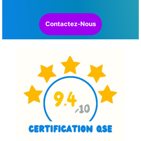
Contactez-Nous