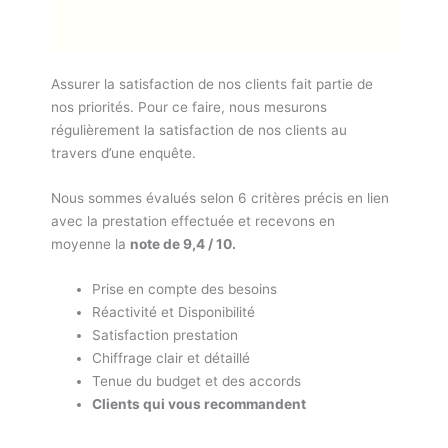
Assurer la satisfaction de nos clients fait partie de
nos priorités. Pour ce faire, nous mesurons
régulièrement la satisfaction de nos clients au
travers d’une enquête.
Nous sommes évalués selon 6 critères précis en lien
avec la prestation effectuée et recevons en
moyenne la
note de 9,4 / 10.
Prise en compte des besoins
Réactivité et Disponibilité
Satisfaction prestation
Chiffrage clair et détaillé
Tenue du budget et des accords
Clients qui vous recommandent