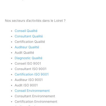
Nos secteurs d’activités dans le Loiret ?
Conseil Qualité
Consultant Qualité
Certification Qualité
Auditeur Qualité
Audit Qualité
Diagnostic Qualité
Conseil ISO 9001
Consultant ISO 9001
Certification ISO 9001
Auditeur ISO 9001
Audit ISO 9001
Conseil Environnement
Consultant Environnement
Certification Environnement