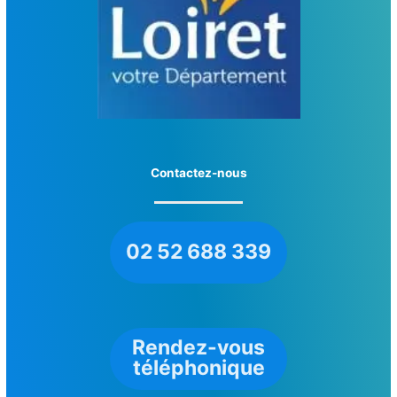
Contactez-nous
02 52 688 339
Rendez-vous
téléphonique