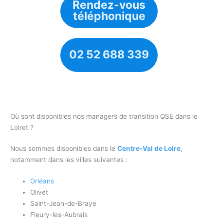
Rendez-vous
téléphonique
02 52 688 339
Où sont disponibles nos managers de transition QSE dans le
Loiret ?
Nous sommes disponibles dans le
Centre-Val de Loire
,
notamment dans les villes suivantes :
Orléans
Olivet
Saint-Jean-de-Braye
Fleury-les-Aubrais