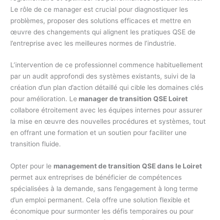
Le rôle de ce manager est crucial pour diagnostiquer les
problèmes, proposer des solutions efficaces et mettre en
œuvre des changements qui alignent les pratiques QSE de
l’entreprise avec les meilleures normes de l’industrie.
L’intervention de ce professionnel commence habituellement
par un audit approfondi des systèmes existants, suivi de la
création d’un plan d’action détaillé qui cible les domaines clés
pour amélioration. Le
manager de transition QSE Loiret
collabore étroitement avec les équipes internes pour assurer
la mise en œuvre des nouvelles procédures et systèmes, tout
en offrant une formation et un soutien pour faciliter une
transition fluide.
Opter pour le
management de transition QSE dans le Loiret
permet aux entreprises de bénéficier de compétences
spécialisées à la demande, sans l’engagement à long terme
d’un emploi permanent. Cela offre une solution flexible et
économique pour surmonter les défis temporaires ou pour