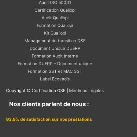
Audit ISO 50001
Certification Qualiopi
Audit Qualiopi
Formation Qualiopi
Kit Qualiopi
Management de transition QSE
Document Unique DUERP
Formation Audit Interne
Formation DUERP – Document unique
Formation SST et MAC SST
Label Ecovadis
Copyright © Certification QSE |
Mentions Légales
Nos clients parlent de nous :
93.9% de satisfaction sur nos prestations