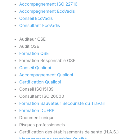
Accompagnement ISO 22716
Accompagnement EcoVadis
Conseil EcoVadis
Consultant EcoVadis
Auditeur QSE
Audit QSE
Formation QSE
Formation Responsable QSE
Conseil Qualiopi
Accompagnement Qualiopi
Certification Qualiopi
Conseil ISO15189
Consultant ISO 26000
Formation Sauveteur Secouriste du Travail
Formation DUERP
Document unique
Risques professionnels
Certification des établissements de santé (H.A.S.)
Management de transition Qualité