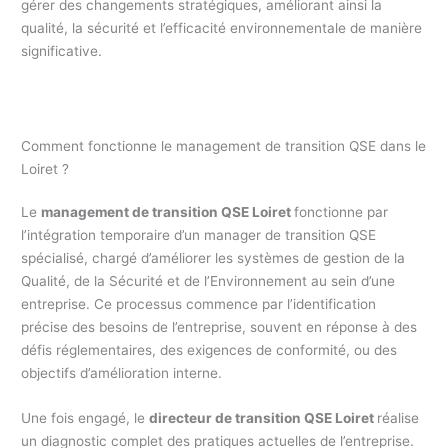
gérer des changements stratégiques, améliorant ainsi la
qualité, la sécurité et l’efficacité environnementale de manière
significative.
Comment fonctionne le management de transition QSE dans le
Loiret ?
Le
management de transition QSE Loiret
fonctionne par
l’intégration temporaire d’un manager de transition QSE
spécialisé, chargé d’améliorer les systèmes de gestion de la
Qualité, de la Sécurité et de l’Environnement au sein d’une
entreprise. Ce processus commence par l’identification
précise des besoins de l’entreprise, souvent en réponse à des
défis réglementaires, des exigences de conformité, ou des
objectifs d’amélioration interne.
Une fois engagé, le
directeur de transition QSE Loiret
réalise
un diagnostic complet des pratiques actuelles de l’entreprise.