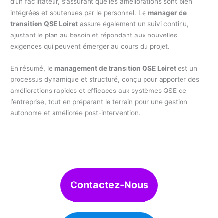
d’un facilitateur, s’assurant que les améliorations sont bien
intégrées et soutenues par le personnel. Le
manager de
transition QSE Loiret
assure également un suivi continu,
ajustant le plan au besoin et répondant aux nouvelles
exigences qui peuvent émerger au cours du projet.
En résumé, le
management de transition QSE Loiret
est un
processus dynamique et structuré, conçu pour apporter des
améliorations rapides et efficaces aux systèmes QSE de
l’entreprise, tout en préparant le terrain pour une gestion
autonome et améliorée post-intervention.
Contactez-Nous