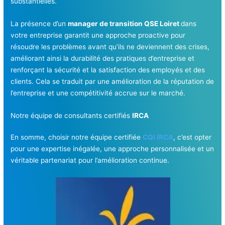
substantielles.
La présence d’un
manager de transition QSE Loiret
dans
votre entreprise garantit une approche proactive pour
résoudre les problèmes avant qu’ils ne deviennent des crises,
améliorant ainsi la durabilité des pratiques d’entreprise et
renforçant la sécurité et la satisfaction des employés et des
clients. Cela se traduit par une amélioration de la réputation de
l’entreprise et une compétitivité accrue sur le marché.
Notre équipe de consultants certifiés
IRCA
En somme, choisir notre équipe certifiée
CQI IRCA
, c’est opter
pour une expertise inégalée, une approche personnalisée et un
véritable partenariat pour l’amélioration continue.