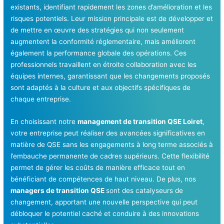
existants, identifiant rapidement les zones d’amélioration et les
risques potentiels. Leur mission principale est de développer et
de mettre en œuvre des stratégies qui non seulement
augmentent la conformité réglementaire, mais améliorent
également la performance globale des opérations. Ces
professionnels travaillent en étroite collaboration avec les
équipes internes, garantissant que les changements proposés
sont adaptés à la culture et aux objectifs spécifiques de
chaque entreprise.
En choisissant notre
management de transition QSE Loiret
,
votre entreprise peut réaliser des avancées significatives en
matière de QSE sans les engagements à long terme associés à
l’embauche permanente de cadres supérieurs. Cette flexibilité
permet de gérer les coûts de manière efficace tout en
bénéficiant de compétences de haut niveau. De plus, nos
managers de transition QSE
sont des catalyseurs de
changement, apportant une nouvelle perspective qui peut
débloquer le potentiel caché et conduire à des innovations