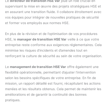
Le
directeur de transition HSE Var
joue un rôle crucial en
supervisant la mise en œuvre des projets stratégiques HSE et
en assurant une transition fluide. Il collabore étroitement avec
vos équipes pour intégrer de nouvelles pratiques de sécurité
et former vos employés aux normes HSE.
En plus de la révision et de l’optimisation de vos procédures
HSE, le
manager de transition HSE Var
veille à ce que votre
entreprise reste conforme aux exigences réglementaires. Cela
minimise les risques d’incidents et d’amendes tout en
renforçant la culture de sécurité au sein de votre organisation.
Le
management de transition HSE Var
offre également une
flexibilité opérationnelle, permettant d’ajuster l’intervention
selon les besoins spécifiques de votre entreprise. En fin de
mission, un rapport détaillé est fourni, récapitulant les actions
menées et les résultats obtenus. Cela permet de maintenir les
améliorations et de garantir la continuité des bonnes
pratiques.