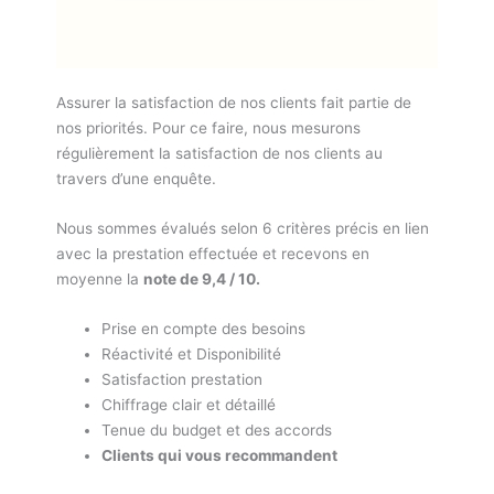
Assurer la satisfaction de nos clients fait partie de
nos priorités. Pour ce faire, nous mesurons
régulièrement la satisfaction de nos clients au
travers d’une enquête.
Nous sommes évalués selon 6 critères précis en lien
avec la prestation effectuée et recevons en
moyenne la
note de 9,4 / 10.
Prise en compte des besoins
Réactivité et Disponibilité
Satisfaction prestation
Chiffrage clair et détaillé
Tenue du budget et des accords
Clients qui vous recommandent