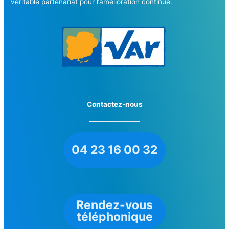
véritable partenariat pour l’amélioration continue.
Contactez-nous
04 23 16 00 32
Rendez-vous
téléphonique