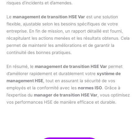
risques d’incidents et d’amendes.
Le
management de transition HSE Var
est une solution
flexible, ajustable selon les besoins spécifiques de votre
entreprise. En fin de mission, un rapport détaillé est fourni,
récapitulant les actions menées et les résultats obtenus. Cela
permet de maintenir les améliorations et de garantir la
continuité des bonnes pratiques.
En résumé, le
management de transition HSE Var
permet
d’améliorer rapidement et durablement votre
système de
management HSE
, tout en assurant la sécurité de vos
employés et la conformité avec les
normes ISO
. Grâce à
l’expertise du
manager de transition HSE Var
, vous optimisez
vos performances HSE de manière efficace et durable.