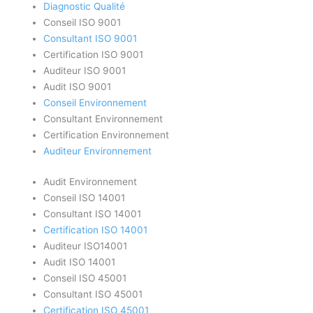
Diagnostic Qualité
Conseil ISO 9001
Consultant ISO 9001
Certification ISO 9001
Auditeur ISO 9001
Audit ISO 9001
Conseil Environnement
Consultant Environnement
Certification Environnement
Auditeur Environnement
Audit Environnement
Conseil ISO 14001
Consultant ISO 14001
Certification ISO 14001
Auditeur ISO14001
Audit ISO 14001
Conseil ISO 45001
Consultant ISO 45001
Certification ISO 45001