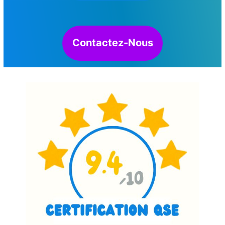
Contactez-Nous