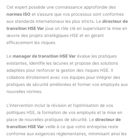
Cet expert possède une connaissance approfondie des
normes ISO
et s’assure que vos processus sont conformes
aux standards internationaux les plus stricts. Le
directeur de
transition HSE Var
joue un rôle clé en supervisant la mise en
œuvre des projets stratégiques HSE et en gérant
efficacement les risques.
Le
manager de transition HSE Var
évalue les pratiques
existantes, identifie les lacunes et propose des solutions
adaptées pour renforcer la gestion des risques HSE. Il
collabore étroitement avec vos équipes pour intégrer des
pratiques de sécurité améliorées et former vos employés aux
nouvelles normes.
L’intervention inclut la révision et l’optimisation de vos
politiques HSE, la formation de vos employés et la mise en
place de nouvelles pratiques de sécurité. Le
directeur de
transition HSE Var
veille à ce que votre entreprise reste
conforme aux exigences réglementaires, minimisant ainsi les