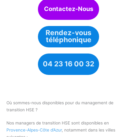
Contactez-Nous
Rendez-vous
téléphonique
04 23 16 00 32
Où sommes-nous disponibles pour du management de
transition HSE ?
Nos managers de transition HSE sont disponibles en
Provence-Alpes-Côte d’Azur
, notamment dans les villes
suivantes :