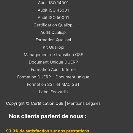
Audit ISO 14001
Audit ISO 45001
Audit ISO 50001
Certification Qualiopi
Audit Qualiopi
Formation Qualiopi
Kit Qualiopi
Management de transition QSE
Document Unique DUERP
Formation Audit Interne
Formation DUERP – Document unique
Formation SST et MAC SST
Label Ecovadis
Copyright © Certification QSE |
Mentions Légales
Nos clients parlent de nous :
93.9% de satisfaction sur nos prestations