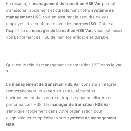
En résumé, le
management de transition HSE Var
permet
d’améliorer rapidement et durablement votre
système de
management HSE
, tout en assurant la sécurité de vos
employés et la conformité avec les
normes ISO
. Grâce à
l’expertise du
manager de transition HSE Var
, vous optimisez
vos performances HSE de manière efficace et durable
Quel est le rôle du management de transition HSE dans le Var
?
Le
management de transition HSE Var
consiste à intégrer
temporairement un expert en santé, sécurité et
environnement dans votre entreprise pour améliorer vos
performances HSE. Un
manager de transition HSE Var
s’implique rapidement dans votre organisation pour
diagnostiquer et optimiser votre
système de management
HSE
.