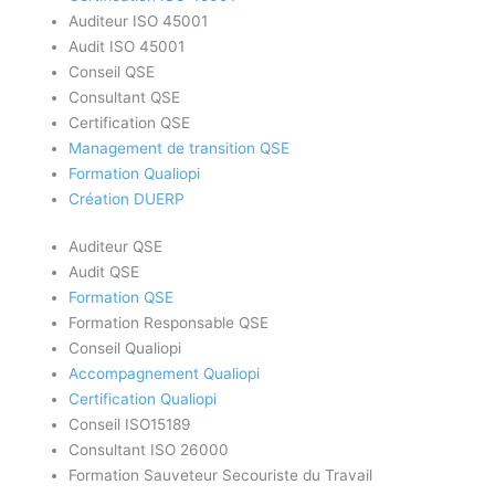
Auditeur ISO 45001
Audit ISO 45001
Conseil QSE
Consultant QSE
Certification QSE
Management de transition QSE
Formation Qualiopi
Création DUERP
Auditeur QSE
Audit QSE
Formation QSE
Formation Responsable QSE
Conseil Qualiopi
Accompagnement Qualiopi
Certification Qualiopi
Conseil ISO15189
Consultant ISO 26000
Formation Sauveteur Secouriste du Travail