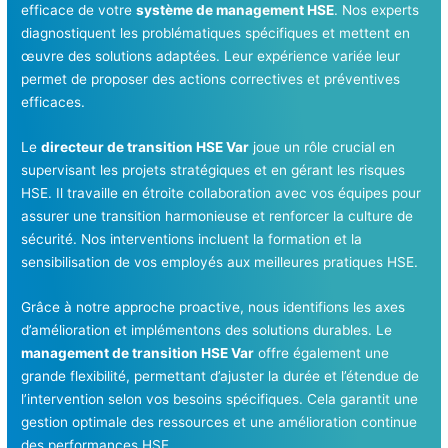
efficace de votre
système de management HSE
. Nos experts
diagnostiquent les problématiques spécifiques et mettent en
œuvre des solutions adaptées. Leur expérience variée leur
permet de proposer des actions correctives et préventives
efficaces.
Le
directeur de transition HSE Var
joue un rôle crucial en
supervisant les projets stratégiques et en gérant les risques
HSE. Il travaille en étroite collaboration avec vos équipes pour
assurer une transition harmonieuse et renforcer la culture de
sécurité. Nos interventions incluent la formation et la
sensibilisation de vos employés aux meilleures pratiques HSE.
Grâce à notre approche proactive, nous identifions les axes
d’amélioration et implémentons des solutions durables. Le
management de transition HSE Var
offre également une
grande flexibilité, permettant d’ajuster la durée et l’étendue de
l’intervention selon vos besoins spécifiques. Cela garantit une
gestion optimale des ressources et une amélioration continue
des performances HSE.