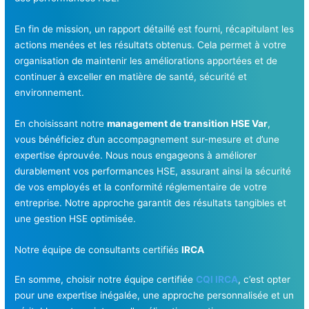
En fin de mission, un rapport détaillé est fourni, récapitulant les
actions menées et les résultats obtenus. Cela permet à votre
organisation de maintenir les améliorations apportées et de
continuer à exceller en matière de santé, sécurité et
environnement.
En choisissant notre
management de transition HSE Var
,
vous bénéficiez d’un accompagnement sur-mesure et d’une
expertise éprouvée. Nous nous engageons à améliorer
durablement vos performances HSE, assurant ainsi la sécurité
de vos employés et la conformité réglementaire de votre
entreprise. Notre approche garantit des résultats tangibles et
une gestion HSE optimisée.
Notre équipe de consultants certifiés
IRCA
En somme, choisir notre équipe certifiée
CQI IRCA
, c’est opter
pour une expertise inégalée, une approche personnalisée et un