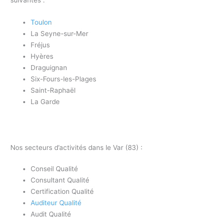
Toulon
La Seyne-sur-Mer
Fréjus
Hyères
Draguignan
Six-Fours-les-Plages
Saint-Raphaël
La Garde
Nos secteurs d’activités dans le Var (83) :
Conseil Qualité
Consultant Qualité
Certification Qualité
Auditeur Qualité
Audit Qualité