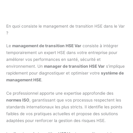
En quoi consiste le management de transition HSE dans le Var
?
Le
management de transition HSE Var
consiste à intégrer
temporairement un expert HSE dans votre entreprise pour
améliorer vos performances en santé, sécurité et
environnement. Un
manager de transition HSE Var
s’implique
rapidement pour diagnostiquer et optimiser votre
système de
management HSE
.
Ce professionnel apporte une expertise approfondie des
normes ISO
, garantissant que vos processus respectent les
standards internationaux les plus stricts. Il identifie les points
faibles de vos pratiques actuelles et propose des solutions
adaptées pour renforcer la gestion des risques HSE.