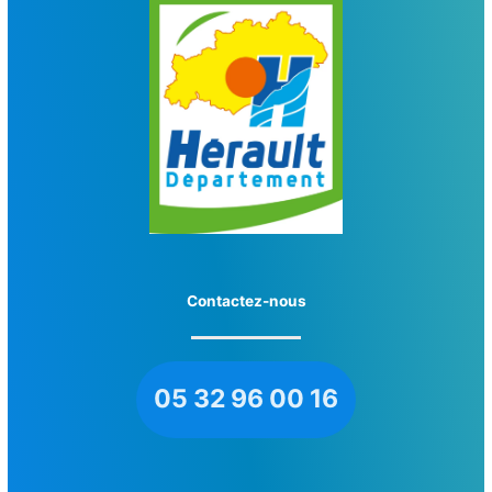
Contactez-nous
05 32 96 00 16