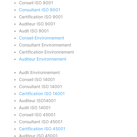
Conseil ISO 9001
Consultant ISO 9001
Certification ISO 9001
Auditeur ISO 9001
Audit ISO 9001
Conseil Environnement
Consultant Environnement
Certification Environnement
Auditeur Environnement
Audit Environnement
Conseil ISO 14001
Consultant ISO 14001
Certification ISO 14001
Auditeur ISO14001
Audit ISO 14001
Conseil ISO 45001
Consultant ISO 45001
Certification ISO 45001
Auditeur ISO 45001