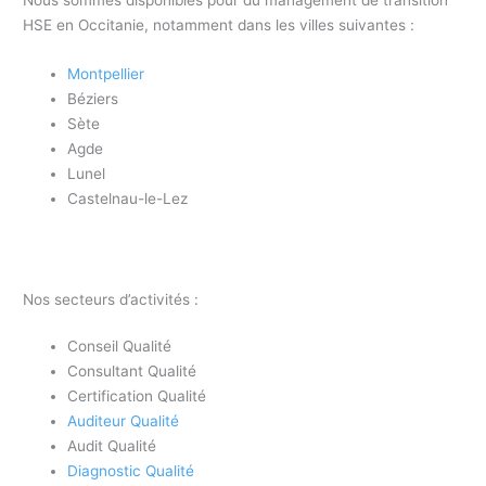
HSE en Occitanie, notamment dans les villes suivantes :
Montpellier
Béziers
Sète
Agde
Lunel
Castelnau-le-Lez
Nos secteurs d’activités :
Conseil Qualité
Consultant Qualité
Certification Qualité
Auditeur Qualité
Audit Qualité
Diagnostic Qualité