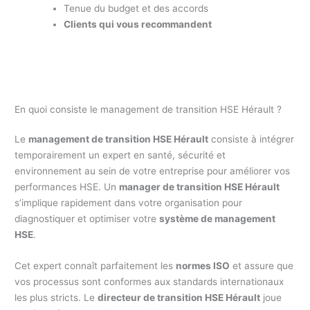
Tenue du budget et des accords
Clients qui vous recommandent
En quoi consiste le management de transition HSE Hérault ?
Le
management de transition HSE Hérault
consiste à intégrer
temporairement un expert en santé, sécurité et
environnement au sein de votre entreprise pour améliorer vos
performances HSE. Un
manager de transition HSE Hérault
s’implique rapidement dans votre organisation pour
diagnostiquer et optimiser votre
système de management
HSE
.
Cet expert connaît parfaitement les
normes ISO
et assure que
vos processus sont conformes aux standards internationaux
les plus stricts. Le
directeur de transition HSE Hérault
joue