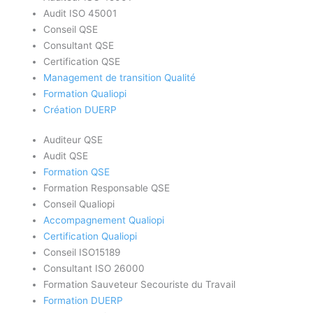
Audit ISO 45001
Conseil QSE
Consultant QSE
Certification QSE
Management de transition Qualité
Formation Qualiopi
Création DUERP
Auditeur QSE
Audit QSE
Formation QSE
Formation Responsable QSE
Conseil Qualiopi
Accompagnement Qualiopi
Certification Qualiopi
Conseil ISO15189
Consultant ISO 26000
Formation Sauveteur Secouriste du Travail
Formation DUERP