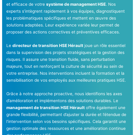
et efficace de votre
système de management HSE
. Nos
experts s’intègrent rapidement à vos équipes, diagnostiquent
les problématiques spécifiques et mettent en œuvre des
solutions adaptées. Leur expérience variée leur permet de
proposer des actions correctives et préventives efficaces.
Le
directeur de transition HSE Hérault
joue un rôle essentiel
dans la supervision des projets stratégiques et la gestion des
risques. Il assure une transition fluide, sans perturbation
majeure, tout en renforçant la culture de sécurité au sein de
votre entreprise. Nos interventions incluent la formation et la
sensibilisation de vos employés aux meilleures pratiques HSE.
Grâce à notre approche proactive, nous identifions les axes
d’amélioration et implémentons des solutions durables. Le
management de transition HSE Hérault
offre également une
grande flexibilité, permettant d’ajuster la durée et l’étendue de
l’intervention selon vos besoins spécifiques. Cela garantit une
gestion optimale des ressources et une amélioration continue