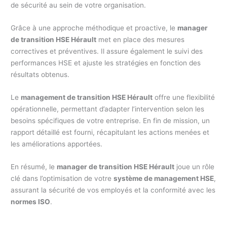
de sécurité au sein de votre organisation.
Grâce à une approche méthodique et proactive, le
manager
de transition HSE Hérault
met en place des mesures
correctives et préventives. Il assure également le suivi des
performances HSE et ajuste les stratégies en fonction des
résultats obtenus.
Le
management de transition HSE Hérault
offre une flexibilité
opérationnelle, permettant d’adapter l’intervention selon les
besoins spécifiques de votre entreprise. En fin de mission, un
rapport détaillé est fourni, récapitulant les actions menées et
les améliorations apportées.
En résumé, le
manager de transition HSE Hérault
joue un rôle
clé dans l’optimisation de votre
système de management HSE
,
assurant la sécurité de vos employés et la conformité avec les
normes ISO
.