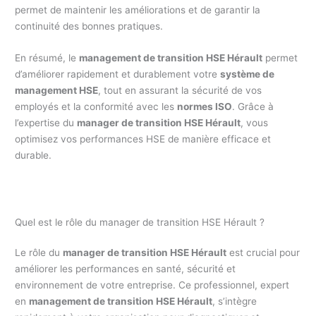
permet de maintenir les améliorations et de garantir la
continuité des bonnes pratiques.
En résumé, le
management de transition HSE Hérault
permet
d’améliorer rapidement et durablement votre
système de
management HSE
, tout en assurant la sécurité de vos
employés et la conformité avec les
normes ISO
. Grâce à
l’expertise du
manager de transition HSE Hérault
, vous
optimisez vos performances HSE de manière efficace et
durable.
Quel est le rôle du manager de transition HSE Hérault ?
Le rôle du
manager de transition HSE Hérault
est crucial pour
améliorer les performances en santé, sécurité et
environnement de votre entreprise. Ce professionnel, expert
en
management de transition HSE Hérault
, s’intègre