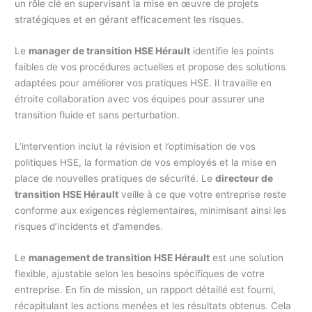
un rôle clé en supervisant la mise en œuvre de projets
stratégiques et en gérant efficacement les risques.
Le
manager de transition HSE Hérault
identifie les points
faibles de vos procédures actuelles et propose des solutions
adaptées pour améliorer vos pratiques HSE. Il travaille en
étroite collaboration avec vos équipes pour assurer une
transition fluide et sans perturbation.
L’intervention inclut la révision et l’optimisation de vos
politiques HSE, la formation de vos employés et la mise en
place de nouvelles pratiques de sécurité. Le
directeur de
transition HSE Hérault
veille à ce que votre entreprise reste
conforme aux exigences réglementaires, minimisant ainsi les
risques d’incidents et d’amendes.
Le
management de transition HSE Hérault
est une solution
flexible, ajustable selon les besoins spécifiques de votre
entreprise. En fin de mission, un rapport détaillé est fourni,
récapitulant les actions menées et les résultats obtenus. Cela