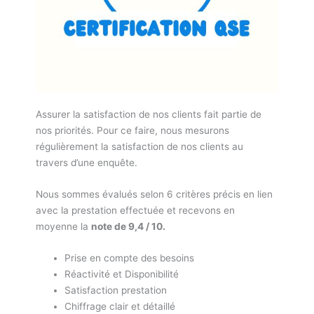
Assurer la satisfaction de nos clients fait partie de
nos priorités. Pour ce faire, nous mesurons
régulièrement la satisfaction de nos clients au
travers d’une enquête.
Nous sommes évalués selon 6 critères précis en lien
avec la prestation effectuée et recevons en
moyenne la
note de 9,4 / 10.
Prise en compte des besoins
Réactivité et Disponibilité
Satisfaction prestation
Chiffrage clair et détaillé