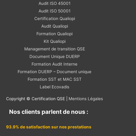
Audit ISO 45001
Audit ISO 50001
Certification Qualiopi
Audit Qualiopi
Formation Qualiopi
Kit Qualiopi
Management de transition QSE
Document Unique DUERP
Formation Audit Interne
Formation DUERP – Document unique
Formation SST et MAC SST
Label Ecovadis
Copyright © Certification QSE |
Mentions Légales
Nos clients parlent de nous :
93.9% de satisfaction sur nos prestations