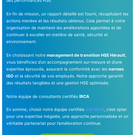
des performances HSE.
En fin de mission, un rapport détaillé est fourni, récapitulant les
actions menées et les résultats obtenus. Cela permet à votre
organisation de maintenir les améliorations apportées et de
continuer à exceller en matière de santé, sécurité et
environnement.
En choisissant notre
management de transition HSE Hérault
,
vous bénéficiez d’un accompagnement sur-mesure et d’une
expertise éprouvée, assurant la conformité avec les
normes
ISO
et la sécurité de vos employés. Notre approche garantit
des résultats tangibles et une gestion HSE optimisée.
Notre équipe de consultants certifiés
IRCA
En somme, choisir notre équipe certifiée
CQI IRCA
, c’est opter
pour une expertise inégalée, une approche personnalisée et un
véritable partenariat pour l’amélioration continue.