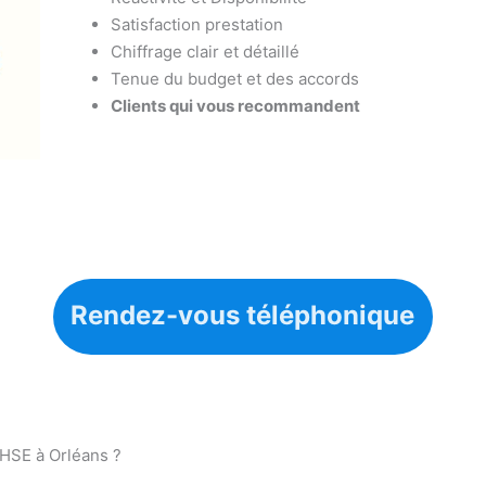
Satisfaction prestation
Chiffrage clair et détaillé
Tenue du budget et des accords
Clients qui vous recommandent
Rendez-vous téléphonique
 HSE à Orléans ?