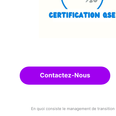
Contactez-Nous
En quoi consiste le management de transition