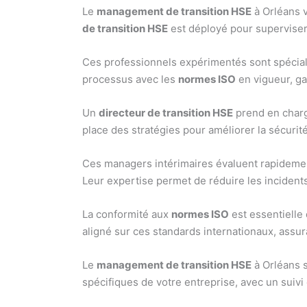
Le
management de transition HSE
à Orléans v
de transition HSE
est déployé pour superviser
Ces professionnels expérimentés sont spéciali
processus avec les
normes ISO
en vigueur, ga
Un
directeur de transition HSE
prend en charge
place des stratégies pour améliorer la sécurité
Ces managers intérimaires évaluent rapideme
Leur expertise permet de réduire les incident
La conformité aux
normes ISO
est essentielle
aligné sur ces standards internationaux, assur
Le
management de transition HSE
à Orléans 
spécifiques de votre entreprise, avec un suivi e