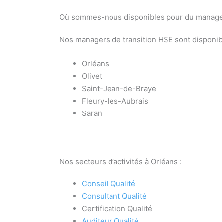
Où sommes-nous disponibles pour du managem
Nos managers de transition HSE sont disponibl
Orléans
Olivet
Saint-Jean-de-Braye
Fleury-les-Aubrais
Saran
Nos secteurs d’activités à Orléans :
Conseil Qualité
Consultant Qualité
Certification Qualité
Auditeur Qualité