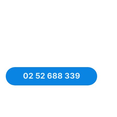
02 52 688 339