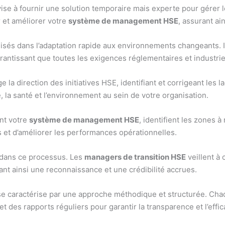
ise à fournir une solution temporaire mais experte pour gérer 
 et améliorer votre
système de management HSE
, assurant ain
sés dans l’adaptation rapide aux environnements changeants. Ils
rantissant que toutes les exigences réglementaires et industrie
 la direction des initiatives HSE, identifiant et corrigeant les l
, la santé et l’environnement au sein de votre organisation.
nt votre
système de management HSE
, identifient les zones 
s et d’améliorer les performances opérationnelles.
 dans ce processus. Les
managers de transition HSE
veillent à
ant ainsi une reconnaissance et une crédibilité accrues.
se caractérise par une approche méthodique et structurée. Cha
t des rapports réguliers pour garantir la transparence et l’effic