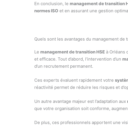
En conclusion, le
management de transition 
normes ISO
et en assurant une gestion optima
Quels sont les avantages du management de tr
Le
management de transition HSE
à Orléans o
et efficace. Tout d’abord, l’intervention d’un
ma
d’un recrutement permanent.
Ces experts évaluent rapidement votre
systè
réactivité permet de réduire les risques et d’
Un autre avantage majeur est l’adaptation aux
que votre organisation soit conforme, augmentan
De plus, ces professionnels apportent une visi