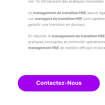
voir. Ils introduisent des pratiques innovante
Le
management de transition HSE
assure égal
Les
managers de transition HSE
sont capables
garantir une transition en douceur.
En résumé, le
management de transition HSE
pratiques innovantes et continuité opérationne
management HSE
de manière efficace et dura
Contactez-Nous