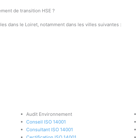
ent de transition HSE ?
es dans le Loiret, notamment dans les villes suivantes :
Audit Environnement
Conseil ISO 14001
Consultant ISO 14001
Certification ISO 14001