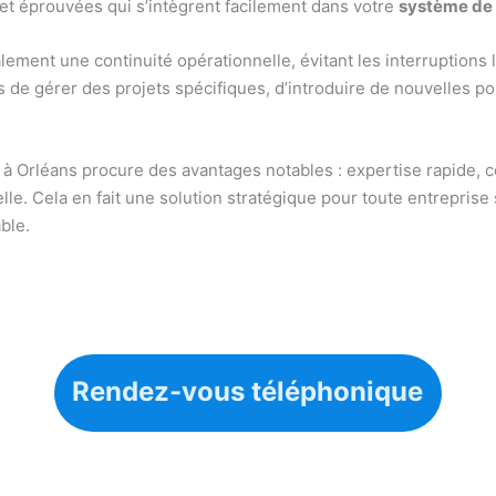
s et éprouvées qui s’intègrent facilement dans votre
système de
ement une continuité opérationnelle, évitant les interruptions
 de gérer des projets spécifiques, d’introduire de nouvelles po
à Orléans procure des avantages notables : expertise rapide, 
lle. Cela en fait une solution stratégique pour toute entrepris
ble.
Rendez-vous téléphonique