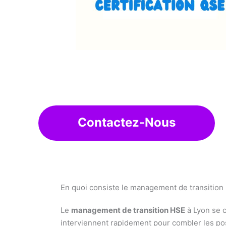
Contactez-Nous
En quoi consiste le management de transition
Le
management de transition HSE
à Lyon se c
interviennent rapidement pour combler les po