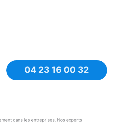
04 23 16 00 32
nnement dans les entreprises. Nos experts