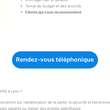
Tenue du budget et des accords
Clients qui vous recommandent
Rendez-vous téléphonique
 HSE à Lyon ?
oncentre sur l’amélioration de la santé, la sécurité et l’enviro
stes vacants ou mener des projets spécifiques.