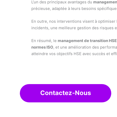
L’un des principaux avantages du
management 
précieuse, adaptée à leurs besoins spécifique
En outre, nos interventions visent à optimiser
incidents, une meilleure gestion des risques 
En résumé, le
management de transition HSE
normes ISO
, et une amélioration des perfor
atteindre vos objectifs HSE avec succès et effi
Contactez-Nous