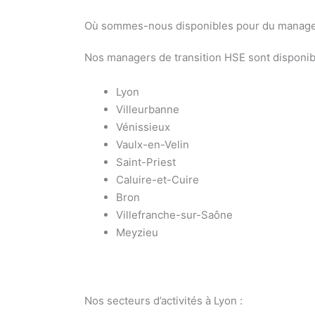
Où sommes-nous disponibles pour du managem
Nos managers de transition HSE sont disponib
Lyon
Villeurbanne
Vénissieux
Vaulx-en-Velin
Saint-Priest
Caluire-et-Cuire
Bron
Villefranche-sur-Saône
Meyzieu
Nos secteurs d’activités à Lyon :