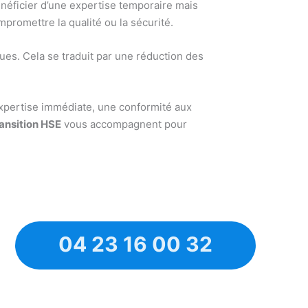
bénéficier d’une expertise temporaire mais
promettre la qualité ou la sécurité.
nues. Cela se traduit par une réduction des
 expertise immédiate, une conformité aux
ransition HSE
vous accompagnent pour
04 23 16 00 32