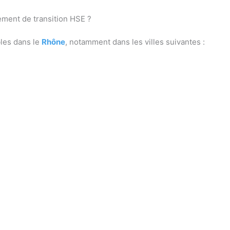
ent de transition HSE ?
les dans le
Rhône
, notamment dans les villes suivantes :