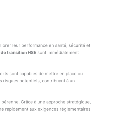
iorer leur performance en santé, sécurité et
de transition HSE
sont immédiatement
erts sont capables de mettre en place ou
s risques potentiels, contribuant à un
té pérenne. Grâce à une approche stratégique,
ndre rapidement aux exigences réglementaires