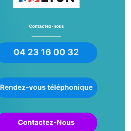
Contactez-nous
04 23 16 00 32
Rendez-vous téléphonique
Contactez-Nous