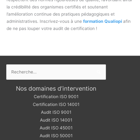
la crédibilité des organismes certifiés et soutenant
l’amélioration continue des pratiques pédagogiques et
administratives. Inscrivez-vous à une
formation Qualiopi
afin
de ne pas louper votre audit de certification !
Rechercher :
Nos domaines d’intervention
Certification ISO 9001
Certification ISO 14001
Audit ISO 9001
Audit ISO 14001
Audit ISO 45001
Audit ISO 50001