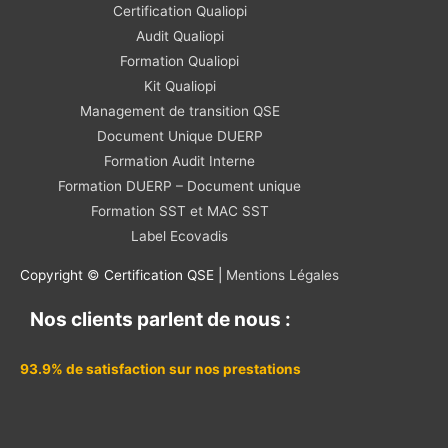
Certification Qualiopi
Audit Qualiopi
Formation Qualiopi
Kit Qualiopi
Management de transition QSE
Document Unique DUERP
Formation Audit Interne
Formation DUERP – Document unique
Formation SST et MAC SST
Label Ecovadis
Copyright © Certification QSE |
Mentions Légales
Nos clients parlent de nous :
93.9% de satisfaction sur nos prestations