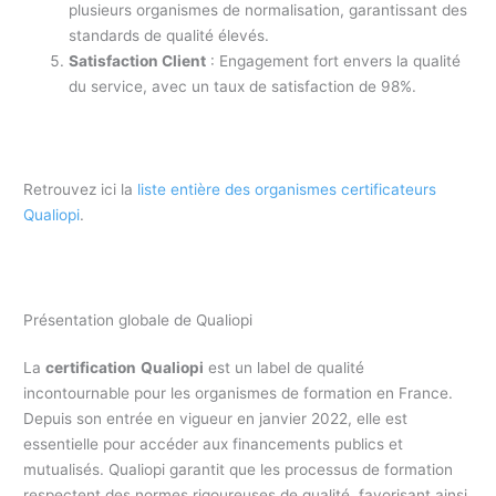
plusieurs organismes de normalisation, garantissant des
standards de qualité élevés.
Satisfaction Client
: Engagement fort envers la qualité
du service, avec un taux de satisfaction de 98%.
Retrouvez ici la
liste entière des organismes certificateurs
Qualiopi
.
Présentation globale de Qualiopi
La
certification
Qualiopi
est un label de qualité
incontournable pour les organismes de formation en France.
Depuis son entrée en vigueur en janvier 2022, elle est
essentielle pour accéder aux financements publics et
mutualisés. Qualiopi garantit que les processus de formation
respectent des normes rigoureuses de qualité, favorisant ainsi