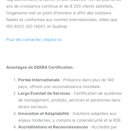
ans de croissance continue et de 8 200 clients satisfaits,
l’organisme met un point d’honneur à offrir des solutions
fiables et conformes aux normes internationales, telles que
ISO 9001, ISO 14001, et Qualiopi.
Pour les contacter, cliquez ici.
Avantages de DEKRA Certification
:
Portée Internationale
: Présence dans plus de 140
pays, offrant une reconnaissance mondiale.
Large Éventail de Services
: Certification de systèmes
de management, produits, services et personnes dans
divers secteurs.
Innovation et Adaptabilité
: Solutions adaptées aux
enjeux modernes, y compris la cybersécurité et la RSE.
Accréditations et Reconnaissances
: Accrédité par