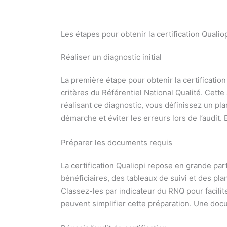
Les étapes pour obtenir la certification Qualio
Réaliser un diagnostic initial
La première étape pour obtenir la certification
critères du Référentiel National Qualité. Cette
réalisant ce diagnostic, vous définissez un plan
démarche et éviter les erreurs lors de l’audi
Préparer les documents requis
La certification Qualiopi repose en grande par
bénéficiaires, des tableaux de suivi et des pl
Classez-les par indicateur du RNQ pour facilit
peuvent simplifier cette préparation. Une doc