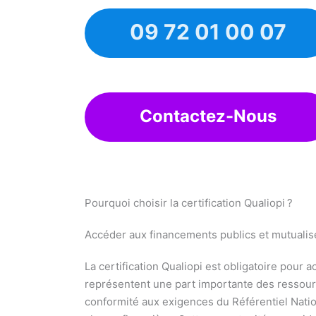
09 72 01 00 07
Contactez-Nous
Pourquoi choisir la certification Qualiopi ?
Accéder aux financements publics et mutualis
La certification Qualiopi est obligatoire pour
représentent une part importante des ressour
conformité aux exigences du Référentiel Nation