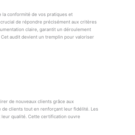
ue la conformité de vos pratiques et
t crucial de répondre précisément aux critères
umentation claire, garantit un déroulement
. Cet audit devient un tremplin pour valoriser
tirer de nouveaux clients grâce aux
de clients tout en renforçant leur fidélité. Les
leur qualité. Cette certification ouvre