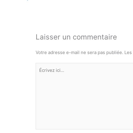
Laisser un commentaire
Votre adresse e-mail ne sera pas publiée.
Les
Écrivez
ici…