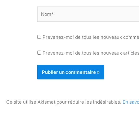
Nom*
Prévenez-moi de tous les nouveaux commen
Prévenez-moi de tous les nouveaux articles
Ce site utilise Akismet pour réduire les indésirables.
En savo