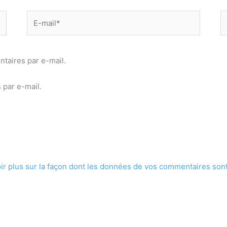
E-
Si
mail*
taires par e-mail.
 par e-mail.
ir plus sur la façon dont les données de vos commentaires sont