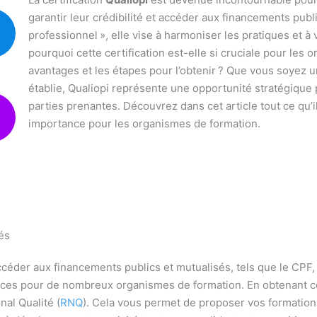
garantir leur crédibilité et accéder aux financements publi
professionnel », elle vise à harmoniser les pratiques et à 
pourquoi cette certification est-elle si cruciale pour les
avantages et les étapes pour l’obtenir ? Que vous soyez 
établie, Qualiopi représente une opportunité stratégique 
parties prenantes. Découvrez dans cet article tout ce qu’il 
importance pour les organismes de formation.
és
 accéder aux financements publics et mutualisés, tels que le CPF
ces pour de nombreux organismes de formation. En obtenant cet
al Qualité (
RNQ
). Cela vous permet de proposer vos formations 