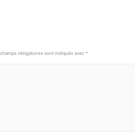
 champs obligatoires sont indiqués avec
*