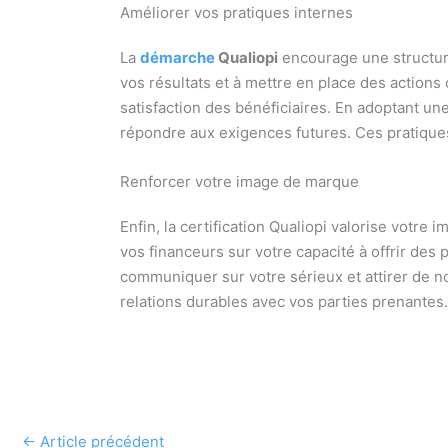
Améliorer vos pratiques internes
La
démarche
Qualiopi
encourage une structura
vos résultats et à mettre en place des actions 
satisfaction des bénéficiaires. En adoptant u
répondre aux exigences futures. Ces pratiques
Renforcer votre image de marque
Enfin, la certification Qualiopi valorise votre
vos financeurs sur votre capacité à offrir des
communiquer sur votre sérieux et attirer de n
relations durables avec vos parties prenantes.
←
Article précédent