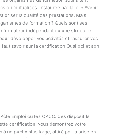
cs ou mutualisés. Instaurée par la loi « Avenir
valoriser la qualité des prestations. Mais
 organismes de formation ? Quels sont ses
un formateur indépendant ou une structure
pour développer vos activités et rassurer vos
faut savoir sur la certification Qualiopi et son
, Pôle Emploi ou les OPCO. Ces dispositifs
te certification, vous démontrez votre
à un public plus large, attiré par la prise en